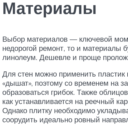
Материалы
Выбор материалов — ключевой моме
недорогой ремонт, то и материалы 
линолеум. Дешевле и проще проложи
Для стен можно применить пластик 
«дышат», поэтому со временем на 
образоваться грибок. Также облицов
как устанавливается на реечный кар
Однако плитку необходимо укладыват
соорудить идеально ровный направ