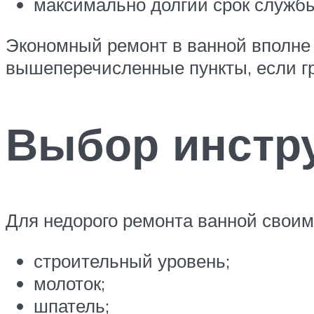
максимально долгий срок служб
Экономный ремонт в ванной вполне 
вышеперечисленные пункты, если г
Выбор инстр
Для недорого ремонта ванной своим
строительный уровень;
молоток;
шпатель;