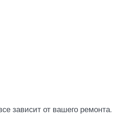
все зависит от вашего ремонта.