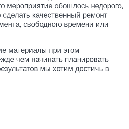
это мероприятие обошлось недорого,
о сделать качественный ремонт
мента, свободного времени или
кие материалы при этом
ежде чем начинать планировать
результатов мы хотим достичь в