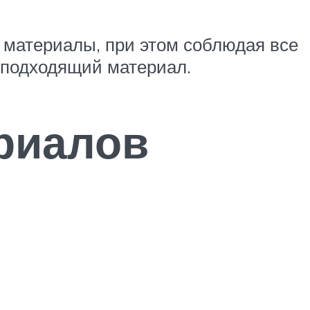
 материалы, при этом соблюдая все
 подходящий материал.
риалов