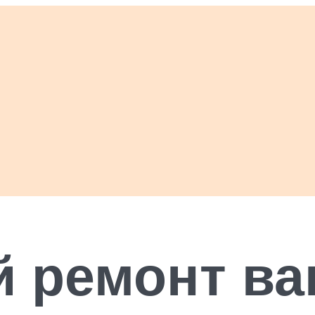
 ремонт ва