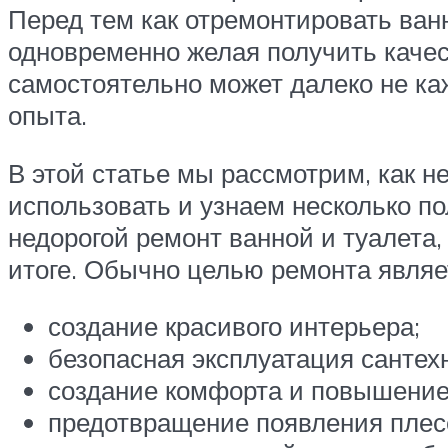
Перед тем как отремонтировать ванн
одновременно желая получить качес
самостоятельно может далеко не ка
опыта.
В этой статье мы рассмотрим, как н
использовать и узнаем несколько п
недорогой ремонт ванной и туалета,
итоге. Обычно целью ремонта являе
создание красивого интерьера;
безопасная эксплуатация сантех
создание комфорта и повышение
предотвращение появления плесе