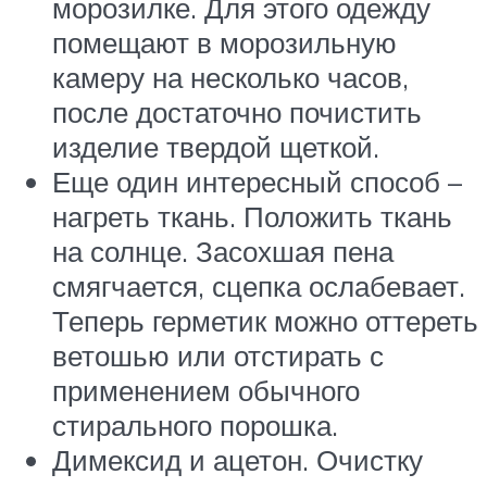
морозилке. Для этого одежду
помещают в морозильную
камеру на несколько часов,
после достаточно почистить
изделие твердой щеткой.
Еще один интересный способ –
нагреть ткань. Положить ткань
на солнце. Засохшая пена
смягчается, сцепка ослабевает.
Теперь герметик можно оттереть
ветошью или отстирать с
применением обычного
стирального порошка.
Димексид и ацетон. Очистку