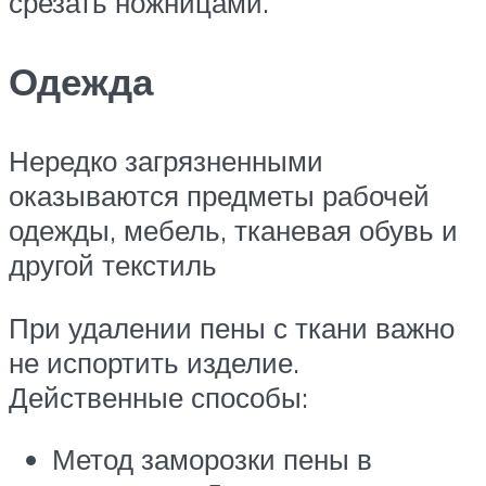
срезать ножницами.
Одежда
Нередко загрязненными
оказываются предметы рабочей
одежды, мебель, тканевая обувь и
другой текстиль
При удалении пены с ткани важно
не испортить изделие.
Действенные способы:
Метод заморозки пены в