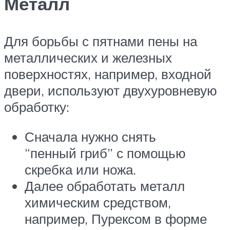
Металл
Для борьбы с пятнами пены на
металлических и железных
поверхностях, например, входной
двери, используют двухуровневую
обработку:
Сначала нужно снять
“пенный гриб” с помощью
скребка или ножа.
Далее обработать металл
химическим средством,
например, Пурексом в форме