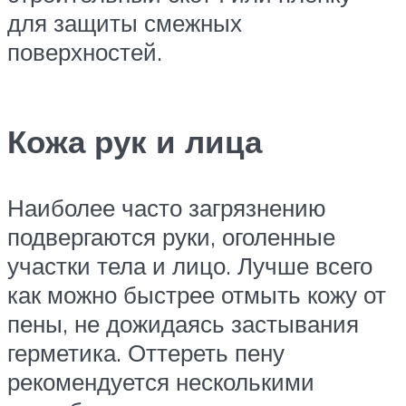
для защиты смежных
поверхностей.
Кожа рук и лица
Наиболее часто загрязнению
подвергаются руки, оголенные
участки тела и лицо. Лучше всего
как можно быстрее отмыть кожу от
пены, не дожидаясь застывания
герметика. Оттереть пену
рекомендуется несколькими