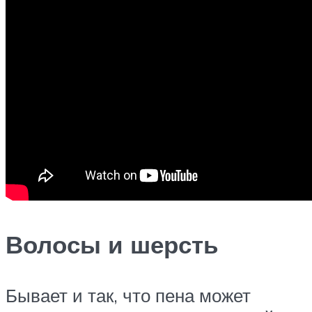
Волосы и шерсть
Бывает и так, что пена может