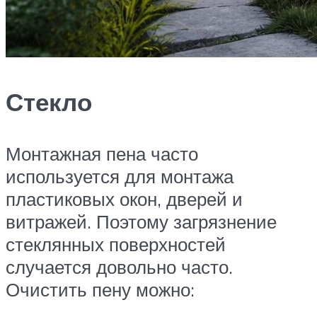
Стекло
Монтажная пена часто
используется для монтажа
пластиковых окон, дверей и
витражей. Поэтому загрязнение
стеклянных поверхностей
случается довольно часто.
Очистить пену можно: