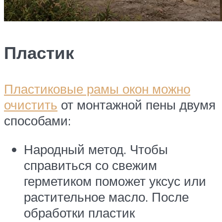
Пластик
Пластиковые рамы окон можно
очистить
от монтажной пены двумя
способами:
Народный метод. Чтобы
справиться со свежим
герметиком поможет уксус или
растительное масло. После
обработки пластик