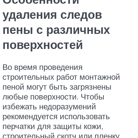
удаления следов
пены с различных
поверхностей
Во время проведения
строительных работ монтажной
пеной могут быть загрязнены
любые поверхности. Чтобы
избежать недоразумений
рекомендуется использовать
перчатки для защиты кожи,
строительный скотч или пленку