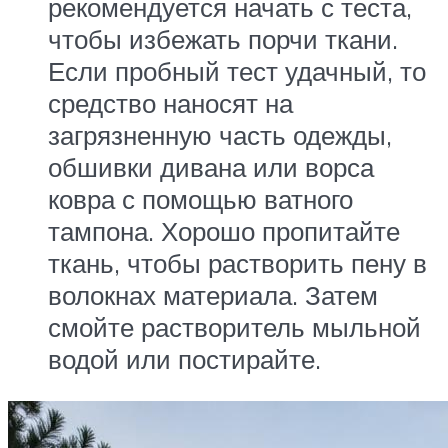
рекомендуется начать с теста,
чтобы избежать порчи ткани.
Если пробный тест удачный, то
средство наносят на
загрязненную часть одежды,
обшивки дивана или ворса
ковра с помощью ватного
тампона. Хорошо пропитайте
ткань, чтобы растворить пену в
волокнах материала. Затем
смойте растворитель мыльной
водой или постирайте.