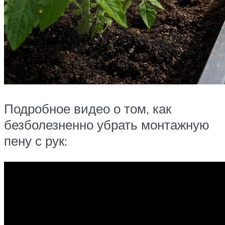
Подробное видео о том, как
безболезненно убрать монтажную
пену с рук: