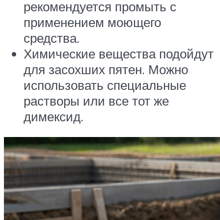
рекомендуется промыть с
применением моющего
средства.
Химические вещества подойдут
для засохших пятен. Можно
использовать специальные
растворы или все тот же
димексид.