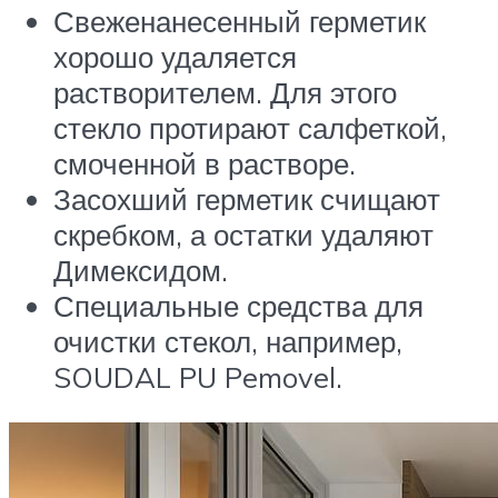
Свеженанесенный герметик
хорошо удаляется
растворителем. Для этого
стекло протирают салфеткой,
смоченной в растворе.
Засохший герметик счищают
скребком, а остатки удаляют
Димексидом.
Специальные средства для
очистки стекол, например,
SOUDAL PU Pemovel.