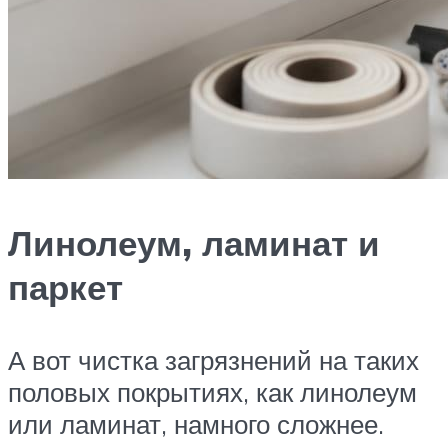
Линолеум, ламинат и
паркет
А вот чистка загрязнений на таких
половых покрытиях, как линолеум
или ламинат, намного сложнее.