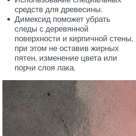
средств для древесины.
Димексид поможет убрать
следы с деревянной
поверхности и кирпичной стены,
при этом не оставив жирных
пятен, изменение цвета или
порчи слоя лака.