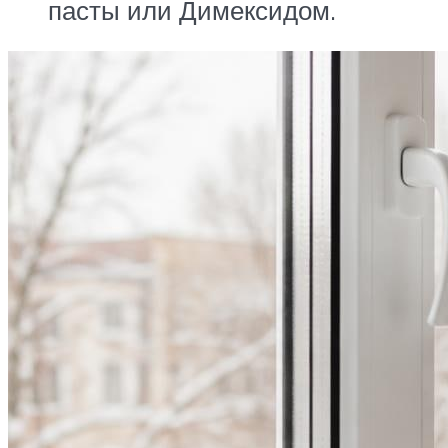
пасты или Димексидом.