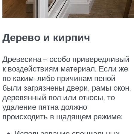
Дерево и кирпич
Древесина – особо привередливый
к воздействиям материал. Если же
по каким-либо причинам пеной
были загрязнены двери, рамы окон,
деревянный пол или откосы, то
удаление пятна должно
происходить в щадящем режиме:
Использование специальных