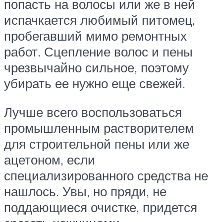
попасть на волосы или же в ней
испачкается любимый питомец,
пробегавший мимо ремонтных
работ. Сцепление волос и пены
чрезвычайно сильное, поэтому
убирать ее нужно еще свежей.
Лучше всего воспользоваться
промышленным растворителем
для строительной пены или же
ацетоном, если
специализированного средства не
нашлось. Увы, но пряди, не
поддающиеся очистке, придется