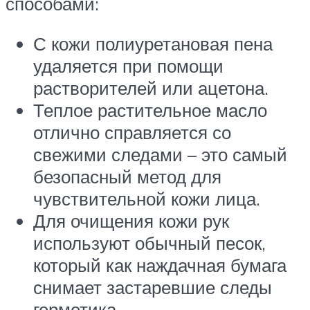
способами:
С кожи полиуретановая пена
удаляется при помощи
растворителей или ацетона.
Теплое растительное масло
отлично справляется со
свежими следами – это самый
безопасный метод для
чувствительной кожи лица.
Для очищения кожи рук
используют обычный песок,
который как наждачная бумага
снимает застаревшие следы
герметика.