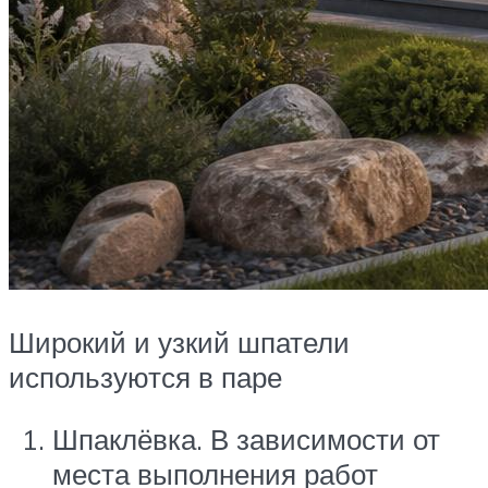
Широкий и узкий шпатели
используются в паре
Шпаклёвка. В зависимости от
места выполнения работ