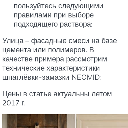
пользуйтесь следующими
правилами при выборе
подходящего раствора:
Улица – фасадные смеси на базе
цемента или полимеров. В
качестве примера рассмотрим
технические характеристики
шпатлёвки-замазки NEOMID:
Цены в статье актуальны летом
2017 г.