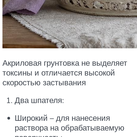
Акриловая грунтовка не выделяет
токсины и отличается высокой
скоростью застывания
Два шпателя:
Широкий – для нанесения
раствора на обрабатываемую