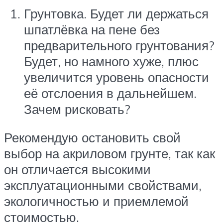
Грунтовка. Будет ли держаться
шпатлёвка на пене без
предварительного грунтования?
Будет, но намного хуже, плюс
увеличится уровень опасности
её отслоения в дальнейшем.
Зачем рисковать?
Рекомендую остановить свой
выбор на акриловом грунте, так как
он отличается высокими
эксплуатационными свойствами,
экологичностью и приемлемой
стоимостью.