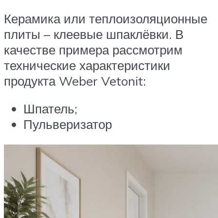
Керамика или теплоизоляционные
плиты – клеевые шпаклёвки. В
качестве примера рассмотрим
технические характеристики
продукта Weber Vetonit:
Шпатель;
Пульверизатор