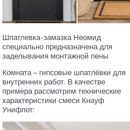
Шпатлевка-замазка Неомид
специально предназначена для
заделывания монтажной пены
Комната – гипсовые шпатлёвки для
внутренних работ. В качестве
примера рассмотрим технические
характеристики смеси Кнауф
Унифлот: