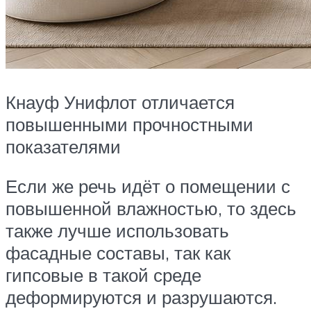
Кнауф Унифлот отличается
повышенными прочностными
показателями
Если же речь идёт о помещении с
повышенной влажностью, то здесь
также лучше использовать
фасадные составы, так как
гипсовые в такой среде
деформируются и разрушаются.