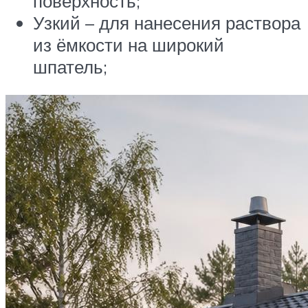
поверхность;
Узкий – для нанесения раствора
из ёмкости на широкий
шпатель;