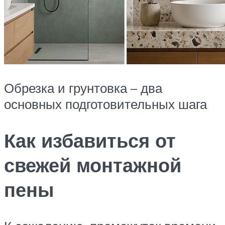
Обрезка и грунтовка – два
основных подготовительных шага
Как избавиться от
свежей монтажной
пены