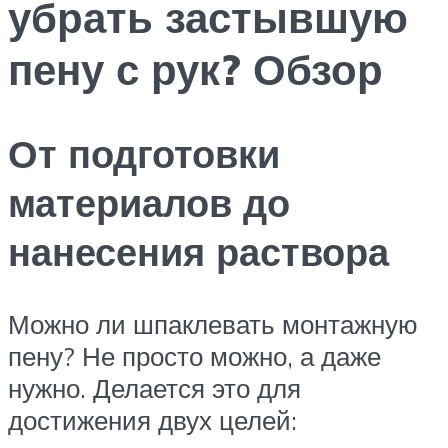
убрать застывшую
пену с рук? Обзор
От подготовки
материалов до
нанесения раствора
Можно ли шпаклевать монтажную
пену? Не просто можно, а даже
нужно. Делается это для
достижения двух целей: