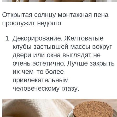
Открытая солнцу монтажная пена
прослужит недолго
Декорирование. Желтоватые
клубы застывшей массы вокруг
двери или окна выглядят не
очень эстетично. Лучше закрыть
их чем-то более
привлекательным
человеческому глазу.