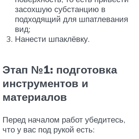
засохшую субстанцию в
подходящий для шпатлевания
вид;
Нанести шпаклёвку.
Этап №1: подготовка
инструментов и
материалов
Перед началом работ убедитесь,
что у вас под рукой есть: