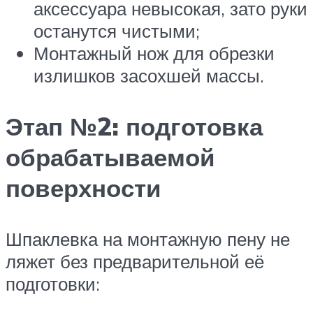
аксессуара невысокая, зато руки
останутся чистыми;
Монтажный нож для обрезки
излишков засохшей массы.
Этап №2: подготовка
обрабатываемой
поверхности
Шпаклевка на монтажную пену не
ляжет без предварительной её
подготовки: