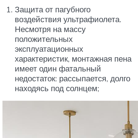
Защита от пагубного
воздействия ультрафиолета.
Несмотря на массу
положительных
эксплуатационных
характеристик, монтажная пена
имеет один фатальный
недостаток: рассыпается, долго
находясь под солнцем;