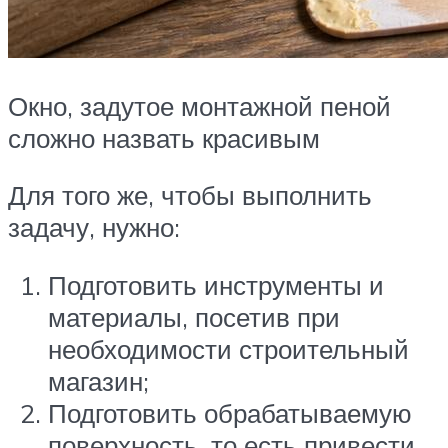
Окно, задутое монтажной пеной
сложно назвать красивым
Для того же, чтобы выполнить
задачу, нужно:
Подготовить инструменты и
материалы, посетив при
необходимости строительный
магазин;
Подготовить обрабатываемую
поверхность, то есть привести