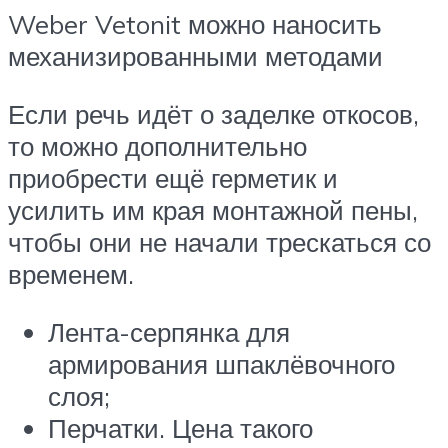
Weber Vetonit можно наносить
механизированными методами
Если речь идёт о заделке откосов,
то можно дополнительно
приобрести ещё герметик и
усилить им края монтажной пены,
чтобы они не начали трескаться со
временем.
Лента-серпянка для
армирования шпаклёвочного
слоя;
Перчатки. Цена такого