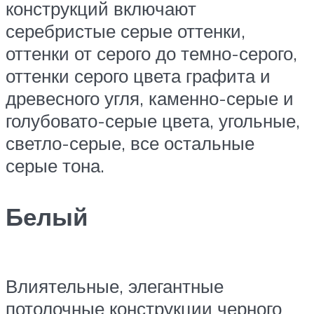
конструкций включают
серебристые серые оттенки,
оттенки от серого до темно-серого,
оттенки серого цвета графита и
древесного угля, каменно-серые и
голубовато-серые цвета, угольные,
светло-серые, все остальные
серые тона.
Белый
Влиятельные, элегантные
потолочные конструкции черного