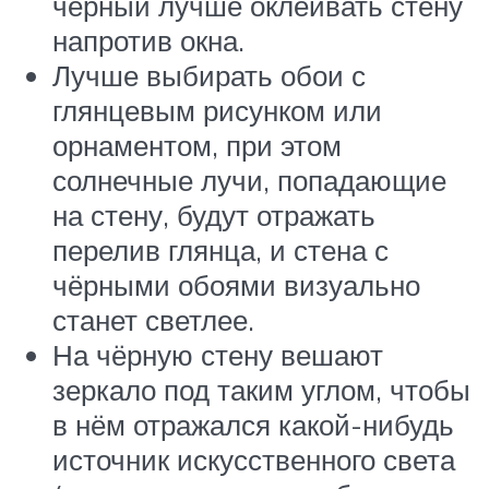
чёрный лучше оклеивать стену
напротив окна.
Лучше выбирать обои с
глянцевым рисунком или
орнаментом, при этом
солнечные лучи, попадающие
на стену, будут отражать
перелив глянца, и стена с
чёрными обоями визуально
станет светлее.
На чёрную стену вешают
зеркало под таким углом, чтобы
в нём отражался какой-нибудь
источник искусственного света