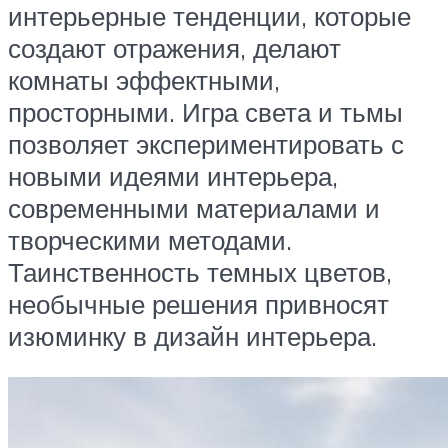
интерьерные тенденции, которые
создают отражения, делают
комнаты эффектными,
просторными. Игра света и тьмы
позволяет экспериментировать с
новыми идеями интерьера,
современными материалами и
творческими методами.
Таинственность темных цветов,
необычные решения привносят
изюминку в дизайн интерьера.