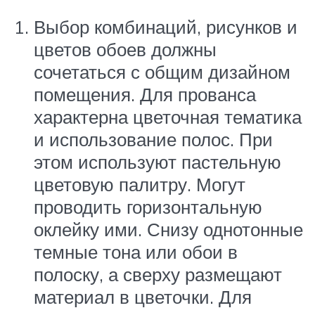
Выбор комбинаций, рисунков и
цветов обоев должны
сочетаться с общим дизайном
помещения. Для прованса
характерна цветочная тематика
и использование полос. При
этом используют пастельную
цветовую палитру. Могут
проводить горизонтальную
оклейку ими. Снизу однотонные
темные тона или обои в
полоску, а сверху размещают
материал в цветочки. Для