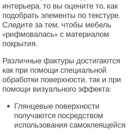
интерьера, то вы оцените то, как
подобрать элементы по текстуре.
Следите за тем, чтобы мебель
«рифмовалась» с материалом
покрытия.
Различные фактуры достигаются
как при помощи специальной
обработки поверхности, так и при
помощи визуального эффекта:
Глянцевые поверхности
получаются посредством
использования самоклеящейся