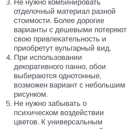
Не нужно комбинировать
отделочный материал разной
стоимости. Более дорогие
варианты с дешевыми потеряют
свою привлекательность и
приобретут вульгарный вид.
При использовании
декоративного панно, обои
выбираются однотонные,
возможен вариант с небольшим
рисунком.
Не нужно забывать о
психическом воздействии
цветов. К универсальным