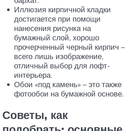
бархат.
Иллюзия кирпичной кладки
достигается при помощи
нанесения рисунка на
бумажный слой, хорошо
прочерченный черный кирпич –
всего лишь изображение,
отличный выбор для лофт-
интерьера.
Обои «под камень» – это также
фотообои на бумажной основе.
Советы, как
подобрать: основные