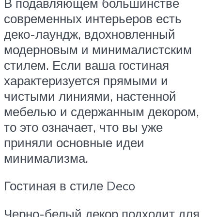
В подавляющем большинстве
современных интерьеров есть
деко-лаундж, вдохновленный
модерновым и минималистским
стилем. Если ваша гостиная
характеризуется прямыми и
чистыми линиями, настенной
мебелью и сдержанным декором,
то это означает, что вы уже
приняли основные идеи
минимализма.
Гостиная в стиле Deco
Черно-белый декор подходит для