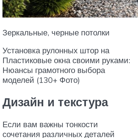
Зеркальные, черные потолки
Установка рулонных штор на
Пластиковые окна своими руками:
Нюансы грамотного выбора
моделей (130+ Фото)
Дизайн и текстура
Если вам важны тонкости
сочетания различных деталей