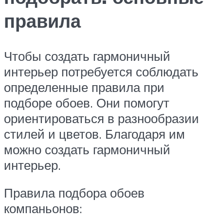
правила
Чтобы создать гармоничный
интерьер потребуется соблюдать
определенные правила при
подборе обоев. Они помогут
ориентироваться в разнообразии
стилей и цветов. Благодаря им
можно создать гармоничный
интерьер.
Правила подбора обоев
компаньонов: