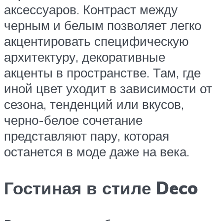
аксессуаров. Контраст между
черным и белым позволяет легко
акцентировать специфическую
архитектуру, декоративные
акценты в пространстве. Там, где
иной цвет уходит в зависимости от
сезона, тенденций или вкусов,
черно-белое сочетание
представляют пару, которая
останется в моде даже на века.
Гостиная в стиле Deco