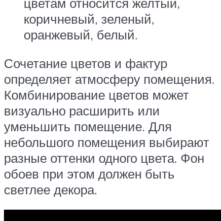
цветам относится желтый,
коричневый, зеленый,
оранжевый, белый.
Сочетание цветов и фактур
определяет атмосферу помещения.
Комбинирование цветов может
визуально расширить или
уменьшить помещение. Для
небольшого помещения выбирают
разные оттенки одного цвета. Фон
обоев при этом должен быть
светлее декора.