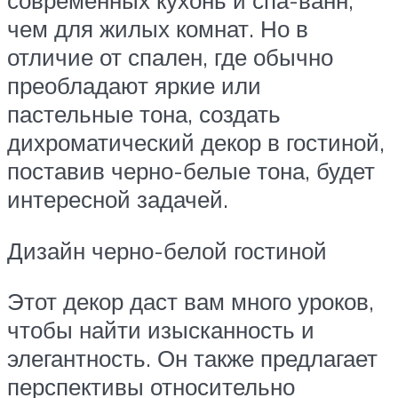
современных кухонь и спа-ванн,
чем для жилых комнат. Но в
отличие от спален, где обычно
преобладают яркие или
пастельные тона, создать
дихроматический декор в гостиной,
поставив черно-белые тона, будет
интересной задачей.
Дизайн черно-белой гостиной
Этот декор даст вам много уроков,
чтобы найти изысканность и
элегантность. Он также предлагает
перспективы относительно