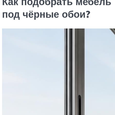
Как подобрать мебель
под чёрные обои?