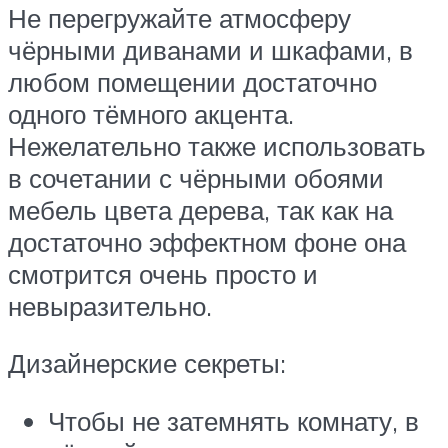
Не перегружайте атмосферу
чёрными диванами и шкафами, в
любом помещении достаточно
одного тёмного акцента.
Нежелательно также использовать
в сочетании с чёрными обоями
мебель цвета дерева, так как на
достаточно эффектном фоне она
смотрится очень просто и
невыразительно.
Дизайнерские секреты:
Чтобы не затемнять комнату, в