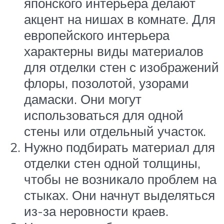
японского интерьера делают
акцент на нишах в комнате. Для
европейского интерьера
характерны виды материалов
для отделки стен с изображений
флоры, позолотой, узорами
дамаски. Они могут
использоваться для одной
стены или отдельный участок.
Нужно подбирать материал для
отделки стен одной толщины,
чтобы не возникало проблем на
стыках. Они начнут выделяться
из-за неровности краев.