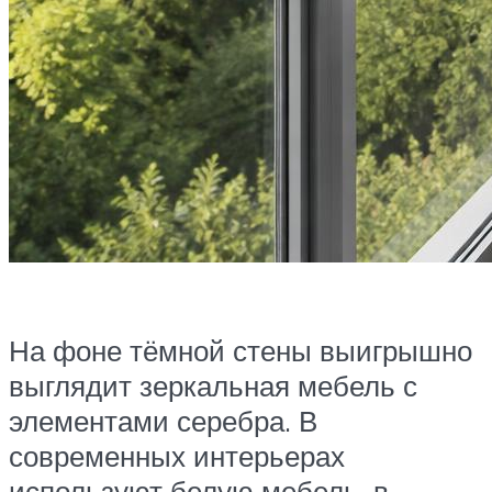
На фоне тёмной стены выигрышно
выглядит зеркальная мебель с
элементами серебра. В
современных интерьерах
используют белую мебель, в