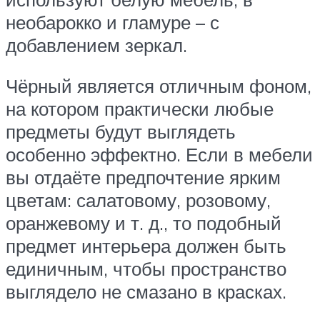
необарокко и гламуре – с
добавлением зеркал.
Чёрный является отличным фоном,
на котором практически любые
предметы будут выглядеть
особенно эффектно. Если в мебели
вы отдаёте предпочтение ярким
цветам: салатовому, розовому,
оранжевому и т. д., то подобный
предмет интерьера должен быть
единичным, чтобы пространство
выглядело не смазано в красках.