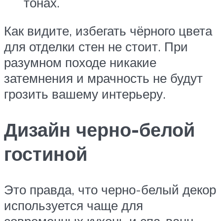
тонах.
Как видите, избегать чёрного цвета
для отделки стен не стоит. При
разумном походе никакие
затемнения и мрачность не будут
грозить вашему интерьеру.
Дизайн черно-белой
гостиной
Это правда, что черно-белый декор
используется чаще для