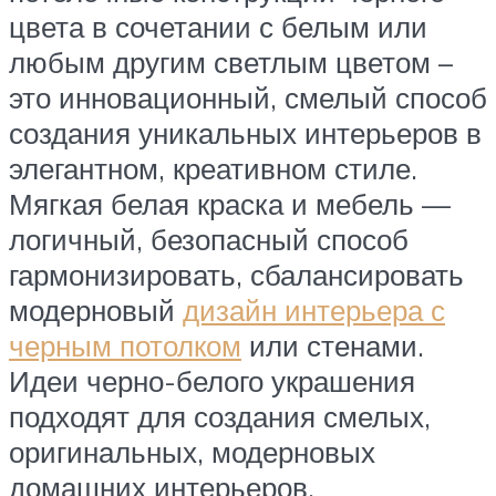
цвета в сочетании с белым или
любым другим светлым цветом –
это инновационный, смелый способ
создания уникальных интерьеров в
элегантном, креативном стиле.
Мягкая белая краска и мебель —
логичный, безопасный способ
гармонизировать, сбалансировать
модерновый
дизайн интерьера с
черным потолком
или стенами.
Идеи черно-белого украшения
подходят для создания смелых,
оригинальных, модерновых
домашних интерьеров.