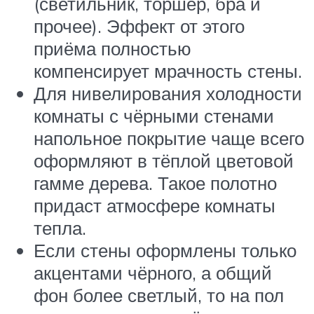
(светильник, торшер, бра и
прочее). Эффект от этого
приёма полностью
компенсирует мрачность стены.
Для нивелирования холодности
комнаты с чёрными стенами
напольное покрытие чаще всего
оформляют в тёплой цветовой
гамме дерева. Такое полотно
придаст атмосфере комнаты
тепла.
Если стены оформлены только
акцентами чёрного, а общий
фон более светлый, то на пол