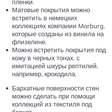
пленки.
Матовые покрытия можно
встретить в немецких
коллекциях компании Marburg,
которые созданы из винила на
флизелине.
Можно встретить покрытия под
кожу в черных тонах, с
имитацией шкуры рептилий,
например, крокодила.
Бархатные поверхности стен
можно сделать при помощи
коллекций из текстиля под