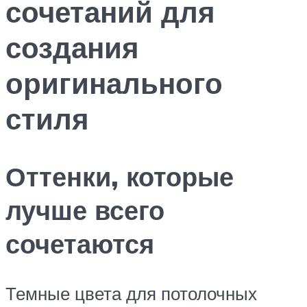
сочетаний для
создания
оригинального
стиля
Оттенки, которые
лучше всего
сочетаются
Темные цвета для потолочных