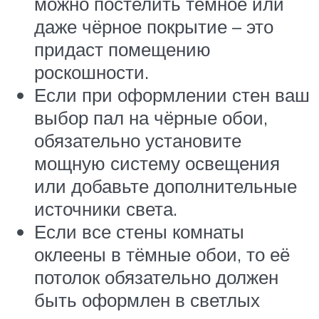
можно постелить тёмное или
даже чёрное покрытие – это
придаст помещению
роскошности.
Если при оформлении стен ваш
выбор пал на чёрные обои,
обязательно установите
мощную систему освещения
или добавьте дополнительные
источники света.
Если все стены комнаты
оклеены в тёмные обои, то её
потолок обязательно должен
быть оформлен в светлых