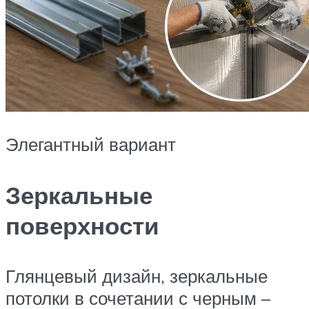
Элегантный вариант
Зеркальные
поверхности
Глянцевый дизайн, зеркальные
потолки в сочетании с черным –