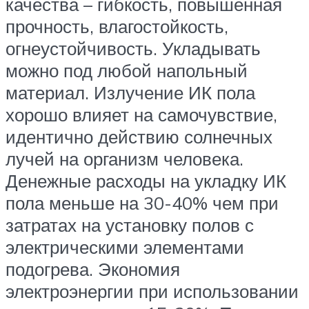
качества – гибкость, повышенная
прочность, влагостойкость,
огнеустойчивость. Укладывать
можно под любой напольный
материал. Излучение ИК пола
хорошо влияет на самочувствие,
идентично действию солнечных
лучей на организм человека.
Денежные расходы на укладку ИК
пола меньше на 30-40% чем при
затратах на установку полов с
электрическими элементами
подогрева. Экономия
электроэнергии при использовании