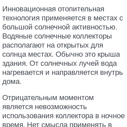
Инновационная отопительная
технология применяется в местах с
большой солнечной активностью.
Водяные солнечные коллекторы
располагают на открытых для
солнца местах. Обычно это крыша
здания. От солнечных лучей вода
нагревается и направляется внутрь
дома.
Отрицательным моментом
является невозможность
использования коллектора в ночное
время. Нет смысла применять в