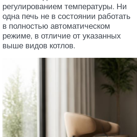
регулированием температуры. Ни
одна печь не в состоянии работать
в полностью автоматическом
режиме, в отличие от указанных
выше видов котлов.