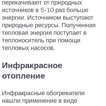
перекачивают от природных
источников в 5-10 раз больше
энергии. Источником выступают
природные ресурсы. Полученная
тепловая энергия поступает в
теплоноситель при помощи
тепловых насосов.
Инфракрасное
отопление
Инфракрасные обогреватели
нашли применение в виде