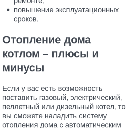
ремонте;
повышение эксплуатационных
сроков.
Отопление дома
котлом – плюсы и
минусы
Если у вас есть возможность
поставить газовый, электрический,
пеллетный или дизельный котел, то
вы сможете наладить систему
отопления дома с автоматическим