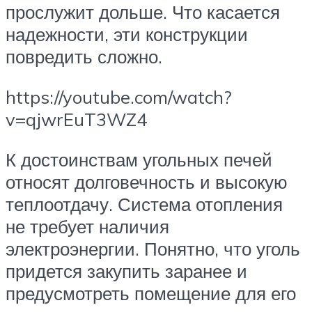
прослужит дольше. Что касается
надежности, эти конструкции
повредить сложно.
https://youtube.com/watch?
v=qjwrEuT3WZ4
К достоинствам угольных печей
относят долговечность и высокую
теплоотдачу. Система отопления
не требует наличия
электроэнергии. Понятно, что уголь
придется закупить заранее и
предусмотреть помещение для его