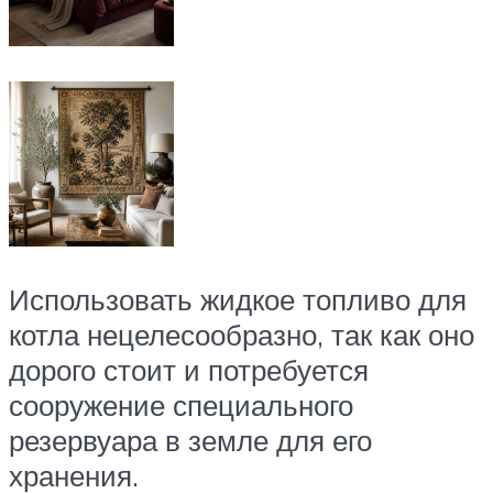
Использовать жидкое топливо для
котла нецелесообразно, так как оно
дорого стоит и потребуется
сооружение специального
резервуара в земле для его
хранения.