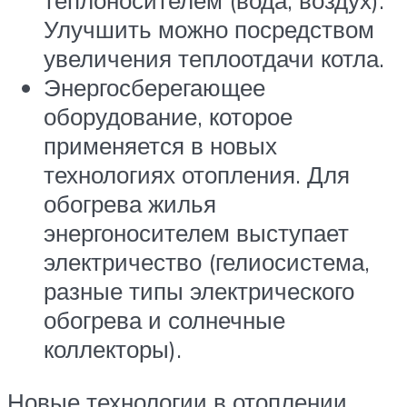
Улучшить можно посредством
увеличения теплоотдачи котла.
Энергосберегающее
оборудование, которое
применяется в новых
технологиях отопления. Для
обогрева жилья
энергоносителем выступает
электричество (гелиосистема,
разные типы электрического
обогрева и солнечные
коллекторы).
Новые технологии в отоплении