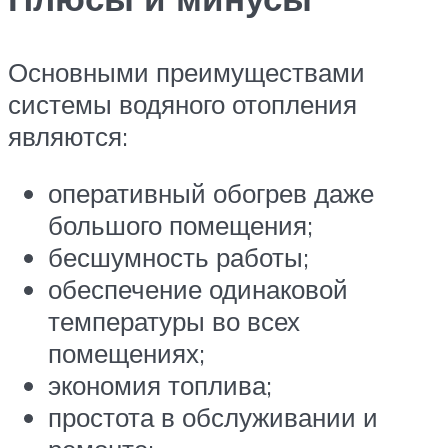
Основными преимуществами
системы водяного отопления
являются:
оперативный обогрев даже
большого помещения;
бесшумность работы;
обеспечение одинаковой
температуры во всех
помещениях;
экономия топлива;
простота в обслуживании и