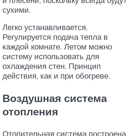
сухими.
Легко устанавливается.
Регулируется подача тепла в
каждой комнате. Летом можно
систему использовать для
охлаждения стен. Принцип
действия, как и при обогреве.
Воздушная система
отопления
Отопительная система построена