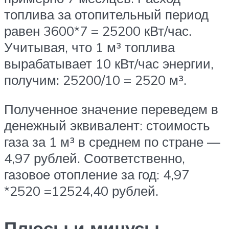
топлива за отопительный период
равен 3600*7 = 25200 кВт/час.
Учитывая, что 1 м³ топлива
вырабатывает 10 кВт/час энергии,
получим: 25200/10 = 2520 м³.
Полученное значение переведем в
денежный эквивалент: стоимость
газа за 1 м³ в среднем по стране —
4,97 рублей. Соответственно,
газовое отопление за год: 4,97
*2520 =12524,40 рублей.
Плюсы и минусы