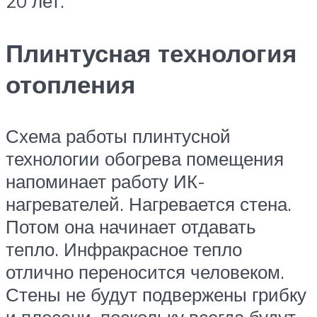
20 лет.
Плинтусная технология
отопления
Схема работы плинтусной
технологии обогрева помещения
напоминает работу ИК-
нагревателей. Нагревается стена.
Потом она начинает отдавать
тепло. Инфракрасное тепло
отлично переносится человеком.
Стены не будут подвержены грибку
и плесени, поскольку всегда будут