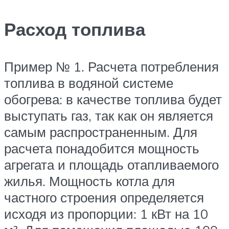
Расход топлива
Пример № 1. Расчета потребления
топлива в водяной системе
обогрева: в качестве топлива будет
выступать газ, так как он является
самым распространенным. Для
расчета понадобится мощность
агрегата и площадь отапливаемого
жилья. Мощность котла для
частного строения определяется
исходя из пропорции: 1 кВт на 10