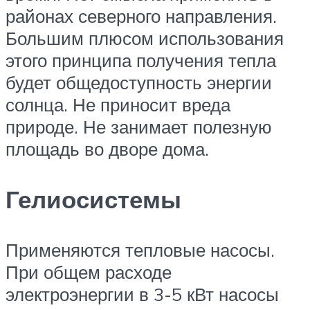
районах северного направления.
Большим плюсом использования
этого принципа получения тепла
будет общедоступность энергии
солнца. Не приносит вреда
природе. Не занимает полезную
площадь во дворе дома.
Гелиосистемы
Применяются тепловые насосы.
При общем расходе
электроэнергии в 3-5 кВт насосы