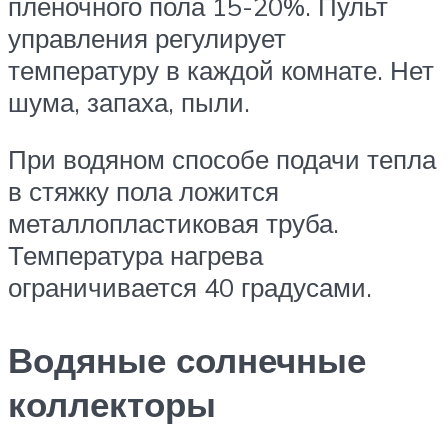
пленочного пола 15-20%. Пульт
управления регулирует
температуру в каждой комнате. Нет
шума, запаха, пыли.
При водяном способе подачи тепла
в стяжку пола ложится
металлопластиковая труба.
Температура нагрева
ограничивается 40 градусами.
Водяные солнечные
коллекторы