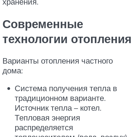
хранения.
Современные
технологии отопления
Варианты отопления частного
дома:
Система получения тепла в
традиционном варианте.
Источник тепла – котел.
Тепловая энергия
распределяется
теплоносителем (вода, воздух).