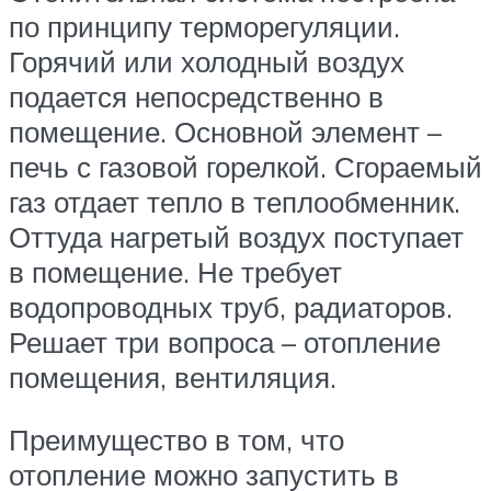
по принципу терморегуляции.
Горячий или холодный воздух
подается непосредственно в
помещение. Основной элемент –
печь с газовой горелкой. Сгораемый
газ отдает тепло в теплообменник.
Оттуда нагретый воздух поступает
в помещение. Не требует
водопроводных труб, радиаторов.
Решает три вопроса – отопление
помещения, вентиляция.
Преимущество в том, что
отопление можно запустить в