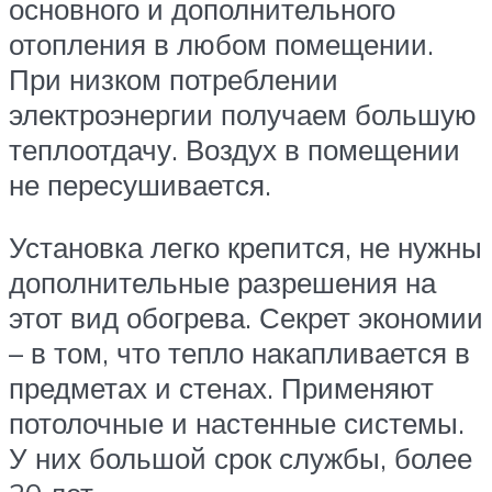
основного и дополнительного
отопления в любом помещении.
При низком потреблении
электроэнергии получаем большую
теплоотдачу. Воздух в помещении
не пересушивается.
Установка легко крепится, не нужны
дополнительные разрешения на
этот вид обогрева. Секрет экономии
– в том, что тепло накапливается в
предметах и стенах. Применяют
потолочные и настенные системы.
У них большой срок службы, более