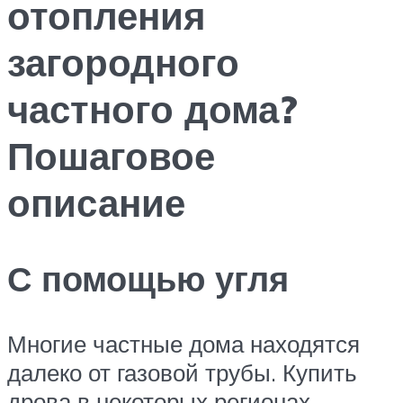
отопления
загородного
частного дома?
Пошаговое
описание
С помощью угля
Многие частные дома находятся
далеко от газовой трубы. Купить
дрова в некоторых регионах