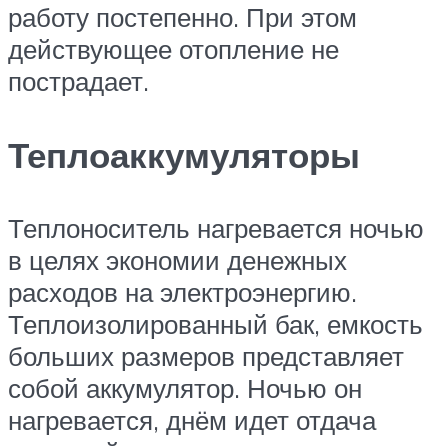
работу постепенно. При этом
действующее отопление не
пострадает.
Теплоаккумуляторы
Теплоноситель нагревается ночью
в целях экономии денежных
расходов на электроэнергию.
Теплоизолированный бак, емкость
больших размеров представляет
собой аккумулятор. Ночью он
нагревается, днём идет отдача