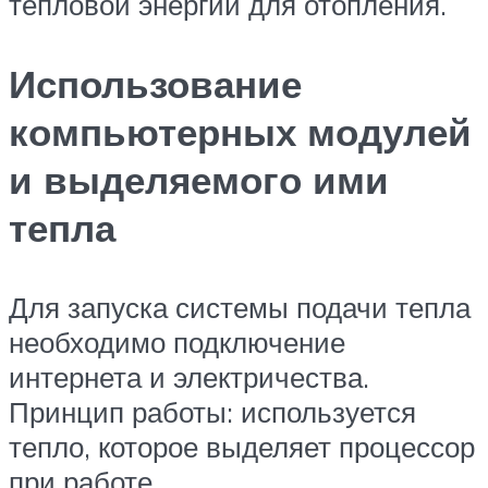
тепловой энергии для отопления.
Использование
компьютерных модулей
и выделяемого ими
тепла
Для запуска системы подачи тепла
необходимо подключение
интернета и электричества.
Принцип работы: используется
тепло, которое выделяет процессор
при работе.