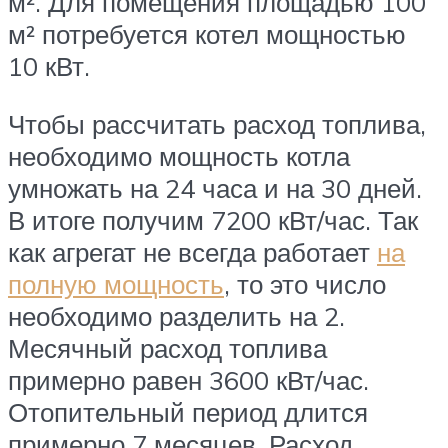
м². Для помещения площадью 100
м² потребуется котел мощностью
10 кВт.
Чтобы рассчитать расход топлива,
необходимо мощность котла
умножать на 24 часа и на 30 дней.
В итоге получим 7200 кВт/час. Так
как агрегат не всегда работает
на
полную мощность
, то это число
необходимо разделить на 2.
Месячный расход топлива
примерно равен 3600 кВт/час.
Отопительный период длится
примерно 7 месяцев. Расход