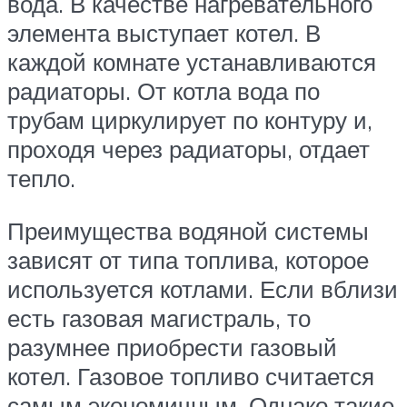
вода. В качестве нагревательного
элемента выступает котел. В
каждой комнате устанавливаются
радиаторы. От котла вода по
трубам циркулирует по контуру и,
проходя через радиаторы, отдает
тепло.
Преимущества водяной системы
зависят от типа топлива, которое
используется котлами. Если вблизи
есть газовая магистраль, то
разумнее приобрести газовый
котел. Газовое топливо считается
самым экономичным. Однако такие