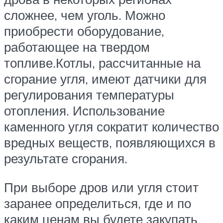
сложнее, чем уголь. Можно
приобрести оборудование,
работающее на твердом
топливе.Котлы, рассчитанные на
сгорание угля, имеют датчики для
регулирования температуры
отопления. Использование
каменного угля сократит количество
вредных веществ, появляющихся в
результате сгорания.
При выборе дров или угля стоит
заранее определиться, где и по
каким ценам вы будете закупать