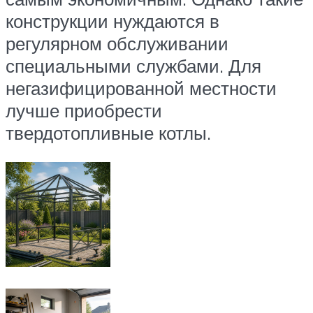
конструкции нуждаются в
регулярном обслуживании
специальными службами. Для
негазифицированной местности
лучше приобрести
твердотопливные котлы.