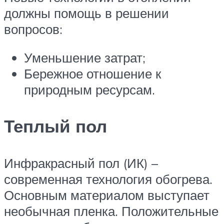
должны помощь в решении
вопросов:
Уменьшение затрат;
Бережное отношение к
природным ресурсам.
Теплый пол
Инфракрасный пол (ИК) –
современная технология обогрева.
Основным материалом выступает
необычная пленка. Положительные