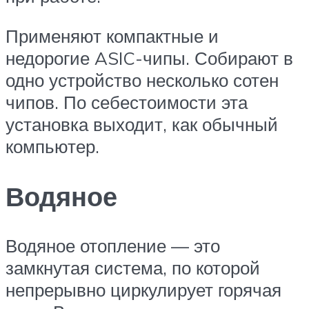
Применяют компактные и
недорогие ASIC-чипы. Собирают в
одно устройство несколько сотен
чипов. По себестоимости эта
установка выходит, как обычный
компьютер.
Водяное
Водяное отопление — это
замкнутая система, по которой
непрерывно циркулирует горячая