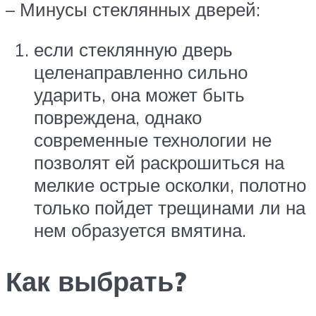
– Минусы стеклянных дверей:
если стеклянную дверь
целенаправленно сильно
ударить, она может быть
повреждена, однако
современные технологии не
позволят ей раскрошиться на
мелкие острые осколки, полотно
только пойдет трещинами ли на
нем образуется вмятина.
Как выбрать?