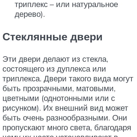
триплекс – или натуральное
дерево).
Стеклянные двери
Эти двери делают из стекла,
состоящего из дуплекса или
триплекса. Двери такого вида могут
быть прозрачными, матовыми,
цветными (однотонными или с
рисунком). Их внешний вид может
быть очень разнообразными. Они
пропускают много света, благодаря
чему их часто устанавливают в