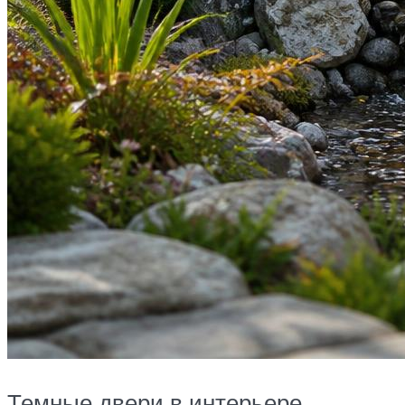
Темные двери в интерьере