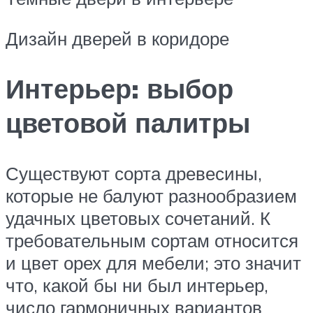
Дизайн дверей в коридоре
Интерьер: выбор
цветовой палитры
Существуют сорта древесины,
которые не балуют разнообразием
удачных цветовых сочетаний. К
требовательным сортам относится
и цвет орех для мебели; это значит
что, какой бы ни был интерьер,
число гармоничных вариантов