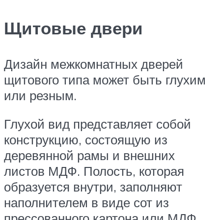
Щитовые двери
Дизайн межкомнатных дверей
щитового типа может быть глухим
или резным.
Глухой вид представляет собой
конструкцию, состоящую из
деревянной рамы и внешних
листов МДФ. Полость, которая
образуется внутри, заполняют
наполнителем в виде сот из
прессованного картона или МДФ.