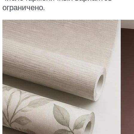
ограничено.