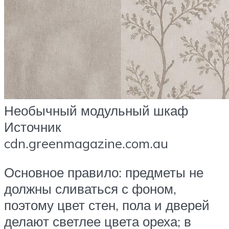
Необычный модульный шкаф
Источник
cdn.greenmagazine.com.au
Основное правило: предметы не
должны сливаться с фоном,
поэтому цвет стен, пола и дверей
делают светлее цвета ореха; в