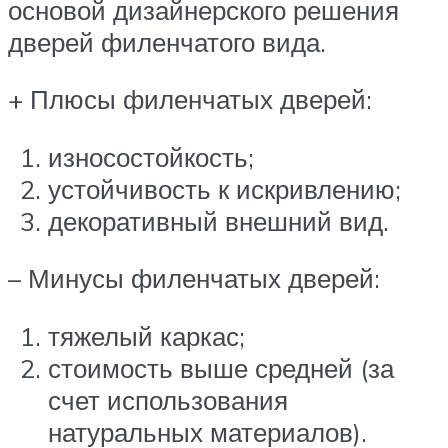
основой дизайнерского решения
дверей филенчатого вида.
+ Плюсы филенчатых дверей:
износостойкость;
устойчивость к искривлению;
декоративный внешний вид.
– Минусы филенчатых дверей:
тяжелый каркас;
стоимость выше средней (за
счет использования
натуральных материалов).