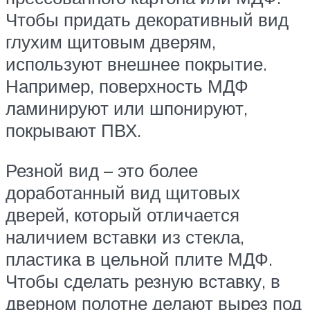
Чтобы придать декоративный вид
глухим щитовым дверям,
используют внешнее покрытие.
Например, поверхность МДФ
ламинируют или шпонируют,
покрывают ПВХ.
Резной вид – это более
доработанный вид щитовых
дверей, который отличается
наличием вставки из стекла,
пластика в цельной плите МДФ.
Чтобы сделать резную вставку, в
дверном полотне делают вырез под