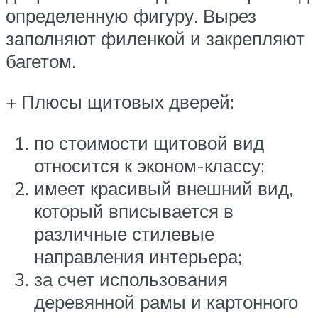
определенную фигуру. Вырез
заполняют филенкой и закрепляют
багетом.
+ Плюсы щитовых дверей:
по стоимости щитовой вид
относится к эконом-классу;
имеет красивый внешний вид,
который вписывается в
различные стилевые
направления интерьера;
за счет использования
деревянной рамы и картонного