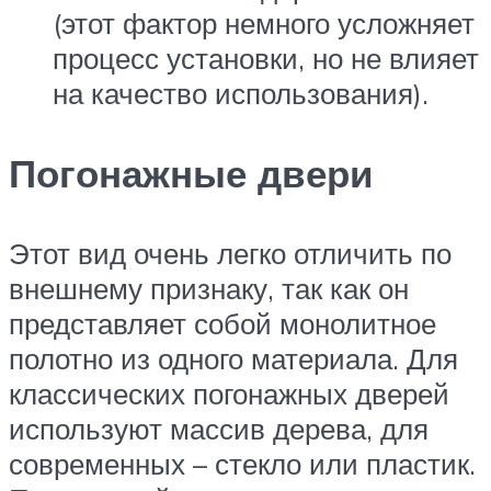
(этот фактор немного усложняет
процесс установки, но не влияет
на качество использования).
Погонажные двери
Этот вид очень легко отличить по
внешнему признаку, так как он
представляет собой монолитное
полотно из одного материала. Для
классических погонажных дверей
используют массив дерева, для
современных – стекло или пластик.