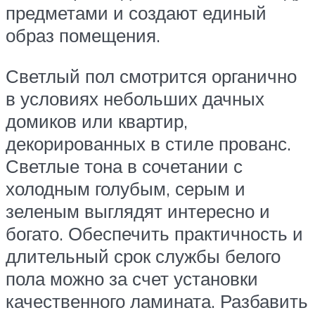
предметами и создают единый
образ помещения.
Светлый пол смотрится органично
в условиях небольших дачных
домиков или квартир,
декорированных в стиле прованс.
Светлые тона в сочетании с
холодным голубым, серым и
зеленым выглядят интересно и
богато. Обеспечить практичность и
длительный срок службы белого
пола можно за счет установки
качественного ламината. Разбавить