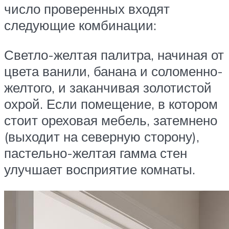
число проверенных входят
следующие комбинации:
Светло-желтая палитра, начиная от
цвета ванили, банана и соломенно-
желтого, и заканчивая золотистой
охрой. Если помещение, в котором
стоит ореховая мебель, затемнено
(выходит на северную сторону),
пастельно-желтая гамма стен
улучшает восприятие комнаты.