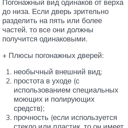
Погонажный вид одинаков от верха
до низа. Если дверь зрительно
разделить на пять или более
частей, то все они должны
получится одинаковыми.
+ Плюсы погонажных дверей:
необычный внешний вид;
простота в уходе (с
использованием специальных
моющих и полирующих
средств);
прочность (если используется
стекло или пластик, то он имеет