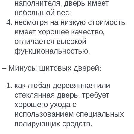
наполнителя, дверь имеет
небольшой вес;
несмотря на низкую стоимость
имеет хорошее качество,
отличается высокой
функциональностью.
– Минусы щитовых дверей:
как любая деревянная или
стеклянная дверь, требует
хорошего ухода с
использованием специальных
полирующих средств.