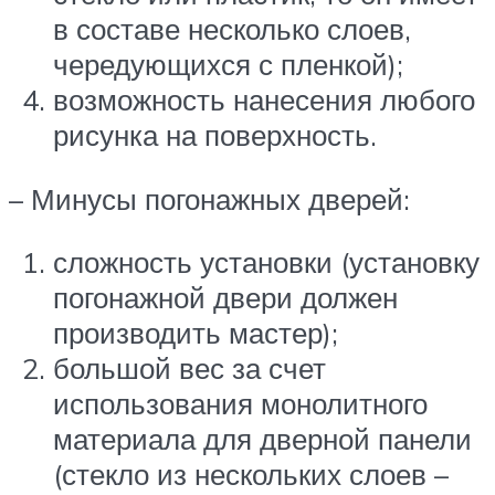
в составе несколько слоев,
чередующихся с пленкой);
возможность нанесения любого
рисунка на поверхность.
– Минусы погонажных дверей:
сложность установки (установку
погонажной двери должен
производить мастер);
большой вес за счет
использования монолитного
материала для дверной панели
(стекло из нескольких слоев –