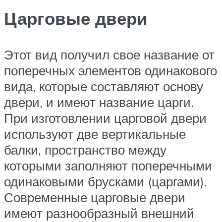
Царговые двери
Этот вид получил свое название от
поперечных элементов одинакового
вида, которые составляют основу
двери, и имеют название царги.
При изготовлении царговой двери
используют две вертикальные
балки, пространство между
которыми заполняют поперечными
одинаковыми брусками (царгами).
Современные царговые двери
имеют разнообразный внешний