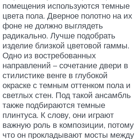
помещения используются темные
цвета пола. Дверное полотно на их
фоне не должно выглядеть
радикально. Лучше подобрать
изделие близкой цветовой гаммы.
Одно из востребованных
направлений – сочетание двери в
стилистике венге в глубокой
окраске с темным оттенком пола и
светлых стен. Под такой ансамбль
также подбираются темные
плинтуса. К слову, они играют
важную роль в композиции, потому
что он прокладывают мосты между