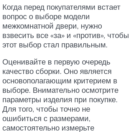
Когда перед покупателями встает
вопрос о выборе модели
межкомнатной двери, нужно
взвесить все «за» и «против», чтобы
этот выбор стал правильным.
Оценивайте в первую очередь
качество сборки. Оно является
основополагающим критерием в
выборе. Внимательно осмотрите
параметры изделия при покупке.
Для того, чтобы точно не
ошибиться с размерами,
самостоятельно измерьте