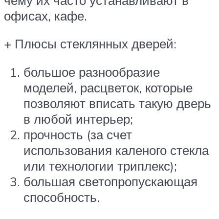
офисах, кафе.
+ Плюсы стеклянных дверей:
большое разнообразие
моделей, расцветок, которые
позволяют вписать такую дверь
в любой интерьер;
прочность (за счет
использования каленого стекла
или технологии триплекс);
большая светопропускающая
способность.