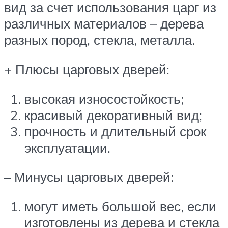
вид за счет использования царг из
различных материалов – дерева
разных пород, стекла, металла.
+ Плюсы царговых дверей:
высокая износостойкость;
красивый декоративный вид;
прочность и длительный срок
эксплуатации.
– Минусы царговых дверей:
могут иметь большой вес, если
изготовлены из дерева и стекла