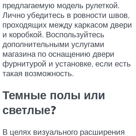
предлагаемую модель рулеткой.
Лично убедитесь в ровности швов,
проходящих между каркасом двери
и коробкой. Воспользуйтесь
дополнительными услугами
магазина по оснащению двери
фурнитурой и установке, если есть
такая возможность.
Темные полы или
светлые?
В целях визуального расширения