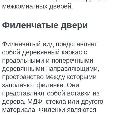
межкомнатных дверей.
Филенчатые двери
Филенчатый вид представляет
собой деревянный каркас с
продольными и поперечными
деревянными направляющими,
пространство между которыми
заполняют филенки. Они
представляют собой вставки из
дерева, МДФ, стекла или другого
материала. Филенки являются