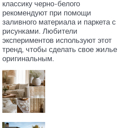
классику черно-белого
рекомендуют при помощи
заливного материала и паркета с
рисунками. Любители
экспериментов используют этот
тренд, чтобы сделать свое жилье
оригинальным.