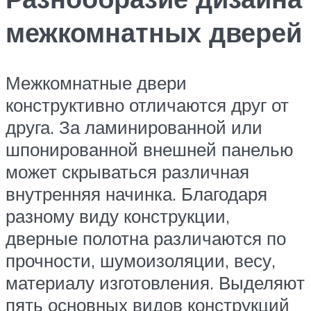
межкомнатных дверей
Межкомнатные двери
конструктивно отличаются друг от
друга. За ламинированной или
шпонированной внешней панелью
может скрываться различная
внутренняя начинка. Благодаря
разному виду конструкции,
дверные полотна различаются по
прочности, шумоизоляции, весу,
материалу изготовления. Выделяют
пять основных видов конструкций