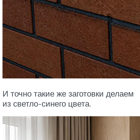
И точно такие же заготовки делаем
из светло-синего цвета.