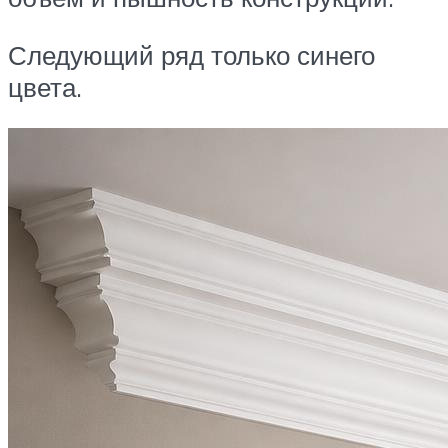
Следующий ряд только синего
цвета.