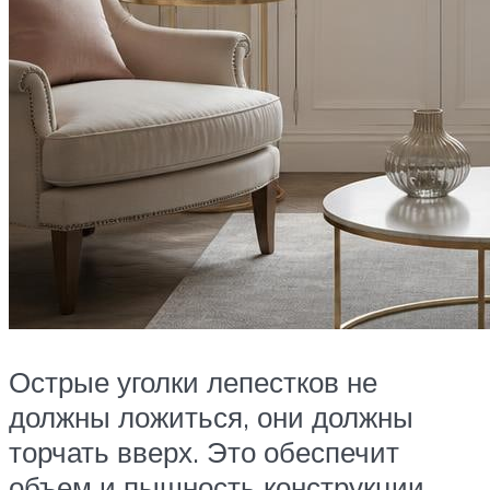
Острые уголки лепестков не
должны ложиться, они должны
торчать вверх. Это обеспечит
объем и пышность конструкции.