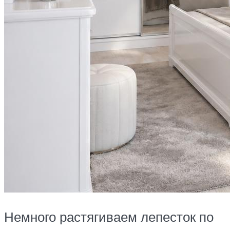
Немного растягиваем лепесток по