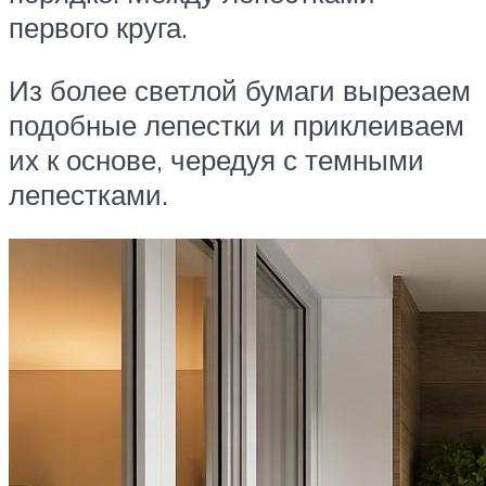
первого круга.
Из более светлой бумаги вырезаем
подобные лепестки и приклеиваем
их к основе, чередуя с темными
лепестками.