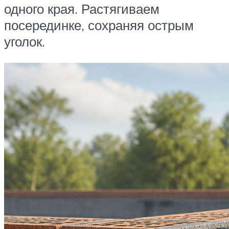
одного края. Растягиваем
посерединке, сохраняя острым
уголок.