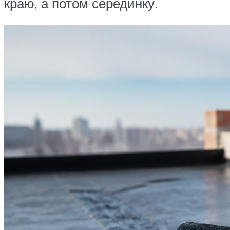
краю, а потом серединку.