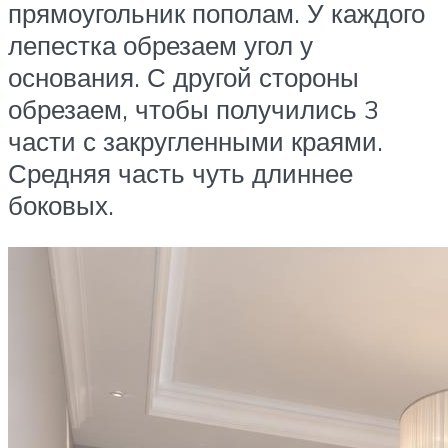
прямоугольник пополам. У каждого
лепестка обрезаем угол у
основания. С другой стороны
обрезаем, чтобы получились 3
части с закругленными краями.
Средняя часть чуть длиннее
боковых.