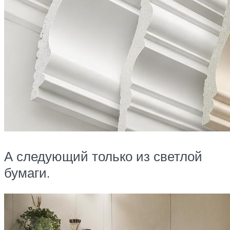
А следующий только из светлой
бумаги.