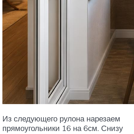
Из следующего рулона нарезаем
прямоугольники 16 на 6см. Снизу