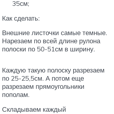
35см;
Как сделать:
Внешние листочки самые темные.
Нарезаем по всей длине рулона
полоски по 50-51см в ширину.
Каждую такую полоску разрезаем
по 25-25,5см. А потом еще
разрезаем прямоугольники
пополам.
Складываем каждый