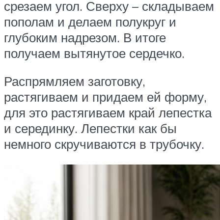
срезаем угол. Сверху – складываем
пополам и делаем полукруг и
глубоким надрезом. В итоге
получаем вытянутое сердечко.
Распрямляем заготовку,
растягиваем и придаем ей форму,
для это растягиваем край лепестка
и серединку. Лепестки как бы
немного скручиваются в трубочку.