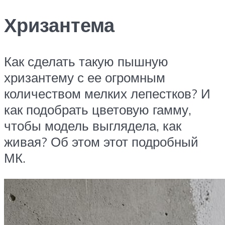
Хризантема
Как сделать такую пышную
хризантему с ее огромным
количеством мелких лепестков? И
как подобрать цветовую гамму,
чтобы модель выглядела, как
живая? Об этом этот подробный
МК.