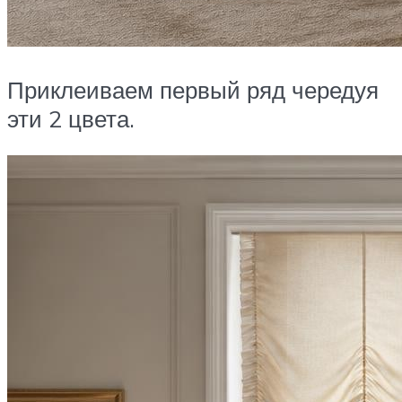
Приклеиваем первый ряд чередуя
эти 2 цвета.