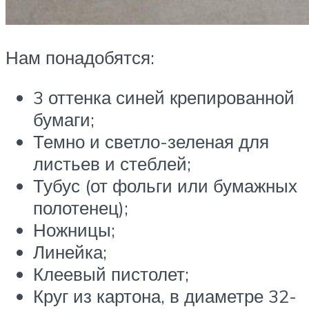
Нам понадобятся:
3 оттенка синей крепированной
бумаги;
Темно и светло-зеленая для
листьев и стеблей;
Тубус (от фольги или бумажных
полотенец);
Ножницы;
Линейка;
Клеевый пистолет;
Круг из картона, в диаметре 32-