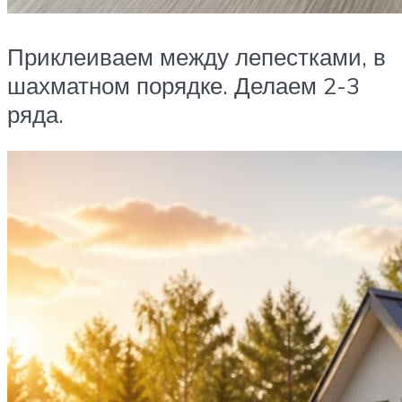
Приклеиваем между лепестками, в
шахматном порядке. Делаем 2-3
ряда.