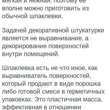
мягкая и нежная, поэтому ее
вполне можно приготовить из
обычной шпаклевки.
Задачей декоративной штукатурки
является не выравнивание, а
декорирование поверхностей
внутри помещений.
Шпаклевка есть не что иное, как
выравниватель поверхностей,
который продают в виде порошка
либо готовой смеси в герметичных
упаковках. Это пластичная масса,
эффективная в отношении