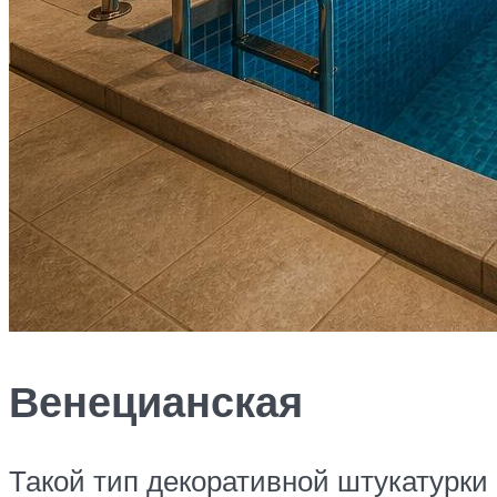
Венецианская
Такой тип декоративной штукатурки