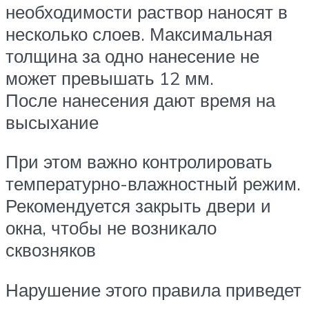
необходимости раствор наносят в
несколько слоев. Максимальная
толщина за одно нанесение не
может превышать 12 мм.
После нанесения дают время на
высыхание
При этом важно контролировать
температурно-влажностный режим.
Рекомендуется закрыть двери и
окна, чтобы не возникало
сквозняков
Нарушение этого правила приведет