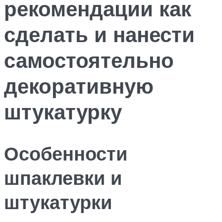
рекомендации как
сделать и нанести
самостоятельно
декоративную
штукатурку
Особенности
шпаклевки и
штукатурки