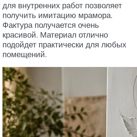
для внутренних работ позволяет
получить имитацию мрамора.
Фактура получается очень
красивой. Материал отлично
подойдет практически для любых
помещений.