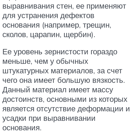
выравнивания стен, ее применяют
для устранения дефектов
основания (например, трещин,
сколов, царапин, щербин).
Ее уровень зернистости гораздо
меньше, чем у обычных
штукатурных материалов, за счет
чего она имеет большую вязкость.
Данный материал имеет массу
достоинств, основными из которых
является отсутствие деформации и
усадки при выравнивании
основания.