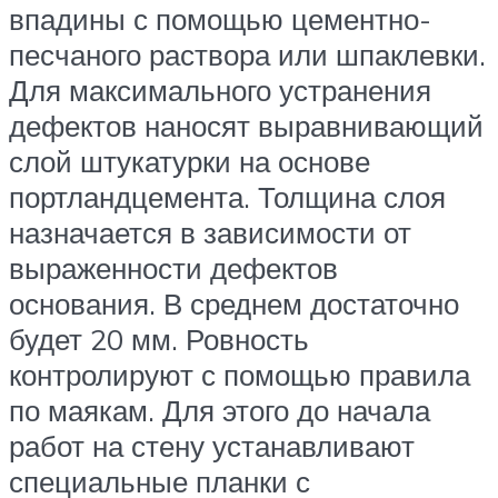
впадины с помощью цементно-
песчаного раствора или шпаклевки.
Для максимального устранения
дефектов наносят выравнивающий
слой штукатурки на основе
портландцемента. Толщина слоя
назначается в зависимости от
выраженности дефектов
основания. В среднем достаточно
будет 20 мм. Ровность
контролируют с помощью правила
по маякам. Для этого до начала
работ на стену устанавливают
специальные планки с