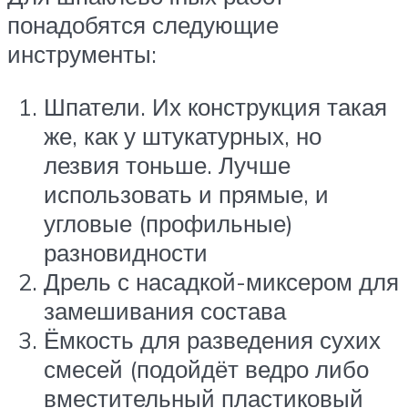
понадобятся следующие
инструменты:
Шпатели. Их конструкция такая
же, как у штукатурных, но
лезвия тоньше. Лучше
использовать и прямые, и
угловые (профильные)
разновидности
Дрель с насадкой-миксером для
замешивания состава
Ёмкость для разведения сухих
смесей (подойдёт ведро либо
вместительный пластиковый