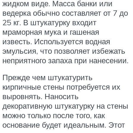
жидком виде. Масса банки или
ведерка обычно составляет от 7 до
25 кг. В штукатурку входит
мраморная мука и гашеная
известь. Используется водная
эмульсия, что позволяет избежать
неприятного запаха при нанесении.
Прежде чем штукатурить
кирпичные стены потребуется их
выровнять. Наносить
декоративную штукатурку на стены
можно только после того, как
основание будет идеальным. Этот