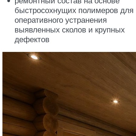
ремонтный состав на основе
быстросохнущих полимеров для
оперативного устранения
выявленных сколов и крупных
дефектов