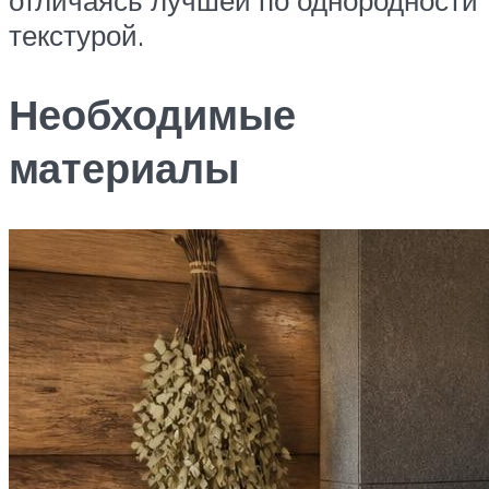
отличаясь лучшей по однородности
текстурой.
Необходимые
материалы