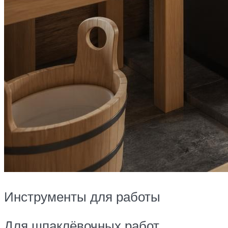
Инструменты для работы
Для шпаклёвочных работ