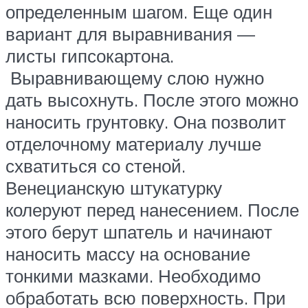
определенным шагом. Еще один
вариант для выравнивания —
листы гипсокартона.
Выравнивающему слою нужно
дать высохнуть. После этого можно
наносить грунтовку. Она позволит
отделочному материалу лучше
схватиться со стеной.
Венецианскую штукатурку
колеруют перед нанесением. После
этого берут шпатель и начинают
наносить массу на основание
тонкими мазками. Необходимо
обработать всю поверхность. При