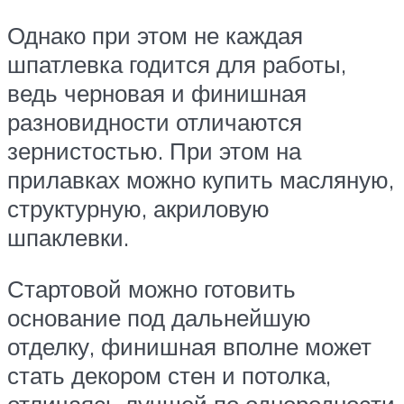
Однако при этом не каждая
шпатлевка годится для работы,
ведь черновая и финишная
разновидности отличаются
зернистостью. При этом на
прилавках можно купить масляную,
структурную, акриловую
шпаклевки.
Стартовой можно готовить
основание под дальнейшую
отделку, финишная вполне может
стать декором стен и потолка,