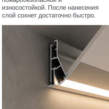
износостойкой. После нанесения
слой сохнет достаточно быстро.