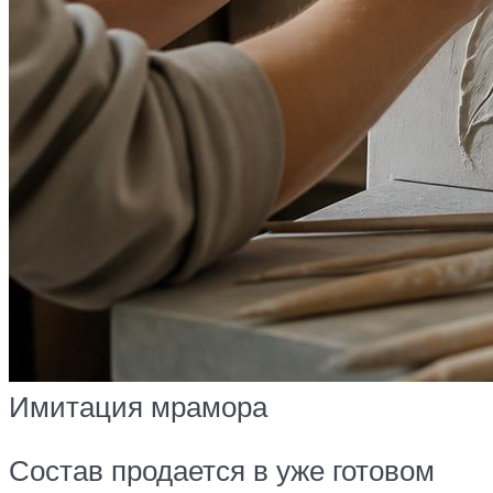
Имитация мрамора
Состав продается в уже готовом