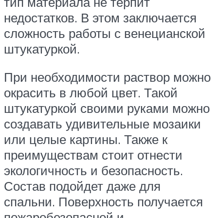
тип материала не терпит
недостатков. В этом заключается
сложность работы с венецианской
штукатуркой.
При необходимости раствор можно
окрасить в любой цвет. Такой
штукатуркой своими руками можно
создавать удивительные мозаики
или целые картины. Также к
преимуществам стоит отнести
экологичность и безопасность.
Состав подойдет даже для
спальни. Поверхность получается
пожаробезопасной и