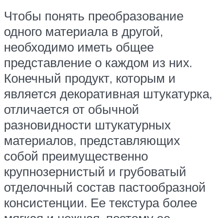
Чтобы понять преобразование
одного материала в другой,
необходимо иметь общее
представление о каждом из них.
Конечный продукт, которым и
является декоративная штукатурка,
отличается от обычной
разновидности штукатурных
материалов, представляющих
собой преимущественно
крупнозернистый и грубоватый
отделочный состав пастообразной
консистенции. Ее текстура более