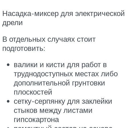
Насадка-миксер для электрической
дрели
В отдельных случаях стоит
подготовить:
валики и кисти для работ в
труднодоступных местах либо
дополнительной грунтовки
плоскостей
сетку-серпянку для заклейки
стыков между листами
гипсокартона