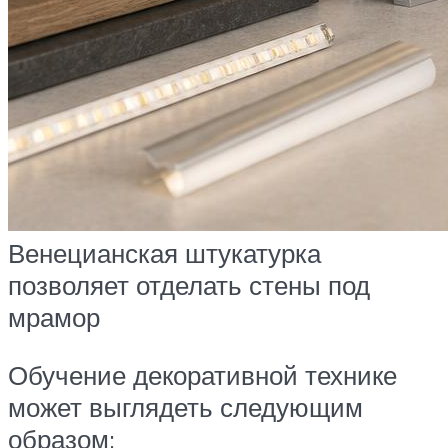
Венецианская штукатурка
позволяет отделать стены под
мрамор
Обучение декоративной технике
может выглядеть следующим
образом: