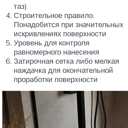
таз)
Строительное правило.
Понадобится при значительных
искривлениях поверхности
Уровень для контроля
равномерного нанесения
Затирочная сетка либо мелкая
наждачка для окончательной
проработки поверхности