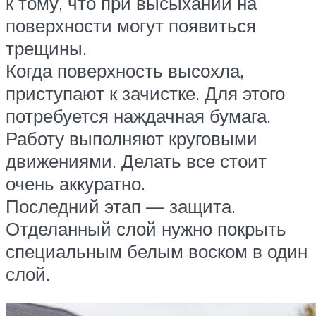
к тому, что при высыхании на
поверхности могут появиться
трещины.
Когда поверхность высохла,
приступают к зачистке. Для этого
потребуется наждачная бумага.
Работу выполняют круговыми
движениями. Делать все стоит
очень аккуратно.
Последний этап — защита.
Отделанный слой нужно покрыть
специальным белым воском в один
слой.