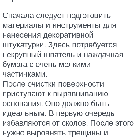
Сначала следует подготовить
материалы и инструменты для
нанесения декоративной
штукатурки. Здесь потребуется
некрупный шпатель и наждачная
бумага с очень мелкими
частичками.
После очистки поверхности
приступают к выравниванию
основания. Оно должно быть
идеальным. В первую очередь
избавляются от сколов. После этого
нужно выровнять трещины и