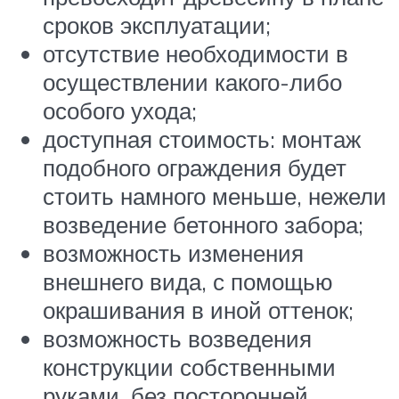
сроков эксплуатации;
отсутствие необходимости в
осуществлении какого-либо
особого ухода;
доступная стоимость: монтаж
подобного ограждения будет
стоить намного меньше, нежели
возведение бетонного забора;
возможность изменения
внешнего вида, с помощью
окрашивания в иной оттенок;
возможность возведения
конструкции собственными
руками, без посторонней