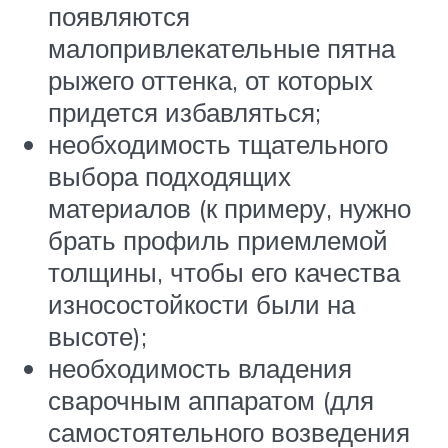
появляются
малопривлекательные пятна
рыжего оттенка, от которых
придется избавляться;
необходимость тщательного
выбора подходящих
материалов (к примеру, нужно
брать профиль приемлемой
толщины, чтобы его качества
износостойкости были на
высоте);
необходимость владения
сварочным аппаратом (для
самостоятельного возведения