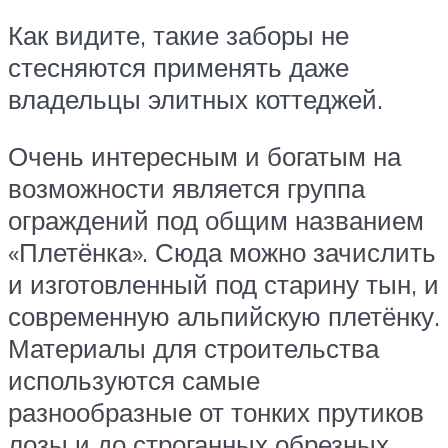
Как видите, такие заборы не
стесняются применять даже
владельцы элитных коттеджей.
Очень интересным и богатым на
возможности является группа
ограждений под общим названием
«Плетёнка». Сюда можно зачислить
и изготовленный под старину тын, и
современную альпийскую плетёнку.
Материалы для строительства
используются самые
разнообразные от тонких прутиков
лозы и до строганных обрезных