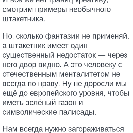
смотрим примеры необычного
штакетника.
Но, сколько фантазии не применяй,
а штакетник имеет один
существенный недостаток — через
него двор видно. А это человеку с
отечественным менталитетом не
всегда по нраву. Ну не доросли мы
ещё до европейского уровня, чтобы
иметь зелёный газон и
символические палисады.
Нам всегда нужно загораживаться,