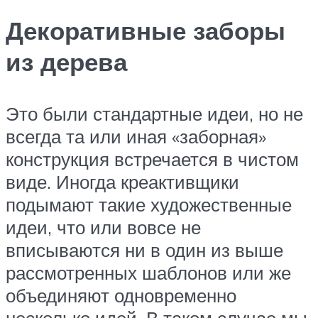
Декоративные заборы
из дерева
Это были стандартные идеи, но не
всегда та или иная «заборная»
конструкция встречается в чистом
виде. Иногда креактивщики
подымают такие художественные
идеи, что или вовсе не
вписываются ни в один из выше
рассмотренных шаблонов или же
объединяют одновременно