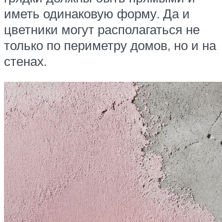
иметь одинаковую форму. Да и
цветники могут располагаться не
только по периметру домов, но и на
стенах.