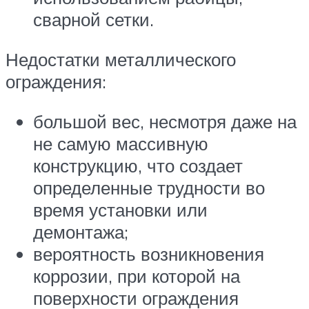
сварной сетки.
Недостатки металлического
ограждения:
большой вес, несмотря даже на
не самую массивную
конструкцию, что создает
определенные трудности во
время установки или
демонтажа;
вероятность возникновения
коррозии, при которой на
поверхности ограждения