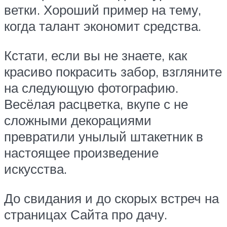
ветки. Хороший пример на тему,
когда талант экономит средства.
Кстати, если вы не знаете, как
красиво покрасить забор, взгляните
на следующую фотографию.
Весёлая расцветка, вкупе с не
сложными декорациями
превратили унылый штакетник в
настоящее произведение
искусства.
До свидания и до скорых встреч на
страницах Сайта про дачу.