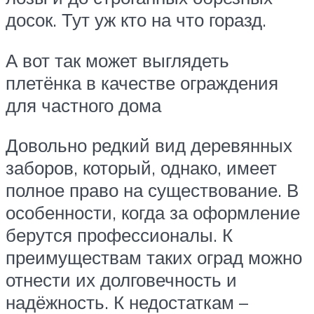
досок. Тут уж кто на что горазд.
А вот так может выглядеть
плетёнка в качестве ограждения
для частного дома
Довольно редкий вид деревянных
заборов, который, однако, имеет
полное право на существование. В
особенности, когда за оформление
берутся профессионалы. К
преимуществам таких оград можно
отнести их долговечность и
надёжность. К недостаткам –