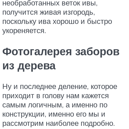
необработанных веток ивы,
получится живая изгородь,
поскольку ива хорошо и быстро
укореняется.
Фотогалерея заборов
из дерева
Ну и последнее деление, которое
приходит в голову нам кажется
самым логичным, а именно по
конструкции, именно его мы и
рассмотрим наиболее подробно.