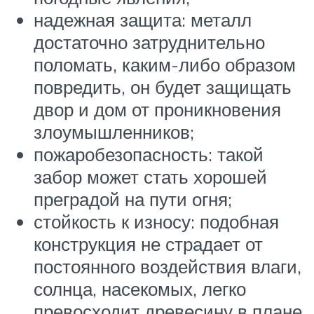
надежная защита: металл
достаточно затруднительно
поломать, каким-либо образом
повредить, он будет защищать
двор и дом от проникновения
злоумышленников;
пожаробезопасность: такой
забор может стать хорошей
преградой на пути огня;
стойкость к износу: подобная
конструкция не страдает от
постоянного воздействия влаги,
солнца, насекомых, легко
превосходит древесину в плане