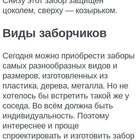
Снизу этот забор защищен
цоколем, сверху — козырьком.
Виды заборчиков
Сегодня можно приобрести заборы
самых разнообразных видов и
размеров, изготовленных из
пластика, дерева, металла. Но не
хотелось бы встретить такой же у
соседа. Во всём должна быть
индивидуальность. Поэтому
интереснее и проще
спроектировать и изготовить забор