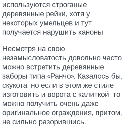
используются строганые
деревянные рейки, хотя у
некоторых умельцев и тут
получается нарушить каноны.
Несмотря на свою
незамысловатость довольно часто
можно встретить деревянные
заборы типа «Ранчо». Казалось бы,
скукота, но если в этом же стиле
изготовить и ворота с калиткой, то
можно получить очень даже
оригинальное ограждения, притом,
не сильно разорившись.