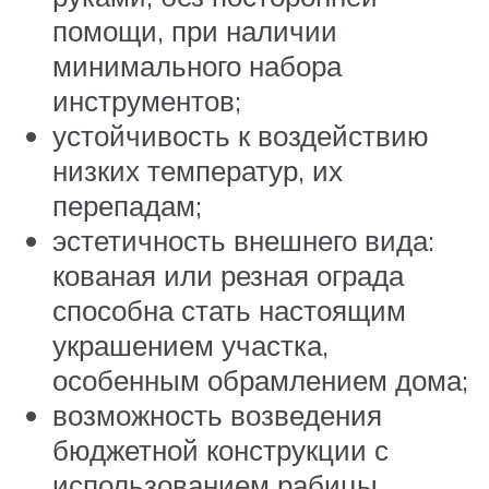
помощи, при наличии
минимального набора
инструментов;
устойчивость к воздействию
низких температур, их
перепадам;
эстетичность внешнего вида:
кованая или резная ограда
способна стать настоящим
украшением участка,
особенным обрамлением дома;
возможность возведения
бюджетной конструкции с
использованием рабицы,