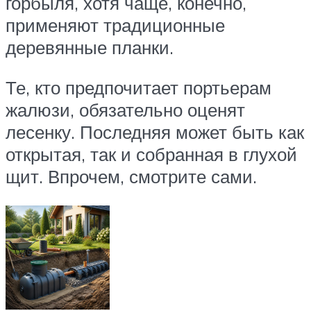
горбыля, хотя чаще, конечно,
применяют традиционные
деревянные планки.
Те, кто предпочитает портьерам
жалюзи, обязательно оценят
лесенку. Последняя может быть как
открытая, так и собранная в глухой
щит. Впрочем, смотрите сами.