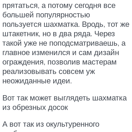
прятаться, а потому сегодня все
большей популярностью
пользуется шахматка. Вродь, тот же
штакетник, но в два ряда. Через
такой уже не поподсматриваешь, а
главное изменился и сам дизайн
ограждения, позволив мастерам
реализовывать совсем уж
неожиданные идеи.
Вот так может выглядеть шахматка
из обрезных досок
А вот так из окультуренного