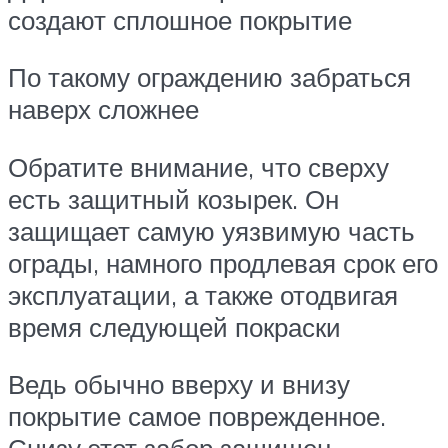
создают сплошное покрытие
По такому ограждению забраться
наверх сложнее
Обратите внимание, что сверху
есть защитный козырек. Он
защищает самую уязвимую часть
ограды, намного продлевая срок его
эксплуатации, а также отодвигая
время следующей покраски
Ведь обычно вверху и внизу
покрытие самое поврежденное.