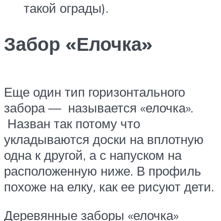
такой ограды).
Забор «Елочка»
Еще один тип горизонтального
забора — называется «елочка».
Назван так потому что
укладываются доски на вплотную
одна к другой, а с напуском на
расположенную ниже. В профиль
похоже на елку, как ее рисуют дети.
Деревянные заборы «елочка»