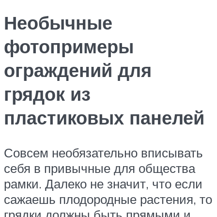
Необычные
фотопримеры
ограждений для
грядок из
пластиковых панелей
Совсем необязательно вписывать
себя в привычные для общества
рамки. Далеко не значит, что если
сажаешь плодородные растения, то
грядки должны быть прямыми и