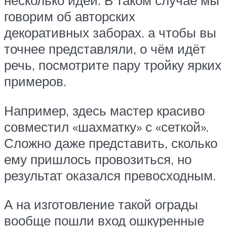
несколько идей. В таком случае мы
говорим об авторских
декоративных заборах. а чтобы вы
точнее представляли, о чём идёт
речь, посмотрите пару тройку ярких
примеров.
Например, здесь мастер красиво
совместил «шахматку» с «сеткой».
Сложно даже представить, сколько
ему пришлось провозиться, но
результат оказался превосходным.
А на изготовление такой ограды
вообще пошли вход ошкуренные