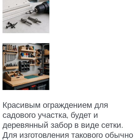
Красивым ограждением для
садового участка, будет и
деревянный забор в виде сетки.
Для изготовления такового обычно