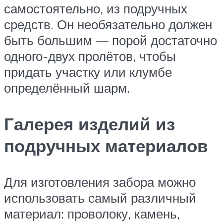
самостоятельно, из подручных
средств. Он необязательно должен
быть большим — порой достаточно
одного-двух пролётов, чтобы
придать участку или клумбе
определённый шарм.
Галерея изделий из
подручных материалов
Для изготовления забора можно
использовать самый различный
материал: проволоку, камень,