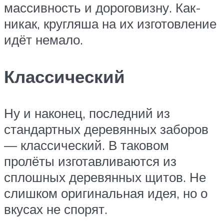
массивность и дороговизну. Как-
никак, кругляша на их изготовление
идёт немало.
Классический
Ну и наконец, последний из
стандартных деревянных заборов
— классический. В таковом
пролёты изготавливаются из
сплошных деревянных щитов. Не
слишком оригинальная идея, но о
вкусах не спорят.