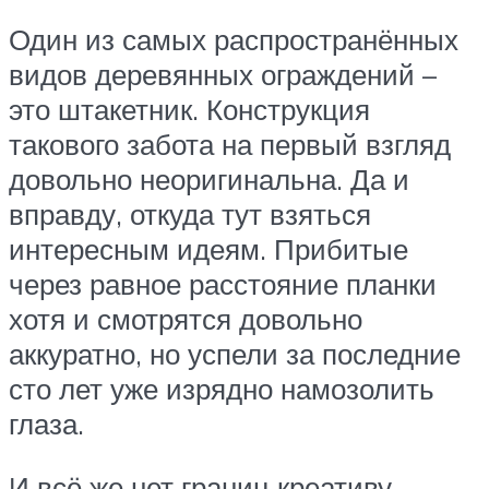
Один из самых распространённых
видов деревянных ограждений –
это штакетник. Конструкция
такового забота на первый взгляд
довольно неоригинальна. Да и
вправду, откуда тут взяться
интересным идеям. Прибитые
через равное расстояние планки
хотя и смотрятся довольно
аккуратно, но успели за последние
сто лет уже изрядно намозолить
глаза.
И всё же нет границ креативу,