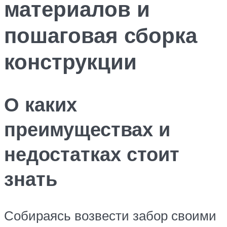
материалов и
пошаговая сборка
конструкции
О каких
преимуществах и
недостатках стоит
знать
Собираясь возвести забор своими