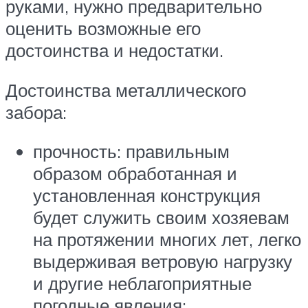
руками, нужно предварительно
оценить возможные его
достоинства и недостатки.
Достоинства металлического
забора:
прочность: правильным
образом обработанная и
установленная конструкция
будет служить своим хозяевам
на протяжении многих лет, легко
выдерживая ветровую нагрузку
и другие неблагоприятные
погодные явления;