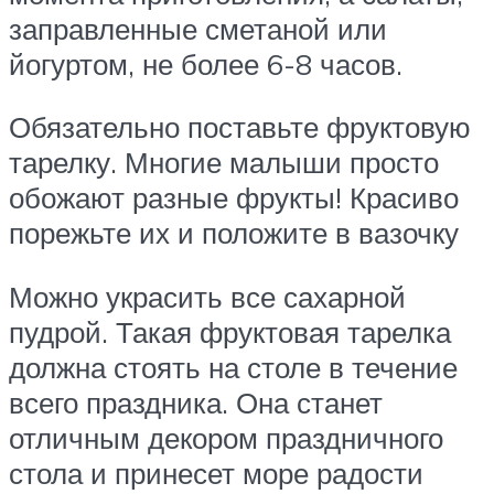
заправленные сметаной или
йогуртом, не более 6-8 часов.
Обязательно поставьте фруктовую
тарелку. Многие малыши просто
обожают разные фрукты! Красиво
порежьте их и положите в вазочку
Можно украсить все сахарной
пудрой. Такая фруктовая тарелка
должна стоять на столе в течение
всего праздника. Она станет
отличным декором праздничного
стола и принесет море радости