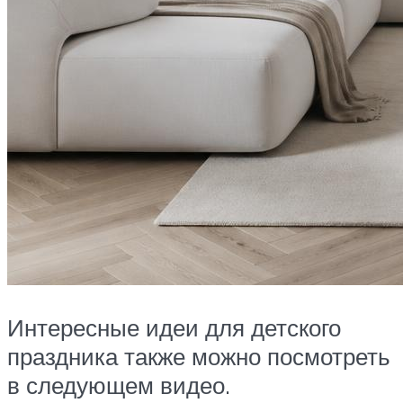
Интересные идеи для детского
праздника также можно посмотреть
в следующем видео.