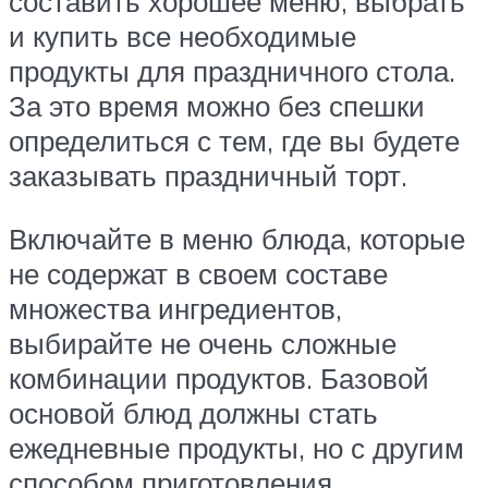
составить хорошее меню, выбрать
и купить все необходимые
продукты для праздничного стола.
За это время можно без спешки
определиться с тем, где вы будете
заказывать праздничный торт.
Включайте в меню блюда, которые
не содержат в своем составе
множества ингредиентов,
выбирайте не очень сложные
комбинации продуктов. Базовой
основой блюд должны стать
ежедневные продукты, но с другим
способом приготовления