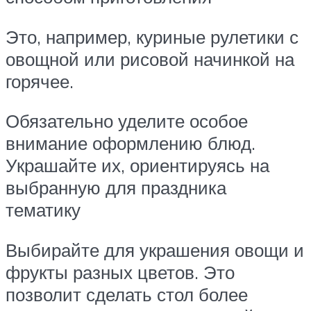
Это, например, куриные рулетики с
овощной или рисовой начинкой на
горячее.
Обязательно уделите особое
внимание оформлению блюд.
Украшайте их, ориентируясь на
выбранную для праздника
тематику
Выбирайте для украшения овощи и
фрукты разных цветов. Это
позволит сделать стол более