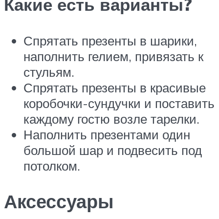
Какие есть варианты?
Спрятать презенты в шарики,
наполнить гелием, привязать к
стульям.
Спрятать презенты в красивые
коробочки-сундучки и поставить
каждому гостю возле тарелки.
Наполнить презентами один
большой шар и подвесить под
потолком.
Аксессуары