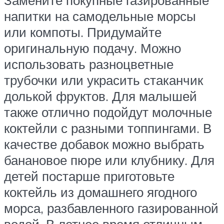
Замените покупные газированные
напитки на самодельные морсы
или компоты. Придумайте
оригинальную подачу. Можно
использовать разноцветные
трубочки или украсить стаканчик
долькой фруктов. Для малышей
также отлично подойдут молочные
коктейли с разными топпингами. В
качестве добавок можно выбрать
банановое пюре или клубнику. Для
детей постарше приготовьте
коктейль из домашнего ягодного
морса, разбавленного газированной