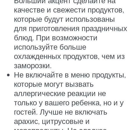
Больший акцент сделайте на
качестве и свежести продуктов,
которые будут использованы
для приготовления праздничных
блюд. При возможности
используйте больше
охлажденных продуктов, чем из
заморозки.
Не включайте в меню продукты,
которые могут вызвать
аллергические реакции не
только у вашего ребенка, но и у
гостей. Лучше не включать
арахис, цитрусовые и