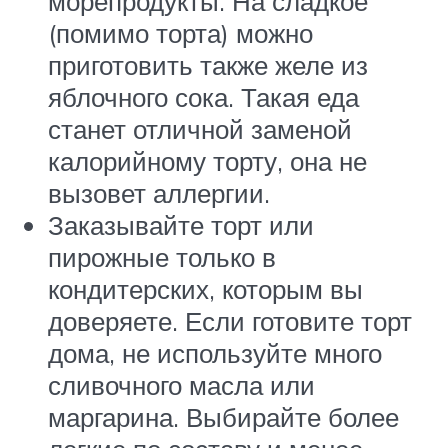
морепродукты. На сладкое
(помимо торта) можно
приготовить также желе из
яблочного сока. Такая еда
станет отличной заменой
калорийному торту, она не
вызовет аллергии.
Заказывайте торт или
пирожные только в
кондитерских, которым вы
доверяете. Если готовите торт
дома, не используйте много
сливочного масла или
маргарина. Выбирайте более