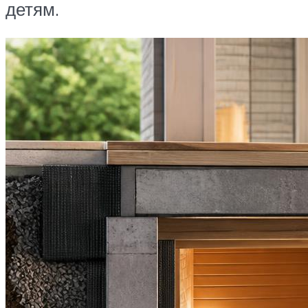
детям.