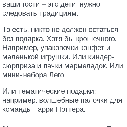
ваши гости – это дети, нужно
следовать традициям.
То есть, никто не должен остаться
без подарка. Хотя бы крошечного.
Например, упаковочки конфет и
маленькой игрушки. Или киндер-
сюрприза и пачки мармеладок. Или
мини-набора Лего.
Или тематические подарки:
например, волшебные палочки для
команды Гарри Поттера.