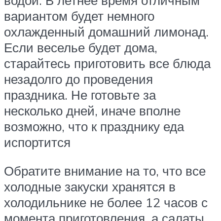
водой. В летнее время отличным
вариантом будет немного
охлажденный домашний лимонад.
Если веселье будет дома,
старайтесь приготовить все блюда
незадолго до проведения
праздника. Не готовьте за
несколько дней, иначе вполне
возможно, что к празднику еда
испортится
Обратите внимание на то, что все
холодные закуски хранятся в
холодильнике не более 12 часов с
момента приготовления, а салаты,