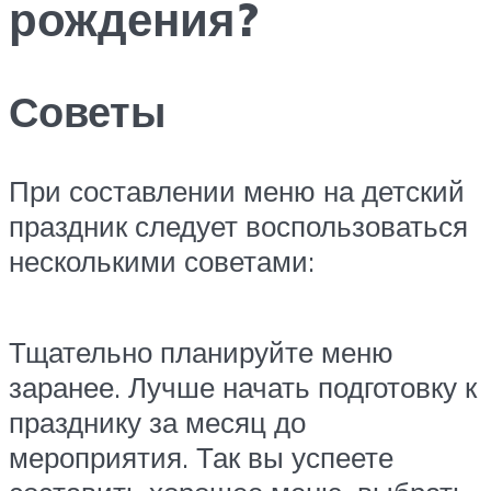
рождения?
Советы
При составлении меню на детский
праздник следует воспользоваться
несколькими советами:
Тщательно планируйте меню
заранее. Лучше начать подготовку к
празднику за месяц до
мероприятия. Так вы успеете