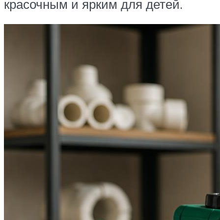
красочным и ярким для детей.