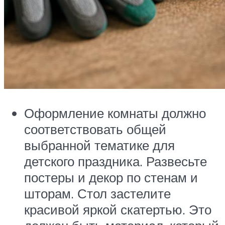
Оформление комнаты должно
соответствовать общей
выбранной тематике для
детского праздника. Развесьте
постеры и декор по стенам и
шторам. Стол застелите
красивой яркой скатертью. Это