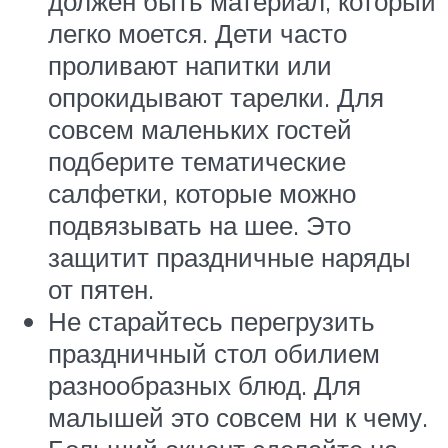
должен быть материал, который
легко моется. Дети часто
проливают напитки или
опрокидывают тарелки. Для
совсем маленьких гостей
подберите тематические
салфетки, которые можно
подвязывать на шее. Это
защитит праздничные наряды
от пятен.
Не старайтесь перегрузить
праздничный стол обилием
разнообразных блюд. Для
малышей это совсем ни к чему.