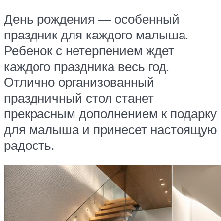
День рождения — особенный
праздник для каждого малыша.
Ребенок с нетерпением ждет
каждого праздника весь год.
Отлично организованный
праздничный стол станет
прекрасным дополнением к подарку
для малыша и принесет настоящую
радость.