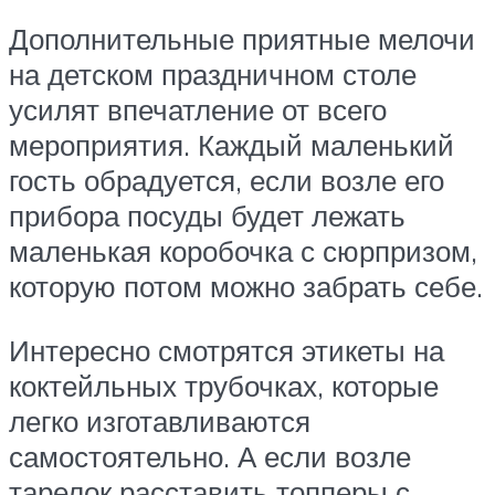
Дополнительные приятные мелочи
на детском праздничном столе
усилят впечатление от всего
мероприятия. Каждый маленький
гость обрадуется, если возле его
прибора посуды будет лежать
маленькая коробочка с сюрпризом,
которую потом можно забрать себе.
Интересно смотрятся этикеты на
коктейльных трубочках, которые
легко изготавливаются
самостоятельно. А если возле
тарелок расставить топперы с