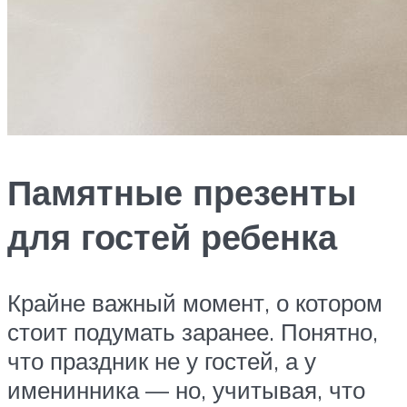
Памятные презенты
для гостей ребенка
Крайне важный момент, о котором
стоит подумать заранее. Понятно,
что праздник не у гостей, а у
именинника — но, учитывая, что