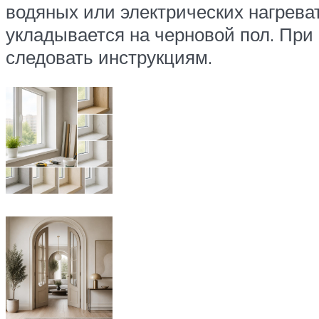
водяных или электрических нагреват
укладывается на черновой пол. При
следовать инструкциям.