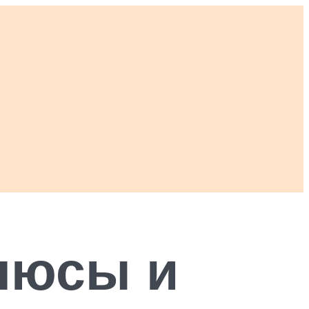
плюсы и