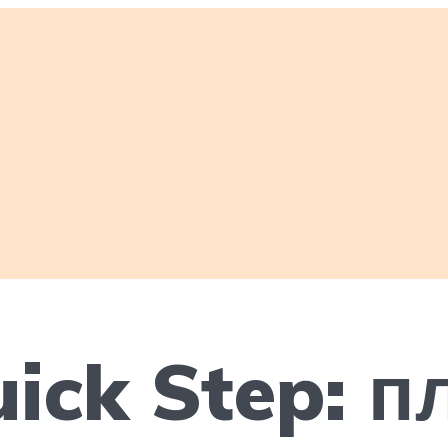
ick Step: 