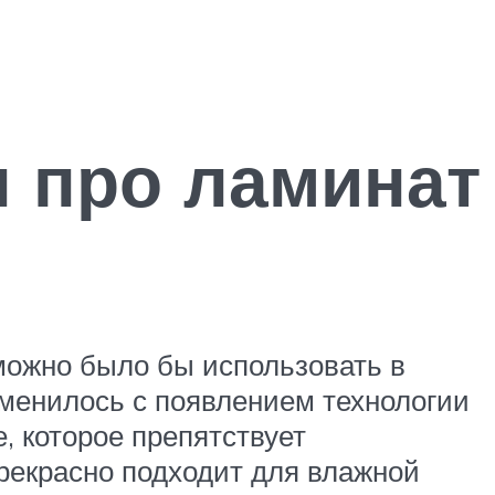
 про ламинат
 можно было бы использовать в
зменилось с появлением технологии
, которое препятствует
рекрасно подходит для влажной