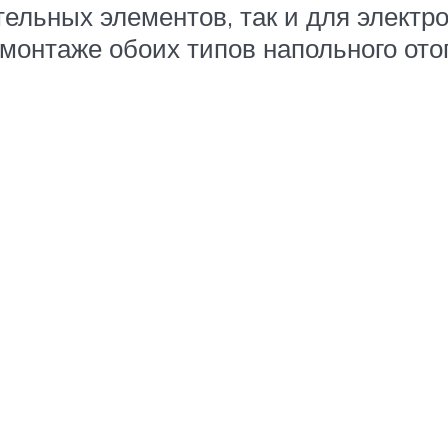
ельных элементов, так и для электро
 монтаже обоих типов напольного от