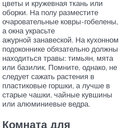
цветы и кружевная ткань или
оборки. На полу разместите
очаровательные ковры-гобелены,
а окна украсьте
ажурной занавеской. На кухонном
подоконнике обязательно должны
находиться травы: тимьян, мята
или базилик. Помните, однако, не
следует сажать растения в
пластиковые горшки, а лучше в
старые чашки, чайные кувшины
или алюминиевые ведра.
Комната для