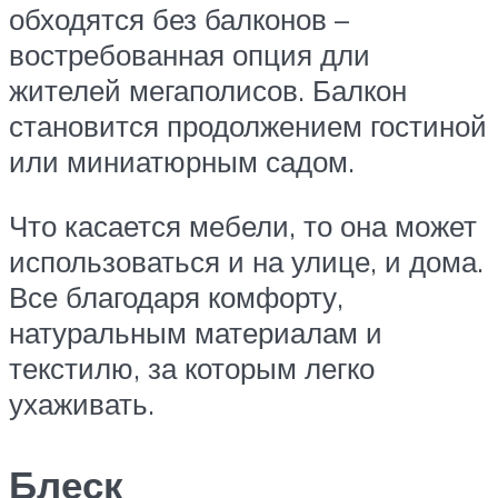
обходятся без балконов –
востребованная опция дли
жителей мегаполисов. Балкон
становится продолжением гостиной
или миниатюрным садом.
Что касается мебели, то она может
использоваться и на улице, и дома.
Все благодаря комфорту,
натуральным материалам и
текстилю, за которым легко
ухаживать.
Блеск