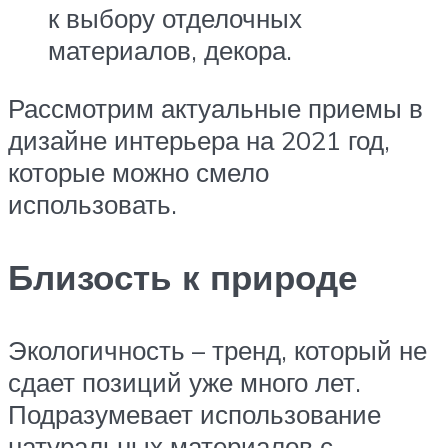
к выбору отделочных
материалов, декора.
Рассмотрим актуальные приемы в
дизайне интерьера на 2021 год,
которые можно смело
использовать.
Близость к природе
Экологичность – тренд, который не
сдает позиций уже много лет.
Подразумевает использование
натуральных материалов с