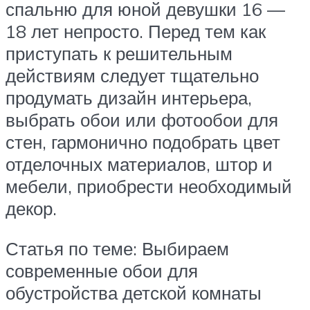
спальню для юной девушки 16 —
18 лет непросто. Перед тем как
приступать к решительным
действиям следует тщательно
продумать дизайн интерьера,
выбрать обои или фотообои для
стен, гармонично подобрать цвет
отделочных материалов, штор и
мебели, приобрести необходимый
декор.
Статья по теме: Выбираем
современные обои для
обустройства детской комнаты