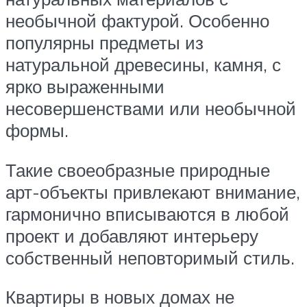
необычной фактурой. Особенно
популярны предметы из
натуральной древесины, камня, с
ярко выраженными
несовершенствами или необычной
формы.
Такие своеобразные природные
арт-объекты привлекают внимание,
гармонично вписываются в любой
проект и добавляют интерьеру
собственный неповторимый стиль.
Квартиры в новых домах не