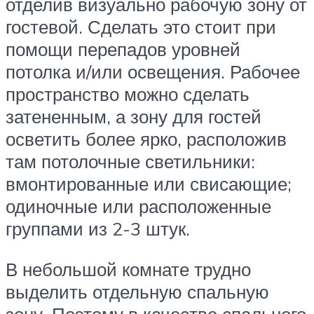
отделив визуально рабочую зону от
гостевой. Сделать это стоит при
помощи перепадов уровней
потолка и/или освещения. Рабочее
пространство можно сделать
затененным, а зону для гостей
осветить более ярко, расположив
там потолочные светильники:
вмонтированные или свисающие;
одиночные или расположенные
группами из 2-3 штук.
В небольшой комнате трудно
выделить отдельную спальную
зону. Поэтому в качестве спального