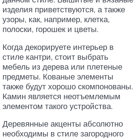
изделия приветствуются, а также
узоры, как, например, клетка,
полоски, горошек и цветы.
Когда декорируете интерьер в
стиле кантри, стоит выбрать
мебель из дерева или плетеные
предметы. Кованые элементы
также будут хорошо скомпонованы.
Камин является неотъемлемым
элементом такого устройства.
Деревянные акценты абсолютно
необходимы в стиле загородного