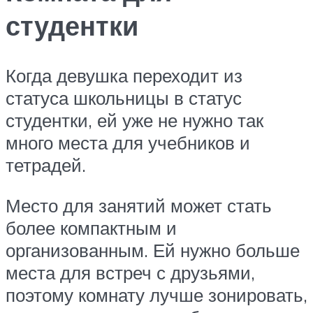
студентки
Когда девушка переходит из
статуса школьницы в статус
студентки, ей уже не нужно так
много места для учебников и
тетрадей.
Место для занятий может стать
более компактным и
организованным. Ей нужно больше
места для встреч с друзьями,
поэтому комнату лучше зонировать,