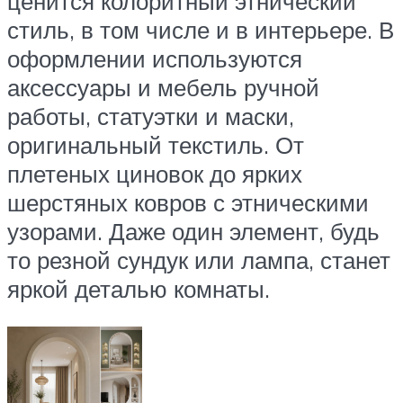
ценится колоритный этнический
стиль, в том числе и в интерьере. В
оформлении используются
аксессуары и мебель ручной
работы, статуэтки и маски,
оригинальный текстиль. От
плетеных циновок до ярких
шерстяных ковров с этническими
узорами. Даже один элемент, будь
то резной сундук или лампа, станет
яркой деталью комнаты.