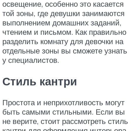
освещение, особенно это касается
той зоны, где девушки занимаются
выполнением домашних заданий,
чтением и письмом. Как правильно
разделить комнату для девочки на
отдельные зоны вы сможете узнать
у специалистов.
Стиль кантри
Простота и неприхотливость могут
быть самыми стильными. Если вы
не верите, стоит рассмотреть стиль
кантри для оформления интерьера