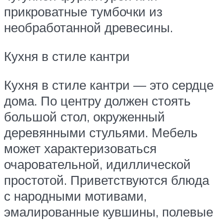
прикроватные тумбочки из
необработанной древесины.
Кухня в стиле кантри
Кухня в стиле кантри — это сердце
дома. По центру должен стоять
большой стол, окруженный
деревянными стульями. Мебель
может характеризоваться
очаровательной, идиллической
простотой. Приветствуются блюда
с народными мотивами,
эмалированные кувшины, полевые