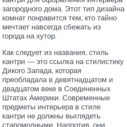
загородного дома. Этот тип дизайна
комнат понравится тем, кто тайно
мечтает навсегда сбежать из
города на хутор.
Как следует из названия, стиль
кантри — это ссылка на стилистику
Дикого Запада, которая
преобладала в девятнадцатом и
двадцатом веке в Соединенных
Штатах Америки. Современные
предметы интерьера в стиле
кантри не должны выглядеть
старомодными. Напротив, они