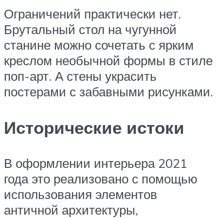
Ограничений практически нет.
Брутальный стол на чугунной
станине можно сочетать с ярким
креслом необычной формы в стиле
поп-арт. А стены украсить
постерами с забавными рисунками.
Исторические истоки
В оформлении интерьера 2021
года это реализовано с помощью
использования элементов
античной архитектуры,