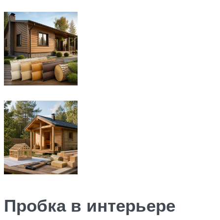
Пробка в интерьере