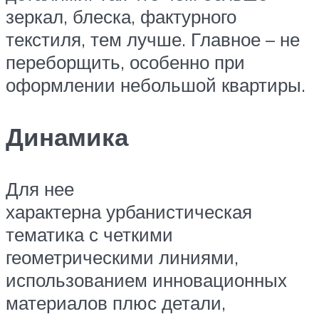
зеркал, блеска, фактурного
текстиля, тем лучше. Главное – не
переборщить, особенно при
оформлении небольшой квартиры.
Динамика
Для нее
характерна урбанистическая
тематика с четкими
геометрическими линиями,
использованием инновационных
материалов плюс детали,