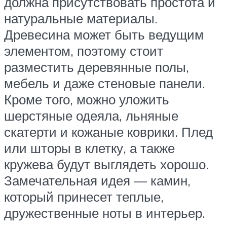
должна присутствовать простота и
натуральные материалы.
Древесина может быть ведущим
элементом, поэтому стоит
разместить деревянные полы,
мебель и даже стеновые панели.
Кроме того, можно уложить
шерстяные одеяла, льняные
скатерти и кожаные коврики. Плед
или шторы в клетку, а также
кружева будут выглядеть хорошо.
Замечательная идея — камин,
который принесет теплые,
дружественные ноты в интерьер.