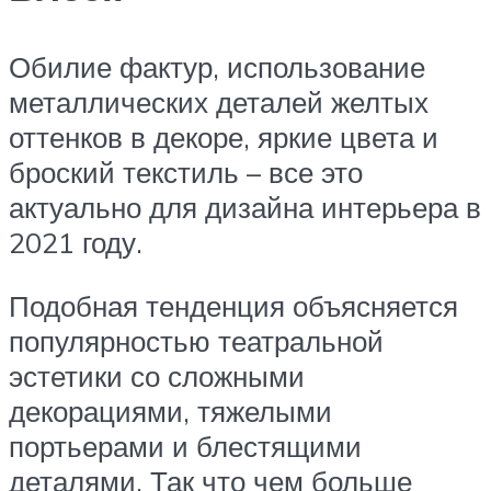
Обилие фактур, использование
металлических деталей желтых
оттенков в декоре, яркие цвета и
броский текстиль – все это
актуально для дизайна интерьера в
2021 году.
Подобная тенденция объясняется
популярностью театральной
эстетики со сложными
декорациями, тяжелыми
портьерами и блестящими
деталями. Так что чем больше