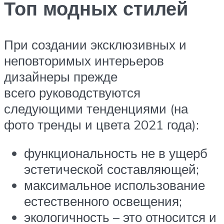
Топ модных стилей
При создании эксклюзивных и
неповторимых интерьеров
дизайнеры прежде
всего руководствуются
следующими тенденциями (на
фото ​тренды и цвета 2021 года):
функциональность не в ущерб
эстетической составляющей;
максимальное использование
естественного освещения;
экологичность – это относится и