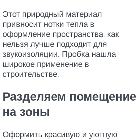
Этот природный материал
привносит нотки тепла в
оформление пространства, как
нельзя лучше подходит для
звукоизоляции. Пробка нашла
широкое применение в
строительстве.
Разделяем помещение
на зоны
Оформить красивую и уютную