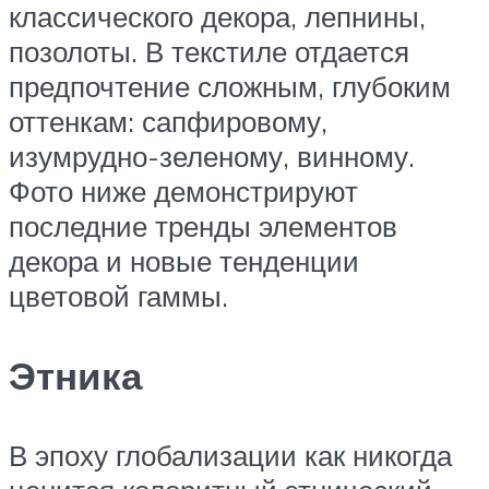
классического декора, лепнины,
позолоты. В текстиле отдается
предпочтение сложным, глубоким
оттенкам: сапфировому,
изумрудно-зеленому, винному.
Фото ниже демонстрируют
последние тренды элементов
декора и новые тенденции
цветовой гаммы.
Этника
В эпоху глобализации как никогда