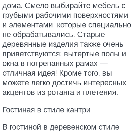
дома. Смело выбирайте мебель с
грубыми рабочими поверхностями
и элементами, которые специально
не обрабатывались. Старые
деревянные изделия также очень
приветствуются: вытертые полы и
окна в потрепанных рамах —
отличная идея! Кроме того, вы
можете легко достичь интересных
акцентов из ротанга и плетения.
Гостиная в стиле кантри
В гостиной в деревенском стиле