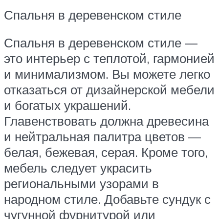
Спальня в деревенском стиле
Спальня в деревенском стиле —
это интерьер с теплотой, гармонией
и минимализмом. Вы можете легко
отказаться от дизайнерской мебели
и богатых украшений.
Главенствовать должна древесина
и нейтральная палитра цветов —
белая, бежевая, серая. Кроме того,
мебель следует украсить
региональными узорами в
народном стиле. Добавьте сундук с
чугунной фурнитурой или