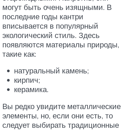
могут быть очень изящными. В
последние годы кантри
вписывается в популярный
экологический стиль. Здесь
появляются материалы природы,
такие как:
натуральный камень;
кирпич;
керамика.
Вы редко увидите металлические
элементы, но, если они есть, то
следует выбирать традиционные