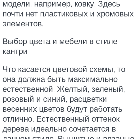
модели, например, ковку. Здесь
почти нет пластиковых и хромовых
элементов.
Выбор цвета и мебели в стиле
кантри
Что касается цветовой схемы, то
она должна быть максимально
естественной. Желтый, зеленый,
розовый и синий, расцветки
весенних цветов будут работать
отлично. Естественный оттенок
дерева идеально сочетается в
данном стиле. Вышитые и вязаные