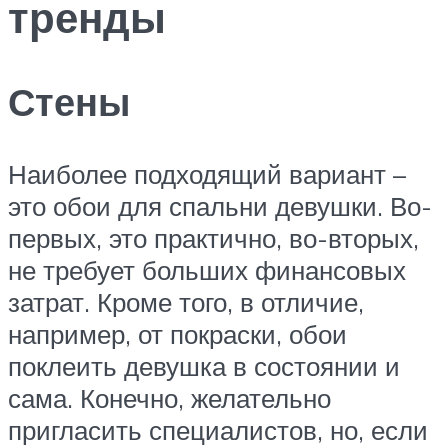
тренды
Стены
Наиболее подходящий вариант –
это обои для спальни девушки. Во-
первых, это практично, во-вторых,
не требует больших финансовых
затрат. Кроме того, в отличие,
например, от покраски, обои
поклеить девушка в состоянии и
сама. Конечно, желательно
пригласить специалистов, но, если