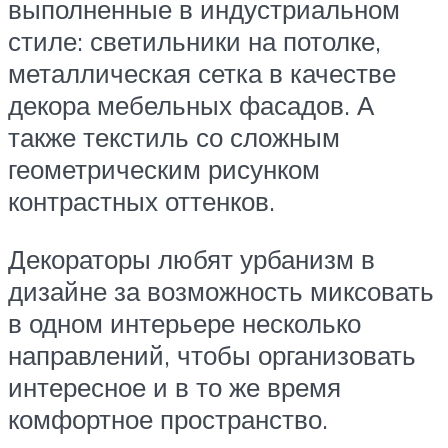
выполненные в индустриальном
стиле: светильники на потолке,
металлическая сетка в качестве
декора мебельных фасадов. А
также текстиль со сложным
геометрическим рисунком
контрастных оттенков.
Декораторы любят урбанизм в
дизайне за возможность миксовать
в одном интерьере несколько
направлений, чтобы организовать
интересное и в то же время
комфортное пространство.