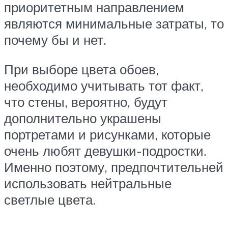
приоритетным направлением
являются минимальные затраты, то
почему бы и нет.
При выборе цвета обоев,
необходимо учитывать тот факт,
что стены, вероятно, будут
дополнительно украшены
портретами и рисунками, которые
очень любят девушки-подростки.
Именно поэтому, предпочтительней
использовать нейтральные
светлые цвета.