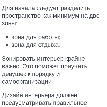
Для начала следует разделить
пространство как минимум на две
зоны:
зона для работы;
зона для отдыха.
Зонировать интерьер крайне
важно. Это поможет приучить
девушек к порядку и
самоорганизации
Дизайн интерьера должен
предусматривать правильное