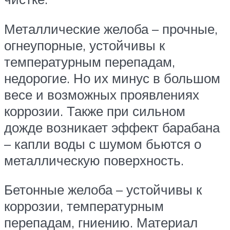
Металлические желоба – прочные,
огнеупорные, устойчивы к
температурным перепадам,
недорогие. Но их минус в большом
весе и возможных проявлениях
коррозии. Также при сильном
дожде возникает эффект барабана
– капли воды с шумом бьются о
металлическую поверхность.
Бетонные желоба – устойчивы к
коррозии, температурным
перепадам, гниению. Материал