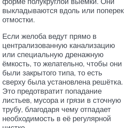
форме полукруглой выемки. Они
выкладываются вдоль или поперек
отмостки.
Если желоба ведут прямо в
централизованную канализацию
или специальную дренажную
ёмкость, то желательно, чтобы они
были закрытого типа, то есть
сверху была установлена решётка.
Это предотвратит попадание
листьев, мусора и грязи в сточную
трубу, благодаря чему отпадает
необходимость в её регулярной
чистке.