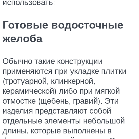
использовать:
Готовые водосточные
желоба
Обычно такие конструкции
применяются при укладке плитки
(тротуарной, клинкерной,
керамической) либо при мягкой
отмостке (щебень, гравий). Эти
изделия представляют собой
отдельные элементы небольшой
длины, которые выполнены в