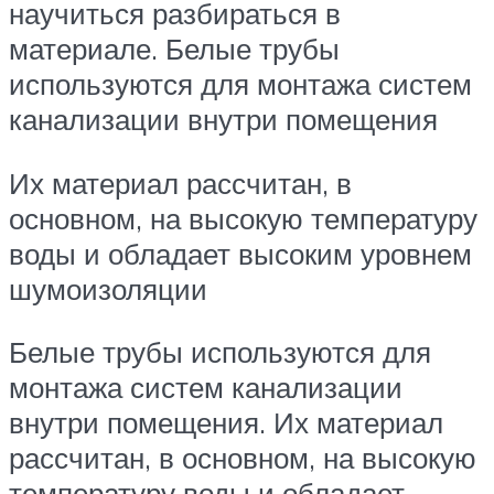
научиться разбираться в
материале. Белые трубы
используются для монтажа систем
канализации внутри помещения
Их материал рассчитан, в
основном, на высокую температуру
воды и обладает высоким уровнем
шумоизоляции
Белые трубы используются для
монтажа систем канализации
внутри помещения. Их материал
рассчитан, в основном, на высокую
температуру воды и обладает