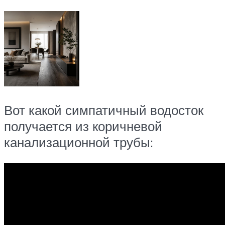
Вот какой симпатичный водосток
получается из коричневой
канализационной трубы: