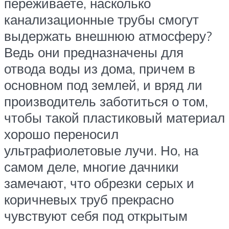
переживаете, насколько
канализационные трубы смогут
выдержать внешнюю атмосферу?
Ведь они предназначены для
отвода воды из дома, причем в
основном под землей, и вряд ли
производитель заботиться о том,
чтобы такой пластиковый материал
хорошо переносил
ультрафиолетовые лучи. Но, на
самом деле, многие дачники
замечают, что обрезки серых и
коричневых труб прекрасно
чувствуют себя под открытым