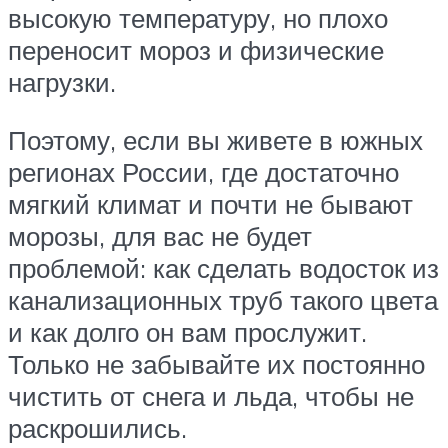
высокую температуру, но плохо
переносит мороз и физические
нагрузки.
Поэтому, если вы живете в южных
регионах России, где достаточно
мягкий климат и почти не бывают
морозы, для вас не будет
проблемой: как сделать водосток из
канализационных труб такого цвета
и как долго он вам прослужит.
Только не забывайте их постоянно
чистить от снега и льда, чтобы не
раскрошились.