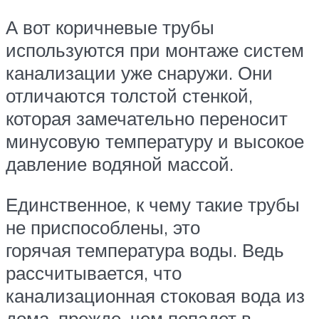
А вот коричневые трубы
используются при монтаже систем
канализации уже снаружи. Они
отличаются толстой стенкой,
которая замечательно переносит
минусовую температуру и высокое
давление водяной массой.
Единственное, к чему такие трубы
не приспособлены, это
горячая температура воды. Ведь
рассчитывается, что
канализационная стоковая вода из
дома, прежде, чем попадет в