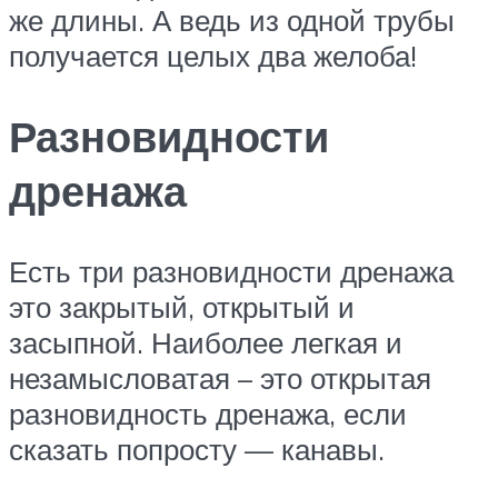
же длины. А ведь из одной трубы
получается целых два желоба!
Разновидности
дренажа
Есть три разновидности дренажа
это закрытый, открытый и
засыпной. Наиболее легкая и
незамысловатая – это открытая
разновидность дренажа, если
сказать попросту — канавы.