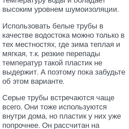
высоким уровнем шумоизоляции.
Использовать белые трубы в
качестве водостока можно только в
тех местностях, где зима теплая и
мягкая, т.к. резкие перепады
температур такой пластик не
выдержит. А поэтому пока забудьте
об этом варианте.
Серые трубы встречаются чаще
всего. Они тоже используются
внутри дома, но пластик у них уже
попрочнее. Он рассчитан на