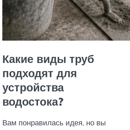
Какие виды труб
подходят для
устройства
водостока?
Вам понравилась идея, но вы