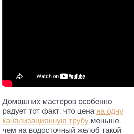
Домашних мастеров особенно
радует тот факт, что цена
на одну
канализационную трубу
меньше,
чем на водосточный желоб такой