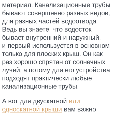
материал. Канализационные трубы
бывают совершенно разных видов,
для разных частей водоотвода.
Ведь вы знаете, что водосток
бывает внутренний и наружный,
и первый используется в основном
только для плоских крыш. Он как
раз хорошо спрятан от солнечных
лучей, а потому для его устройства
подходят практически любые
канализационные трубы.
А вот для двускатной
или
односкатной крыши
вам важно