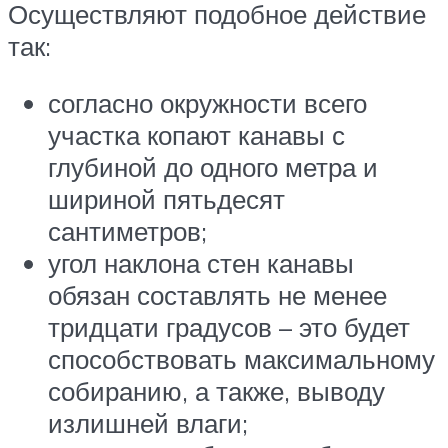
Осуществляют подобное действие
так:
согласно окружности всего
участка копают канавы с
глубиной до одного метра и
шириной пятьдесят
сантиметров;
угол наклона стен канавы
обязан составлять не менее
тридцати градусов – это будет
способствовать максимальному
собиранию, а также, выводу
излишней влаги;