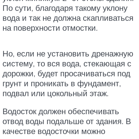
По сути, благодаря такому уклону
вода и так не должна скапливаться
на поверхности отмостки.
Но, если не установить дренажную
систему, то вся вода, стекающая с
дорожки, будет просачиваться под
грунт и проникать в фундамент,
подвал или цокольный этаж.
Водосток должен обеспечивать
отвод воды подальше от здания. В
качестве водосточки можно