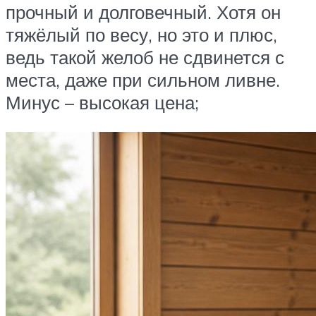
прочный и долговечный. Хотя он
тяжёлый по весу, но это и плюс,
ведь такой желоб не сдвинется с
места, даже при сильном ливне.
Минус – высокая цена;