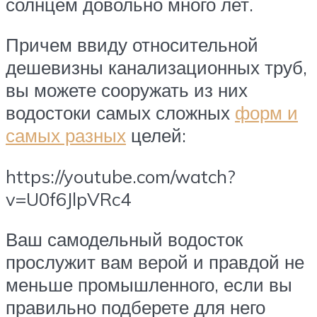
солнцем довольно много лет.
Причем ввиду относительной
дешевизны канализационных труб,
вы можете сооружать из них
водостоки самых сложных
форм и
самых разных
целей:
https://youtube.com/watch?
v=U0f6JlpVRc4
Ваш самодельный водосток
прослужит вам верой и правдой не
меньше промышленного, если вы
правильно подберете для него