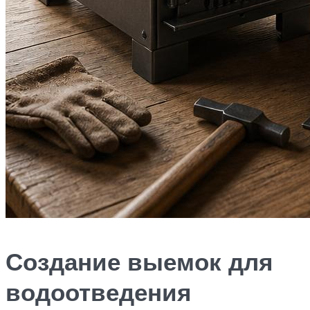
Создание выемок для
водоотведения