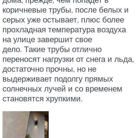
коричневые трубы, после белых и
серых уже остывает, плюс более
прохладная температура воздуха
на улице завершит свое
дело. Такие трубы отлично
переносят нагрузки от снега и льда,
достаточно прочны, но не
выдерживает подолгу прямых
солнечных лучей и со временем
становятся хрупкими.