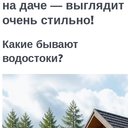
на даче — выглядит
очень стильно!
Какие бывают
водостоки?