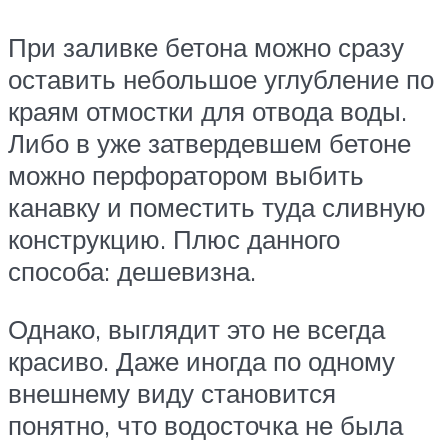
При заливке бетона можно сразу
оставить небольшое углубление по
краям отмостки для отвода воды.
Либо в уже затвердевшем бетоне
можно перфоратором выбить
канавку и поместить туда сливную
конструкцию. Плюс данного
способа: дешевизна.
Однако, выглядит это не всегда
красиво. Даже иногда по одному
внешнему виду становится
понятно, что водосточка не была