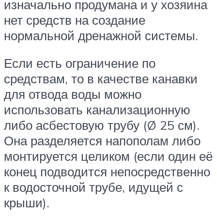
изначально продумана и у хозяина
нет средств на создание
нормальной дренажной системы.
Если есть ограничение по
средствам, то в качестве канавки
для отвода воды можно
использовать канализационную
либо асбестовую трубу (Ø 25 см).
Она разделяется напополам либо
монтируется целиком (если один её
конец подводится непосредственно
к водосточной трубе, идущей с
крыши).