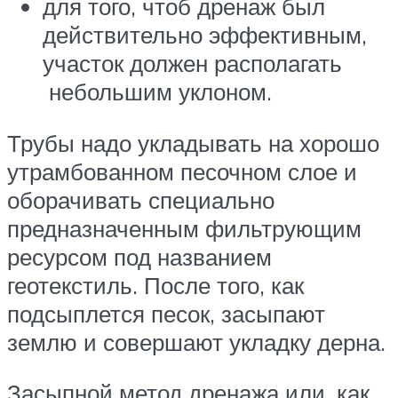
для того, чтоб дренаж был
действительно эффективным,
участок должен располагать
небольшим уклоном.
Трубы надо укладывать на хорошо
утрамбованном песочном слое и
оборачивать специально
предназначенным фильтрующим
ресурсом под названием
геотекстиль. После того, как
подсыплется песок, засыпают
землю и совершают укладку дерна.
Засыпной метод дренажа или, как