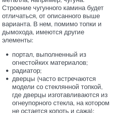
Строение чугунного камина будет
отличаться, от описанного выше
варианта. В нем, помимо топки и
дымохода, имеются другие
элементы:
портал, выполненный из
огнестойких материалов;
радиатор;
дверцы (часто встречаются
модели со стеклянной топкой,
где дверцы изготавливаются из
огнеупорного стекла, на котором
не остается копоть и сажа);