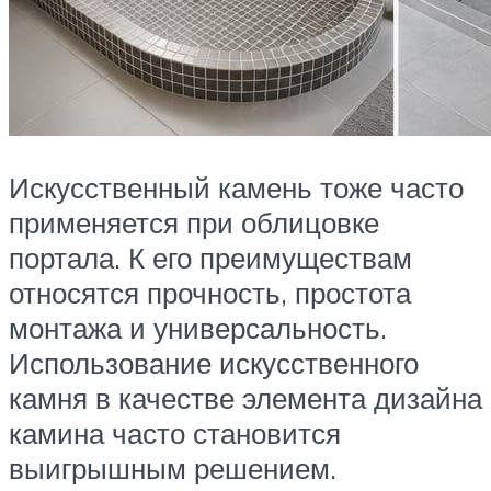
Искусственный камень тоже часто
применяется при облицовке
портала. К его преимуществам
относятся прочность, простота
монтажа и универсальность.
Использование искусственного
камня в качестве элемента дизайна
камина часто становится
выигрышным решением.