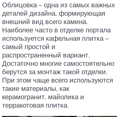
Облицовка – одна из самых важных
деталей дизайна, формирующая
внешний вид всего камина.
Наиболее часто в отделке портала
используется кафельная плитка –
самый простой и
распространенный вариант.
Достаточно многие самостоятельно
берутся за монтаж такой отделки.
При этом чаще всего используются
такие материалы, как
керамогранит, майолика и
терракотовая плитка.