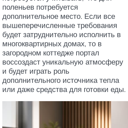
поленьев потребуется
дополнительное место. Если все
вышеперечисленные требования
будет затруднительно исполнить в
многоквартирных домах, то в
загородном коттедже портал
воссоздаст уникальную атмосферу
и будет играть роль
дополнительного источника тепла
или даже средства для готовки еды.