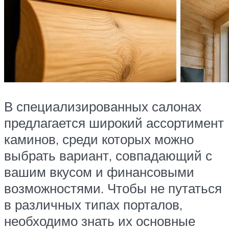
В специализированных салонах
предлагается широкий ассортимент
каминов, среди которых можно
выбрать вариант, совпадающий с
вашим вкусом и финансовыми
возможностями. Чтобы не путаться
в различных типах порталов,
необходимо знать их основные