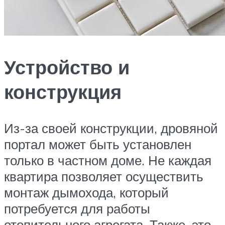
Устройство и
конструкция
Из-за своей конструкции, дровяной
портал может быть установлен
только в частном доме. Не каждая
квартира позволяет осуществить
монтаж дымохода, который
потребуется для работы
отопительного агрегата. Также, это