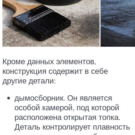
Кроме данных элементов,
конструкция содержит в себе
другие детали:
дымосборник. Он является
особой камерой, под которой
расположена открытая топка.
Деталь контролирует плавность