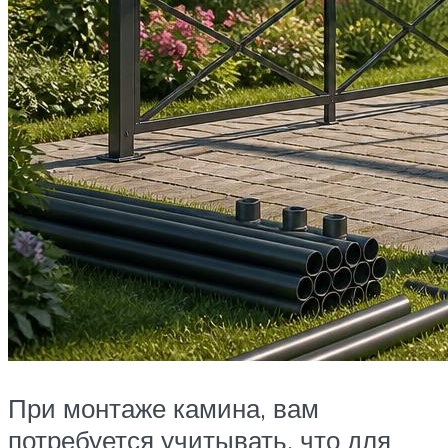
При монтаже камина, вам
потребуется учитывать, что для