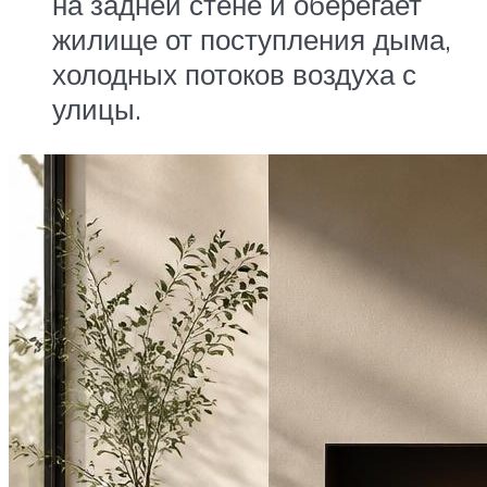
на задней стене и оберегает
жилище от поступления дыма,
холодных потоков воздуха с
улицы.