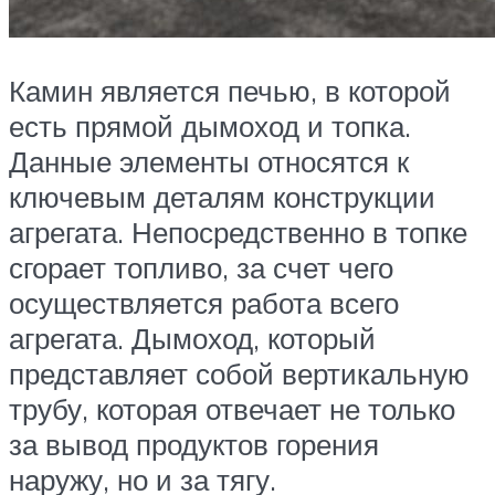
Камин является печью, в которой
есть прямой дымоход и топка.
Данные элементы относятся к
ключевым деталям конструкции
агрегата. Непосредственно в топке
сгорает топливо, за счет чего
осуществляется работа всего
агрегата. Дымоход, который
представляет собой вертикальную
трубу, которая отвечает не только
за вывод продуктов горения
наружу, но и за тягу.