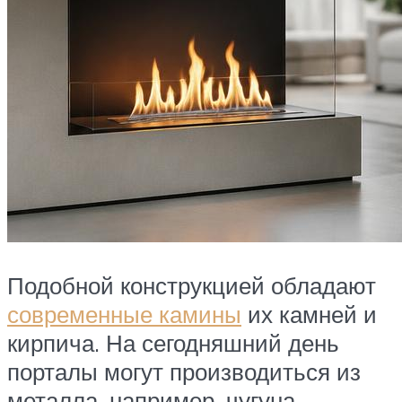
Подобной конструкцией обладают
современные камины
их камней и
кирпича. На сегодняшний день
порталы могут производиться из
металла, например, чугуна.