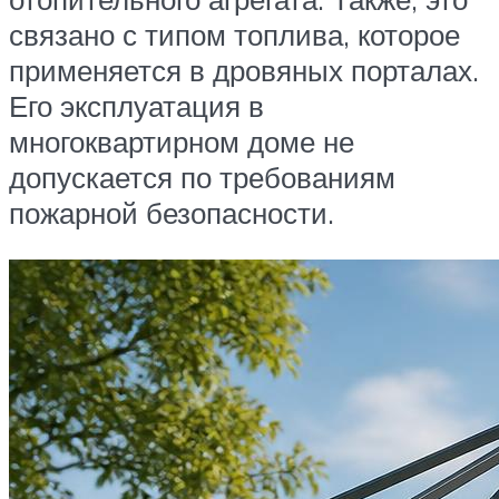
связано с типом топлива, которое
применяется в дровяных порталах.
Его эксплуатация в
многоквартирном доме не
допускается по требованиям
пожарной безопасности.