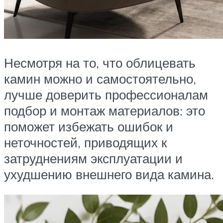
Несмотря на то, что облицевать
камин можно и самостоятельно,
лучше доверить профессионалам
подбор и монтаж материалов: это
поможет избежать ошибок и
неточностей, приводящих к
затруднениям эксплуатации и
ухудшению внешнего вида камина.