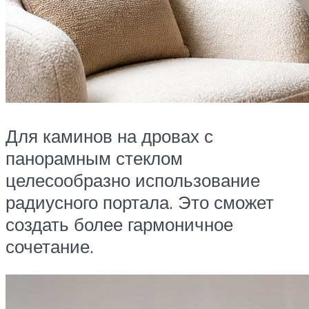
Для каминов на дровах с
панорамным стеклом
целесообразно использование
радиусного портала. Это сможет
создать более гармоничное
сочетание.