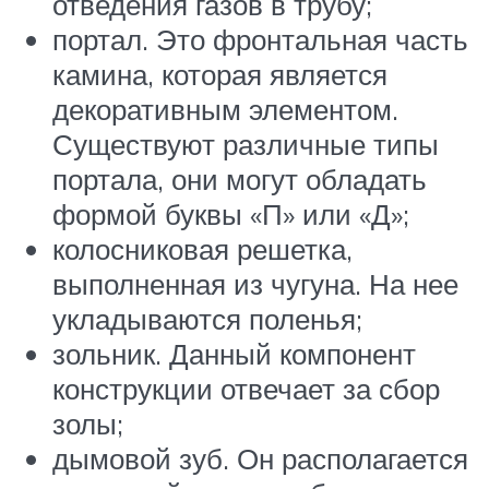
отведения газов в трубу;
портал. Это фронтальная часть
камина, которая является
декоративным элементом.
Существуют различные типы
портала, они могут обладать
формой буквы «П» или «Д»;
колосниковая решетка,
выполненная из чугуна. На нее
укладываются поленья;
зольник. Данный компонент
конструкции отвечает за сбор
золы;
дымовой зуб. Он располагается