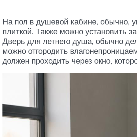
На пол в душевой кабине, обычно,
плиткой. Также можно установить з
Дверь для летнего душа, обычно дел
можно отгородить влагонепроницаем
должен проходить через окно, котор