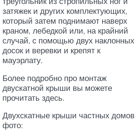
треугольник из стропильных ног и
затяжек и других комплектующих,
который затем поднимают наверх
краном, лебедкой или, на крайний
случай, с помощью двух наклонных
досок и веревки и крепят к
мауэрлату.
Более подробно про монтаж
двускатной крыши вы можете
прочитать здесь.
Двухскатные крыши частных домов
фото: