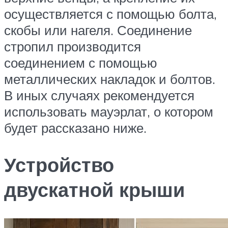
осуществляется с помощью болта,
скобы или нагеля. Соединение
стропил производится
соединением с помощью
металлических накладок и болтов.
В иных случаях рекомендуется
использовать мауэрлат, о котором
будет рассказано ниже.
Устройство
двускатной крыши