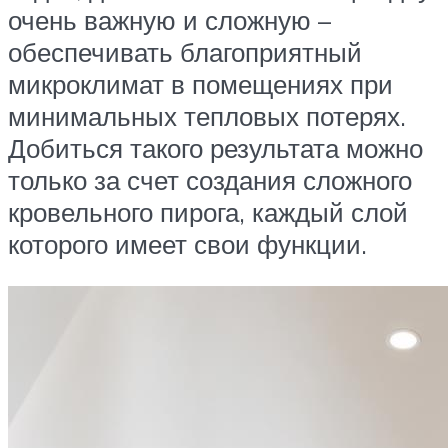
очень важную и сложную –
обеспечивать благоприятный
микроклимат в помещениях при
минимальных тепловых потерях.
Добиться такого результата можно
только за счет создания сложного
кровельного пирога, каждый слой
которого имеет свои функции.