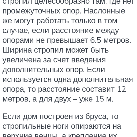
стропил целесообразно там, где нет
промежуточных опор. Наслонные
же могут работать только в том
случае, если расстояние между
опорами не превышает 6.5 метров.
Ширина стропил может быть
увеличена за счет введения
дополнительных опор. Если
используется одна дополнительная
опора, то расстояние составит 12
метров, а для двух – уже 15 м.
Если дом построен из бруса, то
стропильные ноги опираются на
верхние венцы, а крепление их