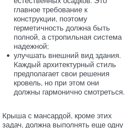
естественных осадков. Это
главное требование к
конструкции, поэтому
герметичность должна быть
полной, а стропильная система
надежной;
улучшать внешний вид здания.
Каждый архитектурный стиль
предполагает свои решения
кровель, но при этом они
должны гармонично смотреться.
Крыша с мансардой, кроме этих
задач, должна выполнять еще одну