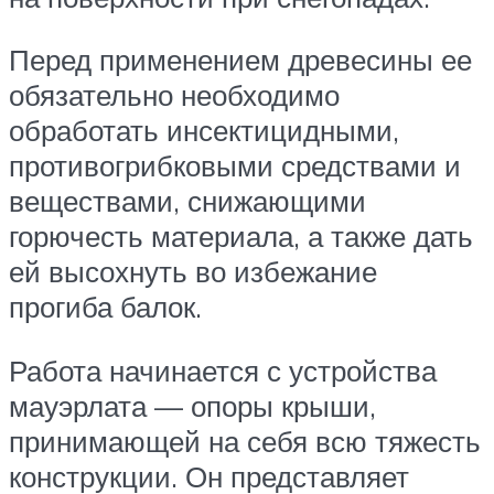
Перед применением древесины ее
обязательно необходимо
обработать инсектицидными,
противогрибковыми средствами и
веществами, снижающими
горючесть материала, а также дать
ей высохнуть во избежание
прогиба балок.
Работа начинается с устройства
мауэрлата — опоры крыши,
принимающей на себя всю тяжесть
конструкции. Он представляет