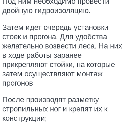
Под ним необходимо провести
двойную гидроизоляцию.
Затем идет очередь установки
стоек и прогона. Для удобства
желательно возвести леса. На них
в ходе работы заранее
прикрепляют стойки, на которые
затем осуществляют монтаж
прогонов.
После производят разметку
стропильных ног и крепят их к
конструкции;