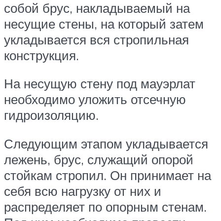
собой брус, накладываемый на
несущие стены, на который затем
укладывается вся стропильная
конструкция.
На несущую стену под мауэрлат
необходимо уложить отсечную
гидроизоляцию.
Следующим этапом укладывается
лежень, брус, служащий опорой
стойкам стропил. Он принимает на
себя всю нагрузку от них и
распределяет по опорным стенам.