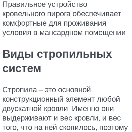
Правильное устройство
кровельного пирога обеспечивает
комфортные для проживания
условия в мансардном помещении
Виды стропильных
систем
Стропила – это основной
конструкционный элемент любой
двускатной кровли. Именно они
выдерживают и вес кровли, и вес
того, что на ней скопилось, поэтому