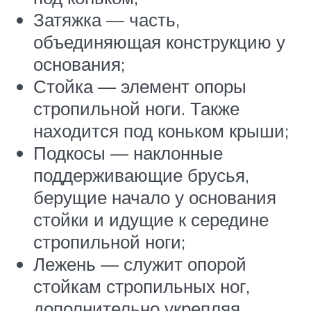
Затяжка — часть,
объединяющая конструкцию у
основания;
Стойка — элемент опоры
стропильной ноги. Также
находится под коньком крыши;
Подкосы — наклонные
поддерживающие брусья,
берущие начало у основания
стойки и идущие к середине
стропильной ноги;
Лежень — служит опорой
стойкам стропильных ног,
дополнительно укрепляя