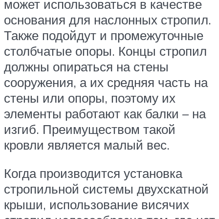
может использоваться в качестве
основания для наслонных стропил.
Также подойдут и промежуточные
столбчатые опоры. Концы стропил
должны опираться на стены
сооружения, а их средняя часть на
стены или опоры, поэтому их
элементы работают как балки – на
изгиб. Преимуществом такой
кровли является малый вес.
Когда производится установка
стропильной системы двухскатной
крыши, использование висячих