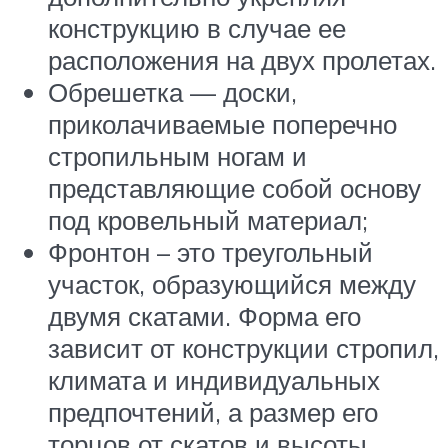
конструкцию в случае ее
расположения на двух пролетах.
Обрешетка — доски,
приколачиваемые поперечно
стропильным ногам и
представляющие собой основу
под кровельный материал;
Фронтон – это треугольный
участок, образующийся между
двумя скатами. Форма его
зависит от конструкции стропил,
климата и индивидуальных
предпочтений, а размер его
торцов от скатов и высоты