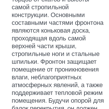
самой стропильной
конструкции. Основными
составными частями фронтона
являются коньковая доска,
проходящая вдоль самой
верхней части крыши,
стропильные ноги и стальные
шпильки. Фронтон защищает
помещение от проникновения
влаги, неблагоприятных
атмосферных явлений, а также
поддерживает тепловой режим
помещения. Будучи опорой для
балок перекрытия, он должен