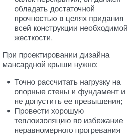
обладать достаточной
прочностью в целях придания
всей конструкции необходимой
жесткости.
При проектировании дизайна
мансардной крыши нужно:
Точно рассчитать нагрузку на
опорные стены и фундамент и
не допустить ее превышения;
Провести хорошую
теплоизоляцию во избежание
неравномерного прогревания