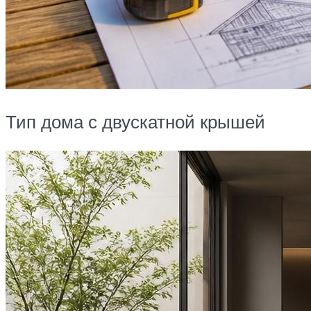
Тип дома с двускатной крышей