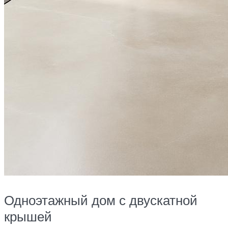
Одноэтажный дом с двускатной
крышей