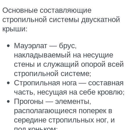
Основные составляющие
стропильной системы двускатной
крыши:
Мауэрлат — брус,
накладываемый на несущие
стены и служащий опорой всей
стропильной системе;
Стропильная нога — составная
часть, несущая на себе кровлю;
Прогоны — элементы,
располагающиеся поперек в
середине стропильных ног, и
под коньком;