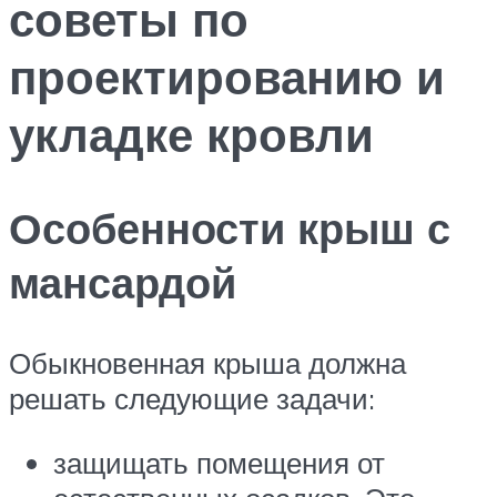
советы по
проектированию и
укладке кровли
Особенности крыш с
мансардой
Обыкновенная крыша должна
решать следующие задачи:
защищать помещения от