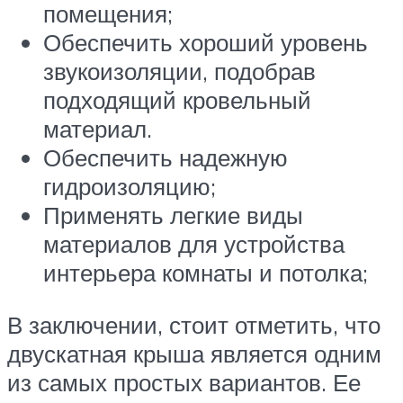
помещения;
Обеспечить хороший уровень
звукоизоляции, подобрав
подходящий кровельный
материал.
Обеспечить надежную
гидроизоляцию;
Применять легкие виды
материалов для устройства
интерьера комнаты и потолка;
В заключении, стоит отметить, что
двускатная крыша является одним
из самых простых вариантов. Ее