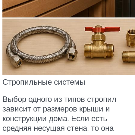
Стропильные системы
Выбор одного из типов стропил
зависит от размеров крыши и
конструкции дома. Если есть
средняя несущая стена, то она