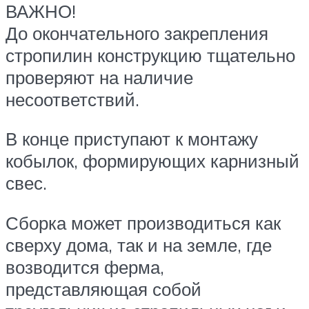
ВАЖНО!
До окончательного закрепления
стропилин конструкцию тщательно
проверяют на наличие
несоответствий.
В конце приступают к монтажу
кобылок, формирующих карнизный
свес.
Сборка может производиться как
сверху дома, так и на земле, где
возводится ферма,
представляющая собой