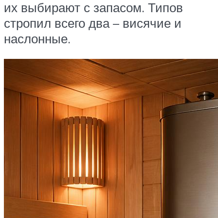
их выбирают с запасом. Типов
стропил всего два – висячие и
наслонные.