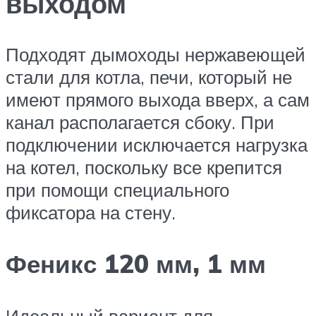
выходом
Подходят дымоходы нержавеющей
стали для котла, печи, который не
имеют прямого выхода вверх, а сам
канал располагается сбоку. При
подключении исключается нагрузка
на котел, поскольку все крепится
при помощи специального
фиксатора на стену.
Феникс 120 мм, 1 мм
Идеальный вариант для