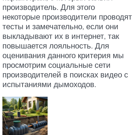
производитель. Для этого
некоторые производители проводят
тесты и замечательно, если они
выкладывают их в интернет, так
повышается лояльность. Для
оценивания данного критерия мы
просмотрим социальные сети
производителей в поисках видео с
испытаниями дымоходов.