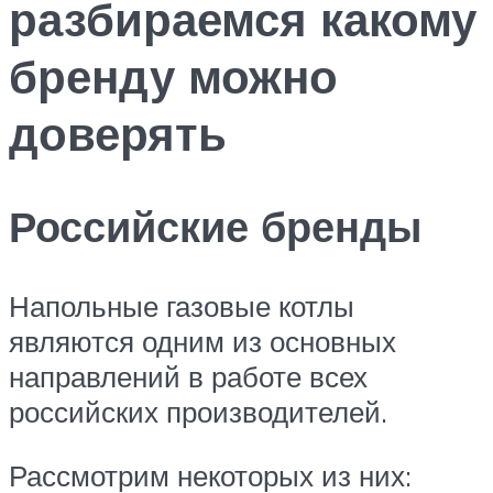
разбираемся какому
бренду можно
доверять
Российские бренды
Напольные газовые котлы
являются одним из основных
направлений в работе всех
российских производителей.
Рассмотрим некоторых из них: