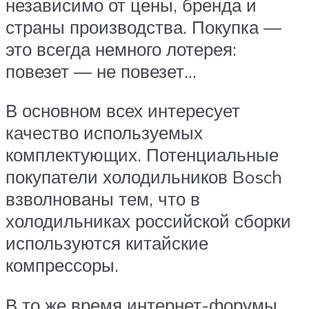
независимо от цены, бренда и
страны производства. Покупка —
это всегда немного лотерея:
повезет — не повезет…
В основном всех интересует
качество используемых
комплектующих. Потенциальные
покупатели холодильников Bosch
взволнованы тем, что в
холодильниках российской сборки
используются китайские
компрессоры.
В то же время интернет-форумы