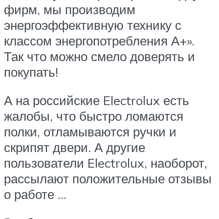
фирм, мы производим
энергоэффективную технику с
классом энергопотребления А+».
Так что можно смело доверять и
покупать!
А на российские Electrolux есть
жалобы, что быстро ломаются
полки, отламываются ручки и
скрипят двери. А другие
пользователи Electrolux, наоборот,
рассылают положительные отзывы
о работе …