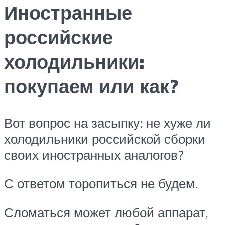
Иностранные
российские
холодильники:
покупаем или как?
Вот вопрос на засыпку: не хуже ли
холодильники российской сборки
своих иностранных аналогов?
С ответом торопиться не будем.
Сломаться может любой аппарат,