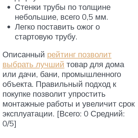
Стенки трубы по толщине
небольшие, всего 0,5 мм.
Легко поставить ожог о
стартовую трубу.
Описанный
рейтинг позволит
выбрать лучший
товар для дома
или дачи, бани, промышленного
объекта. Правильный подход к
покупке позволит упростить
монтажные работы и увеличит срок
эксплуатации. [Всего: 0 Средний:
0/5]