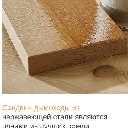
Сэндвич дымоходы из
нержавеющей стали являются
одними из лучших, среди