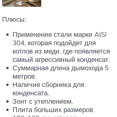
Плюсы:
Применение стали марки AISI
304, которая подойдет для
котлов из меди, где появляется
самый агрессивный конденсат.
Суммарная длина дымохода 5
метров.
Наличие сборника для
конденсата.
Зонт с утеплением.
Плита больших размеров