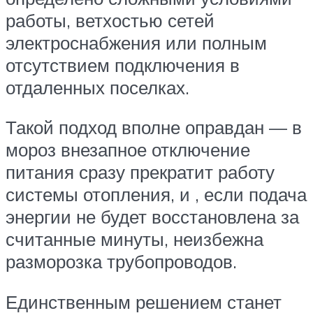
работы, ветхостью сетей
электроснабжения или полным
отсутствием подключения в
отдаленных поселках.
Такой подход вполне оправдан — в
мороз внезапное отключение
питания сразу прекратит работу
системы отопления, и , если подача
энергии не будет восстановлена за
считанные минуты, неизбежна
разморозка трубопроводов.
Единственным решением станет