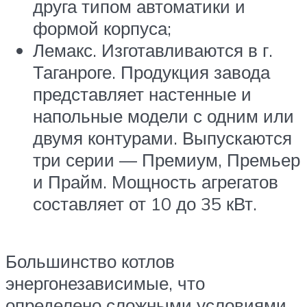
друга типом автоматики и
формой корпуса;
Лемакс. Изготавливаются в г.
Таганроге. Продукция завода
представляет настенные и
напольные модели с одним или
двумя контурами. Выпускаются
три серии — Премиум, Премьер
и Прайм. Мощность агрегатов
составляет от 10 до 35 кВт.
Большинство котлов
энергонезависимые, что
определено сложными условиями