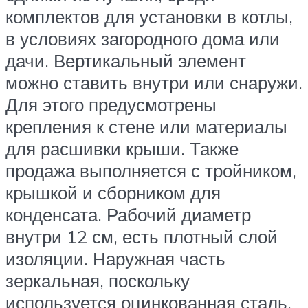
комплектов для установки в котлы,
в условиях загородного дома или
дачи. Вертикальный элемент
можно ставить внутри или снаружи.
Для этого предусмотрены
крепления к стене или материалы
для расшивки крыши. Также
продажа выполняется с тройником,
крышкой и сборником для
конденсата. Рабочий диаметр
внутри 12 см, есть плотный слой
изоляции. Наружная часть
зеркальная, поскольку
используется оцинкованная сталь.