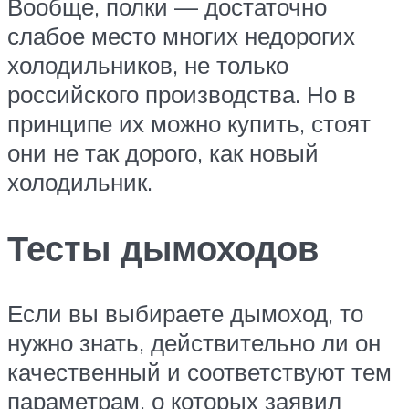
Вообще, полки — достаточно
слабое место многих недорогих
холодильников, не только
российского производства. Но в
принципе их можно купить, стоят
они не так дорого, как новый
холодильник.
Тесты дымоходов
Если вы выбираете дымоход, то
нужно знать, действительно ли он
качественный и соответствуют тем
параметрам, о которых заявил