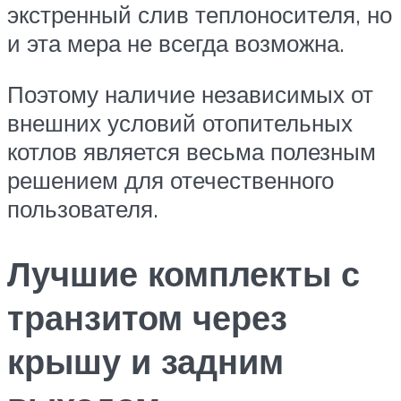
экстренный слив теплоносителя, но
и эта мера не всегда возможна.
Поэтому наличие независимых от
внешних условий отопительных
котлов является весьма полезным
решением для отечественного
пользователя.
Лучшие комплекты с
транзитом через
крышу и задним