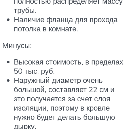
полностью распределяет массу
трубы.
Наличие фланца для прохода
потолка в комнате.
Минусы:
Высокая стоимость, в пределах
50 тыс. руб.
Наружный диаметр очень
большой, составляет 22 см и
это получается за счет слоя
изоляции, поэтому в кровле
нужно будет делать большую
дырку.