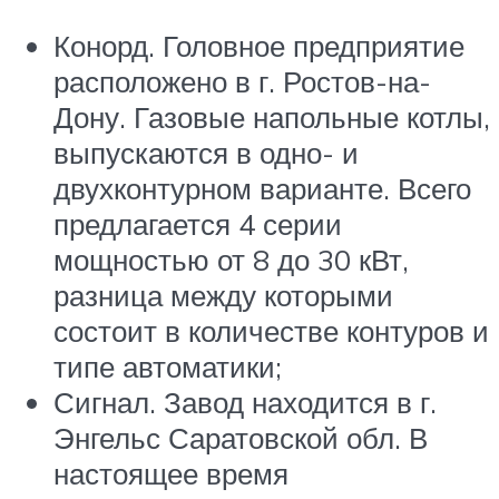
Конорд. Головное предприятие
расположено в г. Ростов-на-
Дону. Газовые напольные котлы,
выпускаются в одно- и
двухконтурном варианте. Всего
предлагается 4 серии
мощностью от 8 до 30 кВт,
разница между которыми
состоит в количестве контуров и
типе автоматики;
Сигнал. Завод находится в г.
Энгельс Саратовской обл. В
настоящее время