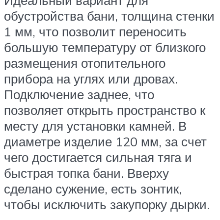
обустройства бани, толщина стенки
1 мм, что позволит переносить
большую температуру от близкого
размещения отопительного
прибора на углях или дровах.
Подключение заднее, что
позволяет открыть пространство к
месту для установки камней. В
диаметре изделие 120 мм, за счет
чего достигается сильная тяга и
быстрая топка бани. Вверху
сделано сужение, есть зонтик,
чтобы исключить закупорку дырки.