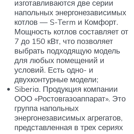
изготавливаются две серии
напольных энергонезависимых
котлов — S-Term и Комфорт.
Мощность котлов составляет от
7 до 150 кВт, что позволяет
выбрать подходящую модель
для любых помещений и
условий. Есть одно- и
двухконтурные модели;
Siberia. Продукция компании
ООО «Ростовгазоаппарат». Это
группа напольных
энергонезависимых агрегатов,
представленная в трех сериях