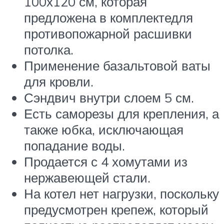
100х120 см, которая
предложена в комплектедля
противопожарной расшивки
потолка.
Применение базальтовой ваты
для кровли.
Сэндвич внутри слоем 5 см.
Есть саморезы для крепления, а
также юбка, исключающая
попадание воды.
Продается с 4 хомутами из
нержавеющей стали.
На котел нет нагрузки, поскольку
предусмотрен крепеж, который