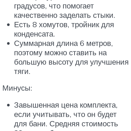
градусов, что помогает
качественно заделать стыки.
Есть 8 хомутов, тройник для
конденсата.
Суммарная длина 6 метров,
поэтому можно ставить на
большую высоту для улучшения
тяги.
Минусы:
Завышенная цена комплекта,
если учитывать, что он будет
для бани. Средняя стоимость