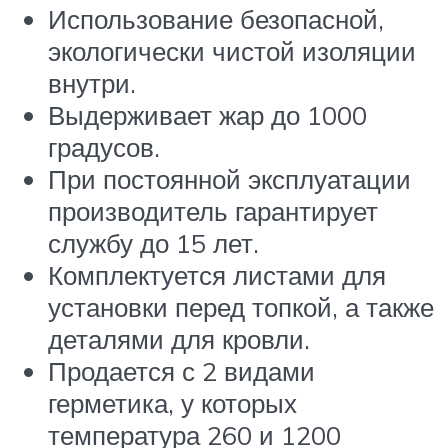
Использование безопасной,
экологически чистой изоляции
внутри.
Выдерживает жар до 1000
градусов.
При постоянной эксплуатации
производитель гарантирует
службу до 15 лет.
Комплектуется листами для
установки перед топкой, а также
деталями для кровли.
Продается с 2 видами
герметика, у которых
температура 260 и 1200