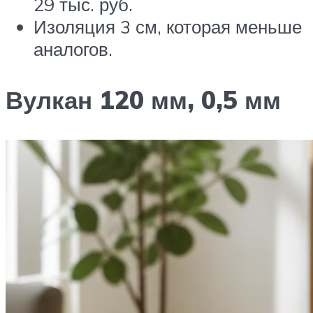
29 тыс. руб.
Изоляция 3 см, которая меньше
аналогов.
Вулкан 120 мм, 0,5 мм