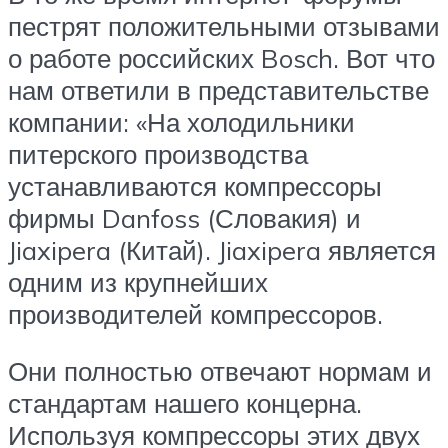
пестрят положительными отзывами
о работе российских Bosch. Вот что
нам ответили в представительстве
компании: «На холодильники
питерского производства
устанавливаются компрессоры
фирмы Danfoss (Словакия) и
Jiaxipera (Китай). Jiaxipera является
одним из крупнейших
производителей компрессоров.
Они полностью отвечают нормам и
стандартам нашего концерна.
Используя компрессоры этих двух