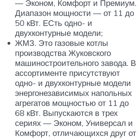
— Эконом, Комфорт и Премиум.
Диапазон мощности — от 11 до
50 кВт. ЕСть одно- и
двухконтурные модели;
ЖМЗ. Это газовые котлы
производства Жуковского
машиностроительного завода. В
ассортименте присутствуют
одно- и двухконтурные модели
энергонезависимых напольных
агрегатов мощностью от 11 до
68 кВт. Выпускаются в трех
сериях — Эконом, Универсал и
Комфорт, отличающихся друг от