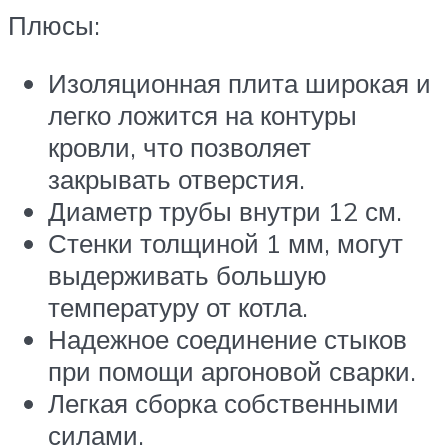
Плюсы:
Изоляционная плита широкая и
легко ложится на контуры
кровли, что позволяет
закрывать отверстия.
Диаметр трубы внутри 12 см.
Стенки толщиной 1 мм, могут
выдерживать большую
температуру от котла.
Надежное соединение стыков
при помощи аргоновой сварки.
Легкая сборка собственными
силами.