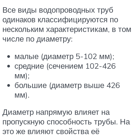
Все виды водопроводных труб
одинаков классифицируются по
нескольким характеристикам, в том
числе по диаметру:
малые (диаметр 5-102 мм);
средние (сечением 102-426
мм);
большие (диаметр выше 426
мм).
Диаметр напрямую влияет на
пропускную способность трубы. На
это же влияют свойства её