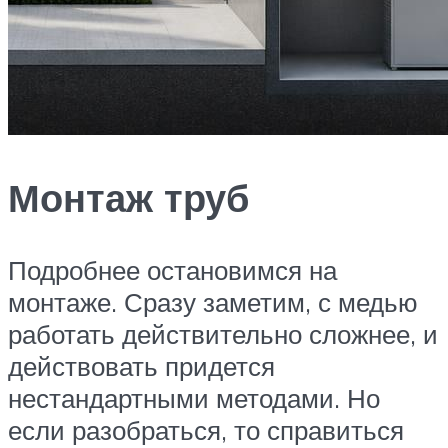
Монтаж труб
Подробнее остановимся на
монтаже. Сразу заметим, с медью
работать действительно сложнее, и
действовать придется
нестандартными методами. Но
если разобраться, то справиться