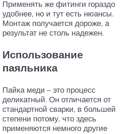
Применять же фитинги гораздо
удобнее, но и тут есть нюансы.
Монтаж получается дороже, а
результат не столь надежен.
Использование
паяльника
Пайка меди – это процесс
деликатный. Он отличается от
стандартной сварки, в большей
степени потому, что здесь
применяются немного другие