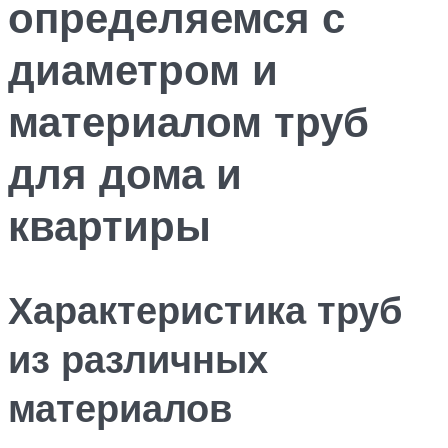
определяемся с
диаметром и
материалом труб
для дома и
квартиры
Характеристика труб
из различных
материалов