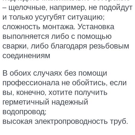
– щелочные, например, не подойдут
и только усугубят ситуацию;
сложность монтажа. Установка
выполняется либо с помощью
сварки, либо благодаря резьбовым
соединениям
В обоих случаях без помощи
профессионала не обойтись, если
вы, конечно, хотите получить
герметичный надежный
водопровод;
высокая электропроводность труб.