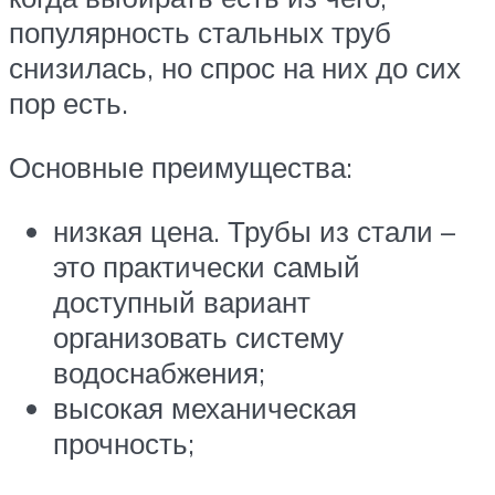
популярность стальных труб
снизилась, но спрос на них до сих
пор есть.
Основные преимущества:
низкая цена. Трубы из стали –
это практически самый
доступный вариант
организовать систему
водоснабжения;
высокая механическая
прочность;