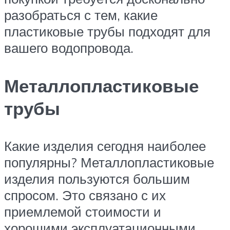
разобраться с тем, какие
пластиковые трубы подходят для
вашего водопровода.
Металлопластиковые
трубы
Какие изделия сегодня наиболее
популярны? Металлопластиковые
изделия пользуются большим
спросом. Это связано с их
приемлемой стоимости и
хорошими эксплуатационными