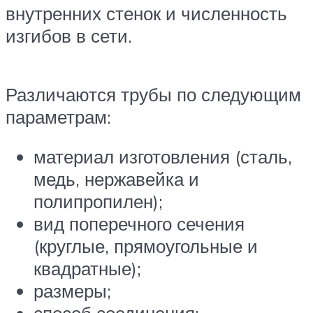
внутренних стенок и численность
изгибов в сети.
Различаются трубы по следующим
параметрам:
материал изготовления (сталь,
медь, нержавейка и
полипропилен);
вид поперечного сечения
(круглые, прямоугольные и
квадратные);
размеры;