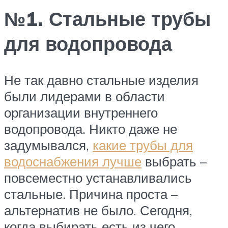
№1. Стальные трубы
для водопровода
Не так давно стальные изделия
были лидерами в области
организации внутреннего
водопровода. Никто даже не
задумывался,
какие трубы для
водоснабжения лучше
выбрать –
повсеместно устанавливались
стальные. Причина проста –
альтернатив не было. Сегодня,
когда выбирать есть из чего,