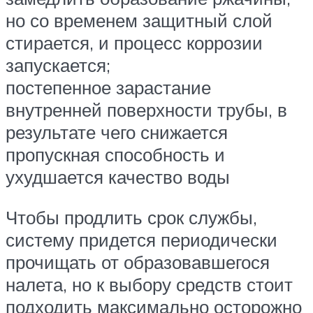
но со временем защитный слой
стирается, и процесс коррозии
запускается;
постепенное зарастание
внутренней поверхности трубы, в
результате чего снижается
пропускная способность и
ухудшается качество воды
Чтобы продлить срок службы,
систему придется периодически
прочищать от образовавшегося
налета, но к выбору средств стоит
подходить максимально осторожно