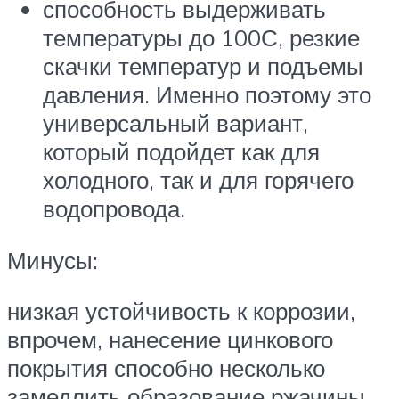
способность выдерживать
температуры до 100С, резкие
скачки температур и подъемы
давления. Именно поэтому это
универсальный вариант,
который подойдет как для
холодного, так и для горячего
водопровода.
Минусы:
низкая устойчивость к коррозии,
впрочем, нанесение цинкового
покрытия способно несколько
замедлить образование ржачины,