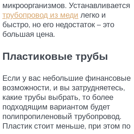
микроорганизмов. Устанавливается
трубопровод из меди
легко и
быстро, но его недостаток – это
большая цена.
Пластиковые трубы
Если у вас небольшие финансовые
возможности, и вы затрудняетесь,
какие трубы выбрать, то более
подходящим вариантом будет
полипропиленовый трубопровод.
Пластик стоит меньше, при этом по