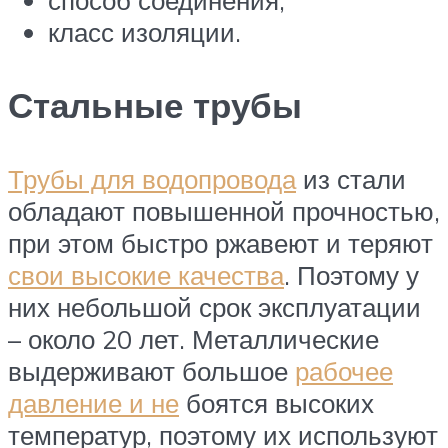
способ соединения;
класс изоляции.
Стальные трубы
Трубы для водопровода
из стали
обладают повышенной прочностью,
при этом быстро ржавеют и теряют
свои высокие качества
. Поэтому у
них небольшой срок эксплуатации
– около 20 лет. Металлические
выдерживают большое
рабочее
давление и не
боятся высоких
температур, поэтому их используют