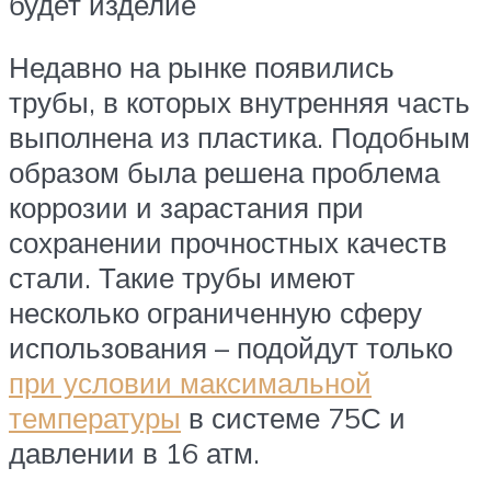
будет изделие
Недавно на рынке появились
трубы, в которых внутренняя часть
выполнена из пластика. Подобным
образом была решена проблема
коррозии и зарастания при
сохранении прочностных качеств
стали. Такие трубы имеют
несколько ограниченную сферу
использования – подойдут только
при условии максимальной
температуры
в системе 75С и
давлении в 16 атм.