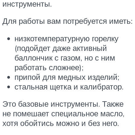
инструменты.
Для работы вам потребуется иметь:
низкотемпературную горелку
(подойдет даже активный
баллончик с газом, но с ним
работать сложнее);
припой для медных изделий;
стальная щетка и калибратор.
Это базовые инструменты. Также
не помешает специальное масло,
хотя обойтись можно и без него.