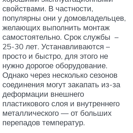
свойствами. В частности,
популярны они у домовладельцев,
желающих выполнить монтаж
самостоятельно. Срок службы –
25-30 лет. Устанавливаются –
просто и быстро, для этого не
нужно дорогое оборудование.
Однако через несколько сезонов
соединения могут закапать из-за
деформации внешнего
пластикового слоя и внутреннего
металлического — от больших
перепадов температур.