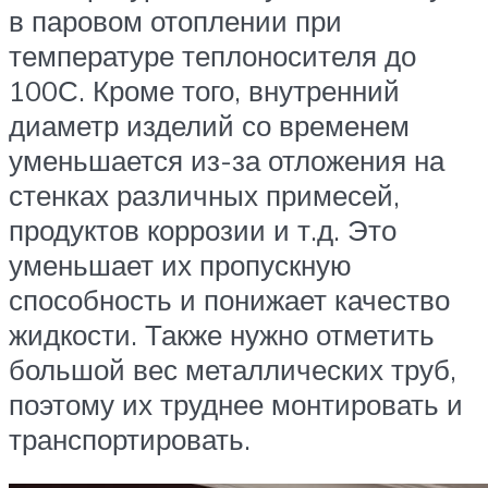
в паровом отоплении при
температуре теплоносителя до
100С. Кроме того, внутренний
диаметр изделий со временем
уменьшается из-за отложения на
стенках различных примесей,
продуктов коррозии и т.д. Это
уменьшает их пропускную
способность и понижает качество
жидкости. Также нужно отметить
большой вес металлических труб,
поэтому их труднее монтировать и
транспортировать.