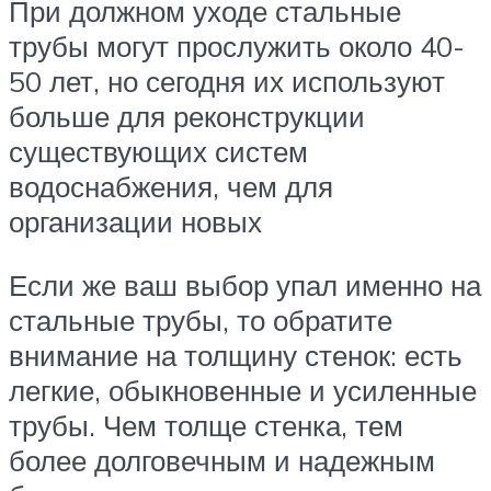
При должном уходе стальные
трубы могут прослужить около 40-
50 лет, но сегодня их используют
больше для реконструкции
существующих систем
водоснабжения, чем для
организации новых
Если же ваш выбор упал именно на
стальные трубы, то обратите
внимание на толщину стенок: есть
легкие, обыкновенные и усиленные
трубы. Чем толще стенка, тем
более долговечным и надежным