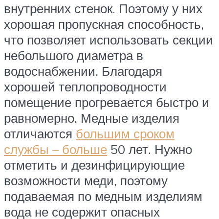
внутренних стенок. Поэтому у них
хорошая пропускная способность,
что позволяет использовать секции
небольшого диаметра в
водоснабжении. Благодаря
хорошей теплопроводности
помещение прогревается быстро и
равномерно. Медные изделия
отличаются
большим сроком
службы – больше
50 лет. Нужно
отметить и дезинфицирующие
возможности меди, поэтому
подаваемая по медным изделиям
вода не содержит опасных