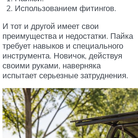
Использованием фитингов.
И тот и другой имеет свои
преимущества и недостатки. Пайка
требует навыков и специального
инструмента. Новичок, действуя
своими руками, наверняка
испытает серьезные затруднения.