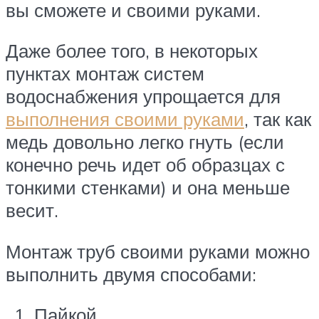
вы сможете и своими руками.
Даже более того, в некоторых
пунктах монтаж систем
водоснабжения упрощается для
выполнения своими руками
, так как
медь довольно легко гнуть (если
конечно речь идет об образцах с
тонкими стенками) и она меньше
весит.
Монтаж труб своими руками можно
выполнить двумя способами:
Пайкой.