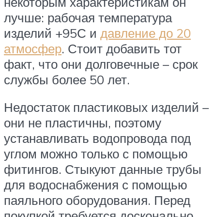
некоторым характеристикам он
лучше: рабочая температура
изделий +95С и
давление до 20
атмосфер
. Стоит добавить тот
факт, что они долговечные – срок
службы более 50 лет.
Недостаток пластиковых изделий –
они не пластичны, поэтому
устанавливать водопровода под
углом можно только с помощью
фитингов. Стыкуют данные трубы
для водоснабжения с помощью
паяльного оборудования. Перед
покупкой требуется досконально