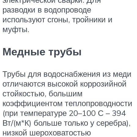
разводки в водопроводе
используют сгоны, тройники и
муфты.
Медные трубы
Трубы для водоснабжения из меди
отличаются высокой коррозийной
стойкостью, большим
коэффициентом теплопроводности
(при температуре 20–100 С – 394
Вт/(м*К) больше только у серебра),
низкой шероховатостью