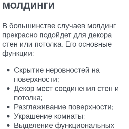
молдинги
В большинстве случаев молдинг
прекрасно подойдет для декора
стен или потолка. Его основные
функции:
Скрытие неровностей на
поверхности;
Декор мест соединения стен и
потолка;
Разглаживание поверхности;
Украшение комнаты;
Выделение функциональных