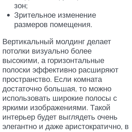
зон;
Зрительное изменение
размеров помещения.
Вертикальный молдинг делает
потолки визуально более
высокими, а горизонтальные
полоски эффективно расширяют
пространство. Если комната
достаточно большая, то можно
использовать широкие полосы с
яркими изображениями. Такой
интерьер будет выглядеть очень
элегантно и даже аристократично, в