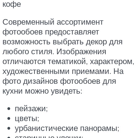
кофе
Современный ассортимент
фотообоев предоставляет
возможность выбрать декор для
любого стиля. Изображения
отличаются тематикой, характером,
художественными приемами. На
фото дизайнов фотообоев для
кухни можно увидеть:
пейзажи;
цветы;
урбанистические панорамы;
старинные улочки;