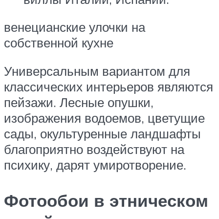
венецианские улочки на
собственной кухне
Универсальным вариантом для
классических интерьеров являются
пейзажи. Лесные опушки,
изображения водоемов, цветущие
сады, окультуренные ландшафты
благоприятно воздействуют на
психику, дарят умиротворение.
Фотообои в этническом