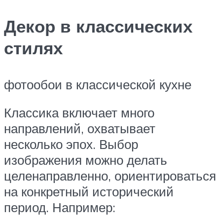
Декор в классических
стилях
фотообои в классической кухне
Классика включает много
направлений, охватывает
несколько эпох. Выбор
изображения можно делать
целенаправленно, ориентироваться
на конкретный исторический
период. Например: