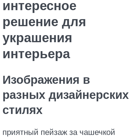
интересное
решение для
украшения
интерьера
Изображения в
разных дизайнерских
стилях
приятный пейзаж за чашечкой