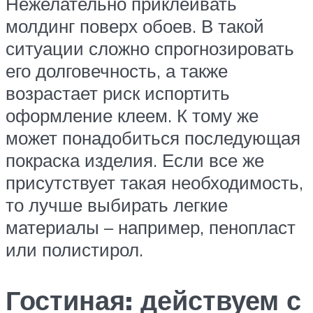
Нежелательно приклеивать
молдинг поверх обоев. В такой
ситуации сложно спрогнозировать
его долговечность, а также
возрастает риск испортить
оформление клеем. К тому же
может понадобиться последующая
покраска изделия. Если все же
присутствует такая необходимость,
то лучше выбирать легкие
материалы – например, пенопласт
или полистирол.
Гостиная: действуем с