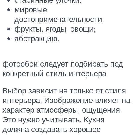
мировые
достопримечательности;
фрукты, ягоды, овощи;
абстракцию.
фотообои следует подбирать под
конкретный стиль интерьера
Выбор зависит не только от стиля
интерьера. Изображение влияет на
характер атмосферы, ощущения.
Это нужно учитывать. Кухня
должна создавать хорошее