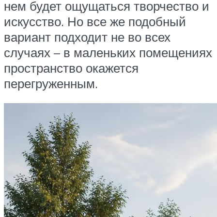
нем будет ощущаться творчество и
искусство. Но все же подобный
вариант подходит не во всех
случаях – в маленьких помещениях
пространство окажется
перегруженным.