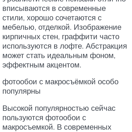
вписываются в современные
стили, хорошо сочетаются с
мебелью, отделкой. Изображение
кирпичных стен, граффити часто
используются в лофте. Абстракция
может стать идеальным фоном,
эффектным акцентом.
фотообои с макросъёмкой особо
популярны
Высокой популярностью сейчас
пользуются фотообои с
макросъемкой. В современных