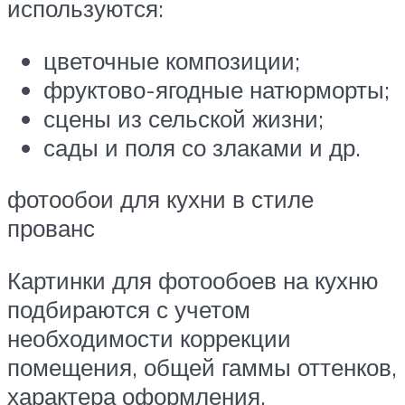
используются:
цветочные композиции;
фруктово-ягодные натюрморты;
сцены из сельской жизни;
сады и поля со злаками и др.
фотообои для кухни в стиле
прованс
Картинки для фотообоев на кухню
подбираются с учетом
необходимости коррекции
помещения, общей гаммы оттенков,
характера оформления.