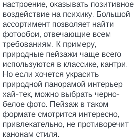
настроение, оказывать позитивное
воздействие на психику. Большой
ассортимент позволяет найти
фотообои, отвечающие всем
требованиям. К примеру,
природные пейзажи чаще всего
используются в классике, кантри.
Но если хочется украсить
природной панорамой интерьер
хай-тек, можно выбрать черно-
белое фото. Пейзаж в таком
формате смотрится интересно,
привлекательно, не противоречит
канонам стиля.