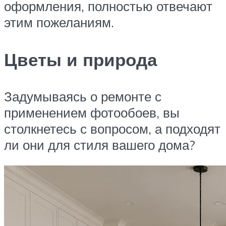
оформления, полностью отвечают
этим пожеланиям.
Цветы и природа
Задумываясь о ремонте с
применением фотообоев, вы
столкнетесь с вопросом, а подходят
ли они для стиля вашего дома?