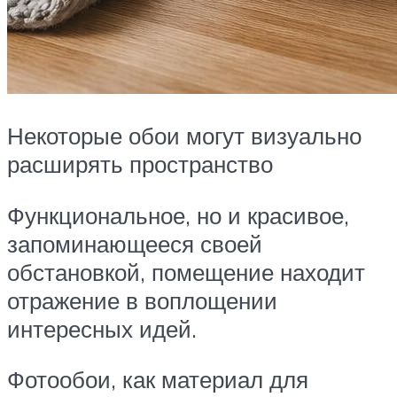
Некоторые обои могут визуально
расширять пространство
Функциональное, но и красивое,
запоминающееся своей
обстановкой, помещение находит
отражение в воплощении
интересных идей.
Фотообои, как материал для