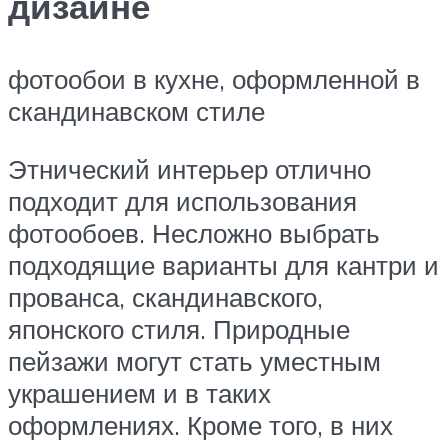
дизайне
фотообои в кухне, оформленной в
скандинавском стиле
Этнический интерьер отлично
подходит для использования
фотообоев. Несложно выбрать
подходящие варианты для кантри и
прованса, скандинавского,
японского стиля. Природные
пейзажи могут стать уместным
украшением и в таких
оформлениях. Кроме того, в них