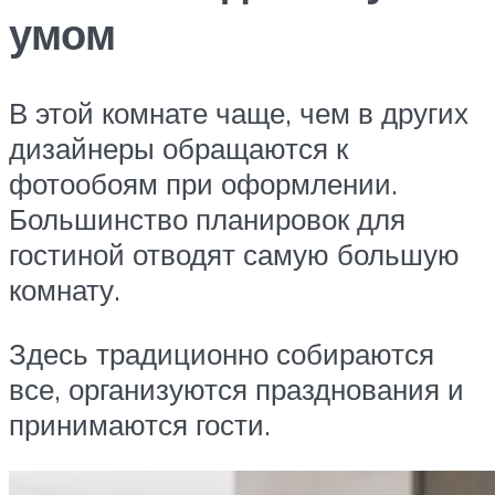
умом
В этой комнате чаще, чем в других
дизайнеры обращаются к
фотообоям при оформлении.
Большинство планировок для
гостиной отводят самую большую
комнату.
Здесь традиционно собираются
все, организуются празднования и
принимаются гости.