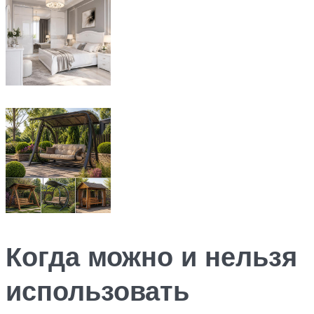
Когда можно и нельзя
использовать