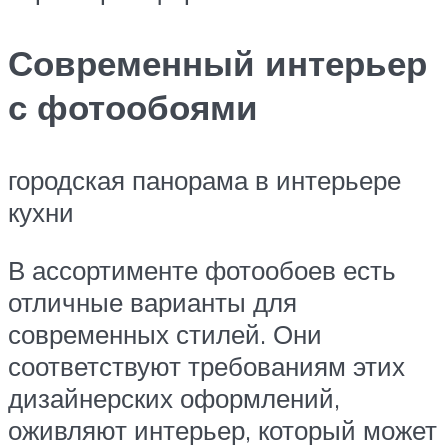
Современный интерьер
с фотообоями
городская панорама в интерьере
кухни
В ассортименте фотообоев есть
отличные варианты для
современных стилей. Они
соответствуют требованиям этих
дизайнерских оформлений,
оживляют интерьер, который может