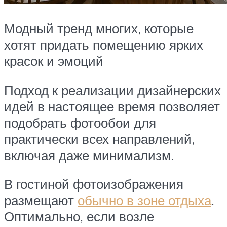
Модный тренд многих, которые
хотят придать помещению ярких
красок и эмоций
Подход к реализации дизайнерских
идей в настоящее время позволяет
подобрать фотообои для
практически всех направлений,
включая даже минимализм.
В гостиной фотоизображения
размещают
обычно в зоне отдыха
.
Оптимально, если возле