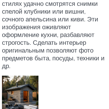
стилях удачно смотрятся снимки
спелой клубники или вишни,
сочного апельсина или киви. Эти
изображения оживляют
оформление кухни, разбавляют
строгость. Сделать интерьер
оригинальным позволяют фото
предметов быта, посуды, техники и
др.