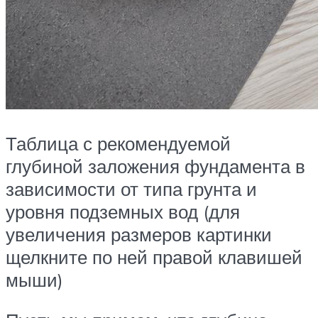
Таблица с рекомендуемой
глубиной заложения фундамента в
зависимости от типа грунта и
уровня подземных вод (для
увеличения размеров картинки
щелкните по ней правой клавишей
мыши)