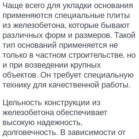
Чаще всего для укладки основания
применяются специальные плиты
из железобетона, которые бывают
различных форм и размеров. Такой
тип оснований применяется не
только в частном строительстве, но
и при возведении крупных
объектов. Он требует специальную
технику для качественной работы.
Цельность конструкции из
железобетона обеспечивает
высокую надежность,
долговечность. В зависимости от