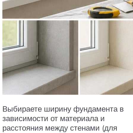
Выбираете ширину фундамента в
зависимости от материала и
расстояния между стенами (для