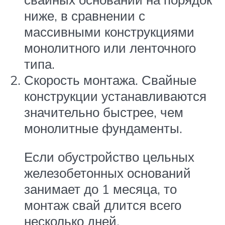
ниже, в сравнении с
массивными конструкциями
монолитного или ленточного
типа.
Скорость монтажа. Свайные
конструкции устанавливаются
значительно быстрее, чем
монолитные фундаменты.
Если обустройство цельных
железобетонных оснований
занимает до 1 месяца, то
монтаж свай длится всего
несколько дней.