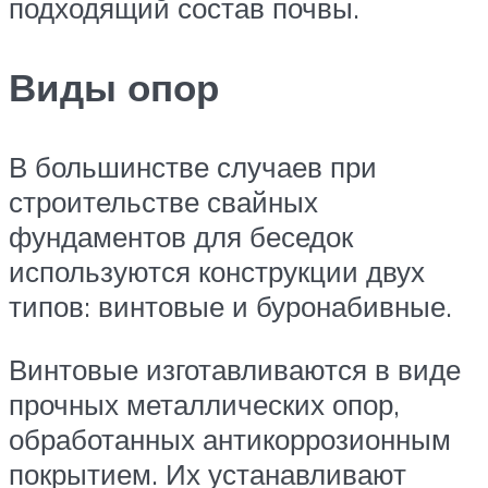
подходящий состав почвы.
Виды опор
В большинстве случаев при
строительстве свайных
фундаментов для беседок
используются конструкции двух
типов: винтовые и буронабивные.
Винтовые изготавливаются в виде
прочных металлических опор,
обработанных антикоррозионным
покрытием. Их устанавливают