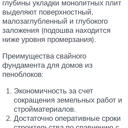
глубины укладки монолитных плит
выделяют поверхностный,
малозаглубленный и глубокого
заложения (подошва находится
ниже уровня промерзания).
Преимущества свайного
фундамента для домов из
пеноблоков:
Экономичность за счет
сокращения земельных работ и
стройматериалов.
Достаточно оперативные сроки
строительства по сравнению с