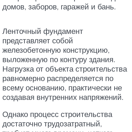
домов, заборов, гаражей и бань.
Ленточный фундамент
представляет собой
железобетонную конструкцию,
выложенную по контуру здания.
Нагрузка от объекта строительства
равномерно распределяется по
всему основанию, практически не
создавая внутренних напряжений.
Однако процесс строительства
достаточно трудозатратный,