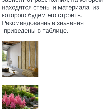
находятся стены и материала, из
которого будем его строить.
Рекомендованные значения
приведены в таблице.