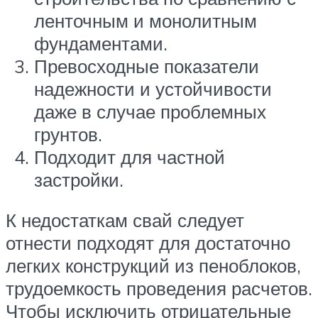
ленточным и монолитным
фундаментами.
Превосходные показатели
надежности и устойчивости
даже в случае проблемных
грунтов.
Подходит для частной
застройки.
К недостаткам свай следует
отнести подходят для достаточно
легких конструкций из пеноблоков,
трудоемкость проведения расчетов.
Чтобы исключить отрицательные