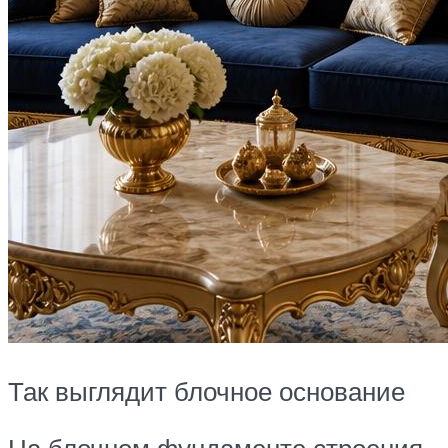
Так выглядит блочное основание