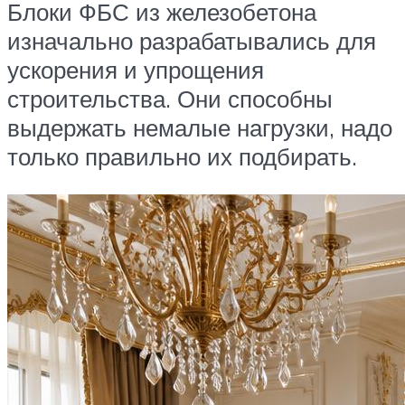
Блоки ФБС из железобетона
изначально разрабатывались для
ускорения и упрощения
строительства. Они способны
выдержать немалые нагрузки, надо
только правильно их подбирать.