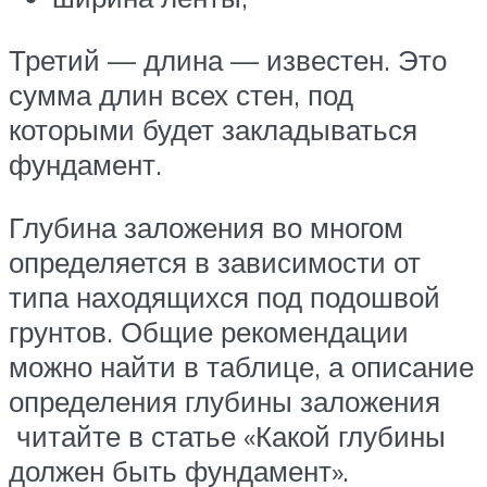
Третий — длина — известен. Это
сумма длин всех стен, под
которыми будет закладываться
фундамент.
Глубина заложения во многом
определяется в зависимости от
типа находящихся под подошвой
грунтов. Общие рекомендации
можно найти в таблице, а описание
определения глубины заложения
читайте в статье «Какой глубины
должен быть фундамент».