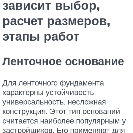
зависит выбор,
расчет размеров,
этапы работ
Ленточное основание
Для ленточного фундамента
характерны устойчивость,
универсальность, несложная
конструкция. Этот тип оснований
считается наиболее популярным у
застройщиков. Его применяют для