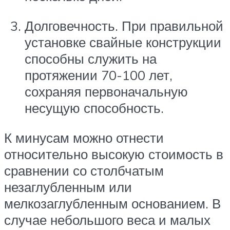
Долговечность. При правильной
установке свайные конструкции
способны служить на
протяжении 70-100 лет,
сохраняя первоначальную
несущую способность.
К минусам можно отнести
относительно высокую стоимость в
сравнении со столбчатым
незаглубленным или
мелкозаглубленным основанием. В
случае небольшого веса и малых