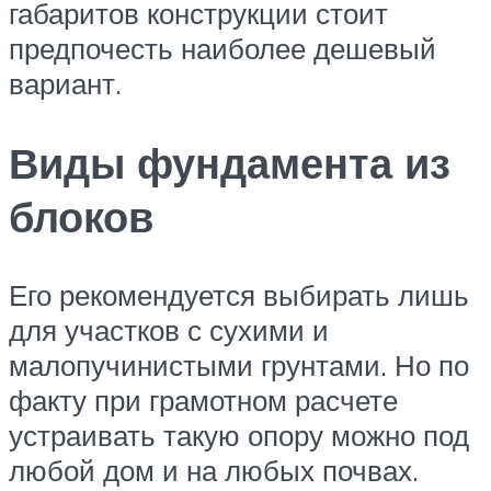
габаритов конструкции стоит
предпочесть наиболее дешевый
вариант.
Виды фундамента из
блоков
Его рекомендуется выбирать лишь
для участков с сухими и
малопучинистыми грунтами. Но по
факту при грамотном расчете
устраивать такую опору можно под
любой дом и на любых почвах.