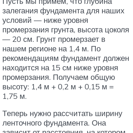
Пусть мы примем, что глубина
залегания фундамента для наших
условий — ниже уровня
промерзания грунта, высота цоколя
— 20 см. Грунт промерзает в
нашем регионе на 1,4 м. По
рекомендациям фундамент должен
находится на 15 см ниже уровня
промерзания. Получаем общую
высоту: 1,4 м + 0,2 м + 0,15 м =
1,75 м.
Теперь нужно рассчитать ширину
ленточного фундамента. Она
зависит от расстояния, на котором