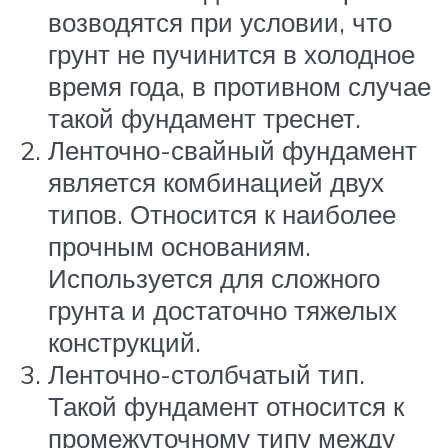
возводятся при условии, что
грунт не пучинится в холодное
время года, в противном случае
такой фундамент треснет.
Ленточно-свайный фундамент
является комбинацией двух
типов. Относится к наиболее
прочным основаниям.
Используется для сложного
грунта и достаточно тяжелых
конструкций.
Ленточно-столбчатый тип.
Такой фундамент относится к
промежуточному типу между