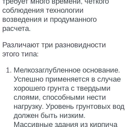
требует много времени, четкого
соблюдения технологии
возведения и продуманного
расчета.
Различают три разновидности
этого типа:
Мелкозаглубленное основание.
Успешно применяется в случае
хорошего грунта с твердыми
слоями, способными нести
нагрузку. Уровень грунтовых вод
должен быть низким.
Массивные здания из кирпича