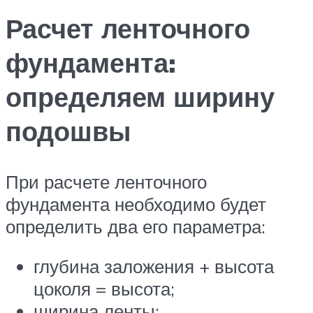
Расчет ленточного
фундамента:
определяем ширину
подошвы
При расчете ленточного
фундамента необходимо будет
определить два его параметра:
глубина заложения + высота
цоколя = высота;
ширина ленты;