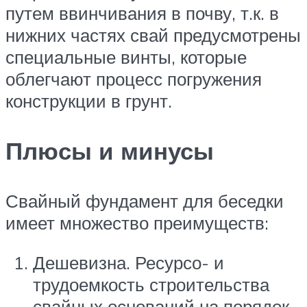
путем ввинчивания в почву, т.к. в
нижних частях свай предусмотрены
специальные винты, которые
облегчают процесс погружения
конструкции в грунт.
Плюсы и минусы
Свайный фундамент для беседки
имеет множество преимуществ:
Дешевизна. Ресурсо- и
трудоемкость строительства
свайных оснований на порядок