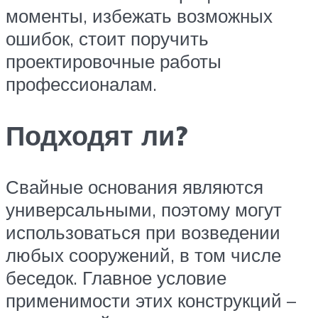
моменты, избежать возможных
ошибок, стоит поручить
проектировочные работы
профессионалам.
Подходят ли?
Свайные основания являются
универсальными, поэтому могут
использоваться при возведении
любых сооружений, в том числе
беседок. Главное условие
применимости этих конструкций –