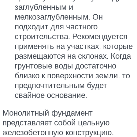
заглубленным и
мелкозаглубленным. Он
подходит для частного
строительства. Рекомендуется
применять на участках, которые
размещаются на склонах. Когда
грунтовые воды достаточно
близко к поверхности земли, то
предпочтительным будет
свайное основание.
Монолитный фундамент
представляет собой цельную
железобетонную конструкцию.