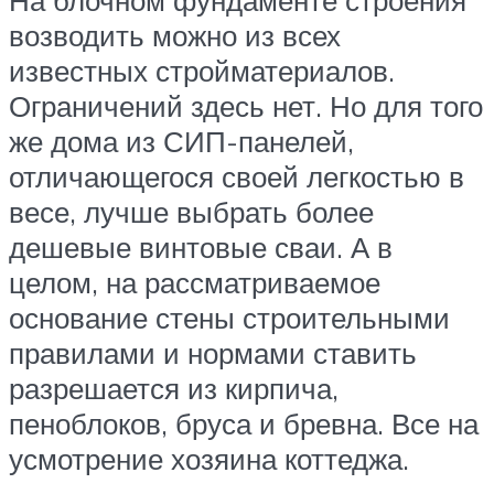
На блочном фундаменте строения
возводить можно из всех
известных стройматериалов.
Ограничений здесь нет. Но для того
же дома из СИП-панелей,
отличающегося своей легкостью в
весе, лучше выбрать более
дешевые винтовые сваи. А в
целом, на рассматриваемое
основание стены строительными
правилами и нормами ставить
разрешается из кирпича,
пеноблоков, бруса и бревна. Все на
усмотрение хозяина коттеджа.