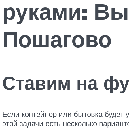
руками: Вы
Пошагово
Ставим на ф
Если контейнер или бытовка будет у
этой задачи есть несколько вариан