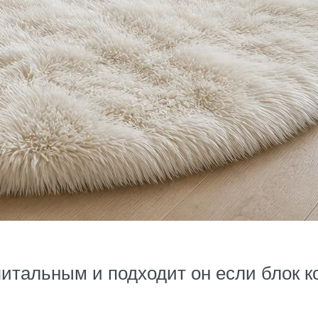
итальным и подходит он если блок к