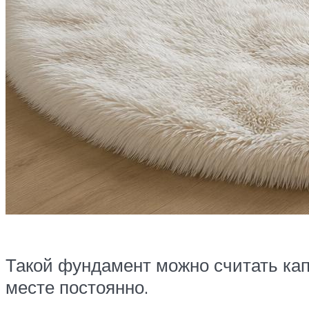
Такой фундамент можно считать кап
месте постоянно.