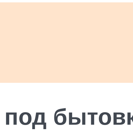
 под бытов