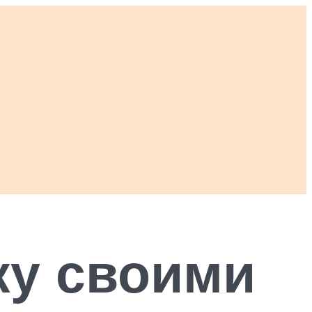
ку своими