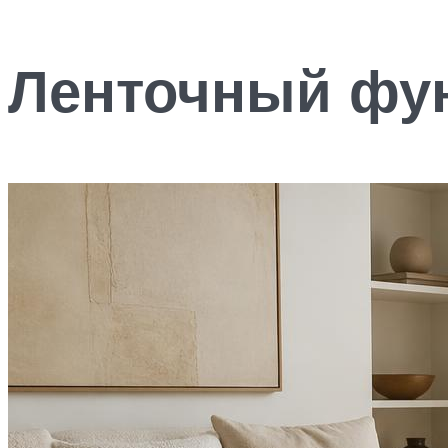
Ленточный фун