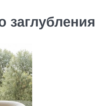
о заглубления