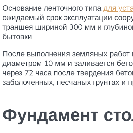
Основание ленточного типа
для уст
ожидаемый срок эксплуатации соор
траншея шириной 300 мм и глубино
бытовки.
После выполнения земляных работ 
диаметром 10 мм и заливается бето
через 72 часа после твердения бет
заболоченных, песчаных грунтах и п
Фундамент сто