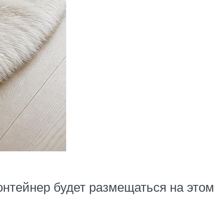
онтейнер будет размещаться на этом