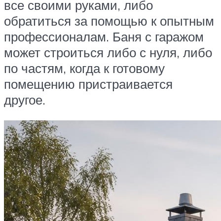
все своими руками, либо
обратиться за помощью к опытным
профессионалам. Баня с гаражом
может строиться либо с нуля, либо
по частям, когда к готовому
помещению пристраивается
другое.