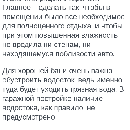
Главное – сделать так, чтобы в
помещении было все необходимое
для полноценного отдыха, и чтобы
при этом повышенная влажность
не вредила ни стенам, ни
находящемуся поблизости авто.
Для хорошей бани очень важно
обустроить водосток, ведь именно
туда будет уходить грязная вода. В
гаражной постройке наличие
водостока, как правило, не
предусмотрено