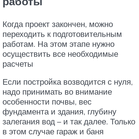
работы
Когда проект закончен, можно
переходить к подготовительным
работам. На этом этапе нужно
осуществить все необходимые
расчеты
Если постройка возводится с нуля,
надо принимать во внимание
особенности почвы, вес
фундамента и здания, глубину
залегания вод – и так далее. Только
в этом случае гараж и баня