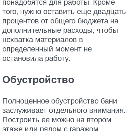
понадобятся для работы. Кроме
того, нужно оставить еще двадцать
процентов от общего бюджета на
дополнительные расходы, чтобы
нехватка материалов в
определенный момент не
остановила работу.
Обустройство
Полноценное обустройство бани
заслуживает отдельного внимания.
Построить ее можно на втором
этаже или рядом с гаражом.