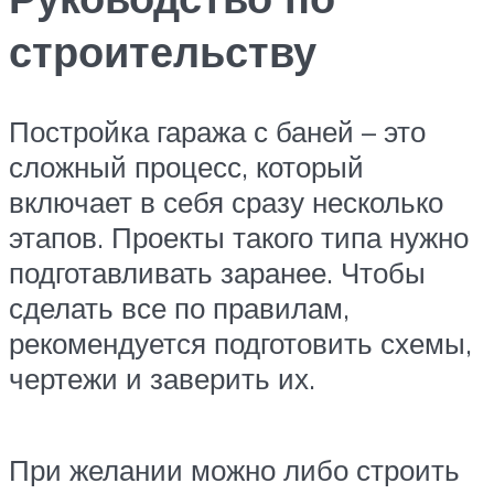
строительству
Постройка гаража с баней – это
сложный процесс, который
включает в себя сразу несколько
этапов. Проекты такого типа нужно
подготавливать заранее. Чтобы
сделать все по правилам,
рекомендуется подготовить схемы,
чертежи и заверить их.
При желании можно либо строить