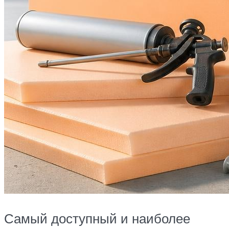
Самый доступный и наиболее