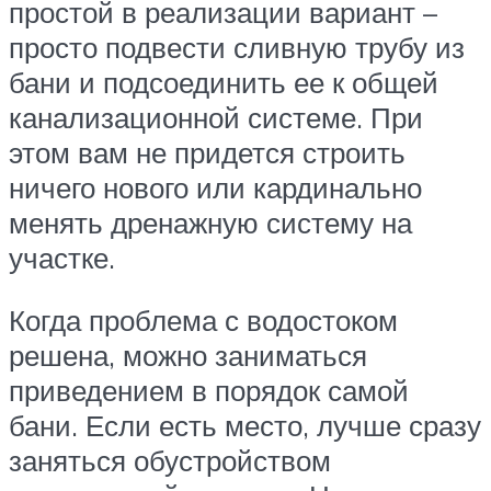
простой в реализации вариант –
просто подвести сливную трубу из
бани и подсоединить ее к общей
канализационной системе. При
этом вам не придется строить
ничего нового или кардинально
менять дренажную систему на
участке.
Когда проблема с водостоком
решена, можно заниматься
приведением в порядок самой
бани. Если есть место, лучше сразу
заняться обустройством