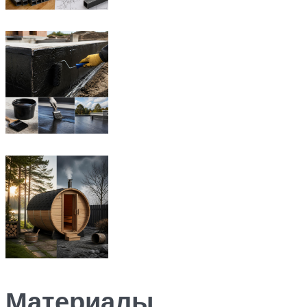
Материалы