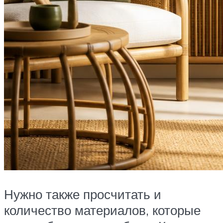
Нужно также просчитать и
количество материалов, которые