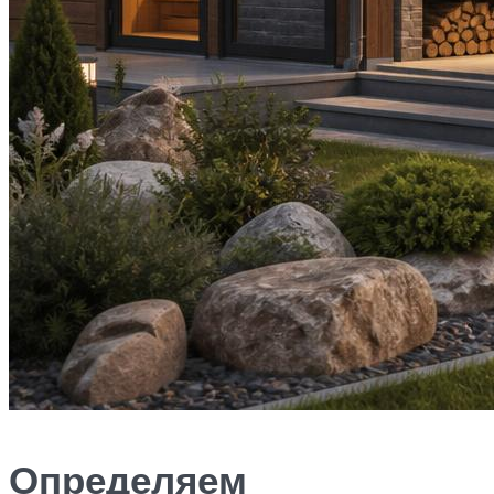
Определяем