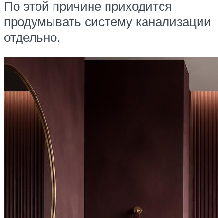
По этой причине приходится
продумывать систему канализации
отдельно.