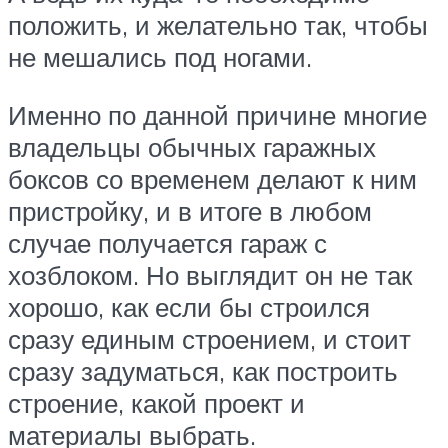
положить, и желательно так, чтобы
не мешались под ногами.
Именно по данной причине многие
владельцы обычных гаражных
боксов со временем делают к ним
пристройку, и в итоге в любом
случае получается гараж с
хозблоком. Но выглядит он не так
хорошо, как если бы строился
сразу единым строением, и стоит
сразу задуматься, как построить
строение, какой проект и
материалы выбрать.