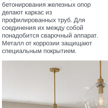
бетонирования железных опор
делают каркас из
профилированных труб. Для
соединения их между собой
понадобится сварочный аппарат.
Металл от коррозии защищают
специальным покрытием.