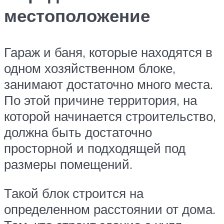
местоположение
Гараж и баня, которые находятся в
одном хозяйственном блоке,
занимают достаточно много места.
По этой причине территория, на
которой начинается строительство,
должна быть достаточно
просторной и подходящей под
размеры помещений.
Такой блок строится на
определенном расстоянии от дома.