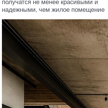
получатся не менее красивыми и
надежными, чем жилое помещение