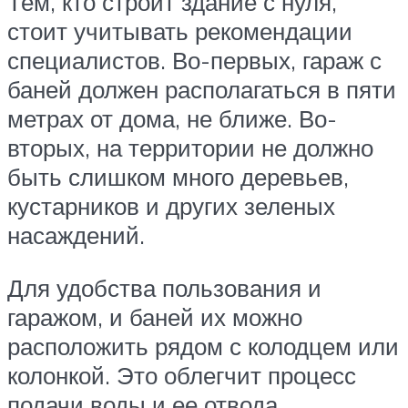
Тем, кто строит здание с нуля,
стоит учитывать рекомендации
специалистов. Во-первых, гараж с
баней должен располагаться в пяти
метрах от дома, не ближе. Во-
вторых, на территории не должно
быть слишком много деревьев,
кустарников и других зеленых
насаждений.
Для удобства пользования и
гаражом, и баней их можно
расположить рядом с колодцем или
колонкой. Это облегчит процесс
подачи воды и ее отвода