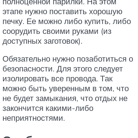
полноценной парилки. На этом
этапе нужно поставить хорошую
печку. Ее можно либо купить, либо
соорудить своими руками (из
доступных заготовок).
Обязательно нужно позаботиться о
безопасности. Для этого следует
изолировать все провода. Так
можно быть уверенным в том, что
не будет замыкания, что отдых не
закончится какими-либо
неприятностями.