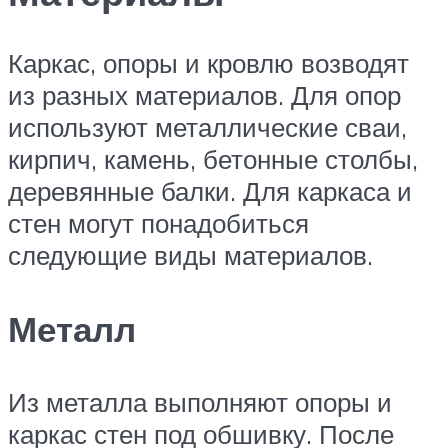
Каркас, опоры и кровлю возводят
из разных материалов. Для опор
используют металлические сваи,
кирпич, камень, бетонные столбы,
деревянные балки. Для каркаса и
стен могут понадобиться
следующие виды материалов.
Металл
Из металла выполняют опоры и
каркас стен под обшивку. После