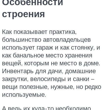
Особенности
строения
Как показывает практика,
большинство автовладельцев
использует гараж и как стоянку, и
как банальное место хранения
вещей, которым не место в доме.
Инвентарь для дачи, домашние
закрутки, велосипеды и санки –
вещи полезные, нужные, но редко
используемые.
А ведь их куда-то необходимо