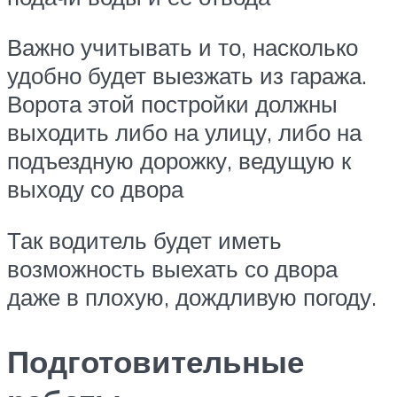
Важно учитывать и то, насколько
удобно будет выезжать из гаража.
Ворота этой постройки должны
выходить либо на улицу, либо на
подъездную дорожку, ведущую к
выходу со двора
Так водитель будет иметь
возможность выехать со двора
даже в плохую, дождливую погоду.
Подготовительные