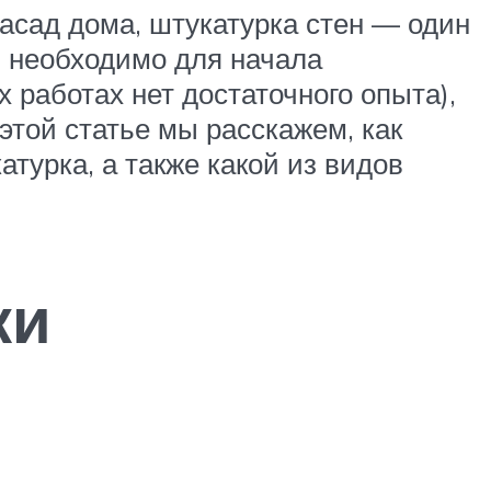
асад дома, штукатурка стен — один
, необходимо для начала
 работах нет достаточного опыта),
этой статье мы расскажем, как
атурка, а также какой из видов
ки