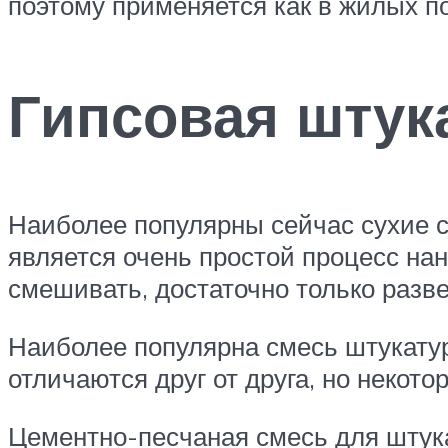
поэтому применяется как в жилых п
Гипсовая штук
Наиболее популярны сейчас сухие с
является очень простой процесс нан
смешивать, достаточно только разв
Наиболее популярна смесь штукатур
отличаются друг от друга, но неко
Цементно-песчаная смесь для штук