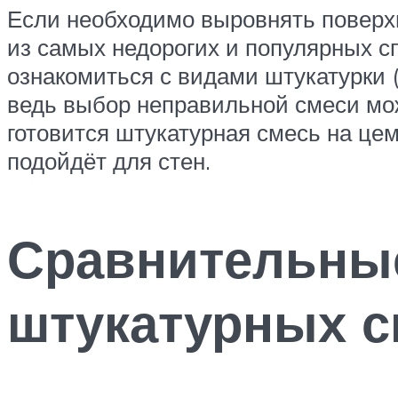
Если необходимо выровнять поверхн
из самых недорогих и популярных сп
ознакомиться с видами штукатурки (
ведь выбор неправильной смеси може
готовится штукатурная смесь на цем
подойдёт для стен.
Сравнительные
штукатурных с