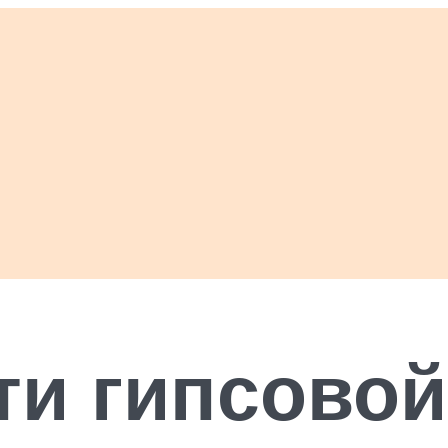
и гипсовой