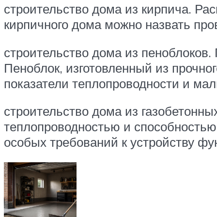
строительство дома из кирпича. Ра
кирпичного дома можно назвать про
строительство дома из пеноблоков.
Пеноблок, изготовленный из прочног
показатели теплопроводности и мал
строительство дома из газобетонных
теплопроводностью и способностью 
особых требований к устройству фу