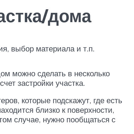
астка/дома
я, выбор материала и т.п.
ом можно сделать в несколько
счет застройки участка.
ров, которые подскажут, где есть
аходится близко к поверхности,
этом случае, нужно пообщаться с