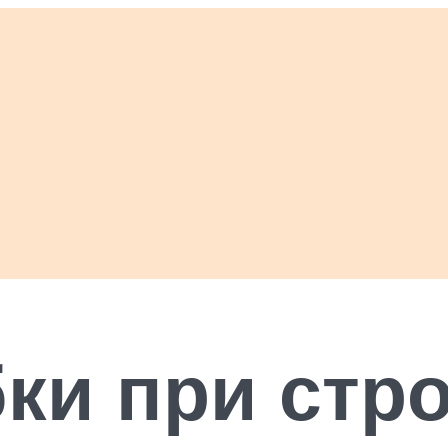
ки при стр