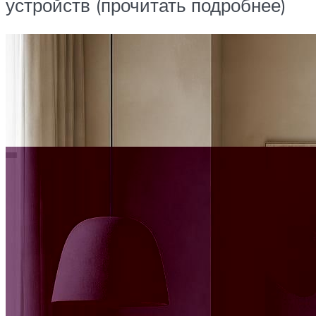
устройств (прочитать подробнее)