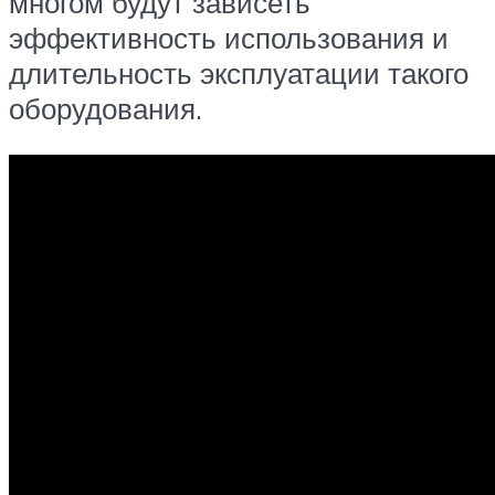
многом будут зависеть
эффективность использования и
длительность эксплуатации такого
оборудования.