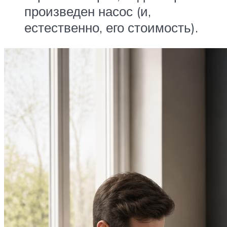
произведен насос (и,
естественно, его стоимость).