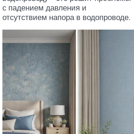
с падением давления и
отсутствием напора в водопроводе.