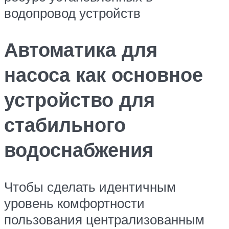
водопровод устройств
Автоматика для
насоса как основное
устройство для
стабильного
водоснабжения
Чтобы сделать идентичным
уровень комфортности
пользования централизованным