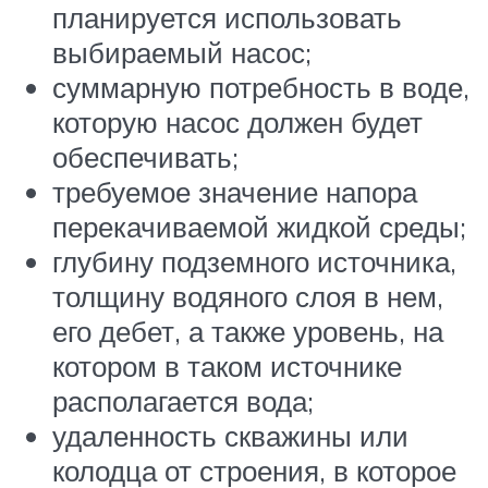
планируется использовать
выбираемый насос;
суммарную потребность в воде,
которую насос должен будет
обеспечивать;
требуемое значение напора
перекачиваемой жидкой среды;
глубину подземного источника,
толщину водяного слоя в нем,
его дебет, а также уровень, на
котором в таком источнике
располагается вода;
удаленность скважины или
колодца от строения, в которое