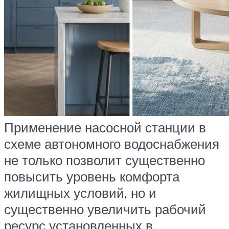
Применение насосной станции в
схеме автономного водоснабжения
не только позволит существенно
повысить уровень комфорта
жилищных условий, но и
существенно увеличить рабочий
ресурс установленных в