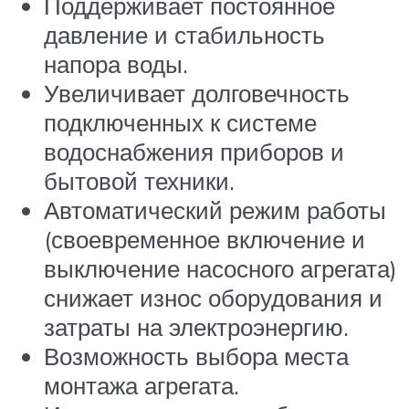
Поддерживает постоянное
давление и стабильность
напора воды.
Увеличивает долговечность
подключенных к системе
водоснабжения приборов и
бытовой техники.
Автоматический режим работы
(своевременное включение и
выключение насосного агрегата)
снижает износ оборудования и
затраты на электроэнергию.
Возможность выбора места
монтажа агрегата.