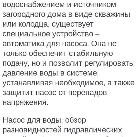
водоснабжением и источником
загородного дома в виде скважины
или колодца, существует
специальное устройство –
автоматика для насоса. Она не
только обеспечит стабильную
подачу, но и позволит регулировать
давление воды в системе,
устанавливая необходимое, а также
защитит насос от перепадов
напряжения.
Насос для воды: обзор
разновидностей гидравлических