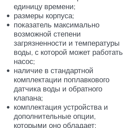
единицу времени;
размеры корпуса;
показатель максимально
возможной степени
загрязненности и температуры
воды, с которой может работать
насос;
наличие в стандартной
комплектации поплавкового
датчика воды и обратного
клапана;
комплектация устройства и
дополнительные опции,
которыми оно обладает;