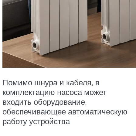
Помимо шнура и кабеля, в
комплектацию насоса может
входить оборудование,
обеспечивающее автоматическую
работу устройства