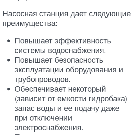
Насосная станция дает следующие
преимущества:
Повышает эффективность
системы водоснабжения.
Повышает безопасность
эксплуатации оборудования и
трубопроводов.
Обеспечивает некоторый
(зависит от емкости гидробака)
запас воды и ее подачу даже
при отключении
электроснабжения.