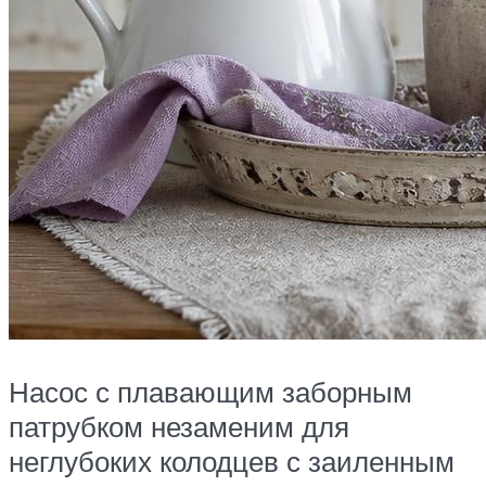
Насос с плавающим заборным
патрубком незаменим для
неглубоких колодцев с заиленным