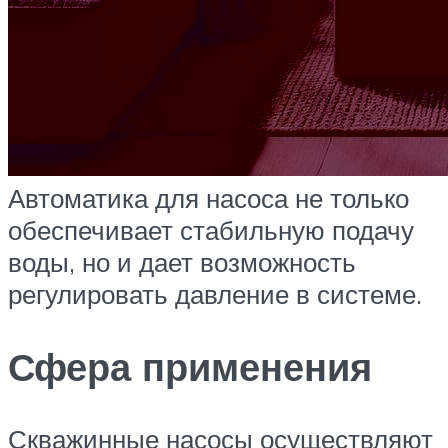
Автоматика для насоса не только
обеспечивает стабильную подачу
воды, но и дает возможность
регулировать давление в системе.
Сфера применения
Скважинные насосы осуществляют