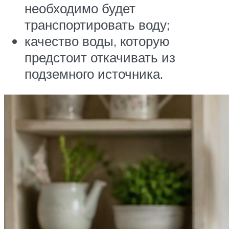
необходимо будет
транспортировать воду;
качество воды, которую
предстоит откачивать из
подземного источника.