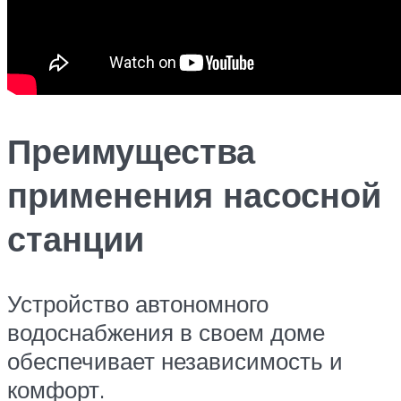
Преимущества
применения насосной
станции
Устройство автономного
водоснабжения в своем доме
обеспечивает независимость и
комфорт.