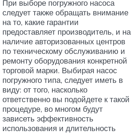
При выборе погружного насоса
следует также обращать внимание
на то, какие гарантии
предоставляет производитель, и на
наличие авторизованных центров
по техническому обслуживанию и
ремонту оборудования конкретной
торговой марки. Выбирая насос
погружного типа, следует иметь в
виду: от того, насколько
ответственно вы подойдете к такой
процедуре, во многом будут
зависеть эффективность
использования и длительность