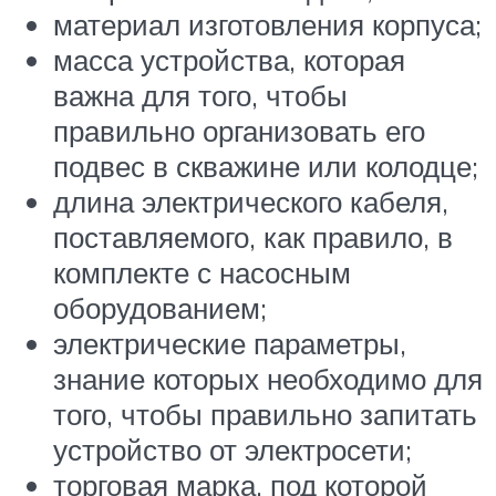
материал изготовления корпуса;
масса устройства, которая
важна для того, чтобы
правильно организовать его
подвес в скважине или колодце;
длина электрического кабеля,
поставляемого, как правило, в
комплекте с насосным
оборудованием;
электрические параметры,
знание которых необходимо для
того, чтобы правильно запитать
устройство от электросети;
торговая марка, под которой