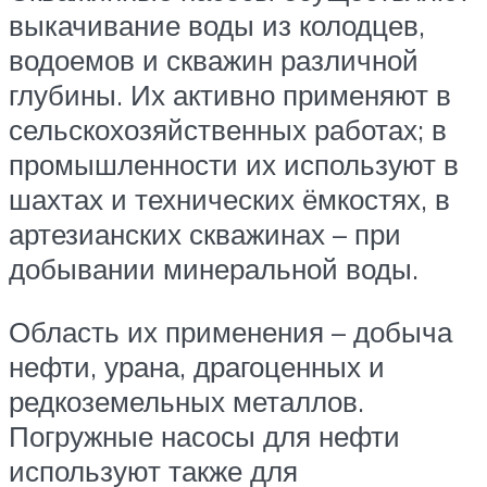
выкачивание воды из колодцев,
водоемов и скважин различной
глубины. Их активно применяют в
сельскохозяйственных работах; в
промышленности их используют в
шахтах и технических ёмкостях, в
артезианских скважинах – при
добывании минеральной воды.
Область их применения – добыча
нефти, урана, драгоценных и
редкоземельных металлов.
Погружные насосы для нефти
используют также для