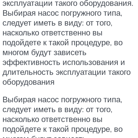
эксплуатации такого оборудования.
Выбирая насос погружного типа,
следует иметь в виду: от того,
насколько ответственно вы
подойдете к такой процедуре, во
многом будут зависеть
эффективность использования и
длительность эксплуатации такого
оборудования
Выбирая насос погружного типа,
следует иметь в виду: от того,
насколько ответственно вы
подойдете к такой процедуре, во