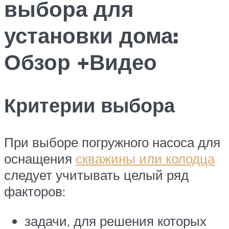
выбора для
установки дома:
Обзор +Видео
Критерии выбора
При выборе погружного насоса для
оснащения
скважины или колодца
следует учитывать целый ряд
факторов:
задачи, для решения которых