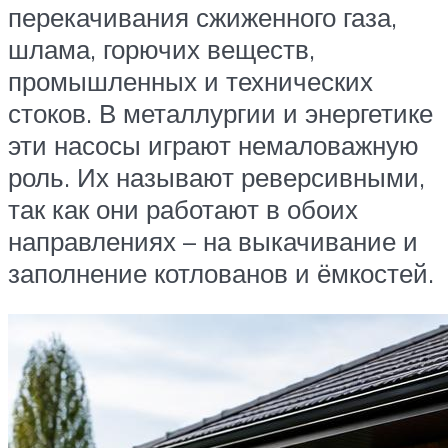
перекачивания сжиженного газа,
шлама, горючих веществ,
промышленных и технических
стоков. В металлургии и энергетике
эти насосы играют немаловажную
роль. Их называют реверсивными,
так как они работают в обоих
направлениях – на выкачивание и
заполнение котлованов и ёмкостей.