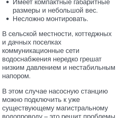
Имеет компактные габаритные
размеры и небольшой вес.
Несложно монтировать.
В сельской местности, коттеджных
и дачных поселках
коммуникационные сети
водоснабжения нередко грешат
низким давлением и нестабильным
напором.
В этом случае насосную станцию
можно подключить к уже
существующему магистральному
водопроводу – это решит проблемы