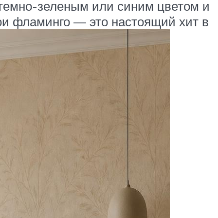
 темно-зеленым или синим цветом и
ои фламинго — это настоящий хит в