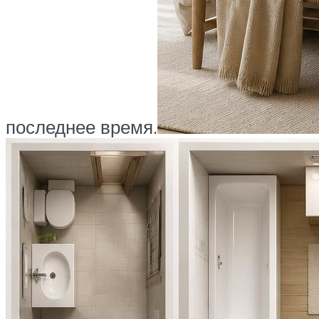
последнее время.