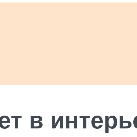
ет в интер