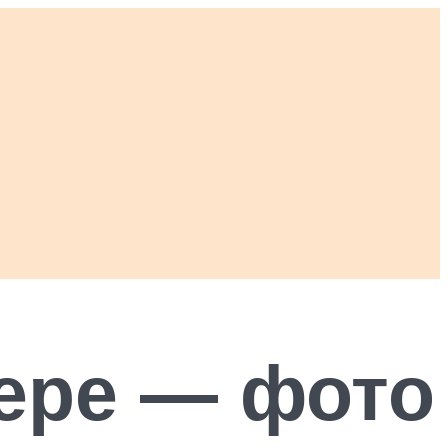
ьере — фото