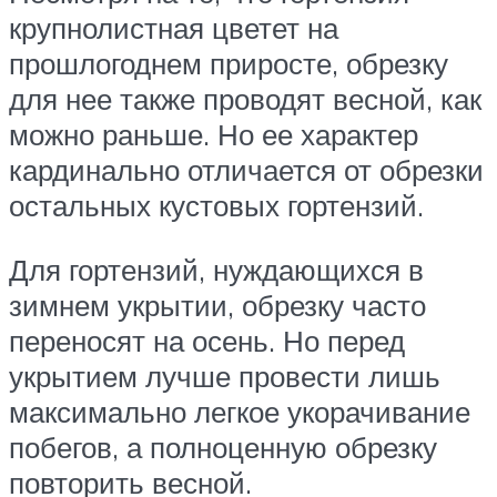
крупнолистная цветет на
прошлогоднем приросте, обрезку
для нее также проводят весной, как
можно раньше. Но ее характер
кардинально отличается от обрезки
остальных кустовых гортензий.
Для гортензий, нуждающихся в
зимнем укрытии, обрезку часто
переносят на осень. Но перед
укрытием лучше провести лишь
максимально легкое укорачивание
побегов, а полноценную обрезку
повторить весной.