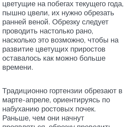
цветущие на побегах текущего года,
пышно цвели, их нужно обрезать
ранней веной. Обрезку следует
проводить настолько рано,
насколько это возможно, чтобы на
развитие цветущих приростов
оставалось как можно больше
времени.
Традиционно гортензии обрезают в
марте-апреле, ориентируясь по
набуханию ростовых почек.
Раньше, чем они начнут
проявляться, обрезку проводить