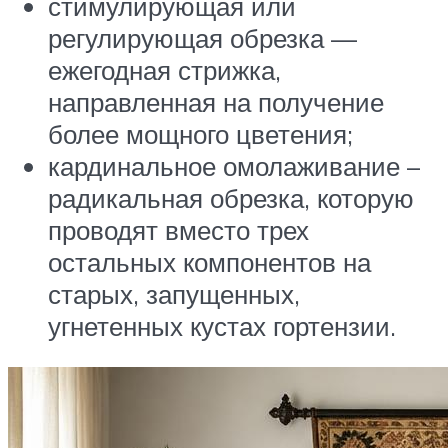
стимулирующая или
регулирующая обрезка —
ежегодная стрижка,
направленная на получение
более мощного цветения;
кардинальное омолаживание –
радикальная обрезка, которую
проводят вместо трех
остальных компонентов на
старых, запущенных,
угнетенных кустах гортензии.