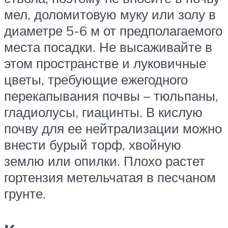
мел, доломитовую муку или золу в
диаметре 5-6 м от предполагаемого
места посадки. Не высаживайте в
этом пространстве и луковичные
цветы, требующие ежегодного
перекапывания почвы – тюльпаны,
гладиолусы, гиацинты. В кислую
почву для ее нейтрализации можно
внести бурый торф, хвойную
землю или опилки. Плохо растет
гортензия метельчатая в песчаном
грунте.