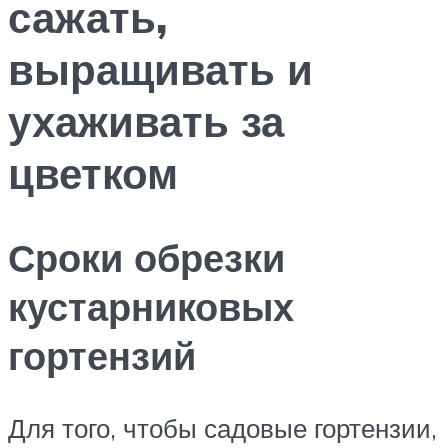
сажать,
выращивать и
ухаживать за
цветком
Сроки обрезки
кустарниковых
гортензий
Для того, чтобы садовые гортензии,