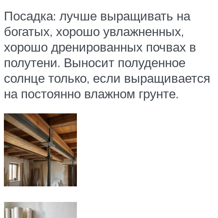
Посадка: лучше выращивать на
богатых, хорошо увлажненных,
хорошо дренированных почвах в
полутени. Выносит полуденное
солнце только, если выращивается
на постоянно влажном грунте.