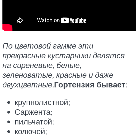
По цветовой гамме эти
прекрасные кустарники делятся
на сиреневые, белые,
зеленоватые, красные и даже
двухцветные.
Гортензия бывает
:
крупнолистной;
Саржента;
пильчатой;
колючей;