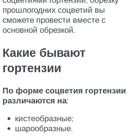
прошлогодних соцветий вы
сможете провести вместе с
основной обрезкой.
Какие бывают
гортензии
По форме соцветия гортензии
различаются на
:
кистеобразные;
шарообразные.