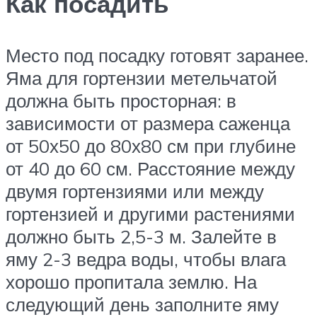
Как посадить
Место под посадку готовят заранее.
Яма для гортензии метельчатой
должна быть просторная: в
зависимости от размера саженца
от 50х50 до 80х80 см при глубине
от 40 до 60 см. Расстояние между
двумя гортензиями или между
гортензией и другими растениями
должно быть 2,5-3 м. Залейте в
яму 2-3 ведра воды, чтобы влага
хорошо пропитала землю. На
следующий день заполните яму