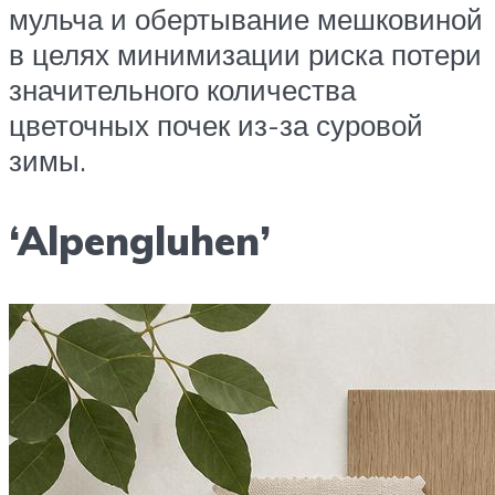
мульча и обертывание мешковиной
в целях минимизации риска потери
значительного количества
цветочных почек из-за суровой
зимы.
‘Alpengluhen’