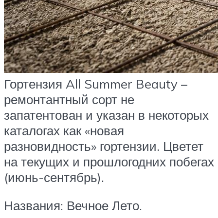
Гортензия All Summer Beauty –
ремонтантный сорт не
запатентован и указан в некоторых
каталогах как «новая
разновидность» гортензии. Цветет
на текущих и прошлогодних побегах
(июнь-сентябрь).
Названия: Вечное Лето.