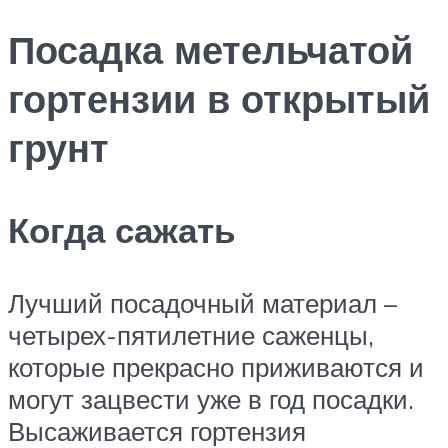
Посадка метельчатой
гортензии в открытый
грунт
Когда сажать
Лучший посадочный материал –
четырех-пятилетние саженцы,
которые прекрасно приживаются и
могут зацвести уже в год посадки.
Высаживается гортензия