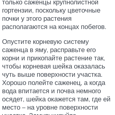
только саженцы крупнолистной
гортензии, поскольку цветочные
почки у этого растения
располагаются на концах побегов.
Опустите корневую систему
саженца в яму, расправьте его
корни и прикопайте растение так,
чтобы корневая шейка оказалась
чуть выше поверхности участка.
Хорошо полейте саженец, а когда
вода впитается и почва немного
осядет, шейка окажется там, где ей
место – на уровне поверхности