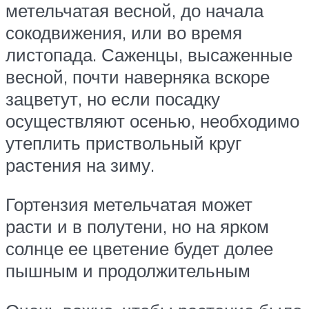
метельчатая весной, до начала
сокодвижения, или во время
листопада. Саженцы, высаженные
весной, почти наверняка вскоре
зацветут, но если посадку
осуществляют осенью, необходимо
утеплить приствольный круг
растения на зиму.
Гортензия метельчатая может
расти и в полутени, но на ярком
солнце ее цветение будет долее
пышным и продолжительным