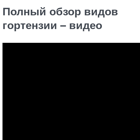
Полный обзор видов
гортензии – видео