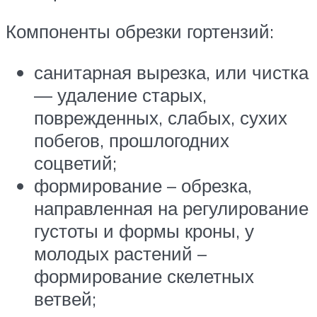
Компоненты обрезки гортензий:
санитарная вырезка, или чистка
— удаление старых,
поврежденных, слабых, сухих
побегов, прошлогодних
соцветий;
формирование – обрезка,
направленная на регулирование
густоты и формы кроны, у
молодых растений –
формирование скелетных
ветвей;