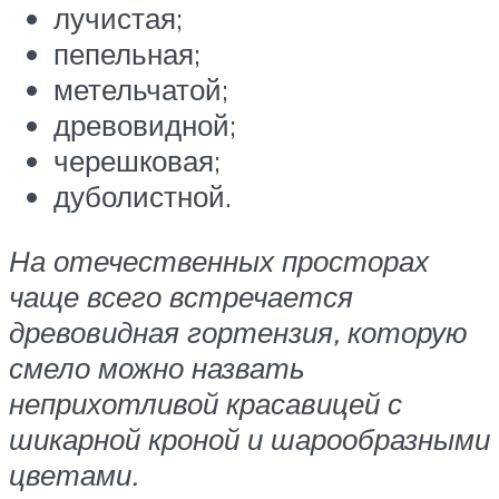
лучистая;
пепельная;
метельчатой;
древовидной;
черешковая;
дуболистной.
На отечественных просторах
чаще всего встречается
древовидная гортензия, которую
смело можно назвать
неприхотливой красавицей с
шикарной кроной и шарообразными
цветами.