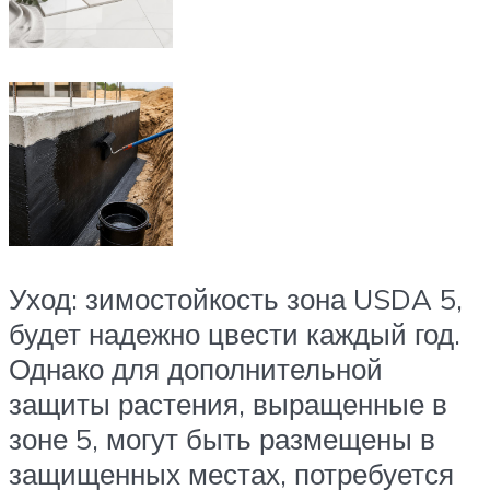
Уход: зимостойкость зона USDA 5,
будет надежно цвести каждый год.
Однако для дополнительной
защиты растения, выращенные в
зоне 5, могут быть размещены в
защищенных местах, потребуется