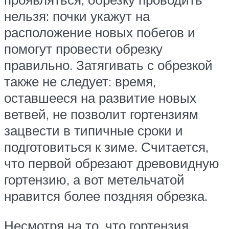
нельзя: почки укажут на
расположение новых побегов и
помогут провести обрезку
правильно. Затягивать с обрезкой
также не следует: время,
оставшееся на развитие новых
ветвей, не позволит гортензиям
зацвести в типичные сроки и
подготовиться к зиме. Считается,
что первой обрезают древовидную
гортензию, а вот метельчатой
нравится более поздняя обрезка.
Несмотря на то, что гортензия