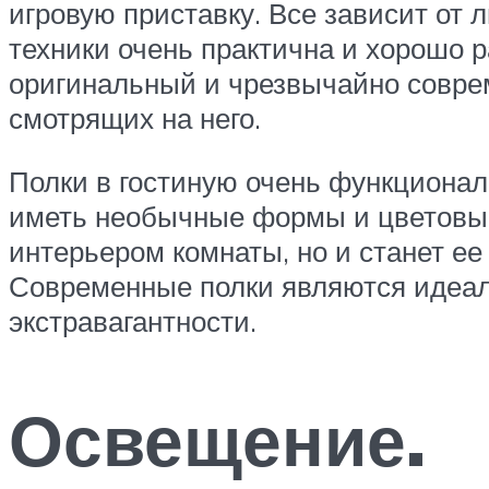
игровую приставку. Все зависит от 
техники очень практична и хорошо 
оригинальный и чрезвычайно соврем
смотрящих на него.
Полки в гостиную очень функционал
иметь необычные формы и цветовые 
интерьером комнаты, но и станет е
Современные полки являются идеал
экстравагантности.
Освещение.