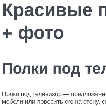
Красивые 
+ фото
Полки под те
Полки под телевизор — предложени
мебели или повесить его на стену, 