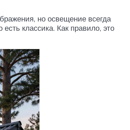
ображения, но освещение всегда
есть классика. Как правило, это