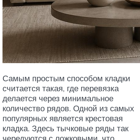
Самым простым способом кладки
считается такая, где перевязка
делается через минимальное
количество рядов. Одной из самых
популярных является крестовая
кладка. Здесь тычковые ряды так
чередуются с ложковыми, что