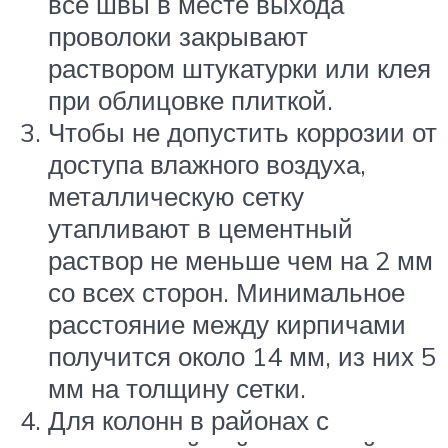
все швы в месте выхода
проволоки закрывают
раствором штукатурки или клея
при облицовке плиткой.
Чтобы не допустить коррозии от
доступа влажного воздуха,
металлическую сетку
утапливают в цементный
раствор не меньше чем на 2 мм
со всех сторон. Минимальное
расстояние между кирпичами
получится около 14 мм, из них 5
мм на толщину сетки.
Для колонн в районах с