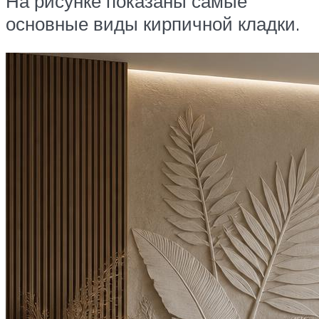
На рисунке показаны самые
основные виды кирпичной кладки.