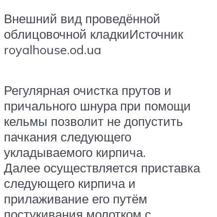
Внешний вид проведённой
облицовочной кладкиИсточник
royalhouse.od.ua
Регулярная очистка прутов и
причального шнура при помощи
кельмы позволит не допустить
пачкания следующего
укладываемого кирпича.
Далее осуществляется приставка
следующего кирпича и
прилаживание его путём
постукивания молотком с