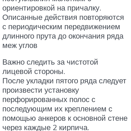
ориентировкой на причалку.
Описанные действия повторяются
с периодическим передвижением
длинного прута до окончания ряда
меж углов
Важно следить за чистотой
лицевой стороны.
После укладки пятого ряда следует
произвести установку
перфорированных полос с
последующим их креплением с
помощью анкеров к основной стене
через каждые 2 кирпича.