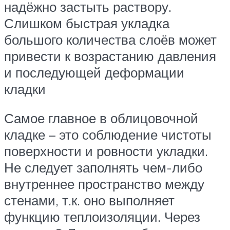
надёжно застыть раствору.
Слишком быстрая укладка
большого количества слоёв может
привести к возрастанию давления
и последующей деформации
кладки
Самое главное в облицовочной
кладке – это соблюдение чистоты
поверхности и ровности укладки.
Не следует заполнять чем-либо
внутреннее пространство между
стенами, т.к. оно выполняет
функцию теплоизоляции. Через