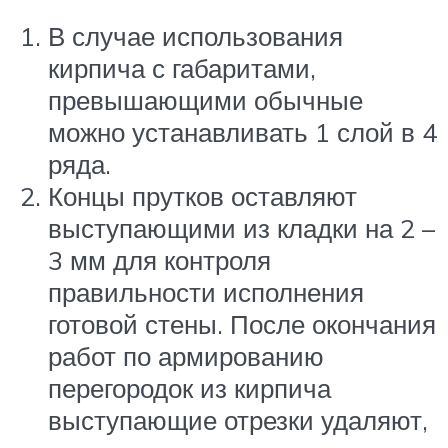
В случае использования
кирпича с габаритами,
превышающими обычные
можно устанавливать 1 слой в 4
ряда.
Концы прутков оставляют
выступающими из кладки на 2 –
3 мм для контроля
правильности исполнения
готовой стены. После окончания
работ по армированию
перегородок из кирпича
выступающие отрезки удаляют,