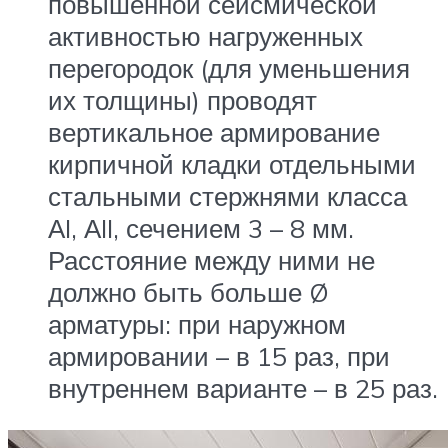
повышенной сейсмической
активностью нагруженных
перегородок (для уменьшения
их толщины) проводят
вертикальное армирование
кирпичной кладки отдельными
стальными стержнями класса
АI, АII, сечением 3 – 8 мм.
Расстояние между ними не
должно быть больше Ø
арматуры: при наружном
армировании – в 15 раз, при
внутреннем варианте – в 25 раз.