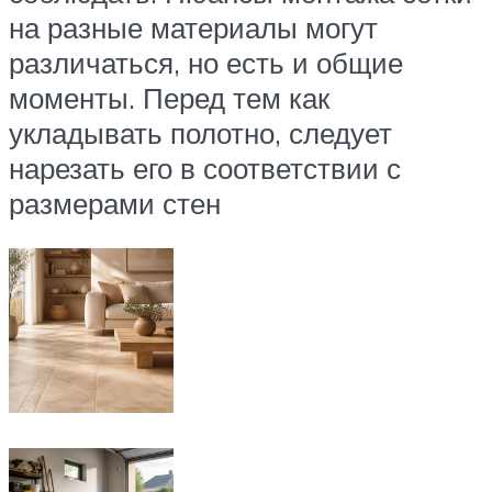
на разные материалы могут
различаться, но есть и общие
моменты. Перед тем как
укладывать полотно, следует
нарезать его в соответствии с
размерами стен