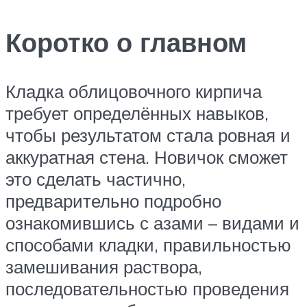
Коротко о главном
Кладка облицовочного кирпича
требует определённых навыков,
чтобы результатом стала ровная и
аккуратная стена. Новичок сможет
это сделать частично,
предварительно подробно
ознакомившись с азами – видами и
способами кладки, правильностью
замешивания раствора,
последовательностью проведения