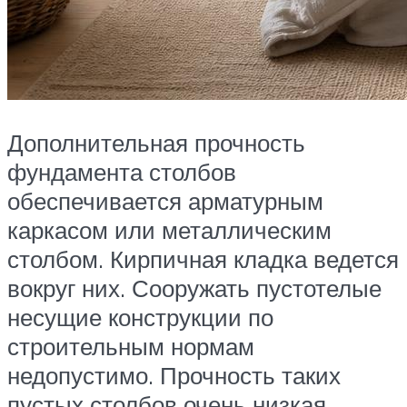
Дополнительная прочность
фундамента столбов
обеспечивается арматурным
каркасом или металлическим
столбом. Кирпичная кладка ведется
вокруг них. Сооружать пустотелые
несущие конструкции по
строительным нормам
недопустимо. Прочность таких
пустых столбов очень низкая,