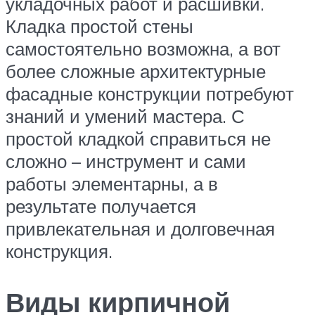
укладочных работ и расшивки.
Кладка простой стены
самостоятельно возможна, а вот
более сложные архитектурные
фасадные конструкции потребуют
знаний и умений мастера. С
простой кладкой справиться не
сложно – инструмент и сами
работы элементарны, а в
результате получается
привлекательная и долговечная
конструкция.
Виды кирпичной