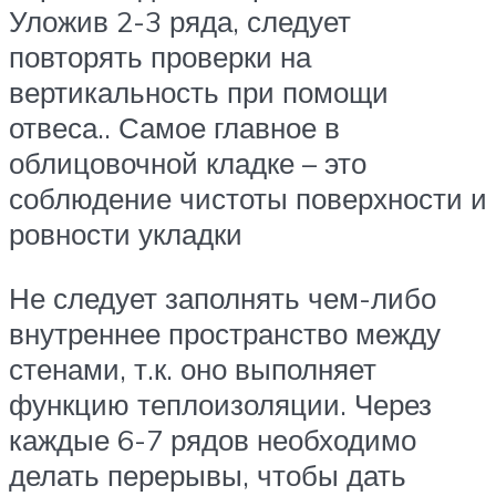
Уложив 2-3 ряда, следует
повторять проверки на
вертикальность при помощи
отвеса.. Самое главное в
облицовочной кладке – это
соблюдение чистоты поверхности и
ровности укладки
Не следует заполнять чем-либо
внутреннее пространство между
стенами, т.к. оно выполняет
функцию теплоизоляции. Через
каждые 6-7 рядов необходимо
делать перерывы, чтобы дать