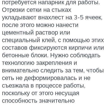
потребуется напарник для работы.
Отрезки сетки на стыках
укладывают внахлест на 3-5 ячеек,
после этого можно нанести
цементный раствор или
специальный клей, с помощью этих
составов фиксируются кирпичи или
бетонные блоки. Нужно соблюдать
технологию закрепления и
внимательно следить за тем, чтобы
сеть не деформировалась и не
съезжала в процессе работы,
поскольку от этого несущая
способность значительно