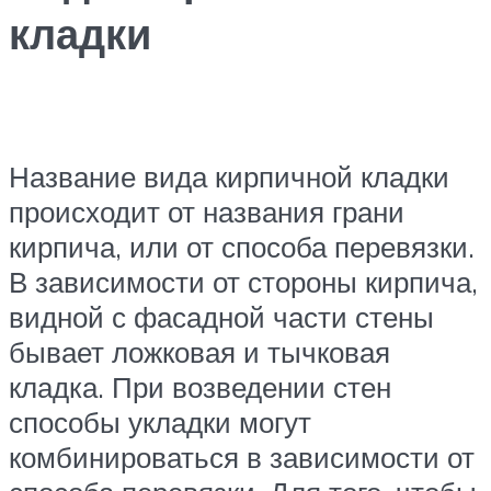
кладки
Название вида кирпичной кладки
происходит от названия грани
кирпича, или от способа перевязки.
В зависимости от стороны кирпича,
видной с фасадной части стены
бывает ложковая и тычковая
кладка. При возведении стен
способы укладки могут
комбинироваться в зависимости от