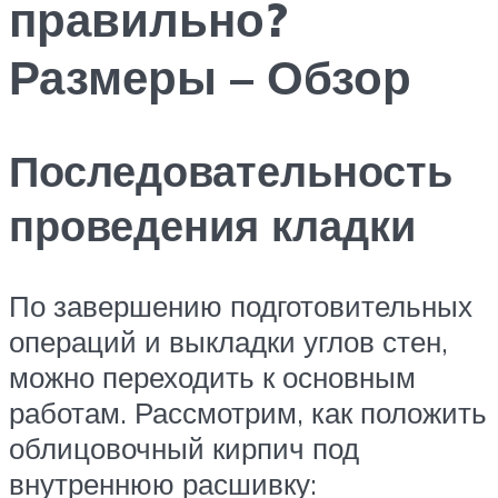
правильно?
Размеры – Обзор
Последовательность
проведения кладки
По завершению подготовительных
операций и выкладки углов стен,
можно переходить к основным
работам. Рассмотрим, как положить
облицовочный кирпич под
внутреннюю расшивку: