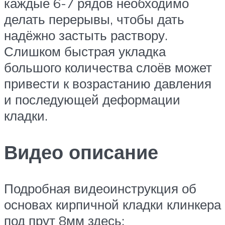
каждые 6-7 рядов необходимо
делать перерывы, чтобы дать
надёжно застыть раствору.
Слишком быстрая укладка
большого количества слоёв может
привести к возрастанию давления
и последующей деформации
кладки.
Видео описание
Подробная видеоинструкция об
основах кирпичной кладки клинкера
под прут 8мм здесь: