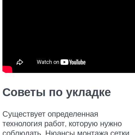
Советы по укладке
Существует определенная
технология работ, которую нужно
соблюдать. Нюансы монтажа сетки