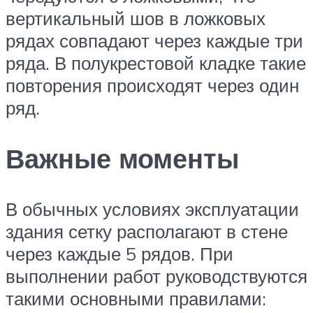
вертикальный шов в ложковых
рядах совпадают через каждые три
ряда. В полукрестовой кладке такие
повторения происходят через один
ряд.
Важные моменты
В обычных условиях эксплуатации
здания сетку располагают в стене
через каждые 5 рядов. При
выполнении работ руководствуются
такими основными правилами: