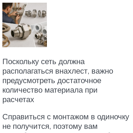
Поскольку сеть должна
располагаться внахлест, важно
предусмотреть достаточное
количество материала при
расчетах
Справиться с монтажом в одиночку
не получится, поэтому вам