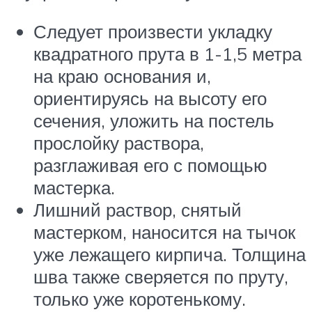
Следует произвести укладку
квадратного прута в 1-1,5 метра
на краю основания и,
ориентируясь на высоту его
сечения, уложить на постель
прослойку раствора,
разглаживая его с помощью
мастерка.
Лишний раствор, снятый
мастерком, наносится на тычок
уже лежащего кирпича. Толщина
шва также сверяется по пруту,
только уже коротенькому.