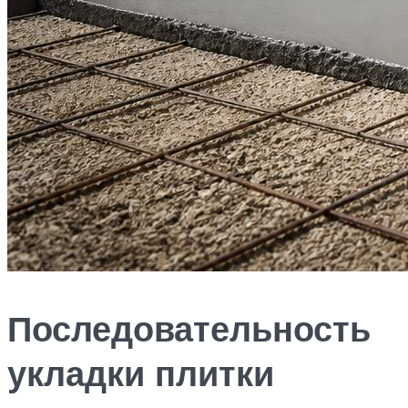
Последовательность
укладки плитки