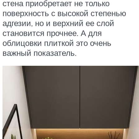
стена приобретает не только
поверхность с высокой степенью
адгезии, но и верхний ее слой
становится прочнее. А для
облицовки плиткой это очень
важный показатель.