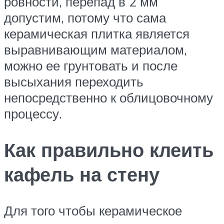
ровности, перепад в 2 мм
допустим, потому что сама
керамическая плитка является
выравнивающим материалом,
можно ее грунтовать и после
высыхания переходить
непосредственно к облицовочному
процессу.
Как правильно клеить
кафель на стену
Для того чтобы керамическое