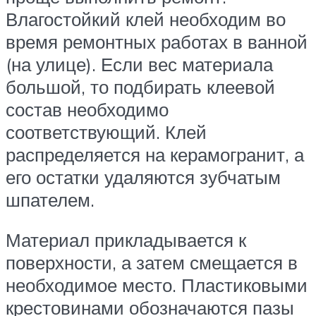
Влагостойкий клей необходим во
время ремонтных работах в ванной
(на улице). Если вес материала
большой, то подбирать клеевой
состав необходимо
соответствующий. Клей
распределяется на керамогранит, а
его остатки удаляются зубчатым
шпателем.
Материал прикладывается к
поверхности, а затем смещается в
необходимое место. Пластиковыми
крестовинами обозначаются пазы