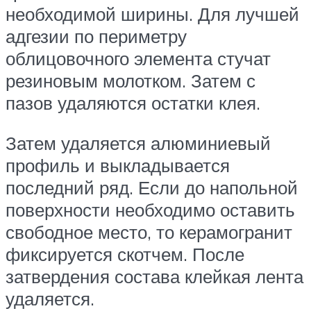
необходимой ширины. Для лучшей
адгезии по периметру
облицовочного элемента стучат
резиновым молотком. Затем с
пазов удаляются остатки клея.
Затем удаляется алюминиевый
профиль и выкладывается
последний ряд. Если до напольной
поверхности необходимо оставить
свободное место, то керамогранит
фиксируется скотчем. После
затвердения состава клейкая лента
удаляется.