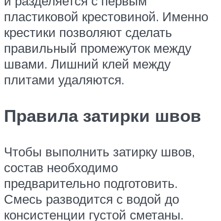
и разделяется с первым
пластиковой крестовиной. Именно
крестики позволяют сделать
правильный промежуток между
швами. Лишний клей между
плитами удаляются.
Правила затирки швов
Чтобы выполнить затирку швов,
состав необходимо
предварительно подготовить.
Смесь разводится с водой до
консистенции густой сметаны.