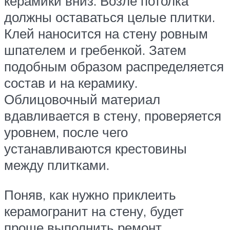
керамики вниз. Возле потолка
должны оставаться целые плитки.
Клей наносится на стену ровным
шпателем и гребенкой. Затем
подобным образом распределяется
состав и на керамику.
Облицовочный материал
вдавливается в стену, проверяется
уровнем, после чего
устанавливаются крестовины
между плитками.
Поняв, как нужно приклеить
керамогранит на стену, будет
проще выполнить ремонт.