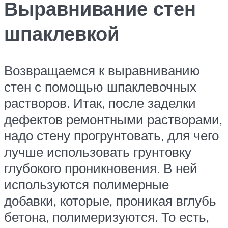
Выравнивание стен
шпаклевкой
Возвращаемся к выравниванию
стен с помощью шпаклевочных
растворов. Итак, после заделки
дефектов ремонтными растворами,
надо стену прогрунтовать, для чего
лучше использовать грунтовку
глубокого проникновения. В ней
используются полимерные
добавки, которые, проникая вглубь
бетона, полимеризуются. То есть,