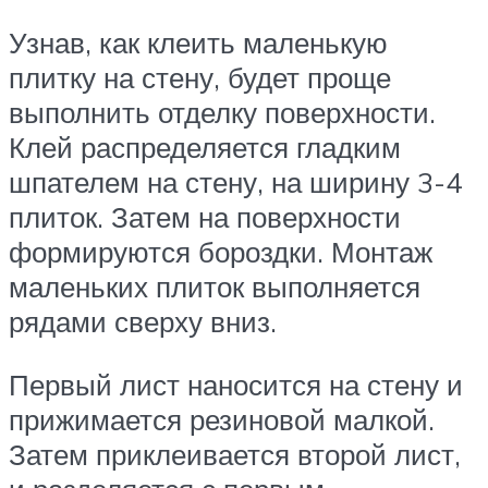
Узнав, как клеить маленькую
плитку на стену, будет проще
выполнить отделку поверхности.
Клей распределяется гладким
шпателем на стену, на ширину 3-4
плиток. Затем на поверхности
формируются бороздки. Монтаж
маленьких плиток выполняется
рядами сверху вниз.
Первый лист наносится на стену и
прижимается резиновой малкой.
Затем приклеивается второй лист,