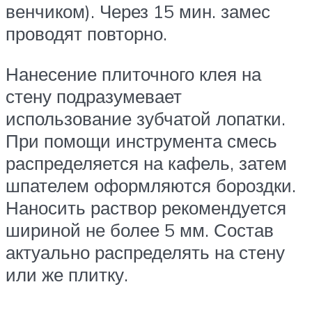
венчиком). Через 15 мин. замес
проводят повторно.
Нанесение плиточного клея на
стену подразумевает
использование зубчатой лопатки.
При помощи инструмента смесь
распределяется на кафель, затем
шпателем оформляются бороздки.
Наносить раствор рекомендуется
шириной не более 5 мм. Состав
актуально распределять на стену
или же плитку.