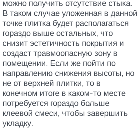
можно получить отсутствие стыка.
В таком случае уложенная в данной
точке плитка будет располагаться
гораздо выше остальных, что
снизит эстетичность покрытия и
создаст травмоопасную зону в
помещении. Если же пойти по
направлению снижения высоты, но
не от верхней плитки, то в
конечном итоге в каком-то месте
потребуется гораздо больше
клеевой смеси, чтобы завершить
укладку.