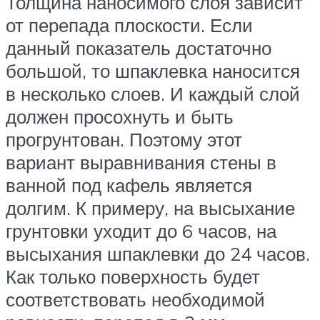
Толщина наносимого слоя зависит
от перепада плоскости. Если
данный показатель достаточно
большой, то шпаклевка наносится
в несколько слоев. И каждый слой
должен просохнуть и быть
прогрунтован. Поэтому этот
вариант выравнивания стены в
ванной под кафель является
долгим. К примеру, на высыхание
грунтовки уходит до 6 часов, на
высыхания шпаклевки до 24 часов.
Как только поверхность будет
соответствовать необходимой