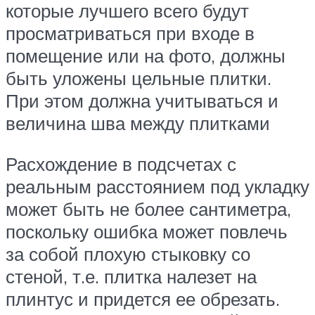
которые лучшего всего будут
просматриваться при входе в
помещение или на фото, должны
быть уложены цельные плитки.
При этом должна учитываться и
величина шва между плитками
Расхождение в подсчетах с
реальным расстоянием под укладку
может быть не более сантиметра,
поскольку ошибка может повлечь
за собой плохую стыковку со
стеной, т.е. плитка налезет на
плинтус и придется ее обрезать.