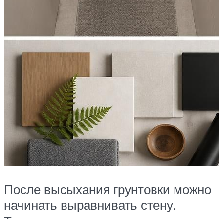
После высыхания грунтовки можно
начинать выравнивать стену.