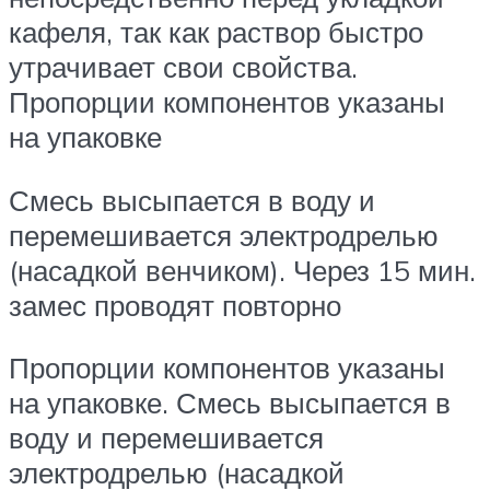
кафеля, так как раствор быстро
утрачивает свои свойства.
Пропорции компонентов указаны
на упаковке
Смесь высыпается в воду и
перемешивается электродрелью
(насадкой венчиком). Через 15 мин.
замес проводят повторно
Пропорции компонентов указаны
на упаковке. Смесь высыпается в
воду и перемешивается
электродрелью (насадкой