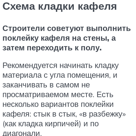
Схема кладки кафеля
Строители советуют выполнить
поклейку кафеля на стены, а
затем переходить к полу.
Рекомендуется начинать кладку
материала с угла помещения, и
заканчивать в самом не
просматриваемом месте. Есть
несколько вариантов поклейки
кафеля: стык в стык, «в разбежку»
(как кладка кирпичей) и по
диагонали.