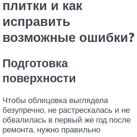
плитки и как
исправить
возможные ошибки?
Подготовка
поверхности
Чтобы облицовка выглядела
безупречно, не растрескалась и не
обвалилась в первый же год после
ремонта, нужно правильно