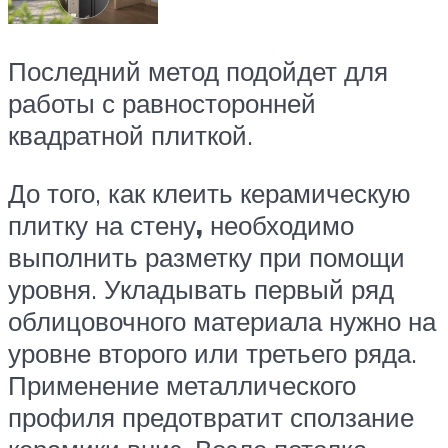
Последний метод подойдет для
работы с равносторонней
квадратной плиткой.
До того, как клеить керамическую
плитку на стену
,
необходимо
выполнить разметку при помощи
уровня. Укладывать первый ряд
облицовочного материала нужно на
уровне второго или третьего ряда.
Применение металлического
профиля предотвратит сползание