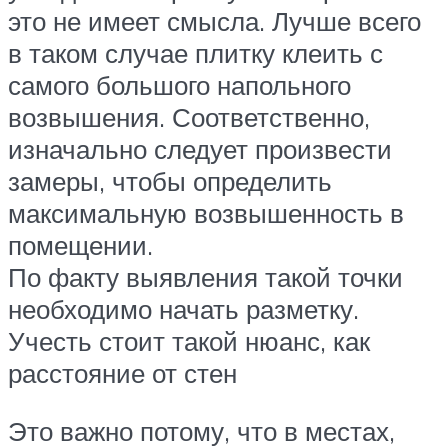
это не имеет смысла. Лучше всего
в таком случае плитку клеить с
самого большого напольного
возвышения. Соответственно,
изначально следует произвести
замеры, чтобы определить
максимальную возвышенность в
помещении.
По факту выявления такой точки
необходимо начать разметку.
Учесть стоит такой нюанс, как
расстояние от стен
Это важно потому, что в местах,