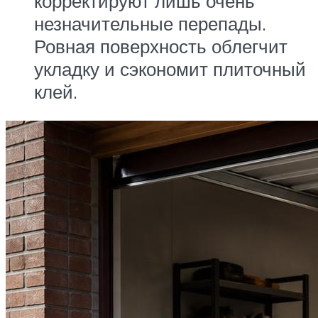
корректируют лишь очень
незначительные перепады.
Ровная поверхность облегчит
укладку и сэкономит плиточный
клей.