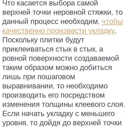
Что касается выбора самой
верхней точки неровной стяжки, то
данный процесс необходим,
чтобы
качественно произвести укладку
.
Поскольку плитки будут
приклеиваться стык в стык, а
ровной поверхности создаваемой
таким образом можно добиться
лишь при пошаговом
выравнивании, то необходимо
производить его посредством
изменения толщины клеевого слоя.
Если начать укладку с меньшего
уровня, то дойдя до верхней точки