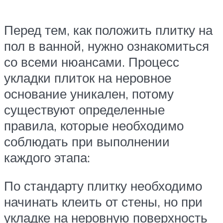
Перед тем, как положить плитку на
пол в ванной, нужно ознакомиться
со всеми нюансами. Процесс
укладки плиток на неровное
основание уникален, потому
существуют определенные
правила, которые необходимо
соблюдать при выполнении
каждого этапа:
По стандарту плитку необходимо
начинать клеить от стены, но при
укладке на неровную поверхность