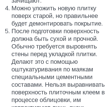
зачищают.
Можно уложить новую плитку
поверх старой, но правильнее
будет демонтировать покрытие.
После подготовки поверхность
должна быть сухой и прочной.
Обычно требуется выровнять
стены перед укладкой плитки.
Делают это с помощью
оштукатуривания по маякам
специальными цементными
составами. Нельзя выравнивать
поверхность плиточным клеем в
процессе облицовки, им