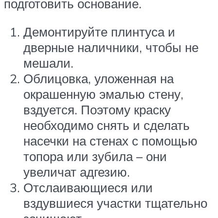
подготовить основание.
Демонтируйте плинтуса и
дверные наличники, чтобы не
мешали.
Облицовка, уложенная на
окрашенную эмалью стену,
вздуется. Поэтому краску
необходимо снять и сделать
насечки на стенах с помощью
топора или зубила – они
увеличат адгезию.
Отслаивающиеся или
вздувшиеся участки тщательно