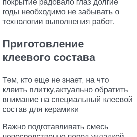
покрытие радовало глаз долгие
годы необходимо не забывать о
технологии выполнения работ.
Приготовление
клеевого состава
Тем, кто еще не знает, на что
клеить плитку,актуально обратить
внимание на специальный клеевой
состав для керамики
Важно подготавливать смесь
непосредственно перед укладкой