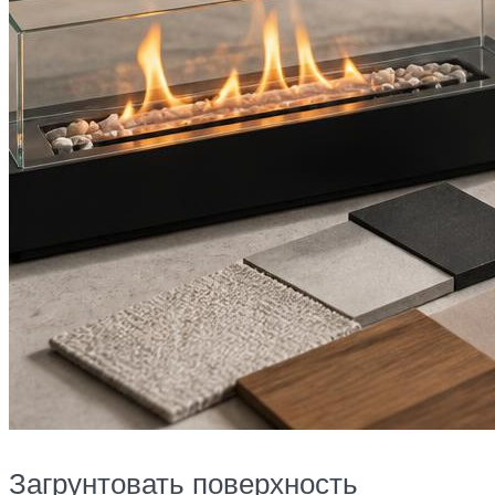
Загрунтовать поверхность