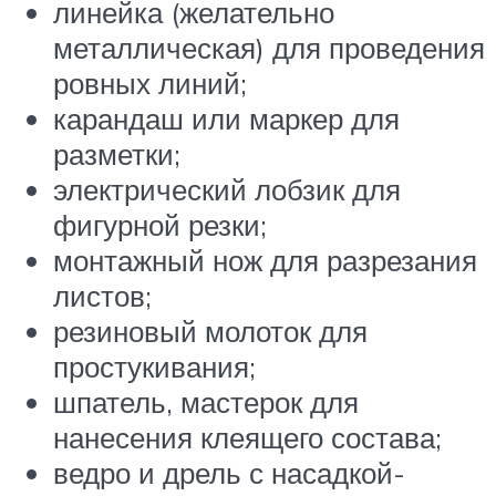
линейка (желательно
металлическая) для проведения
ровных линий;
карандаш или маркер для
разметки;
электрический лобзик для
фигурной резки;
монтажный нож для разрезания
листов;
резиновый молоток для
простукивания;
шпатель, мастерок для
нанесения клеящего состава;
ведро и дрель с насадкой-