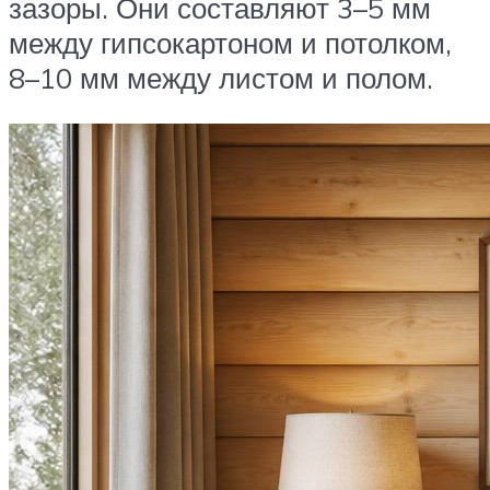
зазоры. Они составляют 3–5 мм
между гипсокартоном и потолком,
8–10 мм между листом и полом.