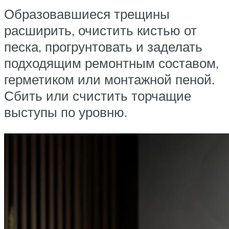
Образовавшиеся трещины
расширить, очистить кистью от
песка, прогрунтовать и заделать
подходящим ремонтным составом,
герметиком или монтажной пеной.
Сбить или счистить торчащие
выступы по уровню.