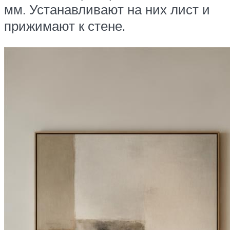
мм. Устанавливают на них лист и
прижимают к стене.