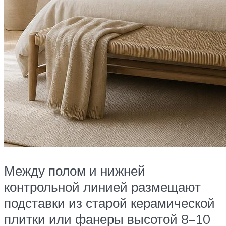
Между полом и нижней
контрольной линией размещают
подставки из старой керамической
плитки или фанеры высотой 8–10