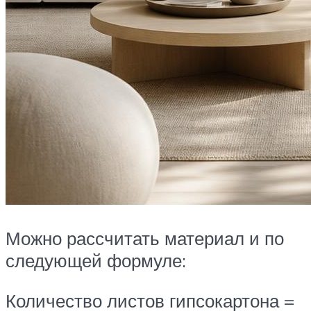
Можно рассчитать материал и по
следующей формуле:
Количество листов гипсокартона =