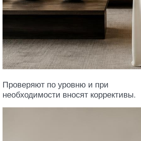
Проверяют по уровню и при
необходимости вносят коррективы.