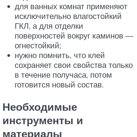
для ванных комнат применяют
исключительно влагостойкий
ГКЛ, а для отделки
поверхностей вокруг каминов —
огнестойкий;
нужно помнить, что клей
сохраняет свои свойства только
в течение получаса, потом
готовится новый состав.
Необходимые
инструменты и
материалы