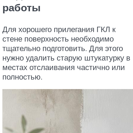
работы
Для хорошего прилегания ГКЛ к
стене поверхность необходимо
тщательно подготовить. Для этого
нужно удалить старую штукатурку в
местах отслаивания частично или
полностью.