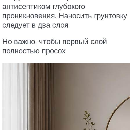
антисептиком глубокого
проникновения. Наносить грунтовку
следует в два слоя
Но важно, чтобы первый слой
полностью просох