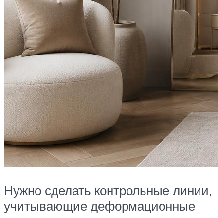
Нужно сделать контрольные линии,
учитывающие деформационные