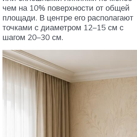
чем на 10% поверхности от общей
площади. В центре его располагают
точками с диаметром 12–15 см с
шагом 20–30 см.