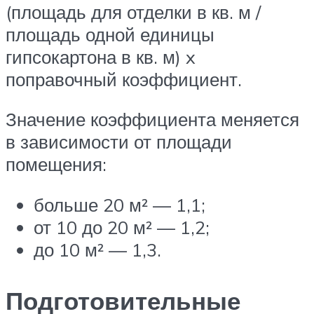
(площадь для отделки в кв. м /
площадь одной единицы
гипсокартона в кв. м) x
поправочный коэффициент.
Значение коэффициента меняется
в зависимости от площади
помещения:
больше 20 м² — 1,1;
от 10 до 20 м² — 1,2;
до 10 м² — 1,3.
Подготовительные