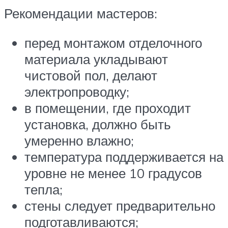
Рекомендации мастеров:
перед монтажом отделочного
материала укладывают
чистовой пол, делают
электропроводку;
в помещении, где проходит
установка, должно быть
умеренно влажно;
температура поддерживается на
уровне не менее 10 градусов
тепла;
стены следует предварительно
подготавливаются;