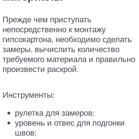
Прежде чем приступать
непосредственно к монтажу
гипсокартона, необходимо сделать
замеры, вычислить количество
требуемого материала и правильно
произвести раскрой.
Инструменты:
рулетка для замеров;
уровень и отвес для подгонки
швов;