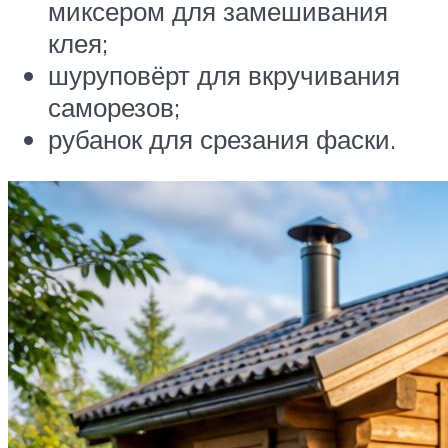
миксером для замешивания
клея;
шуруповёрт для вкручивания
саморезов;
рубанок для срезания фаски.