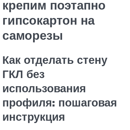
крепим поэтапно
гипсокартон на
саморезы
Как отделать стену
ГКЛ без
использования
профиля: пошаговая
инструкция