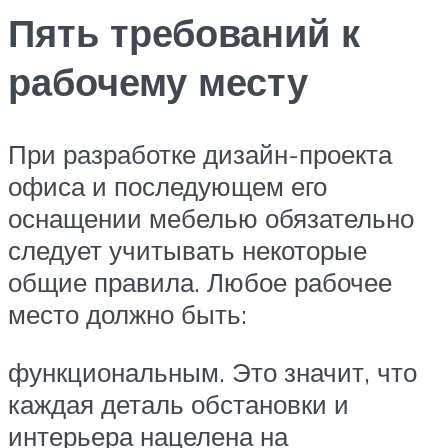
Пять требований к
рабочему месту
При разработке дизайн-проекта
офиса и последующем его
оснащении мебелью обязательно
следует учитывать некоторые
общие правила. Любое рабочее
место должно быть:
функциональным. Это значит, что
каждая деталь обстановки и
интерьера нацелена на