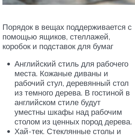
Порядок в вещах поддерживается с
помощью ящиков, стеллажей,
коробок и подставок для бумаг
Английский стиль для рабочего
места. Кожаные диваны и
рабочий стул, деревянный стол
из темного дерева. В гостиной в
английском стиле будут
уместны шкафы над рабочим
столом из ценных пород дерева.
Хай-тек. Стеклянные столы и