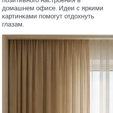
домашнем офисе. Идеи с яркими
картинками помогут отдохнуть
глазам.