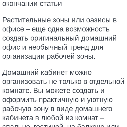
окончании статьи.
Растительные зоны или оазисы в
офисе – еще одна возможность
создать оригинальный домашний
офис и необычный тренд для
организации рабочей зоны.
Домашний кабинет можно
организовать не только в отдельной
комнате. Вы можете создать и
оформить практичную и уютную
рабочую зону в виде домашнего
кабинета в любой из комнат –
спальне, гостиной, на балконе или