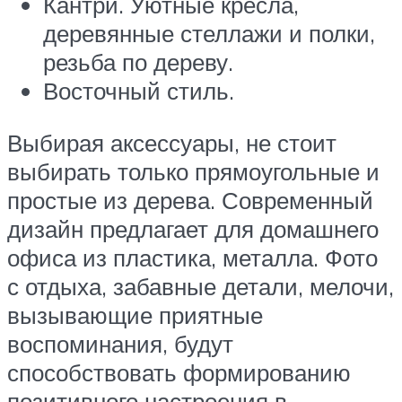
Кантри. Уютные кресла,
деревянные стеллажи и полки,
резьба по дереву.
Восточный стиль.
Выбирая аксессуары, не стоит
выбирать только прямоугольные и
простые из дерева. Современный
дизайн предлагает для домашнего
офиса из пластика, металла. Фото
с отдыха, забавные детали, мелочи,
вызывающие приятные
воспоминания, будут
способствовать формированию
позитивного настроения в