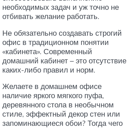
необходимых задач и уж точно не
отбивать желание работать.
Не обязательно создавать строгий
офис в традиционном понятии
«кабинета». Современный
домашний кабинет – это отсутствие
каких-либо правил и норм.
Желаете в домашнем офисе
наличие яркого мягкого пуфа,
деревянного стола в необычном
стиле, эффектный декор стен или
запоминающиеся обои? Тогда чего