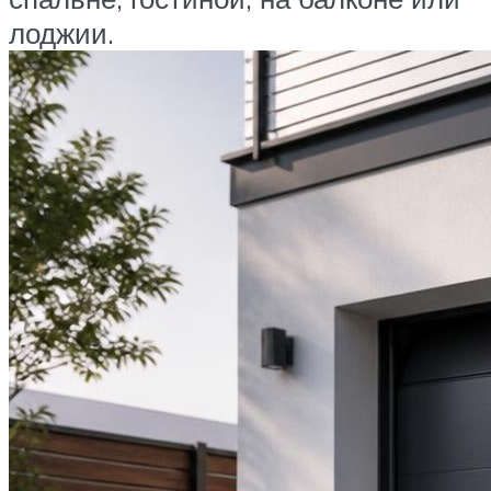
лоджии.