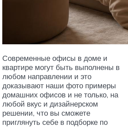
Современные офисы в доме и
квартире могут быть выполнены в
любом направлении и это
доказывают наши фото примеры
домашних офисов и не только, на
любой вкус и дизайнерском
решении, что вы сможете
приглянуть себе в подборке по