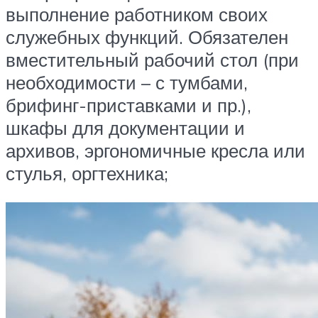
выполнение работником своих
служебных функций. Обязателен
вместительный рабочий стол (при
необходимости – с тумбами,
брифинг-приставками и пр.),
шкафы для документации и
архивов, эргономичные кресла или
стулья, оргтехника;