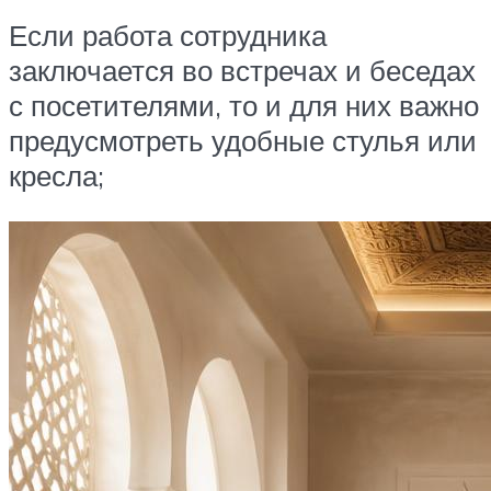
Если работа сотрудника
заключается во встречах и беседах
с посетителями, то и для них важно
предусмотреть удобные стулья или
кресла;