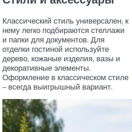
Классический стиль универсален, к
нему легко подбираются стеллажи
и папки для документов. Для
отделки гостиной используйте
дерево, кожаные изделия, вазы и
декоративные элементы.
Оформление в классическом стиле
– всегда выигрышный вариант.