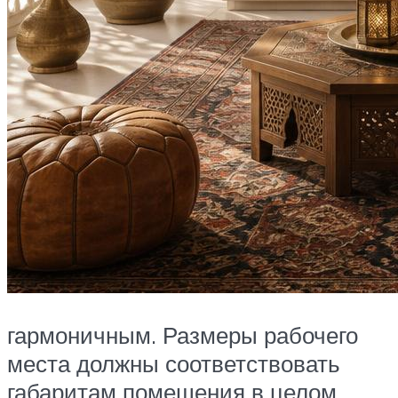
гармоничным. Размеры рабочего
места должны соответствовать
габаритам помещения в целом.