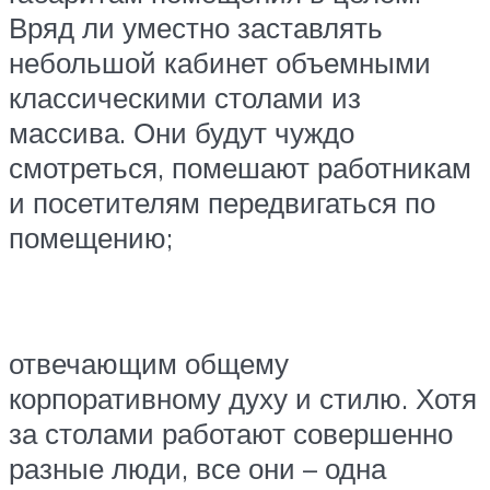
Вряд ли уместно заставлять
небольшой кабинет объемными
классическими столами из
массива. Они будут чуждо
смотреться, помешают работникам
и посетителям передвигаться по
помещению;
отвечающим общему
корпоративному духу и стилю. Хотя
за столами работают совершенно
разные люди, все они – одна