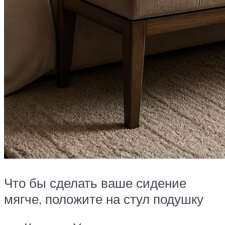
Что бы сделать ваше сидение
мягче, положите на стул подушку