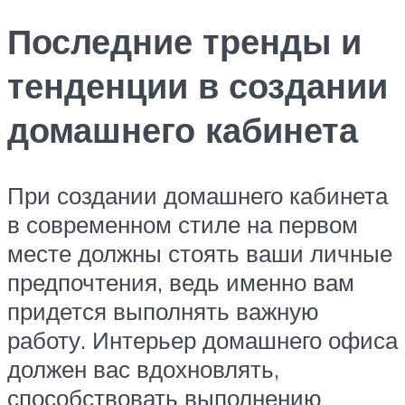
Последние тренды и
тенденции в создании
домашнего кабинета
При создании домашнего кабинета
в современном стиле на первом
месте должны стоять ваши личные
предпочтения, ведь именно вам
придется выполнять важную
работу. Интерьер домашнего офиса
должен вас вдохновлять,
способствовать выполнению