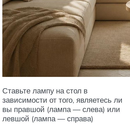
Ставьте лампу на стол в
зависимости от того, являетесь ли
вы правшой (лампа — слева) или
левшой (лампа — справа)