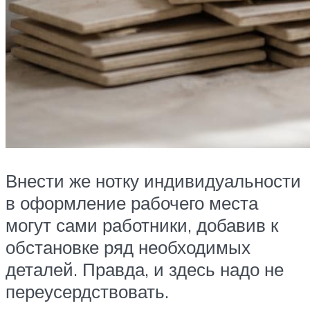
Внести же нотку индивидуальности
в оформление рабочего места
могут сами работники, добавив к
обстановке ряд необходимых
деталей. Правда, и здесь надо не
переусердствовать.