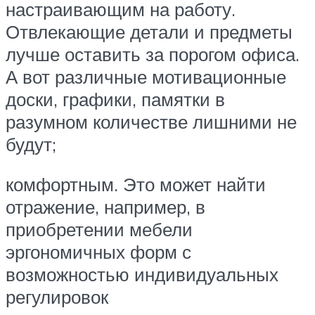
настраивающим на работу.
Отвлекающие детали и предметы
лучше оставить за порогом офиса.
А вот различные мотивационные
доски, графики, памятки в
разумном количестве лишними не
будут;
комфортным. Это может найти
отражение, например, в
приобретении мебели
эргономичных форм с
возможностью индивидуальных
регулировок