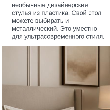
необычные дизайнерские
стулья из пластика. Свой стол
можете выбирать и
металлический. Это уместно
для ультрасовременного стиля.