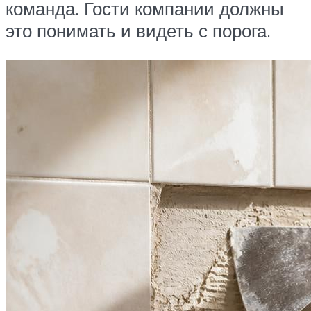
команда. Гости компании должны
это понимать и видеть с порога.