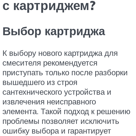
с картриджем?
Выбор картриджа
К выбору нового картриджа для
смесителя рекомендуется
приступать только после разборки
вышедшего из строя
сантехнического устройства и
извлечения неисправного
элемента. Такой подход к решению
проблемы позволяет исключить
ошибку выбора и гарантирует