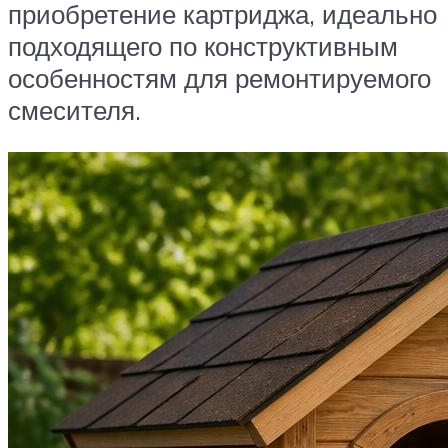
приобретение картриджа, идеально
подходящего по конструктивным
особенностям для ремонтируемого
смесителя.