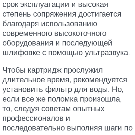
срок эксплуатации и высокая
степень сопряжения достигается
благодаря использованию
современного высокоточного
оборудования и последующей
шлифовке с помощью ультразвука.
Чтобы картридж прослужил
длительное время, рекомендуется
установить фильтр для воды. Но,
если все же поломка произошла,
то, следуя советам опытных
профессионалов и
последовательно выполняя шаги по