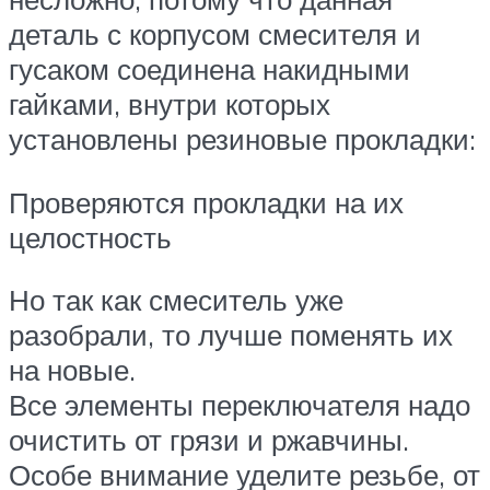
деталь с корпусом смесителя и
гусаком соединена накидными
гайками, внутри которых
установлены резиновые прокладки:
Проверяются прокладки на их
целостность
Но так как смеситель уже
разобрали, то лучше поменять их
на новые.
Все элементы переключателя надо
очистить от грязи и ржавчины.
Особе внимание уделите резьбе, от