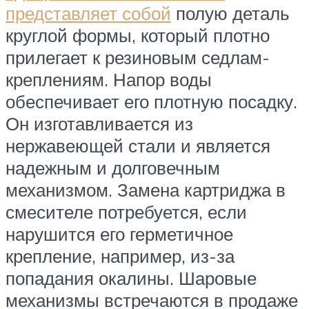
представляет собой
полую деталь
круглой формы, который плотно
прилегает к резиновым седлам-
креплениям. Напор воды
обеспечивает его плотную посадку.
Он изготавливается из
нержавеющей стали и является
надежным и долговечным
механизмом. Замена картриджа в
смесителе потребуется, если
нарушится его герметичное
крепление, например, из-за
попадания окалины. Шаровые
механизмы встречаются в продаже