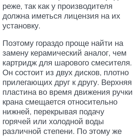
реже, так как у производителя
должна иметься лицензия на их
установку.
Поэтому гораздо проще найти на
замену керамический аналог, чем
картридж для шарового смесителя.
Он состоит из двух дисков, плотно
прилегающих друг к другу. Верхняя
пластина во время движения ручки
крана смещается относительно
нижней, перекрывая подачу
горячей или холодной воды
различной степени. По этому же