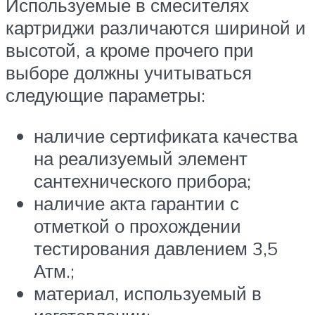
Используемые в смесителях
картриджи различаются шириной и
высотой, а кроме прочего при
выборе должны учитываться
следующие параметры:
наличие сертификата качества
на реализуемый элемент
сантехнического прибора;
наличие акта гарантии с
отметкой о прохождении
тестирования давлением 3,5
Атм.;
материал, используемый в