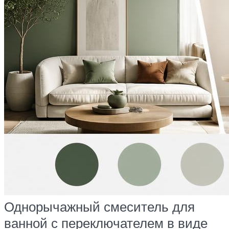
Однорычажный смеситель для
ванной с переключателем в виде