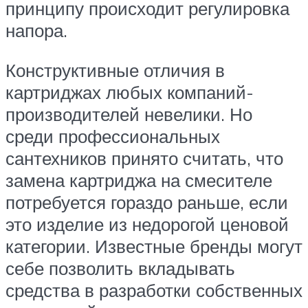
принципу происходит регулировка
напора.
Конструктивные отличия в
картриджах любых компаний-
производителей невелики. Но
среди профессиональных
сантехников принято считать, что
замена картриджа на смесителе
потребуется гораздо раньше, если
это изделие из недорогой ценовой
категории. Известные бренды могут
себе позволить вкладывать
средства в разработки собственных