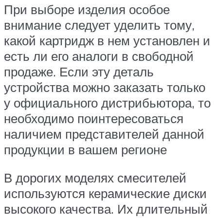
При выборе изделия особое
внимание следует уделить тому,
какой картридж в нем установлен и
есть ли его аналоги в свободной
продаже. Если эту деталь
устройства можно заказать только
у официального дистрибьютора, то
необходимо поинтересоваться
наличием представителей данной
продукции в вашем регионе
В дорогих моделях смесителей
используются керамические диски
высокого качества. Их длительный