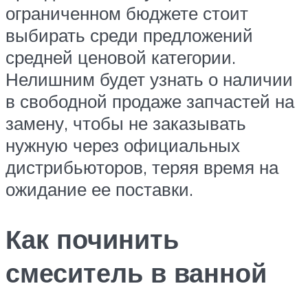
ограниченном бюджете стоит
выбирать среди предложений
средней ценовой категории.
Нелишним будет узнать о наличии
в свободной продаже запчастей на
замену, чтобы не заказывать
нужную через официальных
дистрибьюторов, теряя время на
ожидание ее поставки.
Как починить
смеситель в ванной