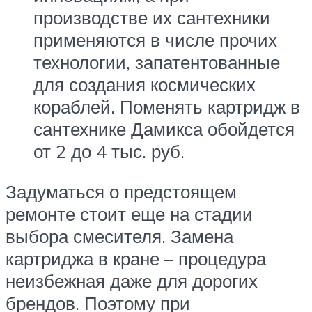
производстве их сантехники
применяются в числе прочих
технологии, запатентованные
для создания космических
кораблей. Поменять картридж в
сантехнике Дамикса обойдется
от 2 до 4 тыс. руб.
Задуматься о предстоящем
ремонте стоит еще на стадии
выбора смесителя. Замена
картриджа в кране – процедура
неизбежная даже для дорогих
брендов. Поэтому при