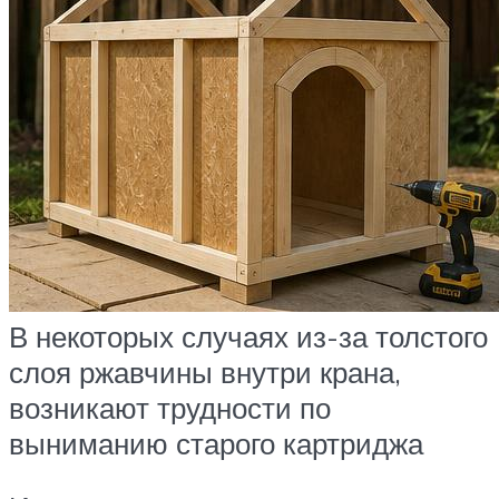
В некоторых случаях из-за толстого
слоя ржавчины внутри крана,
возникают трудности по
выниманию старого картриджа