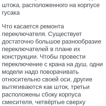
штока, расположенного на корпусе
гусака
Что касается ремонта
переключателя. Существует
достаточно большое разнообразие
переключателей в плане их
конструкции. Чтобы провести
переключение с крана на душ, одни
модели надо поворачивать
относительно своей оси, другие
вытягиваются как шток, третьи
расположены сбоку корпуса
смесителя, четвёртые сверху