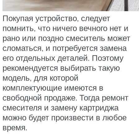
Покупая устройство, следует
помнить, что ничего вечного нет и
рано или поздно смеситель может
сломаться, и потребуется замена
его отдельных деталей. Поэтому
рекомендуется выбирать такую
модель, для которой
комплектующие имеются в
свободной продаже. Тогда ремонт
смесителя и замену картриджа
можно будет произвести в любое
время.