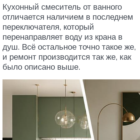
Кухонный смеситель от ванного
отличается наличием в последнем
переключателя, который
перенаправляет воду из крана в
душ. Всё остальное точно такое же,
и ремонт производится так же, как
было описано выше.