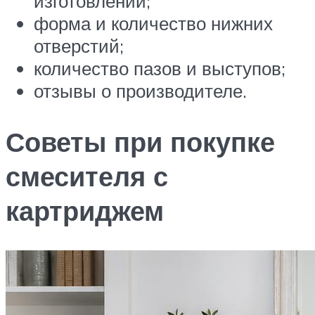
изготовлении;
форма и количество нижних
отверстий;
количество пазов и выступов;
отзывы о производителе.
Советы при покупке
смесителя с
картриджем