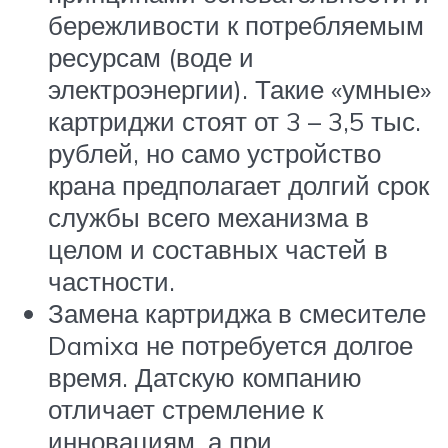
бережливости к потребляемым
ресурсам (воде и
электроэнергии). Такие «умные»
картриджи стоят от 3 – 3,5 тыс.
рублей, но само устройство
крана предполагает долгий срок
службы всего механизма в
целом и составных частей в
частности.
Замена картриджа в смесителе
Damixa не потребуется долгое
время. Датскую компанию
отличает стремление к
инновациям, а при