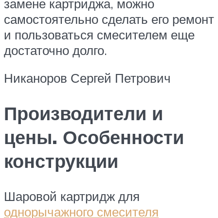
замене картриджа, можно
самостоятельно сделать его ремонт
и пользоваться смесителем еще
достаточно долго.
Никаноров Сергей Петрович
Производители и
цены. Особенности
конструкции
Шаровой картридж для
однорычажного смесителя