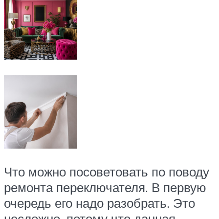
Что можно посоветовать по поводу
ремонта переключателя. В первую
очередь его надо разобрать. Это
несложно, потому что данная