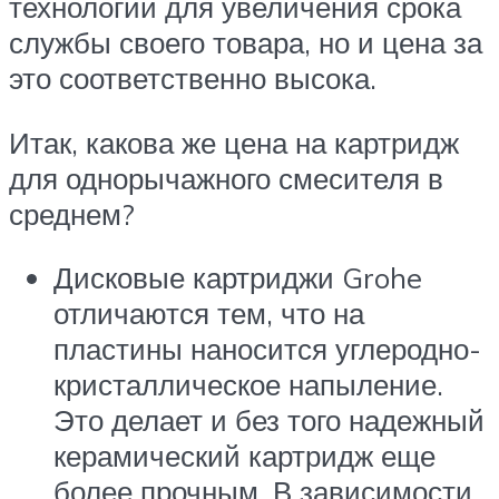
технологий для увеличения срока
службы своего товара, но и цена за
это соответственно высока.
Итак, какова же цена на картридж
для однорычажного смесителя в
среднем?
Дисковые картриджи Grohe
отличаются тем, что на
пластины наносится углеродно-
кристаллическое напыление.
Это делает и без того надежный
керамический картридж еще
более прочным. В зависимости