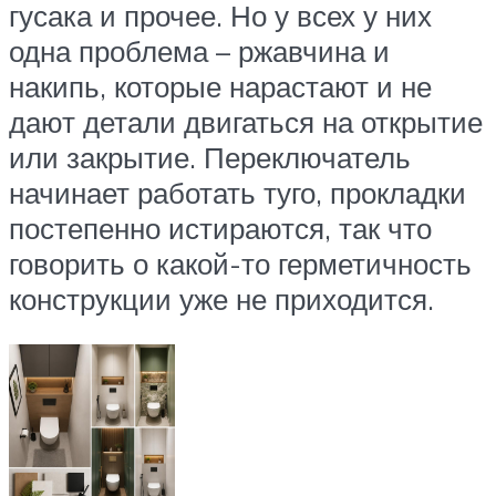
гусака и прочее. Но у всех у них
одна проблема – ржавчина и
накипь, которые нарастают и не
дают детали двигаться на открытие
или закрытие. Переключатель
начинает работать туго, прокладки
постепенно истираются, так что
говорить о какой-то герметичность
конструкции уже не приходится.