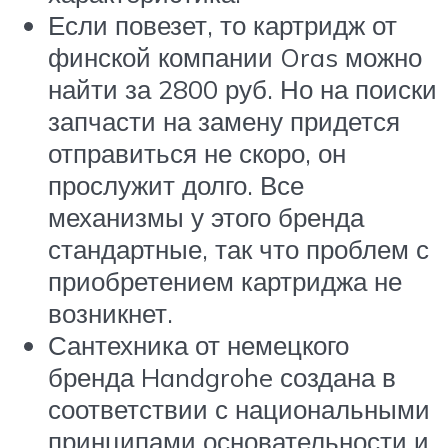
Если повезет, то картридж от
финской компании Oras можно
найти за 2800 руб. Но на поиски
запчасти на замену придется
отправиться не скоро, он
прослужит долго. Все
механизмы у этого бренда
стандартные, так что проблем с
приобретением картриджа не
возникнет.
Сантехника от немецкого
бренда Handgrohe создана в
соответствии с национальными
принципами основательности и