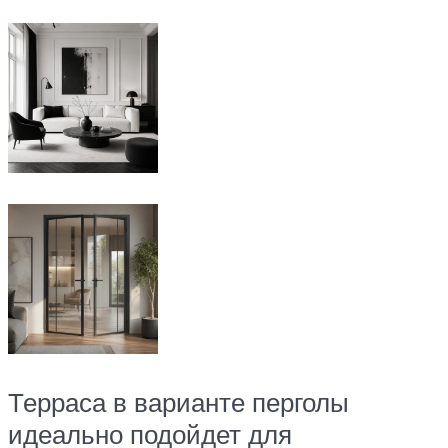
Терраса в варианте перголы
идеально подойдет для