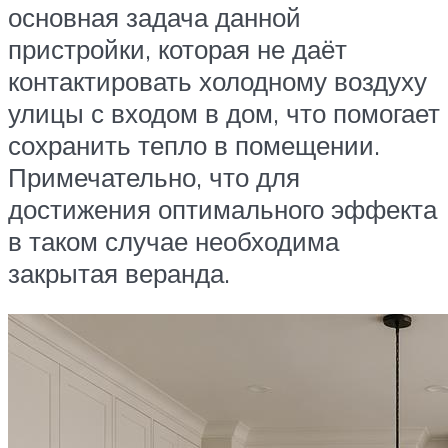
основная задача данной
пристройки, которая не даёт
контактировать холодному воздуху
улицы с входом в дом, что помогает
сохранить тепло в помещении.
Примечательно, что для
достижения оптимального эффекта
в таком случае необходима
закрытая веранда.