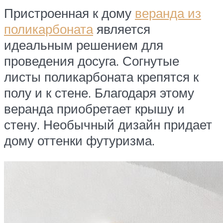
Пристроенная к дому
веранда из
поликарбоната
является
идеальным решением для
проведения досуга. Согнутые
листы поликарбоната крепятся к
полу и к стене. Благодаря этому
веранда приобретает крышу и
стену. Необычный дизайн придает
дому оттенки футуризма.