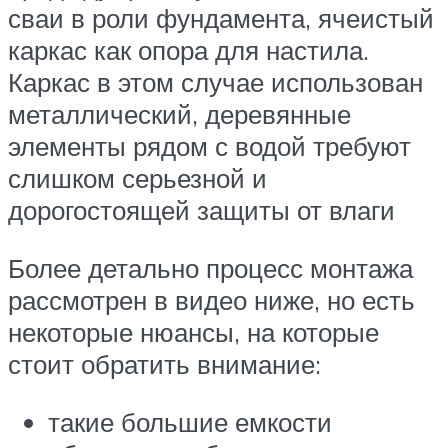
сваи в роли фундамента, ячеистый
каркас как опора для настила.
Каркас в этом случае использован
металлический, деревянные
элементы рядом с водой требуют
слишком серьезной и
дорогостоящей защиты от влаги
Более детально процесс монтажа
рассмотрен в видео ниже, но есть
некоторые нюансы, на которые
стоит обратить внимание:
такие большие емкости