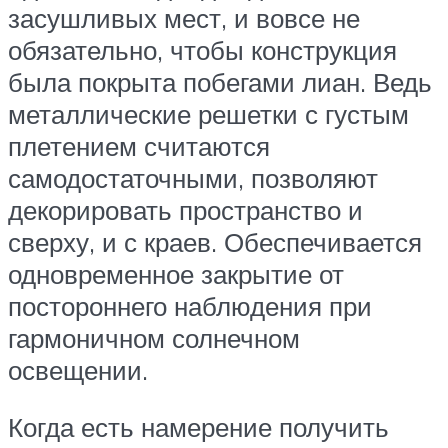
засушливых мест, и вовсе не
обязательно, чтобы конструкция
была покрыта побегами лиан. Ведь
металлические решетки с густым
плетением считаются
самодостаточными, позволяют
декорировать пространство и
сверху, и с краев. Обеспечивается
одновременное закрытие от
постороннего наблюдения при
гармоничном солнечном
освещении.
Когда есть намерение получить