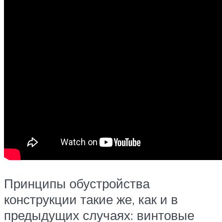
Принципы обустройства
конструкции такие же, как и в
предыдущих случаях: винтовые