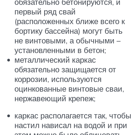
обязательно бетонируются, и
первый ряд свай
(расположенных ближе всего к
бортику бассейна) могут быть
не винтовыми, а обычными –
установленными в бетон;
металлический каркас
обязательно защищается от
коррозии, используются
оцинкованные винтовые сваи,
нержавеющий крепеж;
каркас располагается так, чтобы
настил нависал на водой и при
этом можно было облицевать