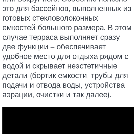
это для бассейнов, выполненных из
готовых стекловолоконных
емкостей большого размера. В этом
случае терраса выполняет сразу
две функции – обеспечивает
удобное место для отдыха рядом с
водой и скрывает неэстетичные
детали (бортик емкости, трубы для
подачи и отвода воды, устройства
аэрации, очистки и так далее).