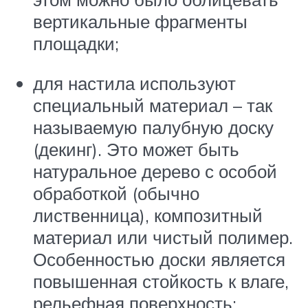
вертикальные фрагменты
площадки;
для настила используют
специальный материал – так
называемую палубную доску
(декинг). Это может быть
натуральное дерево с особой
обработкой (обычно
лиственница), композитный
материал или чистый полимер.
Особенностью доски является
повышенная стойкость к влаге,
рельефная поверхность;