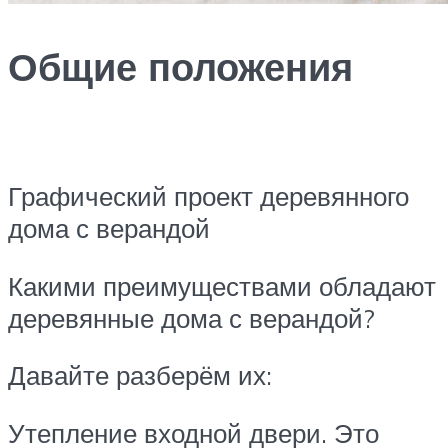
Общие положения
Графический проект деревянного
дома с верандой
Какими преимуществами обладают
деревянные дома с верандой?
Давайте разберём их:
Утепление входной двери. Это