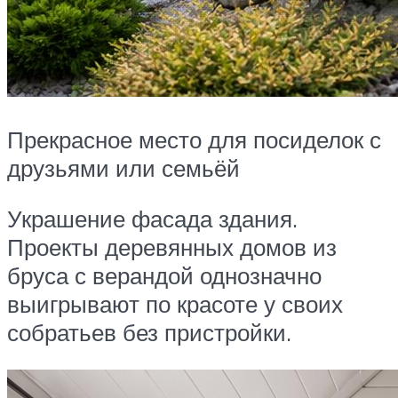
Прекрасное место для посиделок с
друзьями или семьёй
Украшение фасада здания.
Проекты деревянных домов из
бруса с верандой однозначно
выигрывают по красоте у своих
собратьев без пристройки.