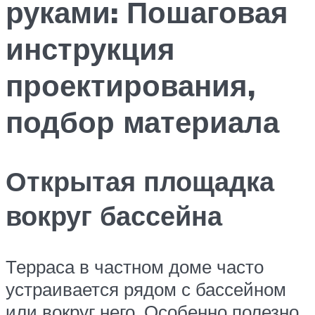
руками: Пошаговая
инструкция
проектирования,
подбор материала
Открытая площадка
вокруг бассейна
Терраса в частном доме часто
устраивается рядом с бассейном
или вокруг него. Особенно полезно