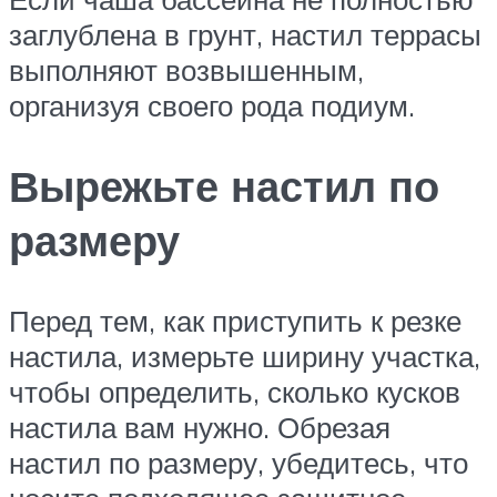
заглублена в грунт, настил террасы
выполняют возвышенным,
организуя своего рода подиум.
Вырежьте настил по
размеру
Перед тем, как приступить к резке
настила, измерьте ширину участка,
чтобы определить, сколько кусков
настила вам нужно. Обрезая
настил по размеру, убедитесь, что