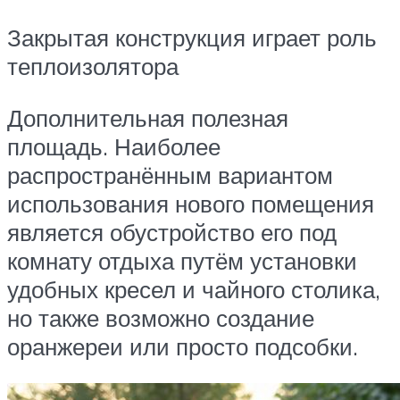
Закрытая конструкция играет роль
теплоизолятора
Дополнительная полезная
площадь. Наиболее
распространённым вариантом
использования нового помещения
является обустройство его под
комнату отдыха путём установки
удобных кресел и чайного столика,
но также возможно создание
оранжереи или просто подсобки.