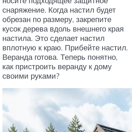
носите подходящее защитное
снаряжение. Когда настил будет
обрезан по размеру, закрепите
кусок дерева вдоль внешнего края
настила. Это сделает настил
вплотную к краю. Прибейте настил.
Веранда готова. Теперь понятно,
как пристроить веранду к дому
своими руками?