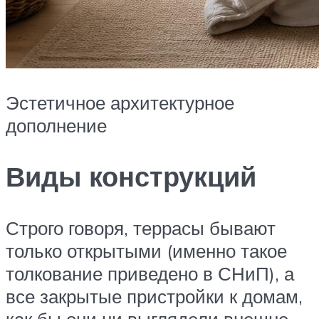
Эстетичное архитектурное
дополнение
Виды конструкций
Строго говоря, террасы бывают
только открытыми (именно такое
толкование приведено в СНиП), а
все закрытые пристройки к домам,