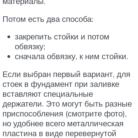
материалы.
Потом есть два способа:
закрепить стойки и потом
обвязку;
сначала обвязку, к ним стойки.
Если выбран первый вариант, для
стоек в фундамент при заливке
вставляют специальные
держатели. Это могут быть разные
приспособления (смотрите фото),
но удобнее всего металлическая
пластина в виде перевернутой