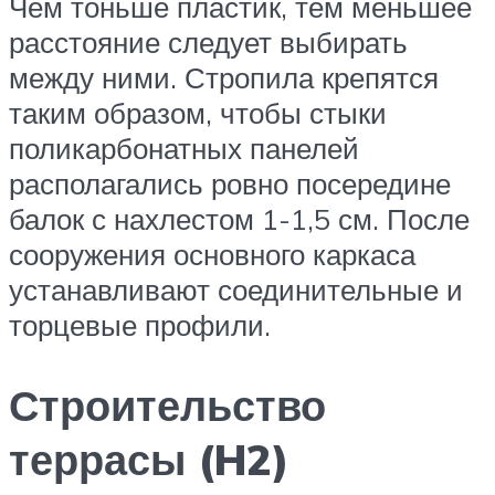
Чем тоньше пластик, тем меньшее
расстояние следует выбирать
между ними. Стропила крепятся
таким образом, чтобы стыки
поликарбонатных панелей
располагались ровно посередине
балок с нахлестом 1-1,5 см. После
сооружения основного каркаса
устанавливают соединительные и
торцевые профили.
Строительство
террасы (H2)