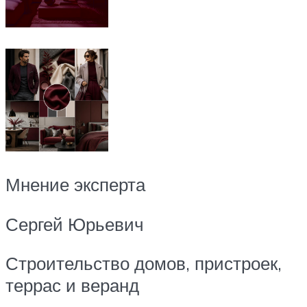
Мнение эксперта
Сергей Юрьевич
Строительство домов, пристроек,
террас и веранд