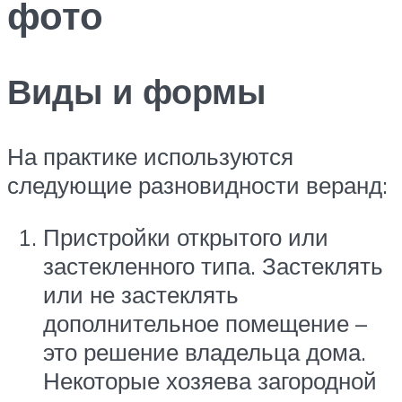
фото
Виды и формы
На практике используются
следующие разновидности веранд:
Пристройки открытого или
застекленного типа. Застеклять
или не застеклять
дополнительное помещение –
это решение владельца дома.
Некоторые хозяева загородной