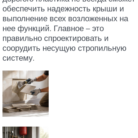
обеспечить надежность крыши и
выполнение всех возложенных на
нее функций. Главное – это
правильно спроектировать и
соорудить несущую стропильную
систему.