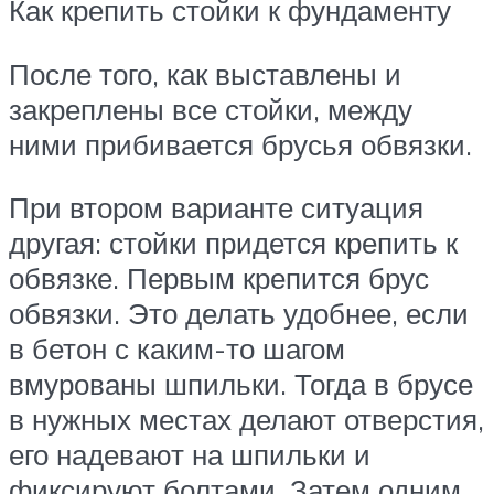
Как крепить стойки к фундаменту
После того, как выставлены и
закреплены все стойки, между
ними прибивается брусья обвязки.
При втором варианте ситуация
другая: стойки придется крепить к
обвязке. Первым крепится брус
обвязки. Это делать удобнее, если
в бетон с каким-то шагом
вмурованы шпильки. Тогда в брусе
в нужных местах делают отверстия,
его надевают на шпильки и
фиксируют болтами. Затем одним