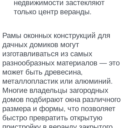
недвижимости застекляют
только центр веранды.
Рамы оконных конструкций для
дачных домиков могут
изготавливаться из самых
разнообразных материалов — это
может быть древесина,
металлопластик или алюминий.
Многие владельцы загородных
домов подбирают окна различного
размера и формы, что позволяет
быстро превратить открытую
пристройку в веранду закрытого