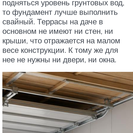
подняться уровень грунтовых вод,
то фундамент лучше выполнить
свайный. Террасы на даче в
основном не имеют ни стен, ни
крыши, что отражается на малом
весе конструкции. К тому же для
нее не нужны ни двери, ни окна.