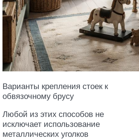
Варианты крепления стоек к
обвязочному брусу
Любой из этих способов не
исключает использование
металлических уголков