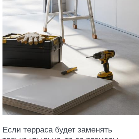
Если терраса будет заменять