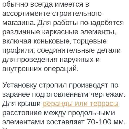
обычно всегда имеется в
ассортименте строительного
магазина. Для работы понадобятся
различные каркасные элементы,
включая коньковые, торцевые
профили, соединительные детали
для проведения наружных и
внутренних операций.
Установку стропил производят по
заранее подготовленным чертежам.
Для крыши
веранды или террасы
расстояние между продольными
элементами составляет 70-100 мм.