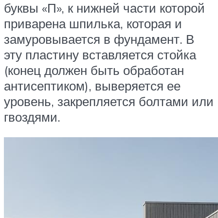
буквы «П», к нижней части которой
приварена шпилька, которая и
замуровывается в фундамент. В
эту пластину вставляется стойка
(конец должен быть обработан
антисептиком), выверяется ее
уровень, закрепляется болтами или
гвоздями.