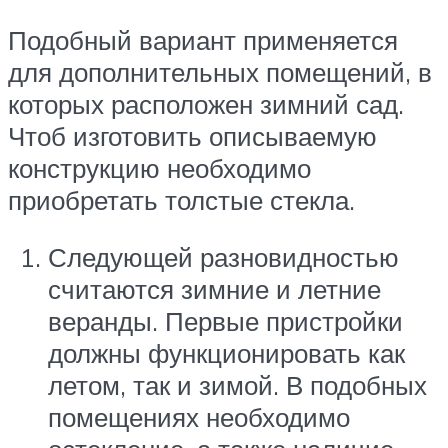
Подобный вариант применяется
для дополнительных помещений, в
которых расположен зимний сад.
Чтоб изготовить описываемую
конструкцию необходимо
приобретать толстые стекла.
Следующей разновидностью
считаются зимние и летние
веранды. Первые пристройки
должны функционировать как
летом, так и зимой. В подобных
помещениях необходимо