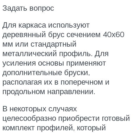
Задать вопрос
Для каркаса используют
деревянный брус сечением 40х60
мм или стандартный
металлический профиль. Для
усиления основы применяют
дополнительные бруски,
располагая их в поперечном и
продольном направлении.
В некоторых случаях
целесообразно приобрести готовый
комплект профилей, который