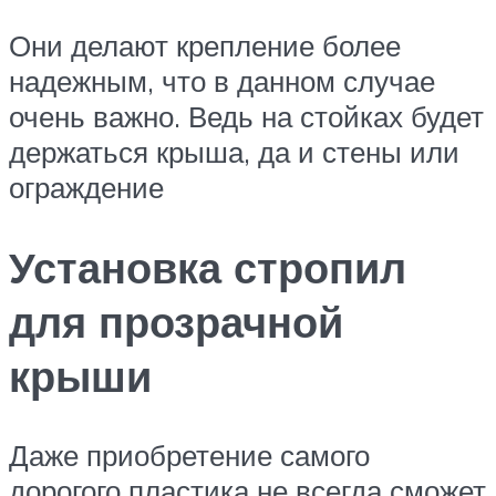
Они делают крепление более
надежным, что в данном случае
очень важно. Ведь на стойках будет
держаться крыша, да и стены или
ограждение
Установка стропил
для прозрачной
крыши
Даже приобретение самого
дорогого пластика не всегда сможет