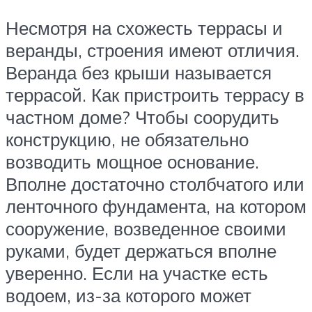
Несмотря на схожесть террасы и
веранды, строения имеют отличия.
Веранда без крыши называется
террасой. Как пристроить террасу в
частном доме? Чтобы соорудить
конструкцию, не обязательно
возводить мощное основание.
Вполне достаточно столбчатого или
ленточного фундамента, на котором
сооружение, возведенное своими
руками, будет держаться вполне
уверенно. Если на участке есть
водоем, из-за которого может