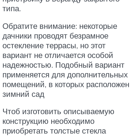
типа.
Обратите внимание: некоторые
дачники проводят безрамное
остекление террасы, но этот
вариант не отличается особой
надежностью. Подобный вариант
применяется для дополнительных
помещений, в которых расположен
зимний сад
Чтоб изготовить описываемую
конструкцию необходимо
приобретать толстые стекла