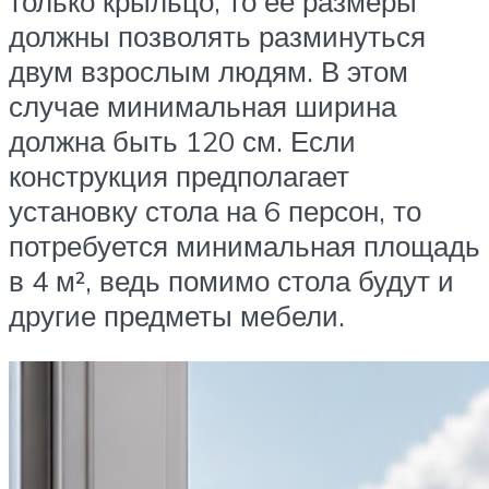
только крыльцо, то ее размеры
должны позволять разминуться
двум взрослым людям. В этом
случае минимальная ширина
должна быть 120 см. Если
конструкция предполагает
установку стола на 6 персон, то
потребуется минимальная площадь
в 4 м², ведь помимо стола будут и
другие предметы мебели.