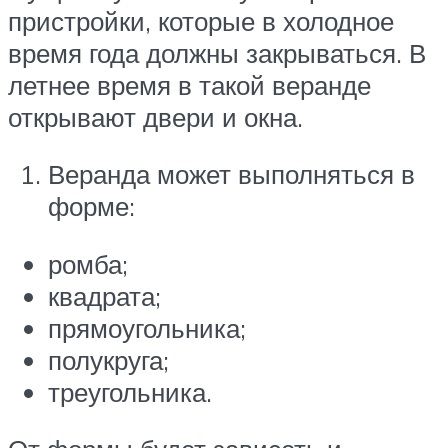
пристройки, которые в холодное
время года должны закрываться. В
летнее время в такой веранде
открывают двери и окна.
Веранда может выполняться в
форме:
ромба;
квадрата;
прямоугольника;
полукруга;
треугольника.