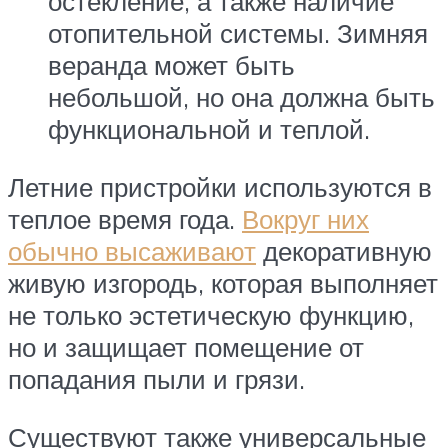
остекление, а также наличие
отопительной системы. Зимняя
веранда может быть
небольшой, но она должна быть
функциональной и теплой.
Летние пристройки используются в
теплое время года.
Вокруг них
обычно высаживают
декоративную
живую изгородь, которая выполняет
не только эстетическую функцию,
но и защищает помещение от
попадания пыли и грязи.
Существуют также универсальные