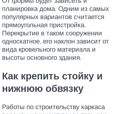
От формы будет зависеть и
планировка дома. Одним из самых
популярных вариантов считается
прямоугольная пристройка.
Перекрытие в таком сооружении
односкатное, его наклон зависит от
вида кровельного материала и
высоты основного здания.
Как крепить стойку и
нижнюю обвязку
Работы по строительству каркаса