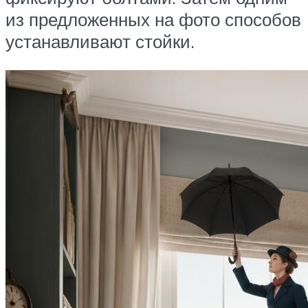
из предложенных на фото способов
устанавливают стойки.