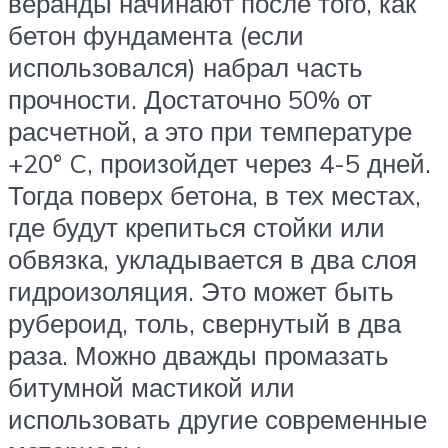
веранды начинают после того, как
бетон фундамента (если
использовался) набрал часть
прочности. Достаточно 50% от
расчетной, а это при температуре
+20° C, произойдет через 4-5 дней.
Тогда поверх бетона, в тех местах,
где будут крепиться стойки или
обвязка, укладывается в два слоя
гидроизоляция. Это может быть
рубероид, толь, свернутый в два
раза. Можно дважды промазать
битумной мастикой или
использовать другие современные