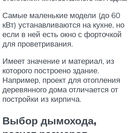
Самые маленькие модели (до 60
кВт) устанавливаются на кухне, но
если в ней есть окно с форточкой
для проветривания.
Имеет значение и материал, из
которого построено здание.
Например, проект для отопления
деревянного дома отличается от
постройки из кирпича.
Выбор дымохода,