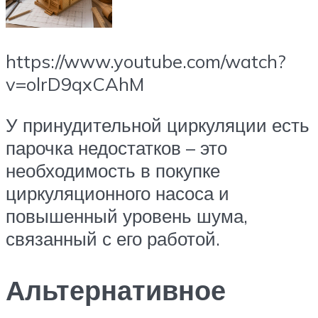
https://www.youtube.com/watch?
v=olrD9qxCAhM
У принудительной циркуляции есть
парочка недостатков – это
необходимость в покупке
циркуляционного насоса и
повышенный уровень шума,
связанный с его работой.
Альтернативное