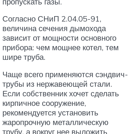
пропускать газы.
Согласно СНиП 2.04.05-91,
величина сечения дымохода
зависит от мощности основного
прибора: чем мощнее котел, тем
шире труба.
Чаще всего применяются сэндвич-
трубы из нержавеющей стали.
Если собственник хочет сделать
кирпичное сооружение,
рекомендуется установить
жаропрочную металлическую
трубу, а вокруг нее выложить