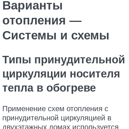
Варианты
отопления —
Системы и схемы
Типы принудительной
циркуляции носителя
тепла в обогреве
Применение схем отопления с
принудительной циркуляцией в
двухэтажных домах используется