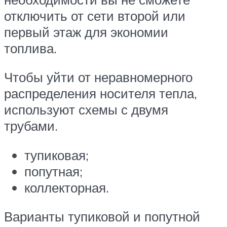
отключить от сети второй или
первый этаж для экономии
топлива.
Чтобы уйти от неравномерного
распределения носителя тепла,
используют схемы с двумя
трубами.
тупиковая;
попутная;
коллекторная.
Варианты тупиковой и попутной