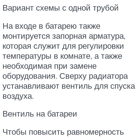
Вариант схемы с одной трубой
На входе в батарею также
монтируется запорная арматура,
которая служит для регулировки
температуры в комнате, а также
необходимая при замене
оборудования. Сверху радиатора
устанавливают вентиль для спуска
воздуха.
Вентиль на батареи
Чтобы повысить равномерность