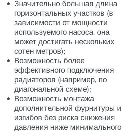
Значительно большая длина
горизонтальных участков (в
зависимости от мощности
используемого насоса, она
может достигать нескольких
сотен метров);
Возможность более
эффективного подключения
радиаторов (например, по
диагональной схеме);
Возможность монтажа
дополнительной фурнитуры и
изгибов без риска снижения
давления ниже минимального