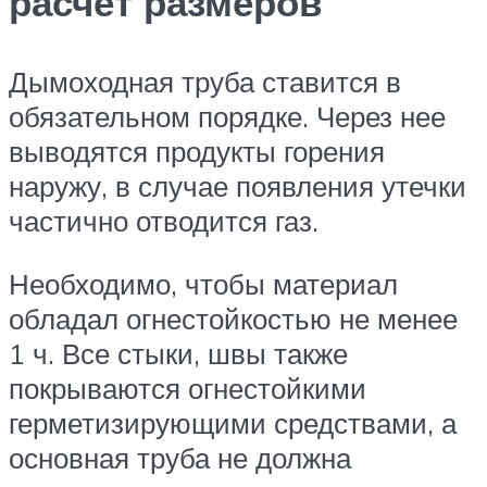
расчет размеров
Дымоходная труба ставится в
обязательном порядке. Через нее
выводятся продукты горения
наружу, в случае появления утечки
частично отводится газ.
Необходимо, чтобы материал
обладал огнестойкостью не менее
1 ч. Все стыки, швы также
покрываются огнестойкими
герметизирующими средствами, а
основная труба не должна