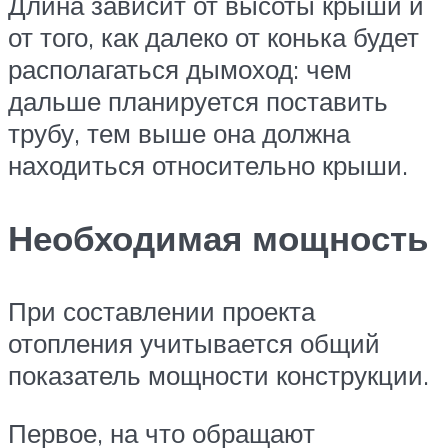
Длина зависит от высоты крыши и
от того, как далеко от конька будет
располагаться дымоход: чем
дальше планируется поставить
трубу, тем выше она должна
находиться относительно крыши.
Необходимая мощность
При составлении проекта
отопления учитывается общий
показатель мощности конструкции.
Первое, на что обращают