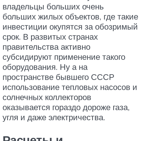
владельцы больших очень
больших жилых объектов, где такие
инвестиции окупятся за обозримый
срок. В развитых странах
правительства активно
субсидируют применение такого
оборудования. Ну а на
пространстве бывшего СССР
использование тепловых насосов и
солнечных коллекторов
оказывается гораздо дороже газа,
угля и даже электричества.
Расчеты и