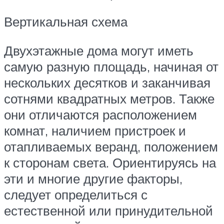
Вертикальная схема
Двухэтажные дома могут иметь
самую разную площадь, начиная от
нескольких десятков и заканчивая
сотнями квадратных метров. Также
они отличаются расположением
комнат, наличием пристроек и
отапливаемых веранд, положением
к сторонам света. Ориентируясь на
эти и многие другие факторы,
следует определиться с
естественной или принудительной