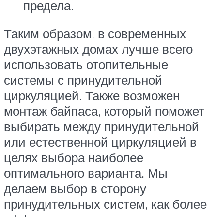
предела.
Таким образом, в современных
двухэтажных домах лучше всего
использовать отопительные
системы с принудительной
циркуляцией. Также возможен
монтаж байпаса, который поможет
выбирать между принудительной
или естественной циркуляцией в
целях выбора наиболее
оптимального варианта. Мы
делаем выбор в сторону
принудительных систем, как более