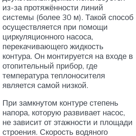
из-за протяжённости линий
системы (более 30 м). Такой способ
осуществляется при помощи
циркуляционного насоса,
перекачивающего жидкость
контура. Он монтируется на входе в
отопительный прибор, где
температура теплоносителя
является самой низкой.
При замкнутом контуре степень
напора, которую развивает насос,
не зависит от этажности и площади
строения. Скорость водяного