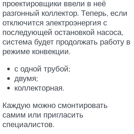
проектировщики ввели в неё
разгонный коллектор. Теперь, если
отключится электроэнергия с
последующей остановкой насоса,
система будет продолжать работу в
режиме конвекции.
с одной трубой;
двумя;
коллекторная.
Каждую можно смонтировать
самим или пригласить
специалистов.