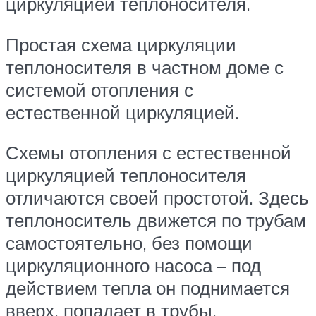
циркуляцией теплоносителя.
Простая схема циркуляции
теплоносителя в частном доме с
системой отопления с
естественной циркуляцией.
Схемы отопления с естественной
циркуляцией теплоносителя
отличаются своей простотой. Здесь
теплоноситель движется по трубам
самостоятельно, без помощи
циркуляционного насоса – под
действием тепла он поднимается
вверх, попадает в трубы,