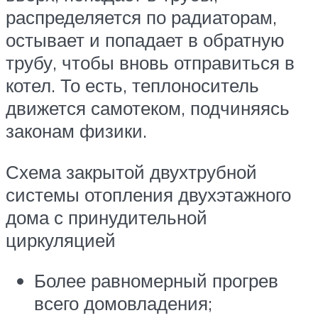
распределяется по радиаторам,
остывает и попадает в обратную
трубу, чтобы вновь отправиться в
котел. То есть, теплоноситель
движется самотеком, подчиняясь
законам физики.
Схема закрытой двухтрубной
системы отопления двухэтажного
дома с принудительной
циркуляцией
Более равномерный прогрев
всего домовладения;