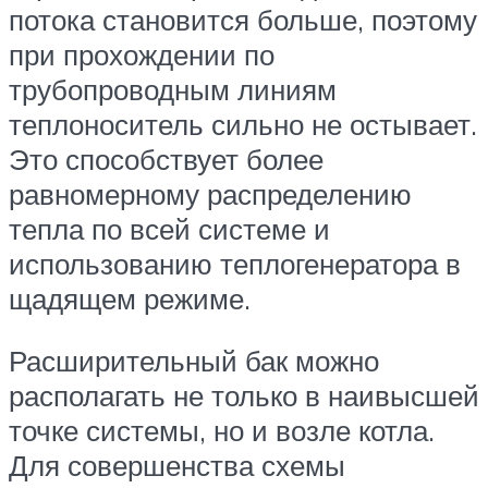
потока становится больше, поэтому
при прохождении по
трубопроводным линиям
теплоноситель сильно не остывает.
Это способствует более
равномерному распределению
тепла по всей системе и
использованию теплогенератора в
щадящем режиме.
Расширительный бак можно
располагать не только в наивысшей
точке системы, но и возле котла.
Для совершенства схемы