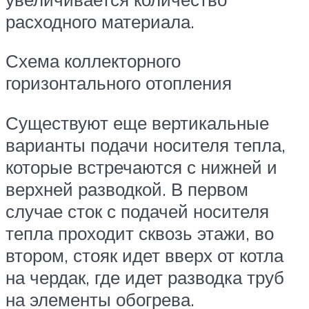
расходного материала.
Схема коллекторного
горизонтального отопления
Существуют еще вертикальные
варианты подачи носителя тепла,
которые встречаются с нижней и
верхней разводкой. В первом
случае сток с подачей носителя
тепла проходит сквозь этажи, во
втором, стояк идет вверх от котла
на чердак, где идет разводка труб
на элементы обогрева.