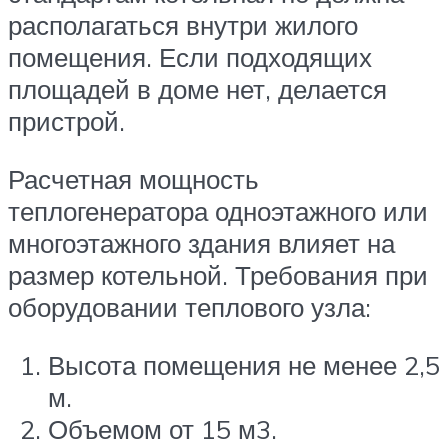
располагаться внутри жилого
помещения. Если подходящих
площадей в доме нет, делается
пристрой.
Расчетная мощность
теплогенератора одноэтажного или
многоэтажного здания влияет на
размер котельной. Требования при
оборудовании теплового узла:
Высота помещения не менее 2,5
м.
Объемом от 15 м3.