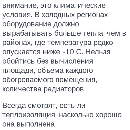
внимание, это климатические
условия. В холодных регионах
оборудование должно
вырабатывать больше тепла, чем в
районах, где температура редко
опускается ниже -10 С. Нельзя
обойтись без вычисления
площади, объема каждого
обогреваемого помещения,
количества радиаторов
Всегда смотрят, есть ли
теплоизоляция, насколько хорошо
она выполнена