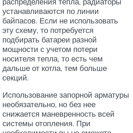
распределения тепла, радиаторы
устанавливаются по линии
байпасов. Если не использовать
эту схему, то потребуется
подбирать батареи разной
мощности с учетом потери
носителя тепла, то есть чем
дальше от котла, тем больше
секций.
Использование запорной арматуры
необязательно, но без нее
снижается маневренность всей
системы отопления. При
необходимости вы не сможете