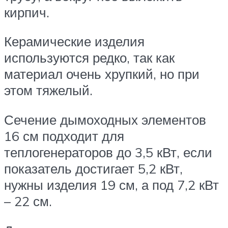
кирпич.
Керамические изделия
используются редко, так как
материал очень хрупкий, но при
этом тяжелый.
Сечение дымоходных элементов
16 см подходит для
теплогенераторов до 3,5 кВт, если
показатель достигает 5,2 кВт,
нужны изделия 19 см, а под 7,2 кВт
– 22 см.