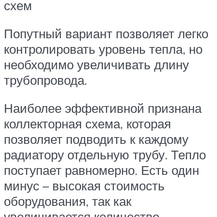
схем
Попутный вариант позволяет легко
контролировать уровень тепла, но
необходимо увеличивать длину
трубопровода.
Наиболее эффективной признана
коллекторная схема, которая
позволяет подводить к каждому
радиатору отдельную трубу. Тепло
поступает равномерно. Есть один
минус – высокая стоимость
оборудования, так как
увеличивается количество