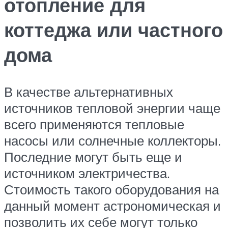
отопление для
коттеджа или частного
дома
В качестве альтернативных
источников тепловой энергии чаще
всего применяются тепловые
насосы или солнечные коллекторы.
Последние могут быть еще и
источником электричества.
Стоимость такого оборудования на
данный момент астрономическая и
позволить их себе могут только