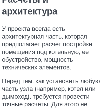
архитектура
У проекта всегда есть
архитектурная часть, которая
предполагает расчет постройки
помещения под котельную, ее
обустройство, мощность
технических элементов.
Перед тем, как установить любую
часть узла (например, котел или
дымоход), требуется провести
точные расчеты. Для этого не