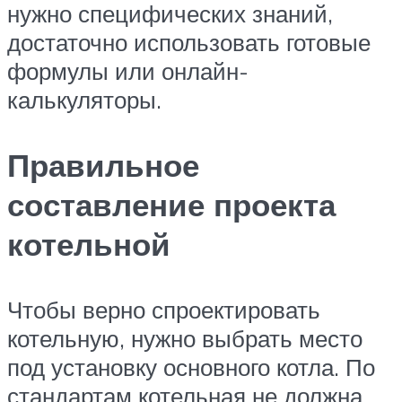
нужно специфических знаний,
достаточно использовать готовые
формулы или онлайн-
калькуляторы.
Правильное
составление проекта
котельной
Чтобы верно спроектировать
котельную, нужно выбрать место
под установку основного котла. По
стандартам котельная не должна