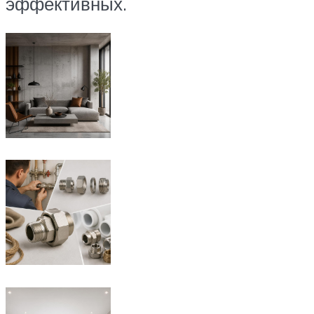
эффективных.