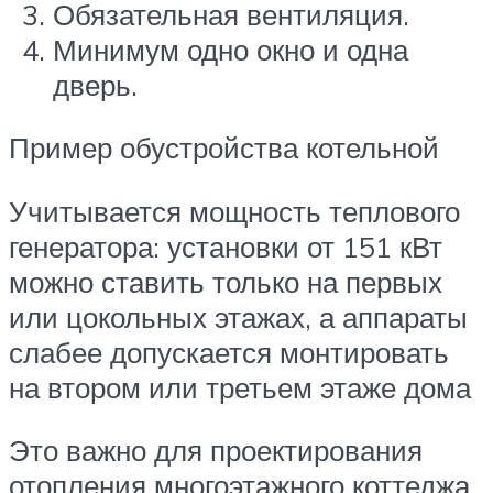
Обязательная вентиляция.
Минимум одно окно и одна
дверь.
Пример обустройства котельной
Учитывается мощность теплового
генератора: установки от 151 кВт
можно ставить только на первых
или цокольных этажах, а аппараты
слабее допускается монтировать
на втором или третьем этаже дома
Это важно для проектирования
отопления многоэтажного коттеджа