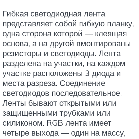
Гибкая светодиодная лента
представляет собой гибкую планку,
одна сторона которой — клеящая
основа, а на другой вмонтированы
резисторы и светодиоды. Лента
разделена на участки, на каждом
участке расположены 3 диода и
места разреза. Соединение
светодиодов последовательное.
Ленты бывают открытыми или
защищенными трубками или
силиконом. RGB лента имеет
четыре выхода — один на массу,