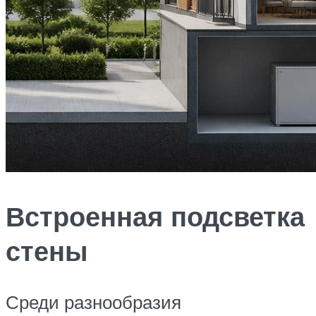
Встроенная подсветка
стены
Среди разнообразия