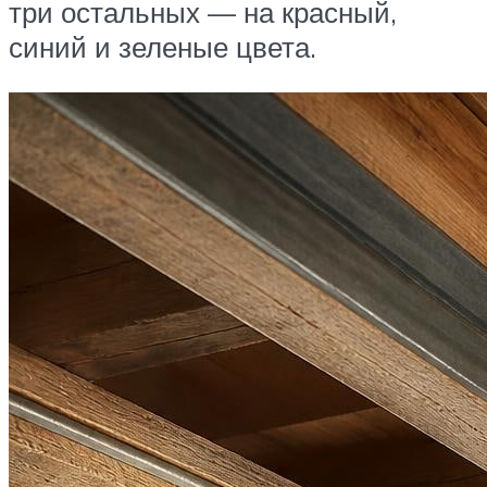
три остальных — на красный,
синий и зеленые цвета.