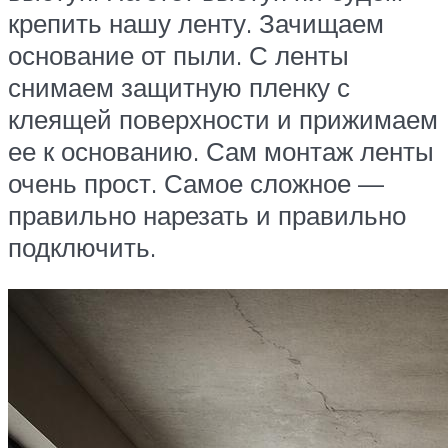
крепить нашу ленту. Зачищаем
основание от пыли. С ленты
снимаем защитную пленку с
клеящей поверхности и прижимаем
ее к основанию. Сам монтаж ленты
очень прост. Самое сложное —
правильно нарезать и правильно
подключить.