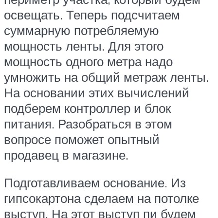
освещать. Теперь подсчитаем
суммарную потребляемую
мощность ленты. Для этого
мощность одного метра надо
умножить на общий метраж ленты.
На основании этих вычислений
подберем контроллер и блок
питания. Разобраться в этом
вопросе поможет опытный
продавец в магазине.
Подготавливаем основание. Из
гипсокартона сделаем на потолке
выступ. На этот выступ пи будем