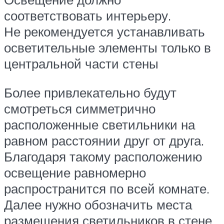
соответствовать интерьеру.
Не рекомендуется устанавливать
осветительные элементы только в
центральной части стены
Более привлекательно будут
смотреться симметрично
расположенные светильники на
равном расстоянии друг от друга.
Благодаря такому расположению
освещение равномерно
распространится по всей комнате.
Далее нужно обозначить места
размещения светильников в стене.