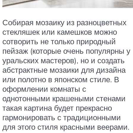
Собирая мозаику из разноцветных
стекляшек или камешков можно
сотворить не только природный
пейзаж (которые очень популярны у
уральских мастеров), но и создать
абстрактные мозаики для дизайна
или полотно в японском стиле. В
оформлении комнаты с
однотонными крашеными стенами
такая картина будет прекрасно
гармонировать с традиционными
для этого стиля красными веерами.