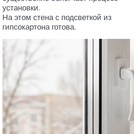
установки.
На этом стена с подсветкой из
гипсокартона готова.