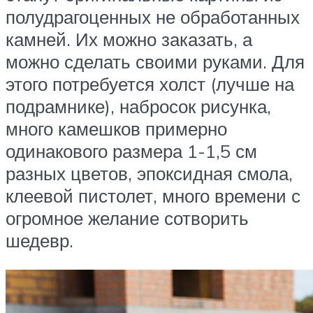
полудрагоценных не обработанных
камней. Их можно заказать, а
можно сделать своими руками. Для
этого потребуется холст (лучше на
подрамнике), набросок рисунка,
много камешков примерно
одинакового размера 1-1,5 см
разных цветов, эпоксидная смола,
клеевой пистолет, много времени с
огромное желание сотворить
шедевр.