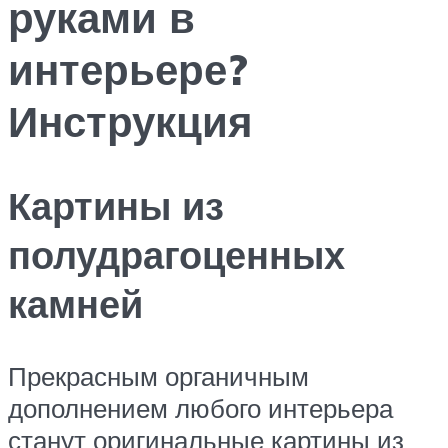
руками в
интерьере?
Инструкция
Картины из
полудрагоценных
камней
Прекрасным органичным
дополнением любого интерьера
станут оригинальные картины из