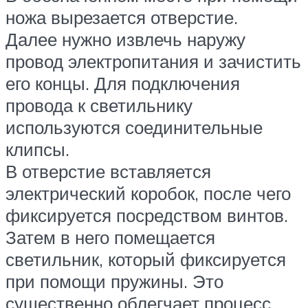
ножа вырезается отверстие.
Далее нужно извлечь наружу
провод электропитания и зачистить
его концы. Для подключения
провода к светильнику
используются соединительные
клипсы.
В отверстие вставляется
электрический коробок, после чего
фиксируется посредством винтов.
Затем в него помещается
светильник, который фиксируется
при помощи пружины. Это
существенно облегчает процесс