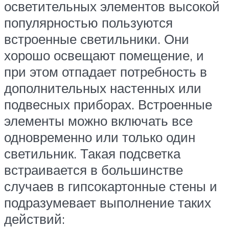
осветительных элементов высокой
популярностью пользуются
встроенные светильники. Они
хорошо освещают помещение, и
при этом отпадает потребность в
дополнительных настенных или
подвесных приборах. Встроенные
элементы можно включать все
одновременно или только один
светильник. Такая подсветка
встраивается в большинстве
случаев в гипсокартонные стены и
подразумевает выполнение таких
действий: