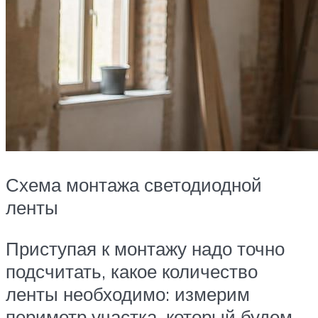
Схема монтажа светодиодной
ленты
Приступая к монтажу надо точно
подсчитать, какое количество
ленты необходимо: измерим
периметр участка, который будем