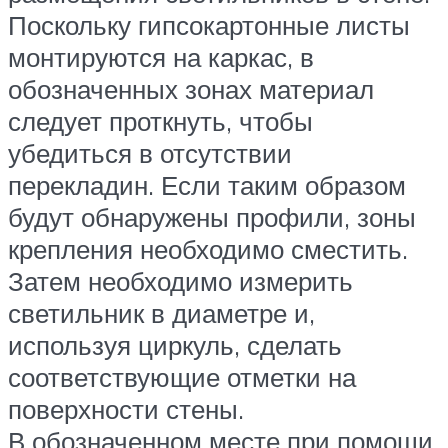
Поскольку гипсокартонные листы
монтируются на каркас, в
обозначенных зонах материал
следует проткнуть, чтобы
убедиться в отсутствии
перекладин. Если таким образом
будут обнаружены профили, зоны
крепления необходимо сместить.
Затем необходимо измерить
светильник в диаметре и,
используя циркуль, сделать
соответствующие отметки на
поверхности стены.
В обозначенном месте при помощи