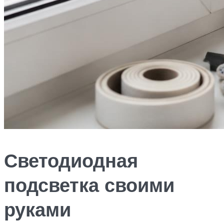
Светодиодная
подсветка своими
руками