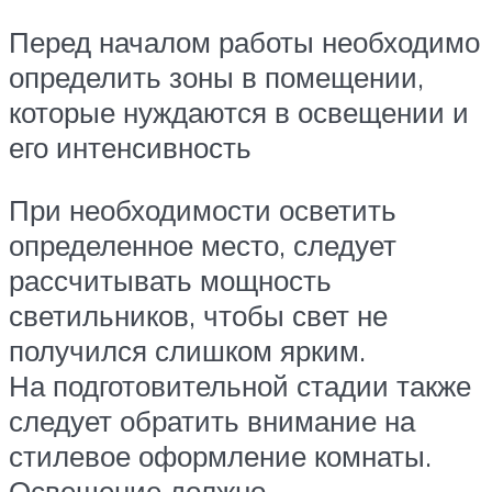
Перед началом работы необходимо
определить зоны в помещении,
которые нуждаются в освещении и
его интенсивность
При необходимости осветить
определенное место, следует
рассчитывать мощность
светильников, чтобы свет не
получился слишком ярким.
На подготовительной стадии также
следует обратить внимание на
стилевое оформление комнаты.
Освещение должно