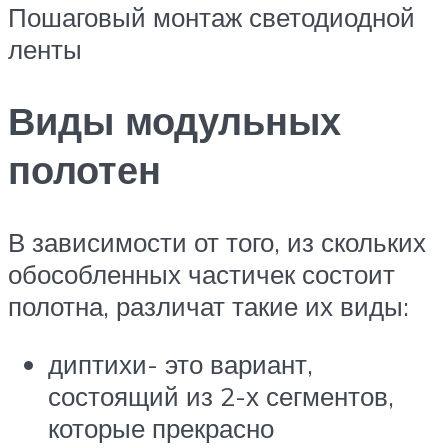
Пошаговый монтаж светодиодной
ленты
Виды модульных
полотен
В зависимости от того, из скольких
обособленных частичек состоит
полотна, различат такие их виды:
диптихи- это вариант,
состоящий из 2-х сегментов,
которые прекрасно