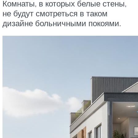
Комнаты, в которых белые стены,
не будут смотреться в таком
дизайне больничными покоями.