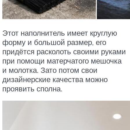
Этот наполнитель имеет круглую
форму и большой размер, его
придётся расколоть своими руками
при помощи матерчатого мешочка
и молотка. Зато потом свои
дизайнерские качества можно
проявить сполна.