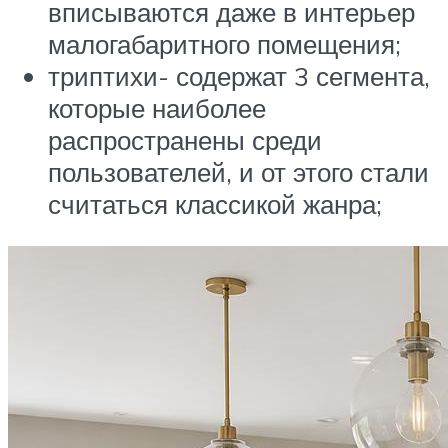
вписываются даже в интерьер
малогабаритного помещения;
триптихи- содержат 3 сегмента,
которые наиболее
распространены среди
пользователей, и от этого стали
считаться классикой жанра;