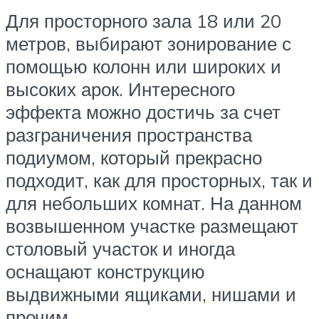
Для просторного зала 18 или 20
метров, выбирают зонирование с
помощью колонн или широких и
высоких арок. Интересного
эффекта можно достичь за счет
разграничения пространства
подиумом, который прекрасно
подходит, как для просторных, так и
для небольших комнат. На данном
возвышенном участке размещают
столовый участок и иногда
оснащают конструкцию
выдвижными ящиками, нишами и
прочим.