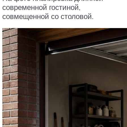
современной гостиной,
совмещенной со столовой.