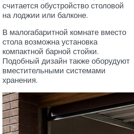
считается обустройство столовой
на лоджии или балконе.
В малогабаритной комнате вместо
стола возможна установка
компактной барной стойки.
Подобный дизайн также оборудуют
вместительными системами
хранения.