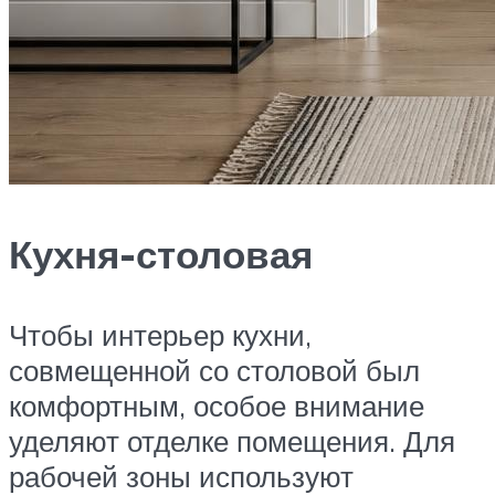
Кухня-столовая
Чтобы интерьер кухни,
совмещенной со столовой был
комфортным, особое внимание
уделяют отделке помещения. Для
рабочей зоны используют