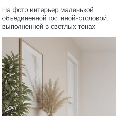
На фото интерьер маленькой
объединенной гостиной-столовой,
выполненной в светлых тонах.