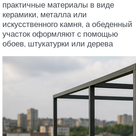
практичные материалы в виде
керамики, металла или
искусственного камня, а обеденный
участок оформляют с помощью
обоев, штукатурки или дерева