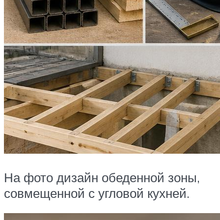
На фото дизайн обеденной зоны,
совмещенной с угловой кухней.