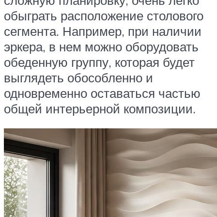
обыграть расположение столового
сегмента. Например, при наличии
эркера, в нем можно оборудовать
обеденную группу, которая будет
выглядеть обособленно и
одновременно оставаться частью
общей интерьерной композиции.