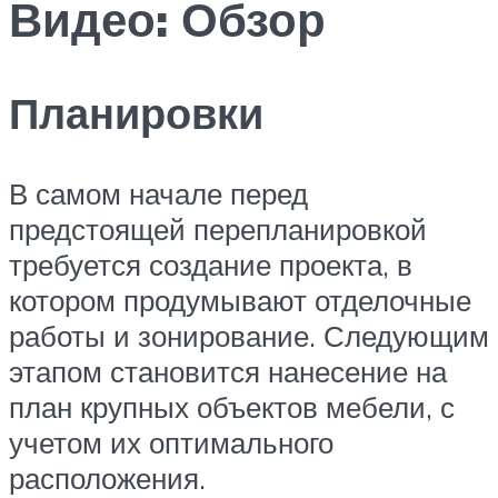
Видео: Обзор
Планировки
В самом начале перед
предстоящей перепланировкой
требуется создание проекта, в
котором продумывают отделочные
работы и зонирование. Следующим
этапом становится нанесение на
план крупных объектов мебели, с
учетом их оптимального
расположения.