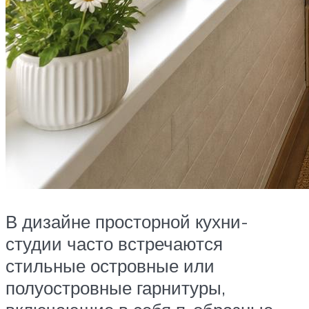
В дизайне просторной кухни-
студии часто встречаются
стильные островные или
полуостровные гарнитуры,