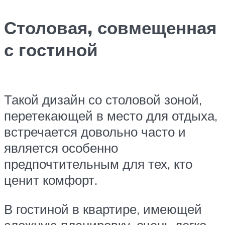
Столовая, совмещенная
с гостиной
Такой дизайн со столовой зоной,
перетекающей в место для отдыха,
встречается довольно часто и
является особенно
предпочтительным для тех, кто
ценит комфорт.
В гостиной в квартире, имеющей
сложную планировку, очень легко