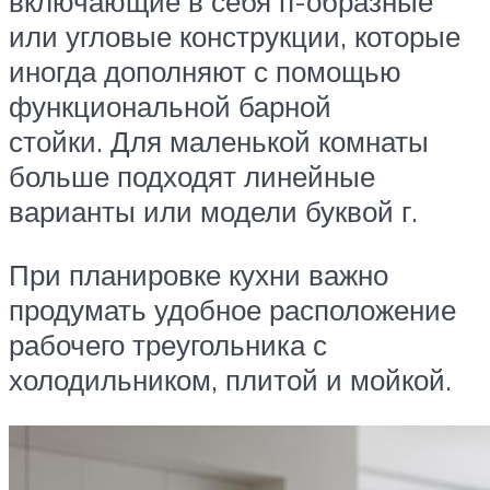
включающие в себя п-образные
или угловые конструкции, которые
иногда дополняют с помощью
функциональной барной
стойки. Для маленькой комнаты
больше подходят линейные
варианты или модели буквой г.
При планировке кухни важно
продумать удобное расположение
рабочего треугольника с
холодильником, плитой и мойкой.