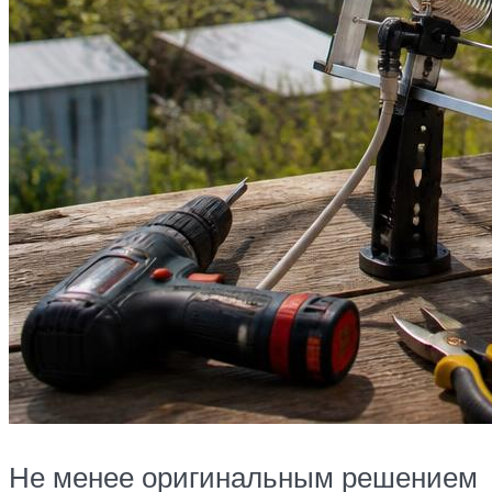
Не менее оригинальным решением