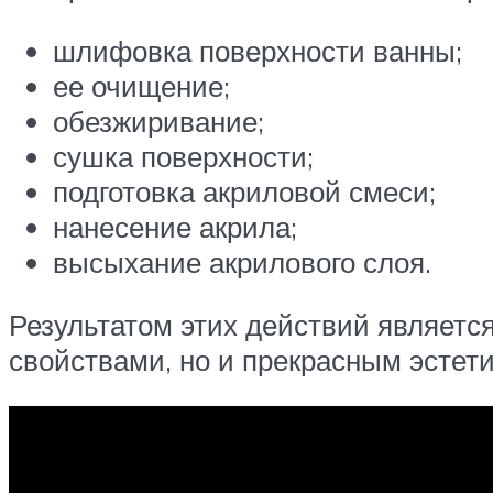
шлифовка поверхности ванны;
ее очищение;
обезжиривание;
сушка поверхности;
подготовка акриловой смеси;
нанесение акрила;
высыхание акрилового слоя.
Результатом этих действий является
свойствами, но и прекрасным эстет