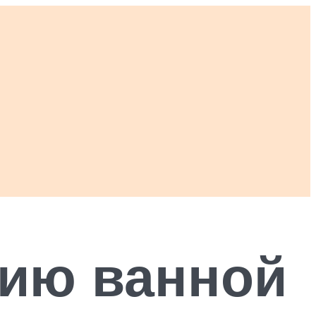
цию ванной