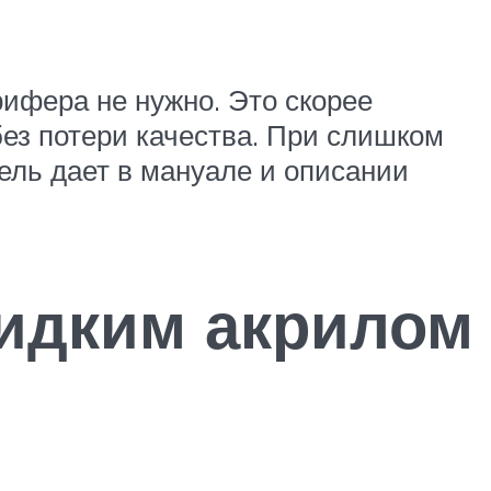
ифера не нужно. Это скорее
ез потери качества. При слишком
ель дает в мануале и описании
жидким акрилом