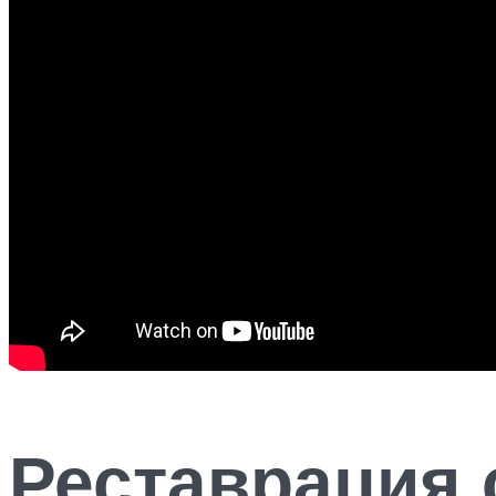
Реставрация 