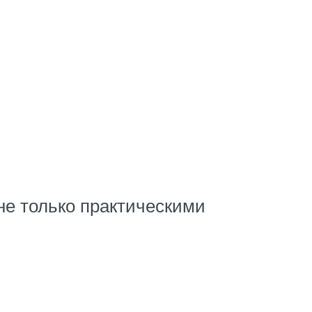
не только практическими