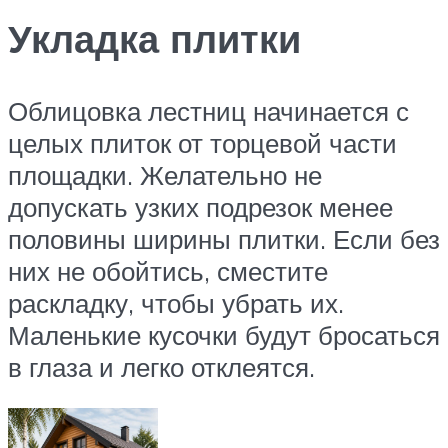
Укладка плитки
Облицовка лестниц начинается с
целых плиток от торцевой части
площадки. Желательно не
допускать узких подрезок менее
половины ширины плитки. Если без
них не обойтись, сместите
раскладку, чтобы убрать их.
Маленькие кусочки будут бросаться
в глаза и легко отклеятся.