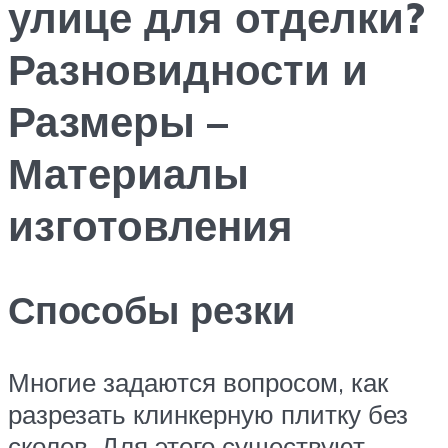
улице для отделки?
Разновидности и
Размеры –
Материалы
изготовления
Способы резки
Многие задаются вопросом, как
разрезать клинкерную плитку без
сколов. Для этого существуют