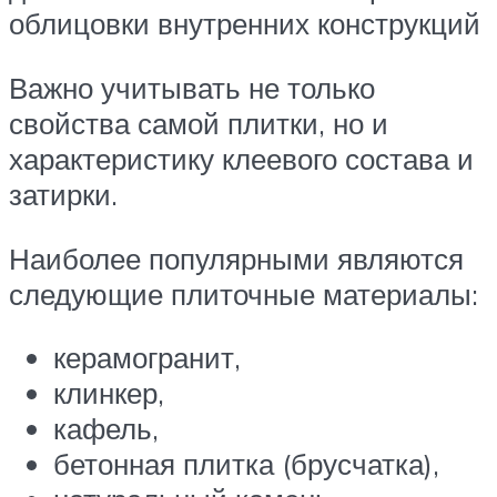
облицовки внутренних конструкций
Важно учитывать не только
свойства самой плитки, но и
характеристику клеевого состава и
затирки.
Наиболее популярными являются
следующие плиточные материалы:
керамогранит,
клинкер,
кафель,
бетонная плитка (брусчатка),