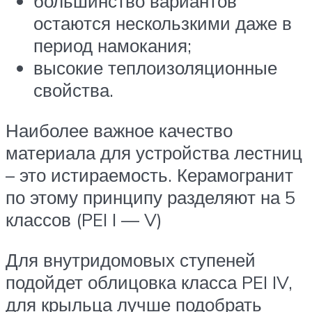
большинство вариантов
остаются нескользкими даже в
период намокания;
высокие теплоизоляционные
свойства.
Наиболее важное качество
материала для устройства лестниц
– это истираемость. Керамогранит
по этому принципу разделяют на 5
классов (PEI I — V)
Для внутридомовых ступеней
подойдет облицовка класса PEI IV,
для крыльца лучше подобрать