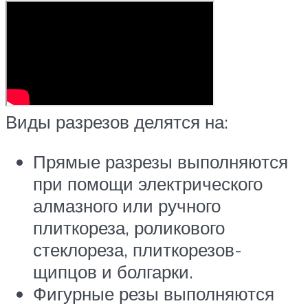
Виды разрезов делятся на:
Прямые разрезы выполняются
при помощи электрического
алмазного или ручного
плиткореза, роликового
стеклореза, плиткорезов-
щипцов и болгарки.
Фигурные резы выполняются