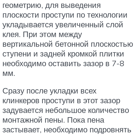
геометрию, для выведения
плоскости проступи по технологии
укладывается увеличенный слой
клея. При этом между
вертикальной бетонной плоскостью
ступени и задней кромкой плитки
необходимо оставить зазор в 7-8
мм.
Сразу после укладки всех
клинкеров проступи в этот зазор
задувается небольшое количество
монтажной пены. Пока пена
застывает, необходимо подровнять