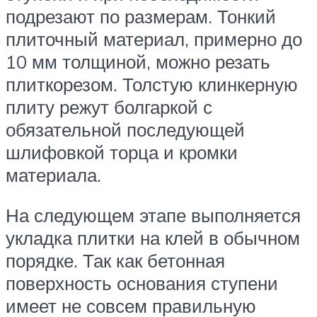
подрезают по размерам. Тонкий
плиточный материал, примерно до
10 мм толщиной, можно резать
плиткорезом. Толстую клинкерную
плиту режут болгаркой с
обязательной последующей
шлифовкой торца и кромки
материала.
На следующем этапе выполняется
укладка плитки на клей в обычном
порядке. Так как бетонная
поверхность основания ступени
имеет не совсем правильную