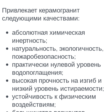
Привлекает керамогранит
следующими качествами:
абсолютная химическая
инертность;
натуральность, экологичность,
пожаробезопасность;
практически нулевой уровень
водопоглащения;
высокая прочность на изгиб и
низкий уровень истираемости;
устойчивость к физическим
воздействиям;