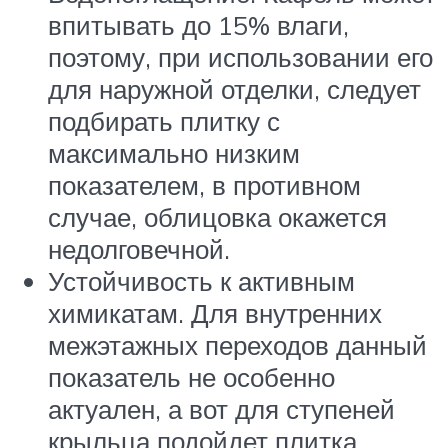
впитывать до 15% влаги,
поэтому, при использовании его
для наружной отделки, следует
подбирать плитку с
максимально низким
показателем, в противном
случае, облицовка окажется
недолговечной.
Устойчивость к активным
химикатам. Для внутренних
межэтажных переходов данный
показатель не особенно
актуален, а вот для ступеней
крыльца подойдет плитка