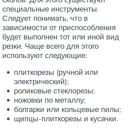
специальные инструменты.
Следует понимать, что в
зависимости от приспособления
будет выполнен тот или иной вид
резки. Чаще всего для этого
используют следующие:
плиткорезы (ручной или
электрический);
роликовые стеклорезы;
ножовки по металлу;
болгарки или кольцевые пилы;
щипцы-плиткорезы и кусачки.