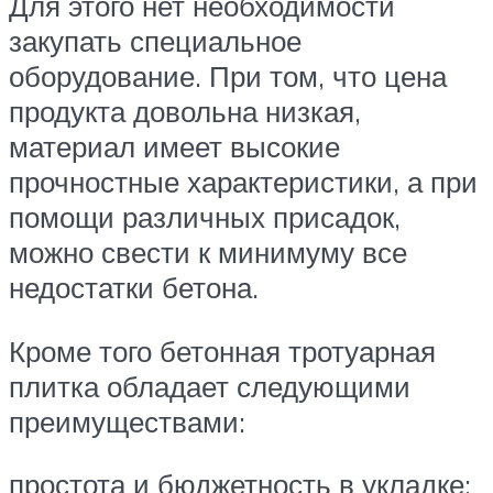
Для этого нет необходимости
закупать специальное
оборудование. При том, что цена
продукта довольна низкая,
материал имеет высокие
прочностные характеристики, а при
помощи различных присадок,
можно свести к минимуму все
недостатки бетона.
Кроме того бетонная тротуарная
плитка обладает следующими
преимуществами:
простота и бюджетность в укладке;