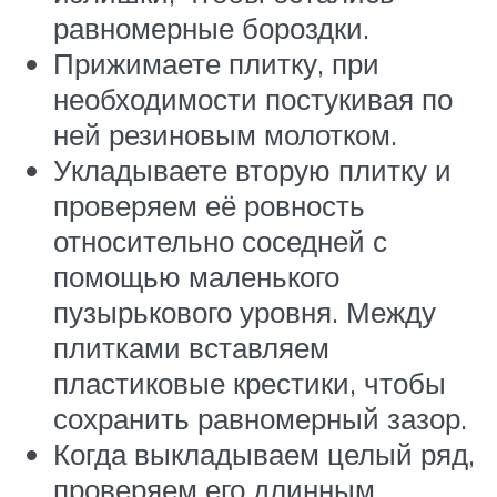
равномерные бороздки.
Прижимаете плитку, при
необходимости постукивая по
ней резиновым молотком.
Укладываете вторую плитку и
проверяем её ровность
относительно соседней с
помощью маленького
пузырькового уровня. Между
плитками вставляем
пластиковые крестики, чтобы
сохранить равномерный зазор.
Когда выкладываем целый ряд,
проверяем его длинным