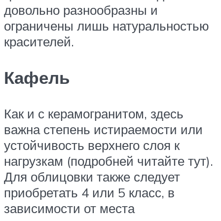
довольно разнообразны и
ограничены лишь натуральностью
красителей.
Кафель
Как и с керамогранитом, здесь
важна степень истираемости или
устойчивость верхнего слоя к
нагрузкам (подробней читайте тут).
Для облицовки также следует
приобретать 4 или 5 класс, в
зависимости от места