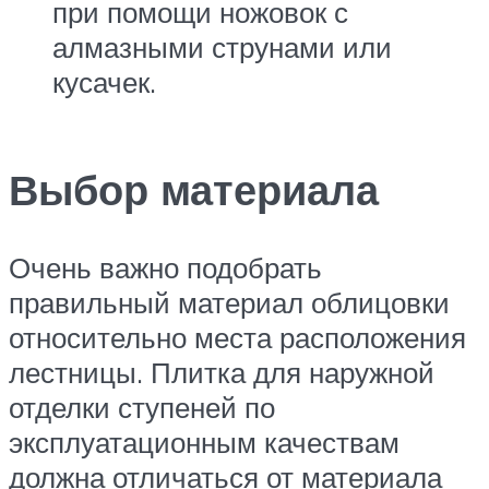
при помощи ножовок с
алмазными струнами или
кусачек.
Выбор материала
Очень важно подобрать
правильный материал облицовки
относительно места расположения
лестницы. Плитка для наружной
отделки ступеней по
эксплуатационным качествам
должна отличаться от материала