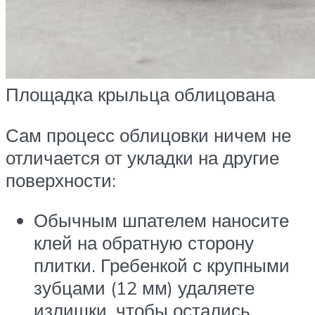
Площадка крыльца облицована
Сам процесс облицовки ничем не
отличается от укладки на другие
поверхности:
Обычным шпателем наносите
клей на обратную сторону
плитки. Гребенкой с крупными
зубцами (12 мм) удаляете
излишки, чтобы остались