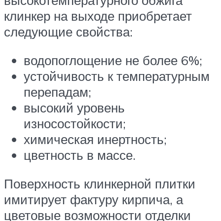
высокотемпературного обжига
клинкер на выходе приобретает
следующие свойства:
водопоглощение не более 6%;
устойчивость к температурным
перепадам;
высокий уровень
износостойкости;
химическая инертность;
цветность в массе.
Поверхность клинкерной плитки
имитирует фактуру кирпича, а
цветовые возможности отделки