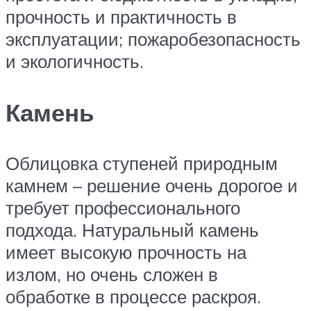
прочность и практичность в
эксплуатации; пожаробезопасность
и экологичность.
Камень
Облицовка ступеней природным
камнем – решение очень дорогое и
требует профессионального
подхода. Натуральный камень
имеет высокую прочность на
излом, но очень сложен в
обработке в процессе раскроя.