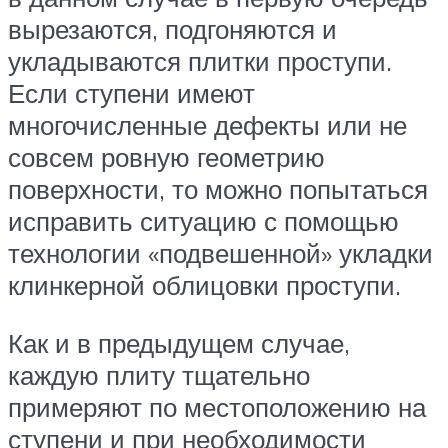
вырезаются, подгоняются и
укладываются плитки проступи.
Если ступени имеют
многочисленные дефекты или не
совсем ровную геометрию
поверхности, то можно попытаться
исправить ситуацию с помощью
технологии «подвешенной» укладки
клинкерной облицовки проступи.
Как и в предыдущем случае,
каждую плиту тщательно
примеряют по местоположению на
ступени и при необходимости