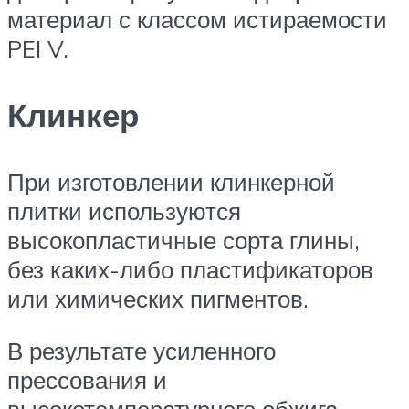
материал с классом истираемости
PEI V.
Клинкер
При изготовлении клинкерной
плитки используются
высокопластичные сорта глины,
без каких-либо пластификаторов
или химических пигментов.
В результате усиленного
прессования и