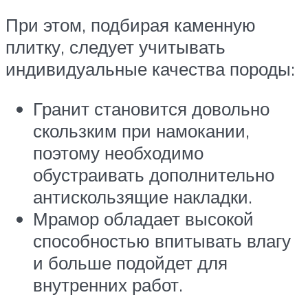
При этом, подбирая каменную
плитку, следует учитывать
индивидуальные качества породы:
Гранит становится довольно
скользким при намокании,
поэтому необходимо
обустраивать дополнительно
антискользящие накладки.
Мрамор обладает высокой
способностью впитывать влагу
и больше подойдет для
внутренних работ.