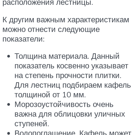
расположения лестницы.
К другим важным характеристикам
можно отнести следующие
показатели:
Толщина материала. Данный
показатель косвенно указывает
на степень прочности плитки.
Для лестниц подбираем кафель
толщиной от 10 мм.
Морозоустойчивость очень
важна для облицовки уличных
ступеней.
Водопоглащение. Кафель может