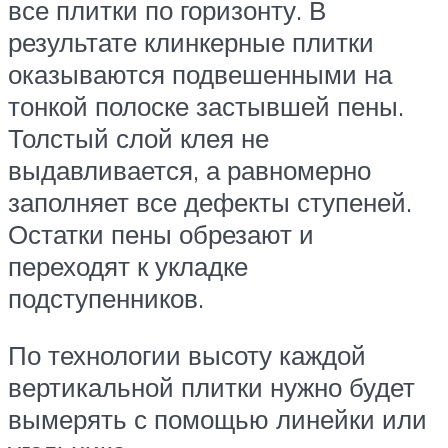
все плитки по горизонту. В
результате клинкерные плитки
оказываются подвешенными на
тонкой полоске застывшей пены.
Толстый слой клея не
выдавливается, а равномерно
заполняет все дефекты ступеней.
Остатки пены обрезают и
переходят к укладке
подступенников.
По технологии высоту каждой
вертикальной плитки нужно будет
вымерять с помощью линейки или