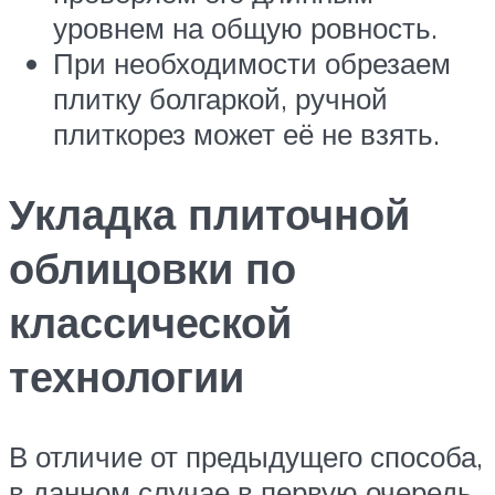
уровнем на общую ровность.
При необходимости обрезаем
плитку болгаркой, ручной
плиткорез может её не взять.
Укладка плиточной
облицовки по
классической
технологии
В отличие от предыдущего способа,
в данном случае в первую очередь