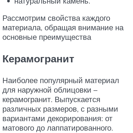
натуральный камень.
Рассмотрим свойства каждого
материала, обращая внимание на
основные преимущества
Керамогранит
Наиболее популярный материал
для наружной облицовки –
керамогранит. Выпускается
различных размеров, с разными
вариантами декорирования: от
матового до лаппатированного.