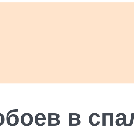
обоев в спа