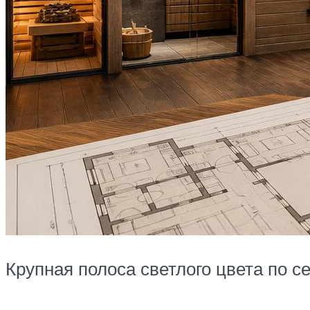
Крупная полоса светлого цвета по с