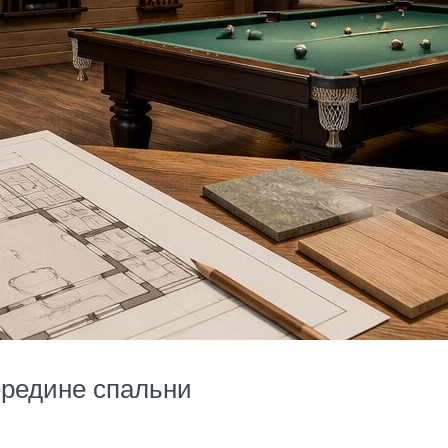
ередине спальни