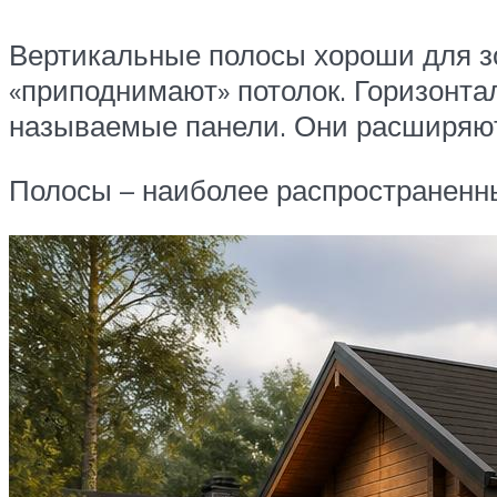
Вертикальные полосы хороши для з
«приподнимают» потолок. Горизонта
называемые панели. Они расширяют
Полосы – наиболее распространенны