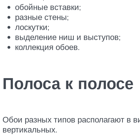
обойные вставки;
разные стены;
лоскутки;
выделение ниш и выступов;
коллекция обоев.
Полоса к полосе
Обои разных типов располагают в ви
вертикальных.