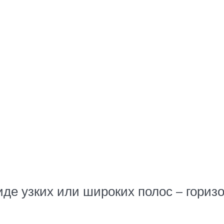
де узких или широких полос – гориз