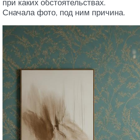
при каких обстоятельствах.
Сначала фото, под ним причина.