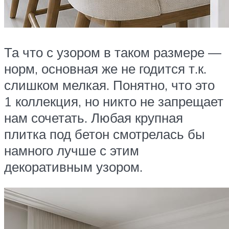
Та что с узором в таком размере —
норм, основная же не годится т.к.
слишком мелкая. Понятно, что это
1 коллекция, но никто не запрещает
нам сочетать. Любая крупная
плитка под бетон смотрелась бы
намного лучше с этим
декоративным узором.