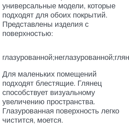
универсальные модели, которые
подходят для обоих покрытий.
Представлены изделия с
поверхностью:
глазурованной;неглазурованной;гля
Для маленьких помещений
подходят блестящие. Глянец
способствует визуальному
увеличению пространства.
Глазурованная поверхность легко
чистится, моется.