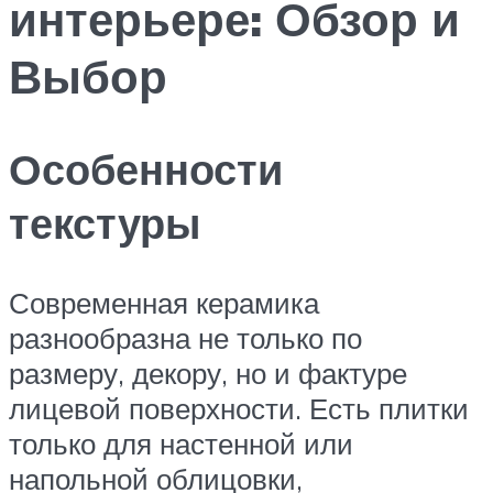
интерьере: Обзор и
Выбор
Особенности
текстуры
Современная керамика
разнообразна не только по
размеру, декору, но и фактуре
лицевой поверхности. Есть плитки
только для настенной или
напольной облицовки,