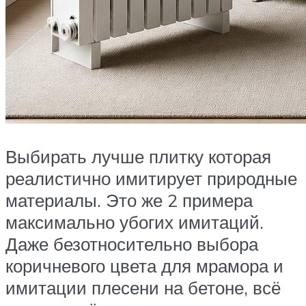
Выбирать лучше плитку которая
реалистично имитирует природные
материалы. Это же 2 примера
максимально убогих имитаций.
Даже безотносительно выбора
коричневого цвета для мрамора и
имитации плесени на бетоне, всё