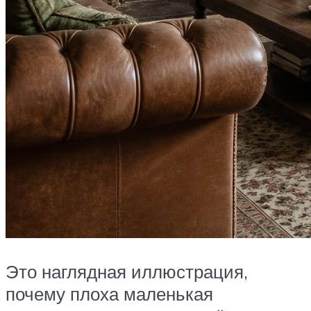
Это наглядная иллюстрация,
почему плоха маленькая