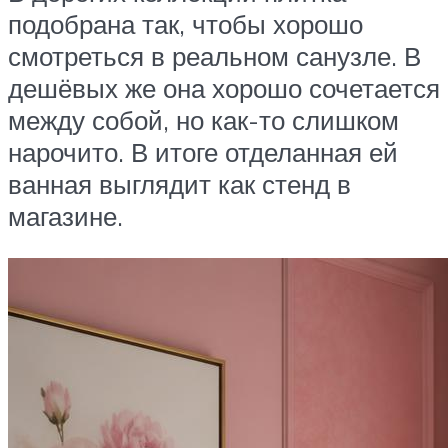
подобрана так, чтобы хорошо
смотреться в реальном санузле. В
дешёвых же она хорошо сочетается
между собой, но как-то слишком
нарочито. В итоге отделанная ей
ванная выглядит как стенд в
магазине.