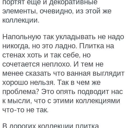
портят ещё и декоративные
элементы, очевидно, из этой же
коллекции.
Напольную так укладывать не надо
никогда, но это ладно. Плитка на
стенах хоть и так себе, но
сочетается неплохо. И тем не
менее сказать что ванная выглядит
хорошо нельзя. Так в чем же
проблема? Это опять подводит нас
к мысли, что с этими коллекциями
что-то не так.
В дорогих коллекции плитка