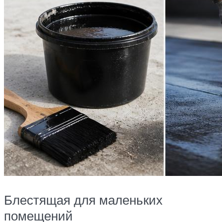
Блестящая для маленьких
помещений