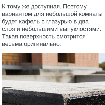
К тому же доступная. Поэтому
вариантом для небольшой комнаты
будет кафель с глазурью в два
слоя и небольшими выпуклостями.
Такая поверхность смотрится
весьма оригинально.