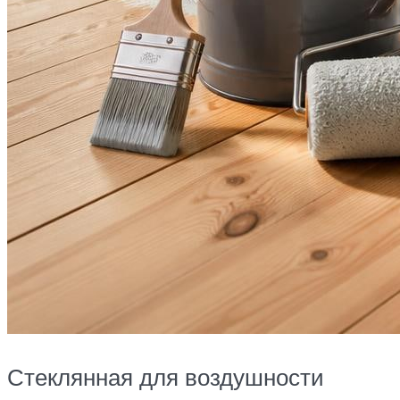
Стеклянная для воздушности