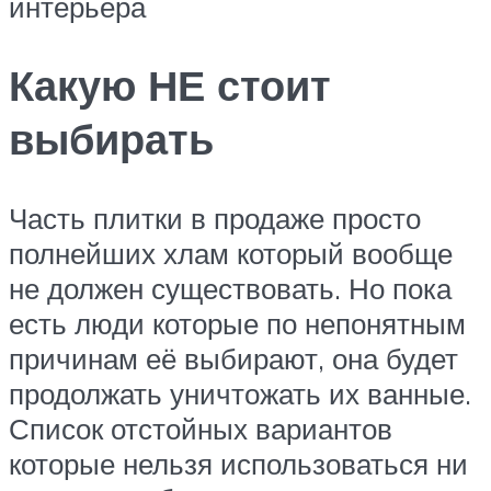
интерьера
Какую НЕ стоит
выбирать
Часть плитки в продаже просто
полнейших хлам который вообще
не должен существовать. Но пока
есть люди которые по непонятным
причинам её выбирают, она будет
продолжать уничтожать их ванные.
Список отстойных вариантов
которые нельзя использоваться ни