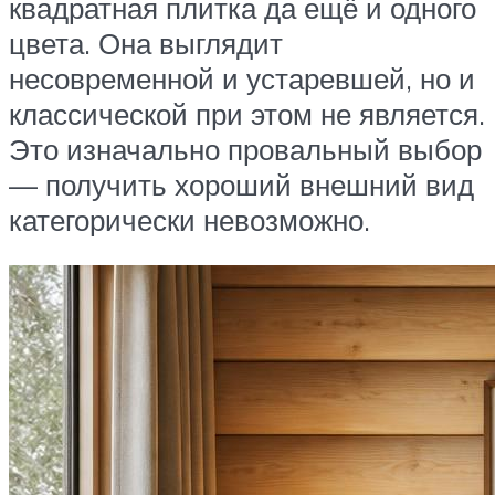
квадратная плитка да ещё и одного
цвета. Она выглядит
несовременной и устаревшей, но и
классической при этом не является.
Это изначально провальный выбор
— получить хороший внешний вид
категорически невозможно.