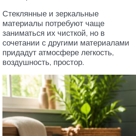
Стеклянные и зеркальные
материалы потребуют чаще
заниматься их чисткой, но в
сочетании с другими материалами
придадут атмосфере легкость,
воздушность, простор.