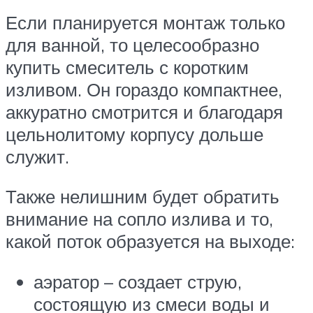
Если планируется монтаж только
для ванной, то целесообразно
купить смеситель с коротким
изливом. Он гораздо компактнее,
аккуратно смотрится и благодаря
цельнолитому корпусу дольше
служит.
Также нелишним будет обратить
внимание на сопло излива и то,
какой поток образуется на выходе:
аэратор – создает струю,
состоящую из смеси воды и