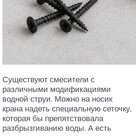
Существуют смесители с
различными модификациями
водной струи. Можно на носик
крана надеть специальную сеточку,
которая бы препятствовала
разбрызгиванию воды. А есть