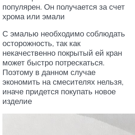
популярен. Он получается за счет
хрома или эмали
С эмалью необходимо соблюдать
осторожность, так как
некачественно покрытый ей кран
может быстро потрескаться.
Поэтому в данном случае
экономить на смесителях нельзя,
иначе придется покупать новое
изделие