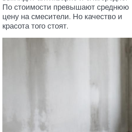
По стоимости превышают среднюю
цену на смесители. Но качество и
красота того стоят.