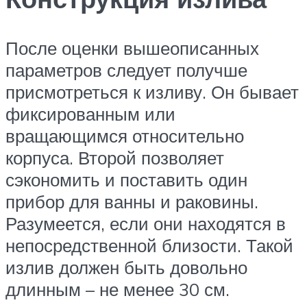
После оценки вышеописанных
параметров следует получше
присмотреться к изливу. Он бывает
фиксированным или
вращающимся относительно
корпуса. Второй позволяет
сэкономить и поставить один
прибор для ванны и раковины.
Разумеется, если они находятся в
непосредственной близости. Такой
излив должен быть довольно
длинным – не менее 30 см.