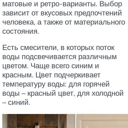
матовые и ретро-варианты. Выбор
зависит от вкусовых предпочтений
человека, а также от материального
состояния.
Есть смесители, в которых поток
воды подсвечивается различным
цветом. Чаще всего синим и
красным. Цвет подчеркивает
температуру воды: для горячей
воды – красный цвет, для холодной
– синий.