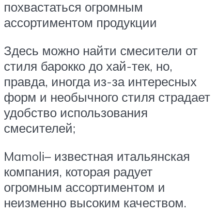
похвастаться огромным
ассортиментом продукции
Здесь можно найти смесители от
стиля барокко до хай-тек, но,
правда, иногда из-за интересных
форм и необычного стиля страдает
удобство использования
смесителей;
Mamoli– известная итальянская
компания, которая радует
огромным ассортиментом и
неизменно высоким качеством.