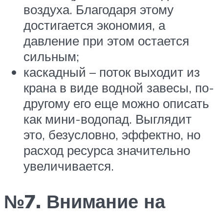
воздуха. Благодаря этому
достигается экономия, а
давление при этом остается
сильным;
каскадный – поток выходит из
крана в виде водной завесы, по-
другому его еще можно описать
как мини-водопад. Выглядит
это, безусловно, эффектно, но
расход ресурса значительно
увеличивается.
№7. Внимание на