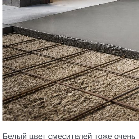
Белый цвет смесителей тоже очень