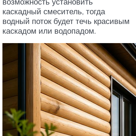
возможность установить
каскадный смеситель, тогда
водный поток будет течь красивым
каскадом или водопадом.