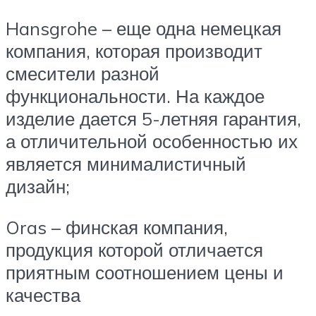
Hansgrohe – еще одна немецкая
компания, которая производит
смесители разной
функциональности. На каждое
изделие дается 5-летняя гарантия,
а отличительной особенностью их
является минималистичный
дизайн;
Oras – финская компания,
продукция которой отличается
приятным соотношением цены и
качества