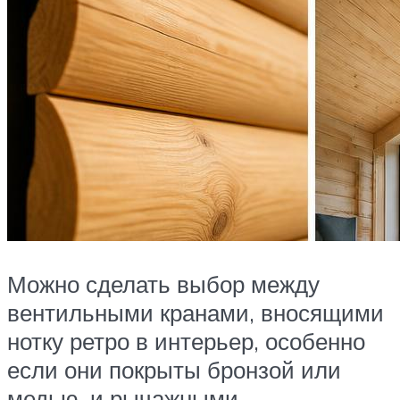
Можно сделать выбор между
вентильными кранами, вносящими
нотку ретро в интерьер, особенно
если они покрыты бронзой или
медью, и рычажными