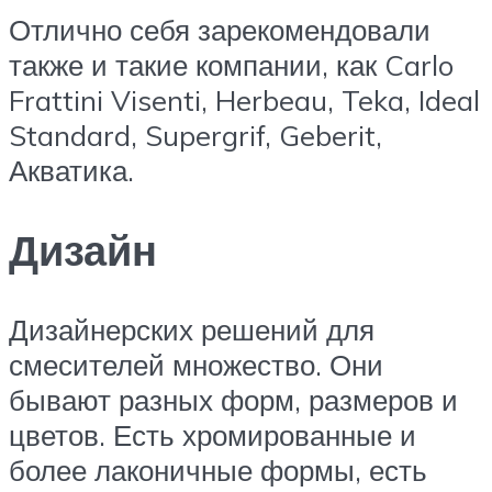
Отлично себя зарекомендовали
также и такие компании, как Carlo
Frattini Visenti, Herbeau, Teka, Ideal
Standard, Supergrif, Geberit,
Акватика.
Дизайн
Дизайнерских решений для
смесителей множество. Они
бывают разных форм, размеров и
цветов. Есть хромированные и
более лаконичные формы, есть