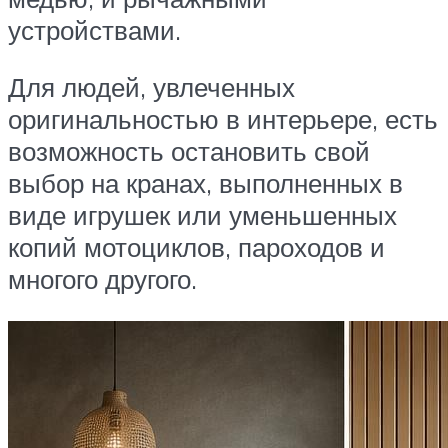
устройствами.
Для людей, увлеченных
оригинальностью в интерьере, есть
возможность остановить свой
выбор на кранах, выполненных в
виде игрушек или уменьшенных
копий мотоциклов, пароходов и
многого другого.