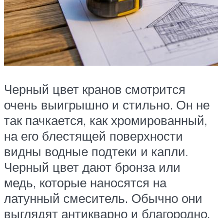
Черный цвет кранов смотрится
очень выигрышно и стильно. Он не
так пачкается, как хромированный,
на его блестящей поверхности
видны водные подтеки и капли.
Черный цвет дают бронза или
медь, которые наносятся на
латунный смеситель. Обычно они
выглядят антикварно и благородно.