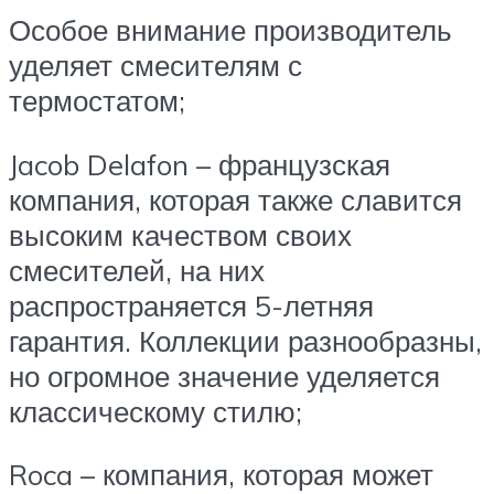
Особое внимание производитель
уделяет смесителям с
термостатом;
Jacob Delafon – французская
компания, которая также славится
высоким качеством своих
смесителей, на них
распространяется 5-летняя
гарантия. Коллекции разнообразны,
но огромное значение уделяется
классическому стилю;
Roca – компания, которая может