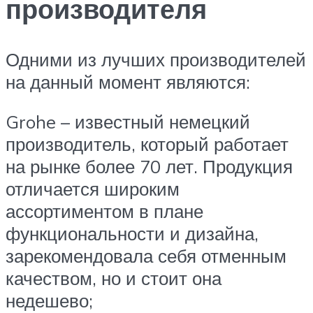
производителя
Одними из лучших производителей
на данный момент являются:
Grohe – известный немецкий
производитель, который работает
на рынке более 70 лет. Продукция
отличается широким
ассортиментом в плане
функциональности и дизайна,
зарекомендовала себя отменным
качеством, но и стоит она
недешево;