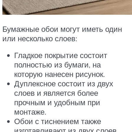
Бумажные обои могут иметь один
или несколько слоев:
Гладкое покрытие состоит
полностью из бумаги, на
которую нанесен рисунок.
Дуплексное состоит из двух
слоев и является более
прочным и удобным при
монтаже.
Обои с тиснением также
изготавливают из двух слоев,