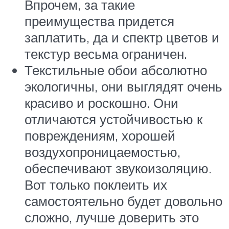
Впрочем, за такие
преимущества придется
заплатить, да и спектр цветов и
текстур весьма ограничен.
Текстильные обои абсолютно
экологичны, они выглядят очень
красиво и роскошно. Они
отличаются устойчивостью к
повреждениям, хорошей
воздухопроницаемостью,
обеспечивают звукоизоляцию.
Вот только поклеить их
самостоятельно будет довольно
сложно, лучше доверить это