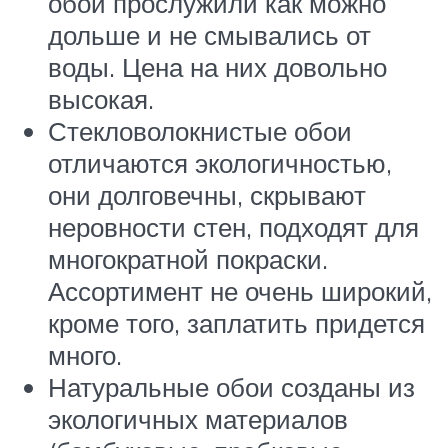
обои прослужили как можно
дольше и не смывались от
воды. Цена на них довольно
высокая.
Стекловолокнистые обои
отличаются экологичностью,
они долговечны, скрывают
неровности стен, подходят для
многократной покраски.
Ассортимент не очень широкий,
кроме того, заплатить придется
много.
Натуральные обои созданы из
экологичных материалов