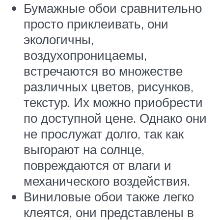
Бумажные обои сравнительно
просто приклеивать, они
экологичны,
воздухопроницаемы,
встречаются во множестве
различных цветов, рисунков,
текстур. Их можно приобрести
по доступной цене. Однако они
не прослужат долго, так как
выгорают на солнце,
повреждаются от влаги и
механического воздействия.
Виниловые обои также легко
клеятся, они представлены в