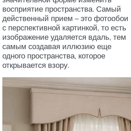
восприятие пространства. Самый
действенный прием – это фотообои
с перспективной картинкой, то есть
изображение удаляется вдаль, тем
самым создавая иллюзию еще
одного пространства, которое
открывается взору.