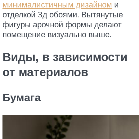
минималистичным дизайном
и
отделкой 3д обоями. Вытянутые
фигуры арочной формы делают
помещение визуально выше.
Виды, в зависимости
от материалов
Бумага