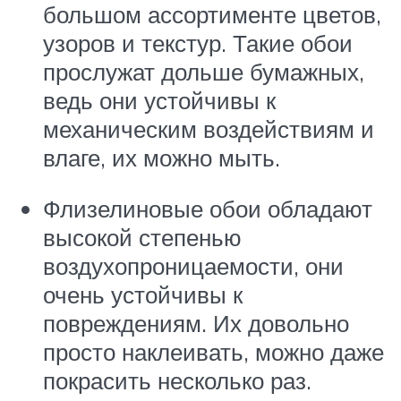
большом ассортименте цветов,
узоров и текстур. Такие обои
прослужат дольше бумажных,
ведь они устойчивы к
механическим воздействиям и
влаге, их можно мыть.
Флизелиновые обои обладают
высокой степенью
воздухопроницаемости, они
очень устойчивы к
повреждениям. Их довольно
просто наклеивать, можно даже
покрасить несколько раз.