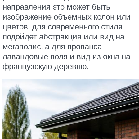
направления это может быть
изображение объемных колон или
цветов, для современного стиля
подойдет абстракция или вид на
мегаполис, а для прованса
лавандовые поля и вид из окна на
французскую деревню.