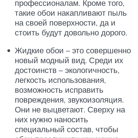
профессионалам. Кроме того,
такие обои накапливают пыль
на своей поверхности, да и
стоить будут довольно дорого.
Жидкие обои – это совершенно
новый модный вид. Среди их
достоинств – экологичность,
легкость использования,
возможность исправить
повреждения, звукоизоляция.
Они не выцветают. Сверху на
них нужно наносить
специальный состав, чтобы