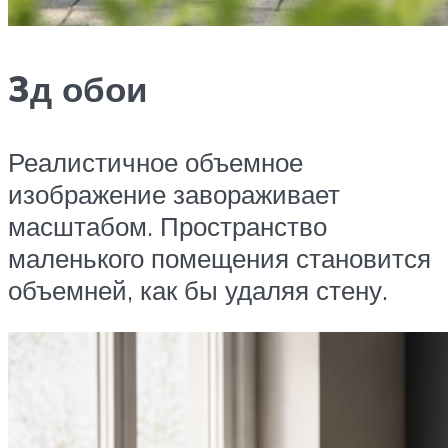
3д обои
Реалистичное объемное
изображение завораживает
масштабом. Пространство
маленького помещения становится
объемней, как бы удаляя стену.