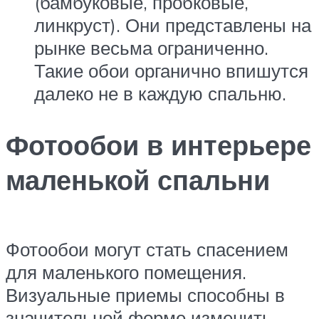
(бамбуковые, пробковые,
линкруст). Они представлены на
рынке весьма ограниченно.
Такие обои органично впишутся
далеко не в каждую спальню.
Фотообои в интерьере
маленькой спальни
Фотообои могут стать спасением
для маленького помещения.
Визуальные приемы способны в
значительной форме изменить