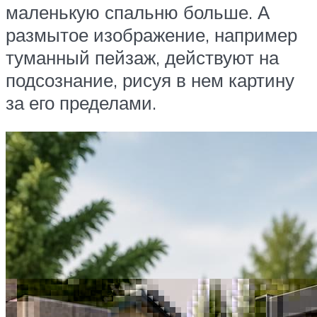
маленькую спальню больше. А
размытое изображение, например
туманный пейзаж, действуют на
подсознание, рисуя в нем картину
за его пределами.