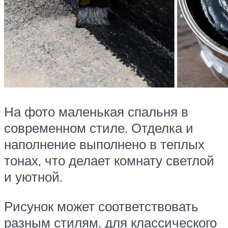
На фото маленькая спальня в
современном стиле. Отделка и
наполнение выполнено в теплых
тонах, что делает комнату светлой
и уютной.
Рисунок может соответствовать
разным стилям, для классического