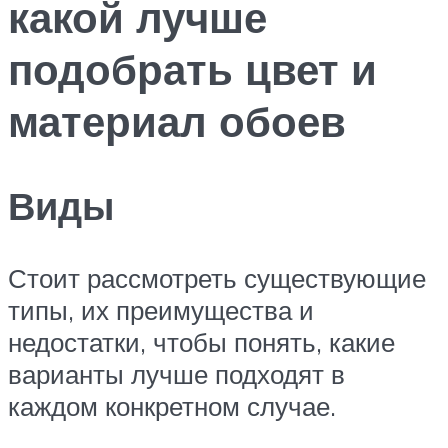
какой лучше
подобрать цвет и
материал обоев
Виды
Стоит рассмотреть существующие
типы, их преимущества и
недостатки, чтобы понять, какие
варианты лучше подходят в
каждом конкретном случае.