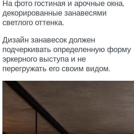
На фото гостиная и арочные окна,
декорированные занавесями
светлого оттенка.
Дизайн занавесок должен
подчеркивать определенную форму
эркерного выступа и не
перегружать его своим видом.