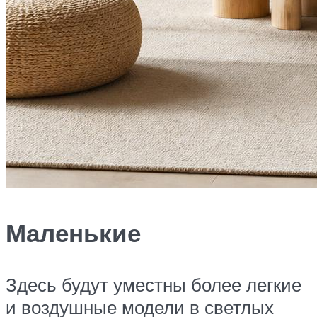
Маленькие
Здесь будут уместны более легкие
и воздушные модели в светлых