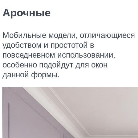
Арочные
Мобильные модели, отличающиеся
удобством и простотой в
повседневном использовании,
особенно подойдут для окон
данной формы.