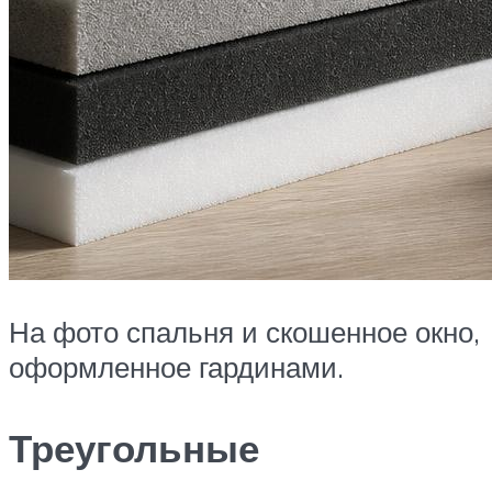
На фото спальня и скошенное окно,
оформленное гардинами.
Треугольные