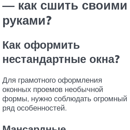
— как сшить своими
руками?
Как оформить
нестандартные окна?
Для грамотного оформления
оконных проемов необычной
формы, нужно соблюдать огромный
ряд особенностей.
Мансардные