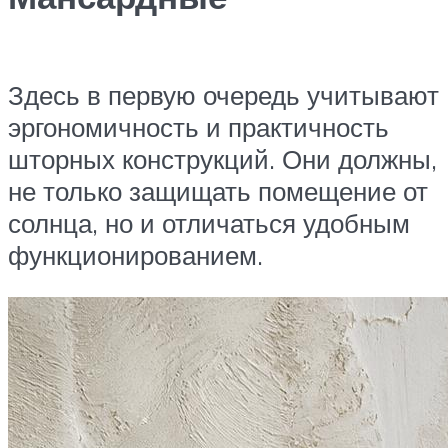
Здесь в первую очередь учитывают
эргономичность и практичность
шторных конструкций. Они должны,
не только защищать помещение от
солнца, но и отличаться удобным
функционированием.