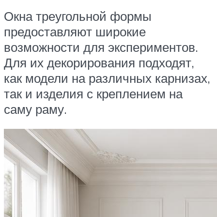
Окна треугольной формы
предоставляют широкие
возможности для экспериментов.
Для их декорирования подходят,
как модели на различных карнизах,
так и изделия с креплением на
саму раму.