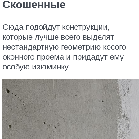
Скошенные
Сюда подойдут конструкции,
которые лучше всего выделят
нестандартную геометрию косого
оконного проема и придадут ему
особую изюминку.