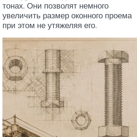
тонах. Они позволят немного
увеличить размер оконного проема
при этом не утяжеляя его.