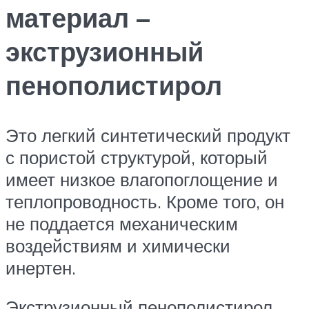
материал –
экструзионный
пенополистирол
Это легкий синтетический продукт
с пористой структурой, который
имеет низкое влагопоглощение и
теплопроводность. Кроме того, он
не поддается механическим
воздействиям и химически
инертен.
Экструзионный пенополистирол