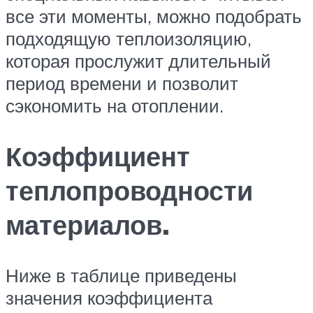
все эти моменты, можно подобрать
подходящую теплоизоляцию,
которая прослужит длительный
период времени и позволит
сэкономить на отоплении.
Коэффициент
теплопроводности
материалов.
Ниже в таблице приведены
значения коэффициента