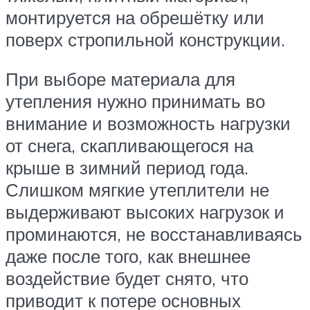
монтируется на обрешётку или
поверх стропильной конструкции.
При выборе материала для
утепления нужно принимать во
внимание и возможность нагрузки
от снега, скапливающегося на
крыше в зимний период года.
Слишком мягкие утеплители не
выдерживают высоких нагрузок и
проминаются, не восстанавливаясь
даже после того, как внешнее
воздействие будет снято, что
приводит к потере основных