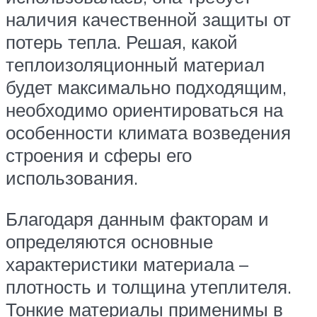
наличия качественной защиты от
потерь тепла. Решая, какой
теплоизоляционный материал
будет максимально подходящим,
необходимо ориентироваться на
особенности климата возведения
строения и сферы его
использования.
Благодаря данным факторам и
определяются основные
характеристики материала –
плотность и толщина утеплителя.
Тонкие материалы применимы в