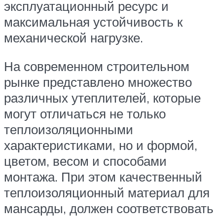
эксплуатационный ресурс и
максимальная устойчивость к
механической нагрузке.
На современном строительном
рынке представлено множество
различных утеплителей, которые
могут отличаться не только
теплоизоляционными
характеристиками, но и формой,
цветом, весом и способами
монтажа. При этом качественный
теплоизоляционный материал для
мансарды, должен соответствовать