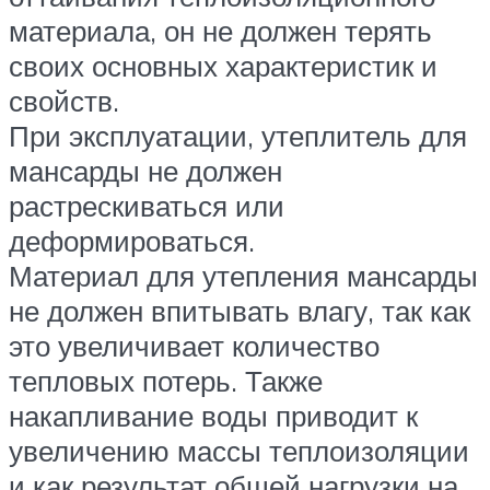
материала, он не должен терять
своих основных характеристик и
свойств.
При эксплуатации, утеплитель для
мансарды не должен
растрескиваться или
деформироваться.
Материал для утепления мансарды
не должен впитывать влагу, так как
это увеличивает количество
тепловых потерь. Также
накапливание воды приводит к
увеличению массы теплоизоляции
и как результат общей нагрузки на