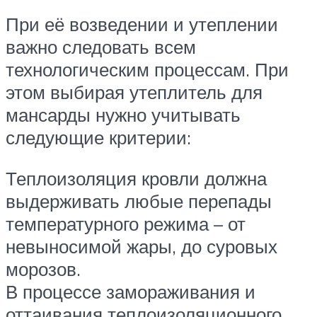
При её возведении и утеплении
важно следовать всем
технологическим процессам. При
этом выбирая утеплитель для
мансарды нужно учитывать
следующие критерии:
Теплоизоляция кровли должна
выдерживать любые перепады
температурного режима – от
невыносимой жары, до суровых
морозов.
В процессе замораживания и
оттаивания теплоизоляционного