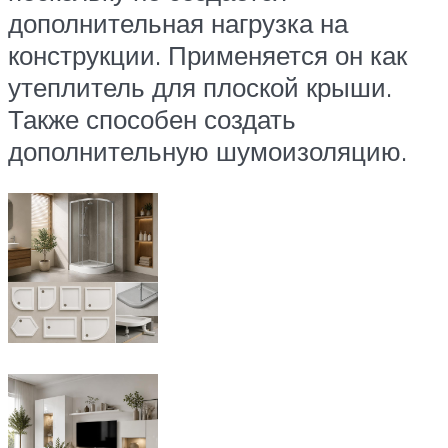
дополнительная нагрузка на
конструкции. Применяется он как
утеплитель для плоской крыши.
Также способен создать
дополнительную шумоизоляцию.