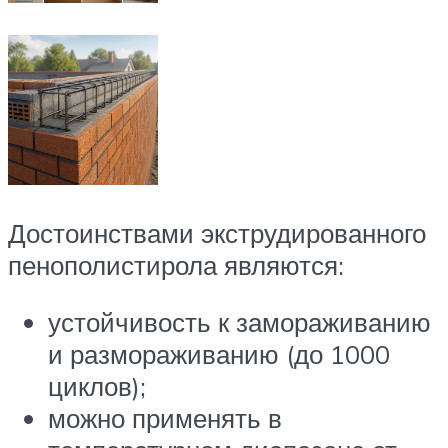
Достоинствами экструдированного
пенополистирола являются:
устойчивость к замораживанию
и размораживанию (до 1000
циклов);
можно применять в