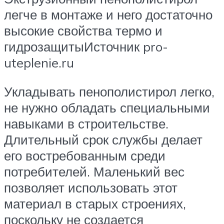
легче в монтаже и него достаточно
высокие свойства термо и
гидрозащитыИсточник pro-
uteplenie.ru
Укладывать пенополистирол легко,
не нужно обладать специальными
навыками в строительстве.
Длительный срок службы делает
его востребованным среди
потребителей. Маленький вес
позволяет использовать этот
материал в старых строениях,
поскольку не создается