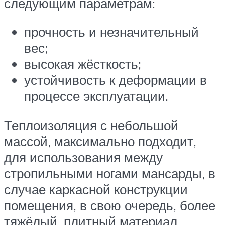
следующим параметрам:
прочность и незначительный
вес;
высокая жёсткость;
устойчивость к деформации в
процессе эксплуатации.
Теплоизоляция с небольшой
массой, максимально подходит,
для использования между
стропильными ногами мансарды, в
случае каркасной конструкции
помещения, в свою очередь, более
тяжёлый, плитный материал,