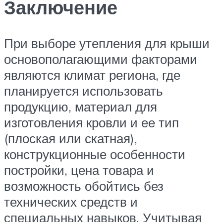
Заключение
При выборе утепления для крыши
основополагающими факторами
являются климат региона, где
планируется использовать
продукцию, материал для
изготовления кровли и ее тип
(плоская или скатная),
конструкционные особенности
постройки, цена товара и
возможность обойтись без
технических средств и
специальных навыков. Учитывая