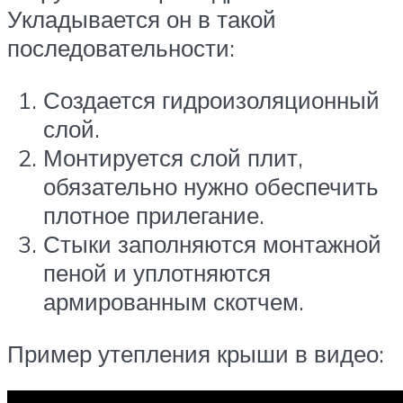
Укладывается он в такой
последовательности:
Создается гидроизоляционный
слой.
Монтируется слой плит,
обязательно нужно обеспечить
плотное прилегание.
Стыки заполняются монтажной
пеной и уплотняются
армированным скотчем.
Пример утепления крыши в видео: