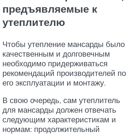
предъявляемые к
утеплителю
Чтобы утепление мансарды было
качественным и долговечным
необходимо придерживаться
рекомендаций производителей по
его эксплуатации и монтажу.
В свою очередь, сам утеплитель
для мансарды должен отвечать
следующим характеристикам и
нормам: продолжительный