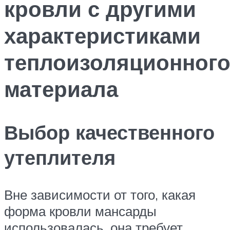
кровли с другими
характеристиками
теплоизоляционног
материала
Выбор качественного
утеплителя
Вне зависимости от того, какая
форма кровли мансарды
использовалась, она требует