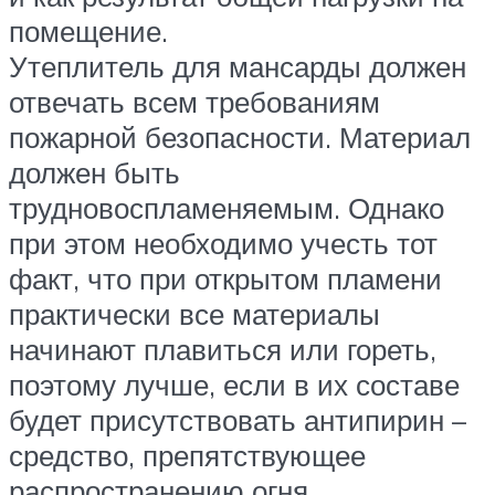
помещение.
Утеплитель для мансарды должен
отвечать всем требованиям
пожарной безопасности. Материал
должен быть
трудновоспламеняемым. Однако
при этом необходимо учесть тот
факт, что при открытом пламени
практически все материалы
начинают плавиться или гореть,
поэтому лучше, если в их составе
будет присутствовать антипирин –
средство, препятствующее
распространению огня.