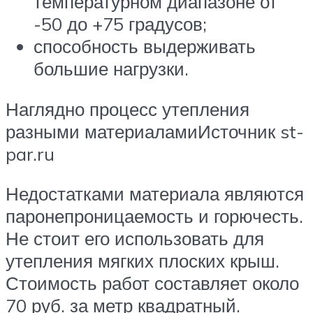
температурном диапазоне от
-50 до +75 градусов;
способность выдерживать
большие нагрузки.
Наглядно процесс утепления
разными материаламиИсточник st-
par.ru
Недостатками материала являются
паронепроницаемость и горючесть.
Не стоит его использовать для
утепления мягких плоских крыш.
Стоимость работ составляет около
70 руб. за метр квадратный.