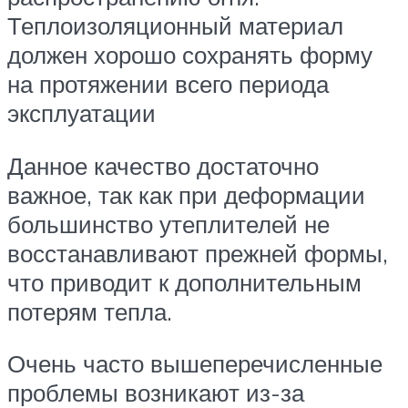
Теплоизоляционный материал
должен хорошо сохранять форму
на протяжении всего периода
эксплуатации
Данное качество достаточно
важное, так как при деформации
большинство утеплителей не
восстанавливают прежней формы,
что приводит к дополнительным
потерям тепла.
Очень часто вышеперечисленные
проблемы возникают из-за