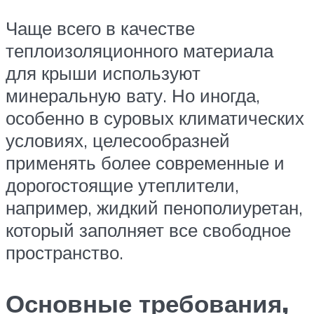
Чаще всего в качестве
теплоизоляционного материала
для крыши используют
минеральную вату. Но иногда,
особенно в суровых климатических
условиях, целесообразней
применять более современные и
дорогостоящие утеплители,
например, жидкий пенополиуретан,
который заполняет все свободное
пространство.
Основные требования,