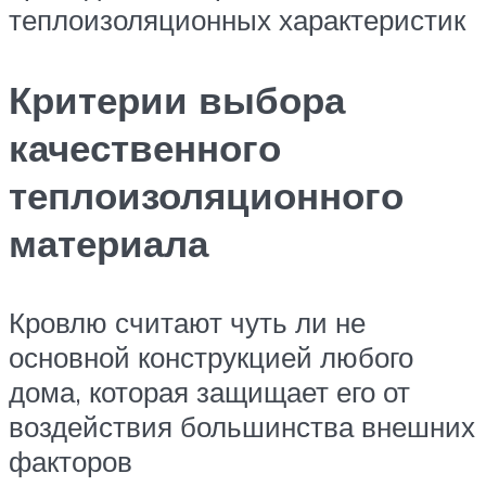
теплоизоляционных характеристик
Критерии выбора
качественного
теплоизоляционного
материала
Кровлю считают чуть ли не
основной конструкцией любого
дома, которая защищает его от
воздействия большинства внешних
факторов