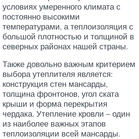
условиях умеренного климата с
постоянно высокими
температурами, а теплоизоляция с
большой плотностью и толщиной в
северных районах нашей страны.
Также довольно важным критерием
выбора утеплителя является:
конструкция стен мансарды,
толщина фронтонов, угол ската
крыши и форма перекрытия
чердака. Утепление кровли – один
из наиболее важных этапов
теплоизоляции всей мансарды.