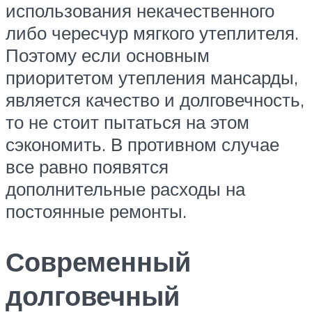
использования некачественного
либо чересчур мягкого утеплителя.
Поэтому если основным
приоритетом утепления мансарды,
является качество и долговечность,
то не стоит пытаться на этом
сэкономить. В противном случае
все равно появятся
дополнительные расходы на
постоянные ремонты.
Современный
долговечный