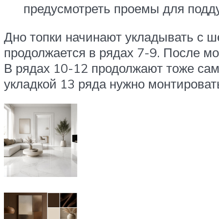
предусмотреть проемы для подд
Дно топки начинают укладывать с ш
продолжается в рядах 7-9. После м
В рядах 10-12 продолжают тоже сам
укладкой 13 ряда нужно монтироват