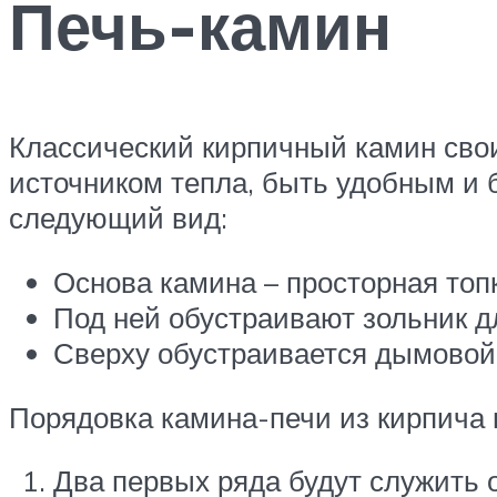
Печь-камин
Классический кирпичный камин свои
источником тепла, быть удобным и 
следующий вид:
Основа камина – просторная топ
Под ней обустраивают зольник д
Сверху обустраивается дымовой
Порядовка камина-печи из кирпича
Два первых ряда будут служить 