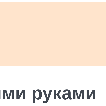
ими руками