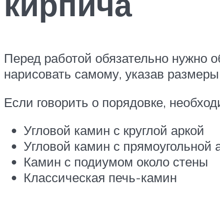
кирпича
Перед работой обязательно нужно о
нарисовать самому, указав размеры
Если говорить о порядовке, необхо
Угловой камин с круглой аркой
Угловой камин с прямоугольной 
Камин с подиумом около стены
Классическая печь-камин