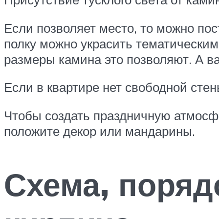
Если позволяет место, то можно по
полку можно украсить тематически
размеры камина это позволяют. А в
Если в квартире нет свободной стен
Чтобы создать праздничную атмосфер
положите декор или мандарины.
Схема, поряд