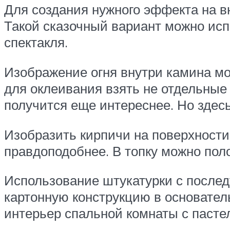
Для создания нужного эффекта на в
Такой сказочный вариант можно исп
спектакля.
Изображение огня внутри камина мо
для оклеивания взять не отдельные 
получится еще интереснее. Но здес
Изобразить кирпичи на поверхности
правдоподобнее. В топку можно пол
Использование штукатурки с после
картонную конструкцию в основател
интерьер спальной комнаты с паст