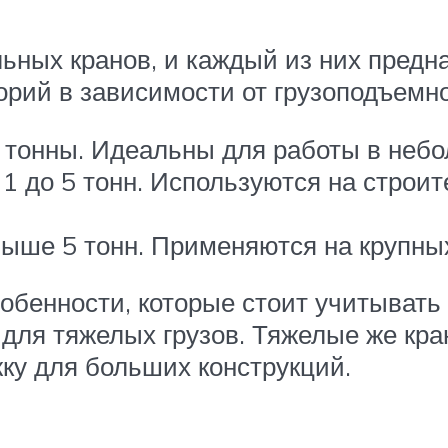
ьных кранов, и каждый из них предн
орий в зависимости от грузоподъемно
 тонны. Идеальны для работы в небо
1 до 5 тонн. Используются на строи
ыше 5 тонн. Применяются на крупны
собенности, которые стоит учитывать
 для тяжелых грузов. Тяжелые же кр
ку для больших конструкций.