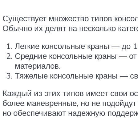
Существует множество типов консол
Обычно их делят на несколько катег
Легкие консольные краны — до 1
Средние консольные краны — от 
материалов.
Тяжелые консольные краны — св
Каждый из этих типов имеет свои о
более маневренные, но не подойдут
но обеспечивают надежную поддерж