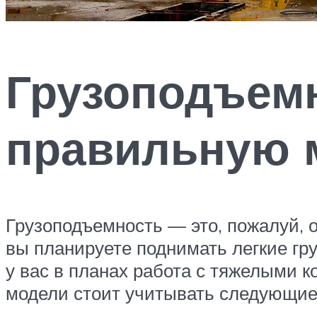
Грузоподъемн
правильную 
Грузоподъемность — это, пожалуй, 
вы планируете поднимать легкие гр
у вас в планах работа с тяжелыми к
модели стоит учитывать следующие