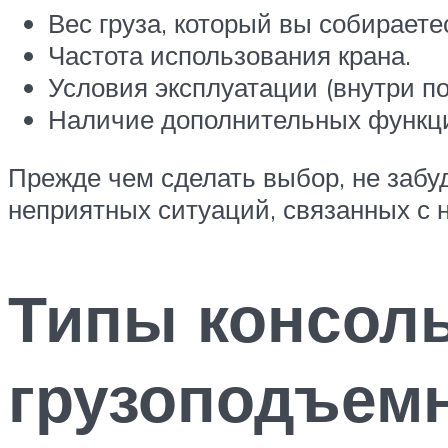
Вес груза, который вы собираете
Частота использования крана.
Условия эксплуатации (внутри п
Наличие дополнительных функци
Прежде чем сделать выбор, не забу
неприятных ситуаций, связанных с 
Типы консол
грузоподъем