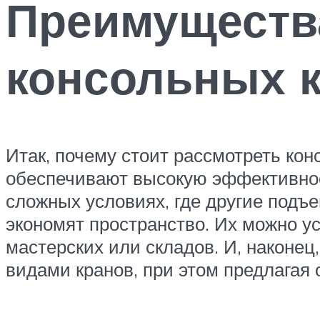
Преимуществ
консольных 
Итак, почему стоит рассмотреть кон
обеспечивают высокую эффективност
сложных условиях, где другие подъ
экономят пространство. Их можно у
мастерских или складов. И, наконец
видами кранов, при этом предлагая 