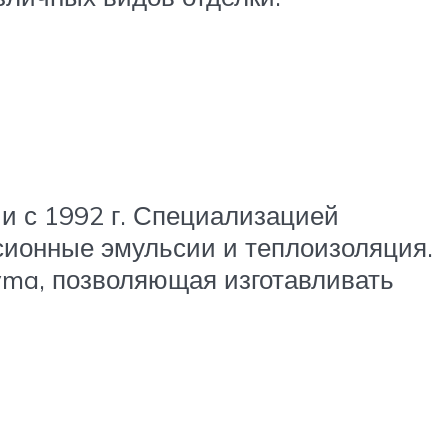
и с 1992 г. Специализацией
рсионные эмульсии и теплоизоляция.
vma, позволяющая изготавливать