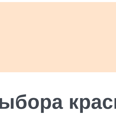
ыбора крас