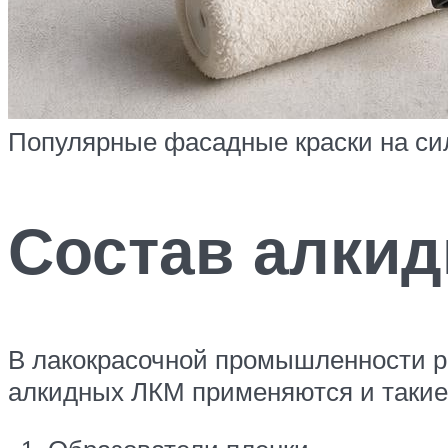
Популярные фасадные краски на си
Состав алкид
В лакокрасочной промышленности р
алкидных ЛКМ применяются и такие