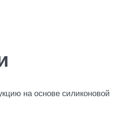
и
дукцию на основе силиконовой