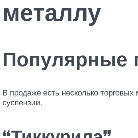
металлу
Популярные 
В продаже есть несколько торговых
суспензии.
“Тиккурила”