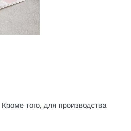
Кроме того, для производства