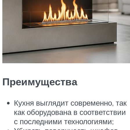
Преимущества
Кухня выглядит современно, так
как оборудована в соответствии
с последними технологиями;