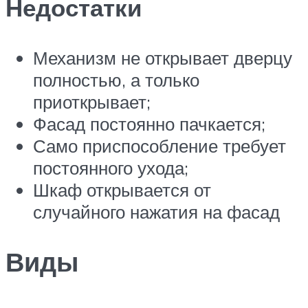
Недостатки
Механизм не открывает дверцу
полностью, а только
приоткрывает;
Фасад постоянно пачкается;
Само приспособление требует
постоянного ухода;
Шкаф открывается от
случайного нажатия на фасад
Виды