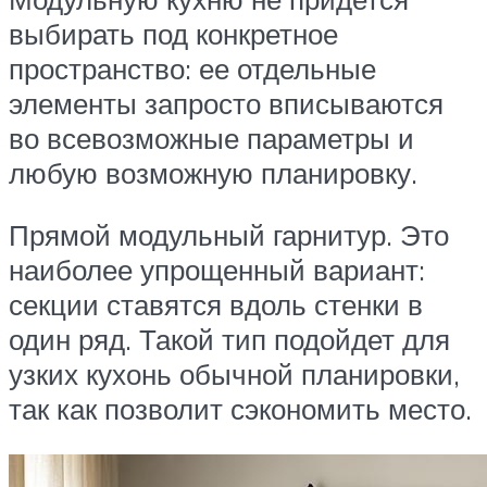
выбирать под конкретное
пространство: ее отдельные
элементы запросто вписываются
во всевозможные параметры и
любую возможную планировку.
Прямой модульный гарнитур. Это
наиболее упрощенный вариант:
секции ставятся вдоль стенки в
один ряд. Такой тип подойдет для
узких кухонь обычной планировки,
так как позволит сэкономить место.