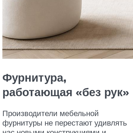
Фурнитура,
работающая «без рук»
Производители мебельной
фурнитуры не перестают удивлять
нас новыми конструкциями и