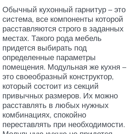
Обычный кухонный гарнитур – это
система, все компоненты которой
расставляются строго в заданных
местах. Такого рода мебель
придется выбирать под
определенные параметры
помещения. Модульная же кухня –
это своеобразный конструктор,
который состоит из секций
привычных размеров. Их можно
расставлять в любых нужных
комбинациях, спокойно
переставлять при необходимости.
Модульную кухню не придется