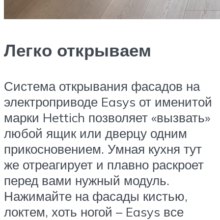
Легко открываем
Система открывания фасадов на
электроприводе Easys от именитой
марки Hettich позволяет «вызвать»
любой ящик или дверцу одним
прикосновением. Умная кухня тут
же отреагирует и плавно раскроет
перед вами нужный модуль.
Нажимайте на фасады кистью,
локтем, хоть ногой – Easys все