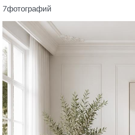
7фотографий