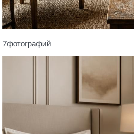
7фотографий