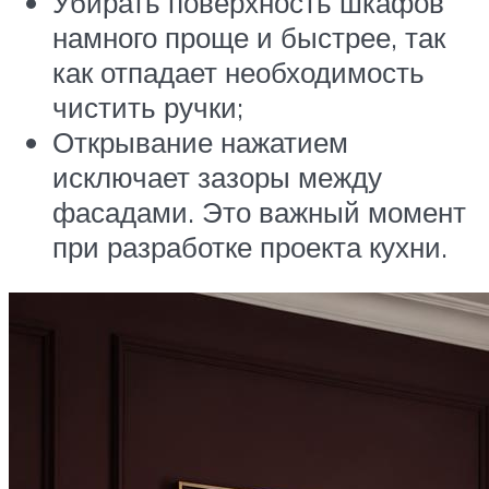
Убирать поверхность шкафов
намного проще и быстрее, так
как отпадает необходимость
чистить ручки;
Открывание нажатием
исключает зазоры между
фасадами. Это важный момент
при разработке проекта кухни.