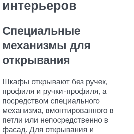
интерьеров
Специальные
механизмы для
открывания
Шкафы открывают без ручек,
профиля и ручки-профиля, а
посредством специального
механизма, вмонтированного в
петли или непосредственно в
фасад. Для открывания и