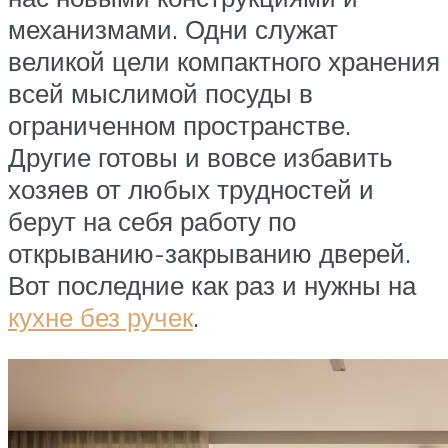
механизмами. Одни служат
великой цели компактного хранения
всей мыслимой посуды в
ограниченном пространстве.
Другие готовы и вовсе избавить
хозяев от любых трудностей и
берут на себя работу по
открыванию-закрыванию дверей.
Вот последние как раз и нужны на
кухне без ручек
.