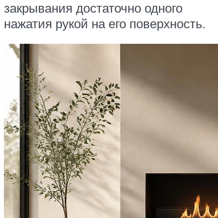
закрывания достаточно одного
нажатия рукой на его поверхность.